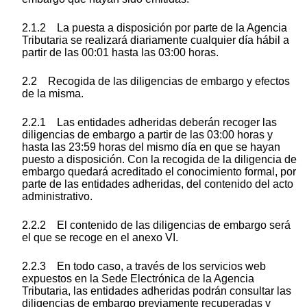
2.1.2 La puesta a disposición por parte de la Agencia
Tributaria se realizará diariamente cualquier día hábil a
partir de las 00:01 hasta las 03:00 horas.
2.2 Recogida de las diligencias de embargo y efectos
de la misma.
2.2.1 Las entidades adheridas deberán recoger las
diligencias de embargo a partir de las 03:00 horas y
hasta las 23:59 horas del mismo día en que se hayan
puesto a disposición. Con la recogida de la diligencia de
embargo quedará acreditado el conocimiento formal, por
parte de las entidades adheridas, del contenido del acto
administrativo.
2.2.2 El contenido de las diligencias de embargo será
el que se recoge en el anexo VI.
2.2.3 En todo caso, a través de los servicios web
expuestos en la Sede Electrónica de la Agencia
Tributaria, las entidades adheridas podrán consultar las
diligencias de embargo previamente recuperadas y