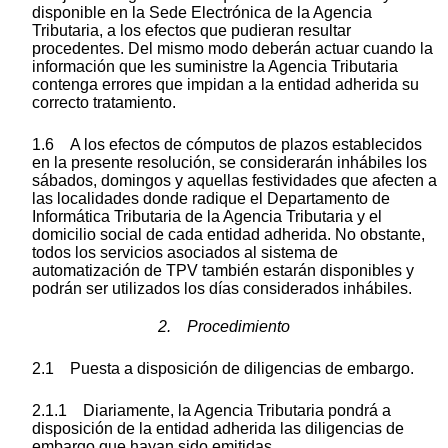
disponible en la Sede Electrónica de la Agencia
Tributaria, a los efectos que pudieran resultar
procedentes. Del mismo modo deberán actuar cuando la
información que les suministre la Agencia Tributaria
contenga errores que impidan a la entidad adherida su
correcto tratamiento.
1.6 A los efectos de cómputos de plazos establecidos
en la presente resolución, se considerarán inhábiles los
sábados, domingos y aquellas festividades que afecten a
las localidades donde radique el Departamento de
Informática Tributaria de la Agencia Tributaria y el
domicilio social de cada entidad adherida. No obstante,
todos los servicios asociados al sistema de
automatización de TPV también estarán disponibles y
podrán ser utilizados los días considerados inhábiles.
2. Procedimiento
2.1 Puesta a disposición de diligencias de embargo.
2.1.1 Diariamente, la Agencia Tributaria pondrá a
disposición de la entidad adherida las diligencias de
embargo que hayan sido emitidas.