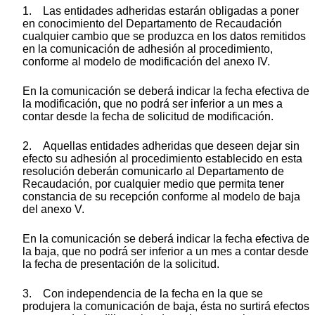
1. Las entidades adheridas estarán obligadas a poner
en conocimiento del Departamento de Recaudación
cualquier cambio que se produzca en los datos remitidos
en la comunicación de adhesión al procedimiento,
conforme al modelo de modificación del anexo IV.
En la comunicación se deberá indicar la fecha efectiva de
la modificación, que no podrá ser inferior a un mes a
contar desde la fecha de solicitud de modificación.
2. Aquellas entidades adheridas que deseen dejar sin
efecto su adhesión al procedimiento establecido en esta
resolución deberán comunicarlo al Departamento de
Recaudación, por cualquier medio que permita tener
constancia de su recepción conforme al modelo de baja
del anexo V.
En la comunicación se deberá indicar la fecha efectiva de
la baja, que no podrá ser inferior a un mes a contar desde
la fecha de presentación de la solicitud.
3. Con independencia de la fecha en la que se
produjera la comunicación de baja, ésta no surtirá efectos