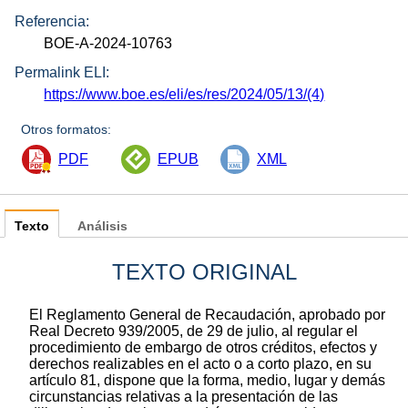
Referencia:
BOE-A-2024-10763
Permalink ELI:
https://www.boe.es/eli/es/res/2024/05/13/(4)
Otros formatos:
PDF
EPUB
XML
Texto
Análisis
TEXTO ORIGINAL
El Reglamento General de Recaudación, aprobado por
Real Decreto 939/2005, de 29 de julio, al regular el
procedimiento de embargo de otros créditos, efectos y
derechos realizables en el acto o a corto plazo, en su
artículo 81, dispone que la forma, medio, lugar y demás
circunstancias relativas a la presentación de las