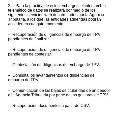
2. Para la práctica de estos embargos, el intercambio
telemático de datos se realizará por medio de los
siguientes servicios web desarrollados por la Agencia
Tributaria, a los que las entidades adheridas podrán
acceder en cualquier momento:
– Recuperación de diligencias de embargo de TPV
pendientes de finalizar.
– Recuperación de diligencias de embargo de TPV
pendientes de contestar.
– Contestación de diligencias de embargo de TPV.
– Consulta los levantamientos de diligencias de
embargo de TPV.
– Comunicación de las bajas de titularidad de un deudor
a la Agencia Tributaria por parte de las gestoras de TPV.
– Recuperación documentos a partir de CSV.