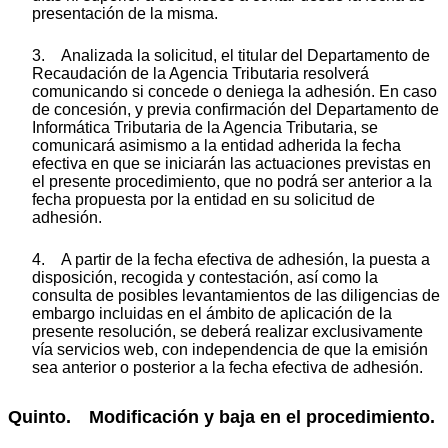
presentación de la misma.
3. Analizada la solicitud, el titular del Departamento de
Recaudación de la Agencia Tributaria resolverá
comunicando si concede o deniega la adhesión. En caso
de concesión, y previa confirmación del Departamento de
Informática Tributaria de la Agencia Tributaria, se
comunicará asimismo a la entidad adherida la fecha
efectiva en que se iniciarán las actuaciones previstas en
el presente procedimiento, que no podrá ser anterior a la
fecha propuesta por la entidad en su solicitud de
adhesión.
4. A partir de la fecha efectiva de adhesión, la puesta a
disposición, recogida y contestación, así como la
consulta de posibles levantamientos de las diligencias de
embargo incluidas en el ámbito de aplicación de la
presente resolución, se deberá realizar exclusivamente
vía servicios web, con independencia de que la emisión
sea anterior o posterior a la fecha efectiva de adhesión.
Quinto. Modificación y baja en el procedimiento.