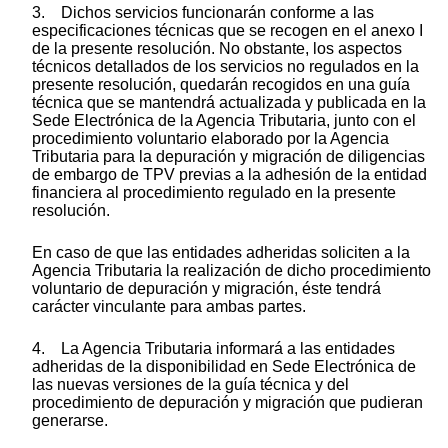
3. Dichos servicios funcionarán conforme a las
especificaciones técnicas que se recogen en el anexo I
de la presente resolución. No obstante, los aspectos
técnicos detallados de los servicios no regulados en la
presente resolución, quedarán recogidos en una guía
técnica que se mantendrá actualizada y publicada en la
Sede Electrónica de la Agencia Tributaria, junto con el
procedimiento voluntario elaborado por la Agencia
Tributaria para la depuración y migración de diligencias
de embargo de TPV previas a la adhesión de la entidad
financiera al procedimiento regulado en la presente
resolución.
En caso de que las entidades adheridas soliciten a la
Agencia Tributaria la realización de dicho procedimiento
voluntario de depuración y migración, éste tendrá
carácter vinculante para ambas partes.
4. La Agencia Tributaria informará a las entidades
adheridas de la disponibilidad en Sede Electrónica de
las nuevas versiones de la guía técnica y del
procedimiento de depuración y migración que pudieran
generarse.