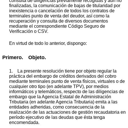
consulta de diligencias previamente recogidas y aún no
finalizadas, la comunicación de bajas de titularidad por
inexistencia o cancelación de todos los contratos de
terminales punto de venta del deudor, así como la
recuperación y consulta de diversos documentos
mediante el correspondiente Código Seguro de
Verificación o CSV.
En virtud de todo lo anterior, dispongo:
Primero. Objeto.
1. La presente resolución tiene por objeto regular la
práctica del embargo de créditos derivados del cobro
mediante terminales punto de venta físicos, virtuales o de
cualquier otro tipo (en adelante TPV), por medios
informáticos y telemáticos, respecto de las diligencias de
embargo que la Agencia Estatal de Administración
Tributaria (en adelante Agencia Tributaria) emita a las
entidades adheridas, como consecuencia de la
realización de las actuaciones de gestión recaudatoria en
período ejecutivo de las deudas que ésta tenga
encomendada.