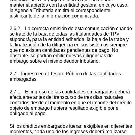
mantenía abiertos con la entidad gestora, en cuyo caso,
la Agencia Tributaria emitirá el correspondiente
justificante de la información comunicada.
2.6.2 La correcta emisión de esta comunicación cuando
se trate de la baja de todas las titularidades de TPV
supondrá, para la entidad adherida, la baja de la traba y
la finalización de la diligencia en sus sistemas siempre
que no existan cantidades pendientes de pago. No
obstante, se podrán emitir nuevas diligencias de
embargo sobre el mismo deudor tributario.
2.7 Ingreso en el Tesoro Público de las cantidades
embargadas.
2.7.1 El ingreso de las cantidades embargadas deberá
efectuarse antes del transcurso de tres días naturales
contados desde el momento en que el importe del crédito
objeto de embargo hubiera resultado exigible por el
obligado al pago.
Si los créditos embargados fueran exigibles en diferentes
momentos, cada uno de los ingresos deberá realizarse