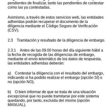
pendientes de finalizar, tanto las pendientes de contestar
como las ya contestadas.
Asimismo, a través de estos servicios web, las entidades
adheridas podrán recuperar el documento de la
diligencia mediante el Código Seguro de Verificación
(CSV).
2.3 Tramitación y resultado de la diligencia de embargo.
2.3.1 Antes de las 09.00 horas del día siguiente hábil a
la fecha de recogida de las diligencias de embargo,
mediante el envío telemático de los datos de respuesta,
las entidades adheridas deberán:
a) Contestar la diligencia con el resultado del embargo,
indicando si ha podido realizar el embargo (opción SÍ) o
no (opción NO),
b) O bien informar de que se trata de una situación
excepcional que no puede tramitarse por este sistema
quedando, por tanto, excluida del mismo (opción
MANUAL).