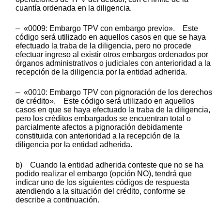
cuantía ordenada en la diligencia.
– «0009: Embargo TPV con embargo previo». Este
código será utilizado en aquellos casos en que se haya
efectuado la traba de la diligencia, pero no procede
efectuar ingreso al existir otros embargos ordenados por
órganos administrativos o judiciales con anterioridad a la
recepción de la diligencia por la entidad adherida.
– «0010: Embargo TPV con pignoración de los derechos
de crédito». Este código será utilizado en aquellos
casos en que se haya efectuado la traba de la diligencia,
pero los créditos embargados se encuentran total o
parcialmente afectos a pignoración debidamente
constituida con anterioridad a la recepción de la
diligencia por la entidad adherida.
b) Cuando la entidad adherida conteste que no se ha
podido realizar el embargo (opción NO), tendrá que
indicar uno de los siguientes códigos de respuesta
atendiendo a la situación del crédito, conforme se
describe a continuación.