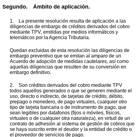
Segundo. Ámbito de aplicación.
1. La presente resolución resulta de aplicación a las
diligencias de embargo de créditos derivados del cobro
mediante TPV, emitidas por medios informáticos y
telemáticos por la Agencia Tributaria.
Quedan excluidas de esta resolución las diligencias de
embargo preventivo que se emitan al amparo de un
Acuerdo de adopción de medidas cautelares, así como
aquellas diligencias que resulten de su conversión en
embargo definitivo.
2. Son créditos derivados del cobro mediante TPV
todos aquellos generados o que se generen mediante el
uso, directo o indirecto, de tarjetas de crédito, débito,
prepago o monedero, de pago virtuales, cualquier otro
tipo de tarjeta bancaria o de instrumento de pago, que
sean legibles por datafonos (fijos o móviles, físicos,
virtuales o de cualquier otra naturaleza), en virtud de un
contrato de adhesión al sistema de gestión de cobros que
se haya suscrito entre el deudor y la entidad de crédito o
el proveedor de servicios de pago.