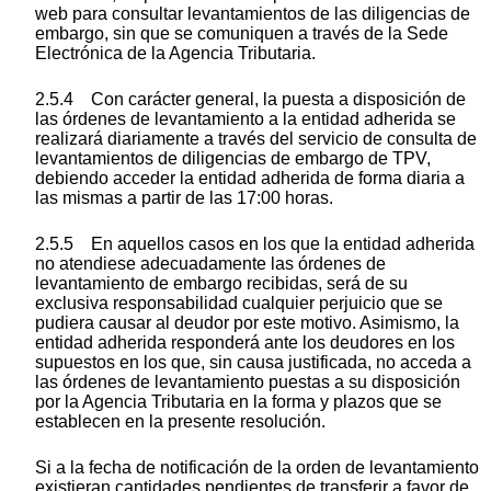
web para consultar levantamientos de las diligencias de
embargo, sin que se comuniquen a través de la Sede
Electrónica de la Agencia Tributaria.
2.5.4 Con carácter general, la puesta a disposición de
las órdenes de levantamiento a la entidad adherida se
realizará diariamente a través del servicio de consulta de
levantamientos de diligencias de embargo de TPV,
debiendo acceder la entidad adherida de forma diaria a
las mismas a partir de las 17:00 horas.
2.5.5 En aquellos casos en los que la entidad adherida
no atendiese adecuadamente las órdenes de
levantamiento de embargo recibidas, será de su
exclusiva responsabilidad cualquier perjuicio que se
pudiera causar al deudor por este motivo. Asimismo, la
entidad adherida responderá ante los deudores en los
supuestos en los que, sin causa justificada, no acceda a
las órdenes de levantamiento puestas a su disposición
por la Agencia Tributaria en la forma y plazos que se
establecen en la presente resolución.
Si a la fecha de notificación de la orden de levantamiento
existieran cantidades pendientes de transferir a favor de