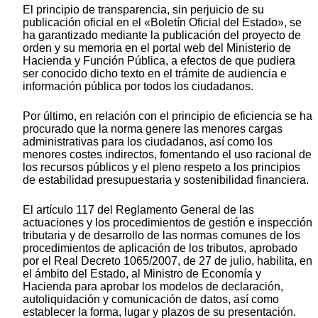
El principio de transparencia, sin perjuicio de su
publicación oficial en el «Boletín Oficial del Estado», se
ha garantizado mediante la publicación del proyecto de
orden y su memoria en el portal web del Ministerio de
Hacienda y Función Pública, a efectos de que pudiera
ser conocido dicho texto en el trámite de audiencia e
información pública por todos los ciudadanos.
Por último, en relación con el principio de eficiencia se ha
procurado que la norma genere las menores cargas
administrativas para los ciudadanos, así como los
menores costes indirectos, fomentando el uso racional de
los recursos públicos y el pleno respeto a los principios
de estabilidad presupuestaria y sostenibilidad financiera.
El artículo 117 del Reglamento General de las
actuaciones y los procedimientos de gestión e inspección
tributaria y de desarrollo de las normas comunes de los
procedimientos de aplicación de los tributos, aprobado
por el Real Decreto 1065/2007, de 27 de julio, habilita, en
el ámbito del Estado, al Ministro de Economía y
Hacienda para aprobar los modelos de declaración,
autoliquidación y comunicación de datos, así como
establecer la forma, lugar y plazos de su presentación.