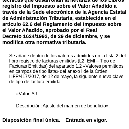
registro del Impuesto sobre el Valor Añadido a
través de la Sede electrónica de la Agencia Estatal
de Administración Tributaria, establecida en el
artículo 62.6 del Reglamento del Impuesto sobre
el Valor Añadido, aprobado por el Real
Decreto 1624/1992, de 29 de diciembre, y se
modifica otra normativa tributaria.
Se añade dentro de los valores admitidos en la lista 2 del
libro registro de facturas emitidas (L2_EMI – Tipo de
Facturas Emitidas) del apartado 1.2 «Valores permitidos
en campos de tipo lista» del anexo I de la Orden
HFP/417/2017, de 12 de mayo, la siguiente nueva clave
de tipo de factura emitida:
«Valor: AJ.
Descripción: Ajuste del margen de beneficio».
Disposición final única.
Entrada en vigor.