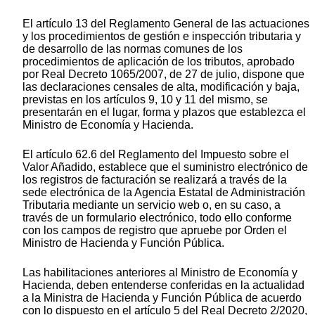
El artículo 13 del Reglamento General de las actuaciones
y los procedimientos de gestión e inspección tributaria y
de desarrollo de las normas comunes de los
procedimientos de aplicación de los tributos, aprobado
por Real Decreto 1065/2007, de 27 de julio, dispone que
las declaraciones censales de alta, modificación y baja,
previstas en los artículos 9, 10 y 11 del mismo, se
presentarán en el lugar, forma y plazos que establezca el
Ministro de Economía y Hacienda.
El artículo 62.6 del Reglamento del Impuesto sobre el
Valor Añadido, establece que el suministro electrónico de
los registros de facturación se realizará a través de la
sede electrónica de la Agencia Estatal de Administración
Tributaria mediante un servicio web o, en su caso, a
través de un formulario electrónico, todo ello conforme
con los campos de registro que apruebe por Orden el
Ministro de Hacienda y Función Pública.
Las habilitaciones anteriores al Ministro de Economía y
Hacienda, deben entenderse conferidas en la actualidad
a la Ministra de Hacienda y Función Pública de acuerdo
con lo dispuesto en el artículo 5 del Real Decreto 2/2020,