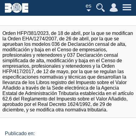
es
Orden HFP/381/2023, de 18 de abril, por la que se modifican
la Orden EHA/1274/2007, de 26 de abril, por la que se
aprueban los modelos 036 de Declaración censal de alta,
modificación y baja en el Censo de empresarios,
profesionales y retenedores y 037 Declaración censal
simplificada de alta, modificación y baja en el Censo de
empresarios, profesionales y retenedores y la Orden
HFP/417/2017, de 12 de mayo, por la que se regulan las
especificaciones normativas y técnicas que desarrollan la
llevanza de los Libros registro del Impuesto sobre el Valor
Añadido a través de la Sede electrónica de la Agencia
Estatal de Administración Tributaria establecida en el artículo
62.6 del Reglamento del Impuesto sobre el Valor Añadido,
aprobado por el Real Decreto 1624/1992, de 29 de
diciembre, y se modifica otra normativa tributaria.
Publicado en: