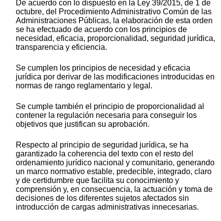
De acuerdo con lo dispuesto en la Ley 39/2015, de 1 de
octubre, del Procedimiento Administrativo Común de las
Administraciones Públicas, la elaboración de esta orden
se ha efectuado de acuerdo con los principios de
necesidad, eficacia, proporcionalidad, seguridad jurídica,
transparencia y eficiencia.
Se cumplen los principios de necesidad y eficacia
jurídica por derivar de las modificaciones introducidas en
normas de rango reglamentario y legal.
Se cumple también el principio de proporcionalidad al
contener la regulación necesaria para conseguir los
objetivos que justifican su aprobación.
Respecto al principio de seguridad jurídica, se ha
garantizado la coherencia del texto con el resto del
ordenamiento jurídico nacional y comunitario, generando
un marco normativo estable, predecible, integrado, claro
y de certidumbre que facilita su conocimiento y
comprensión y, en consecuencia, la actuación y toma de
decisiones de los diferentes sujetos afectados sin
introducción de cargas administrativas innecesarias.