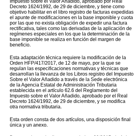
Impuesto sobre el Valor Añadido, aprobado por Real
Decreto 1624/1992, de 29 de diciembre, y tiene como
objetivo habilitar en el libro registro de facturas expedidas
el apunte de modificaciones en la base imponible y cuota
por las que no exista obligación de expedir una factura
rectificativa, tales como las derivadas de la aplicación de
regímenes especiales en los que la determinación de la
base imponible se realiza en función del margen de
beneficio.
Esta adaptación técnica requiere la modificación de la
Orden HFP/417/2017, de 12 de mayo, por la que se
regulan las especificaciones normativas y técnicas que
desarrollan la llevanza de los Libros registro del Impuesto
Sobre el Valor Añadido a través de la Sede electrónica
de la Agencia Estatal de Administración Tributaria
establecida en el artículo 62.6 del Reglamento del
Impuesto sobre el Valor Añadido, aprobado por el Real
Decreto 1624/1992, de 29 de diciembre, y se modifica
otra normativa tributaria.
Esta orden consta de dos artículos, una disposición final
única y un anexo.