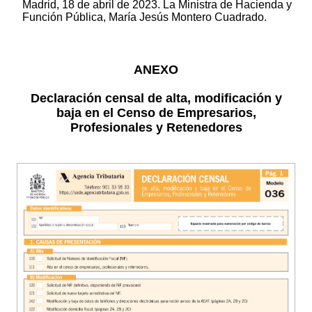
Madrid, 18 de abril de 2023. La Ministra de Hacienda y
Función Pública, María Jesús Montero Cuadrado.
ANEXO
Declaración censal de alta, modificación y
baja en el Censo de Empresarios,
Profesionales y Retenedores