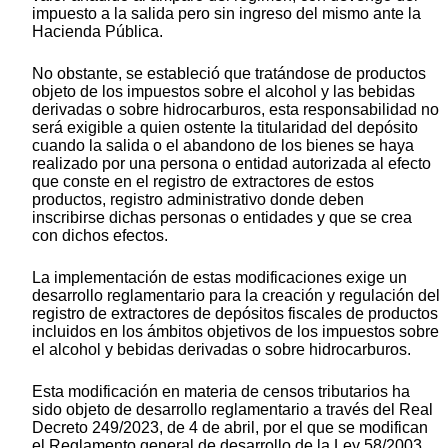
impuesto a la salida pero sin ingreso del mismo ante la
Hacienda Pública.
No obstante, se estableció que tratándose de productos
objeto de los impuestos sobre el alcohol y las bebidas
derivadas o sobre hidrocarburos, esta responsabilidad no
será exigible a quien ostente la titularidad del depósito
cuando la salida o el abandono de los bienes se haya
realizado por una persona o entidad autorizada al efecto
que conste en el registro de extractores de estos
productos, registro administrativo donde deben
inscribirse dichas personas o entidades y que se crea
con dichos efectos.
La implementación de estas modificaciones exige un
desarrollo reglamentario para la creación y regulación del
registro de extractores de depósitos fiscales de productos
incluidos en los ámbitos objetivos de los impuestos sobre
el alcohol y bebidas derivadas o sobre hidrocarburos.
Esta modificación en materia de censos tributarios ha
sido objeto de desarrollo reglamentario a través del Real
Decreto 249/2023, de 4 de abril, por el que se modifican
el Reglamento general de desarrollo de la Ley 58/2003,