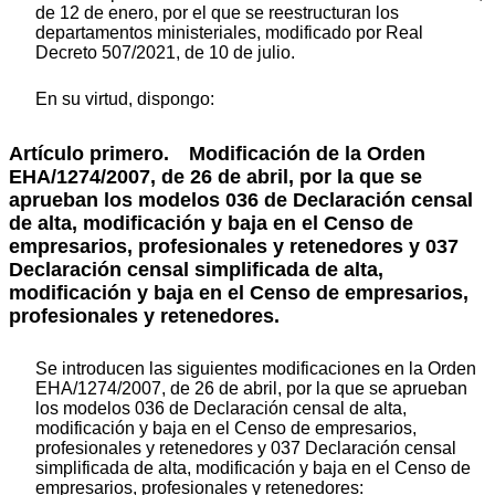
de 12 de enero, por el que se reestructuran los
departamentos ministeriales, modificado por Real
Decreto 507/2021, de 10 de julio.
En su virtud, dispongo:
Artículo primero.
Modificación de la Orden
EHA/1274/2007, de 26 de abril, por la que se
aprueban los modelos 036 de Declaración censal
de alta, modificación y baja en el Censo de
empresarios, profesionales y retenedores y 037
Declaración censal simplificada de alta,
modificación y baja en el Censo de empresarios,
profesionales y retenedores.
Se introducen las siguientes modificaciones en la Orden
EHA/1274/2007, de 26 de abril, por la que se aprueban
los modelos 036 de Declaración censal de alta,
modificación y baja en el Censo de empresarios,
profesionales y retenedores y 037 Declaración censal
simplificada de alta, modificación y baja en el Censo de
empresarios, profesionales y retenedores: