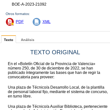
BOE-A-2023-21092
Otros formatos:
PDF
XML
Texto
Análisis
TEXTO ORIGINAL
En el «Boletín Oficial de la Provincia de Valencia»
número 250, de 30 de diciembre de 2022, se han
publicado íntegramente las bases que han de regir la
convocatoria para proveer:
Una plaza de Técnico/a Desarrollo Local, de la plantilla
de personal laboral fijo, mediante el sistema de concurso,
en turno libre.
Una plaza de Técnico/a Auxiliar Biblioteca, perteneciente