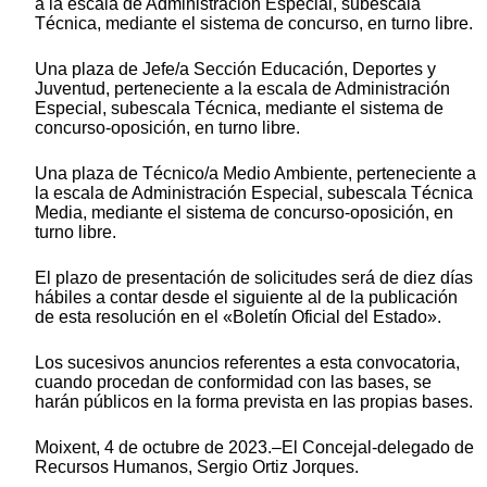
a la escala de Administración Especial, subescala
Técnica, mediante el sistema de concurso, en turno libre.
Una plaza de Jefe/a Sección Educación, Deportes y
Juventud, perteneciente a la escala de Administración
Especial, subescala Técnica, mediante el sistema de
concurso-oposición, en turno libre.
Una plaza de Técnico/a Medio Ambiente, perteneciente a
la escala de Administración Especial, subescala Técnica
Media, mediante el sistema de concurso-oposición, en
turno libre.
El plazo de presentación de solicitudes será de diez días
hábiles a contar desde el siguiente al de la publicación
de esta resolución en el «Boletín Oficial del Estado».
Los sucesivos anuncios referentes a esta convocatoria,
cuando procedan de conformidad con las bases, se
harán públicos en la forma prevista en las propias bases.
Moixent, 4 de octubre de 2023.–El Concejal-delegado de
Recursos Humanos, Sergio Ortiz Jorques.