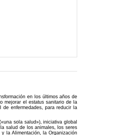
nsformación en los últimos años de
mejorar el estatus sanitario de la
l de enfermedades, para reducir la
«una sola salud»), iniciativa global
la salud de los animales, los seres
 y la Alimentación, la Organización