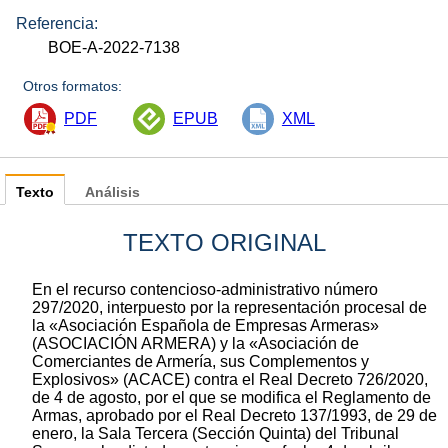
Referencia:
BOE-A-2022-7138
Otros formatos:
PDF
EPUB
XML
Texto
Análisis
TEXTO ORIGINAL
En el recurso contencioso-administrativo número
297/2020, interpuesto por la representación procesal de
la «Asociación Española de Empresas Armeras»
(ASOCIACIÓN ARMERA) y la «Asociación de
Comerciantes de Armería, sus Complementos y
Explosivos» (ACACE) contra el Real Decreto 726/2020,
de 4 de agosto, por el que se modifica el Reglamento de
Armas, aprobado por el Real Decreto 137/1993, de 29 de
enero, la Sala Tercera (Sección Quinta) del Tribunal