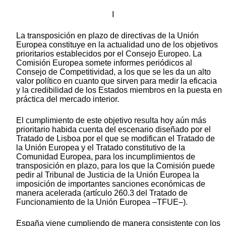
I
La transposición en plazo de directivas de la Unión
Europea constituye en la actualidad uno de los objetivos
prioritarios establecidos por el Consejo Europeo. La
Comisión Europea somete informes periódicos al
Consejo de Competitividad, a los que se les da un alto
valor político en cuanto que sirven para medir la eficacia
y la credibilidad de los Estados miembros en la puesta en
práctica del mercado interior.
El cumplimiento de este objetivo resulta hoy aún más
prioritario habida cuenta del escenario diseñado por el
Tratado de Lisboa por el que se modifican el Tratado de
la Unión Europea y el Tratado constitutivo de la
Comunidad Europea, para los incumplimientos de
transposición en plazo, para los que la Comisión puede
pedir al Tribunal de Justicia de la Unión Europea la
imposición de importantes sanciones económicas de
manera acelerada (artículo 260.3 del Tratado de
Funcionamiento de la Unión Europea –TFUE–).
España viene cumpliendo de manera consistente con los