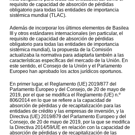
requisito de capacidad de absorción de pérdidas
obligatorio para todas las entidades de importancia
sistémica mundial (TLAC).
Además de incorporar los últimos elementos de Basilea
III y otros estándares internacionales (en particular, el
requisito de capacidad de absorción de pérdidas
obligatorio para todas las entidades de importancia
sistémica mundial), la propuesta de la Comisión
actualizaba la normativa para adaptarla también a las
características específicas del mercado de la Unión. En
este sentido, el Consejo de la Unión y el Parlamento
Europeo han aprobado los actos jurídicos oportunos.
En primer lugar, el Reglamento (UE) 2019/877 del
Parlamento Europeo y del Consejo, de 20 de mayo de
2019, por el que se modifica el Reglamento (UE) n.º
806/2014 en lo que se refiere a la capacidad de
absorción de pérdidas y de recapitalización para las
entidades de crédito y las empresas de inversión, y la
Directiva (UE) 2019/879 del Parlamento Europeo y del
Consejo, de 20 de mayo de 2019, por la que se modifica
la Directiva 2014/59/UE en relación con la capacidad de
absorción de pérdidas y de recapitalización de las