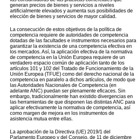
generan precios de bienes y servicios a niveles
artificialmente elevados y aumenta sus posibilidades de
elección de bienes y servicios de mayor calidad.
La consecución de estos objetivos de la política de
competencia requiere de autoridades de competencia
dotadas de las facultades e instrumentos necesarios para
garantizar la existencia de una competencia efectiva en
los mercados. Así, la aplicación efectiva de la normativa
de competencia en la Unión Europea requiere de un
verdadero espacio común de aplicación tanto de los
artículos 101 y 102 del Tratado de Funcionamiento de la
Unión Europea (TFUE) como del derecho nacional de la
competencia en paralelo a dichos artículos, de modo que
las Autoridades Nacionales de Competencia (en
adelante ANC) puedan ser plenamente eficaces. Sin
embargo, tradicionalmente han existido divergencias en
las herramientas de que disponen las distintas ANC para
aplicar efectivamente la normativa de competencia, así
como margen de mejora en los instrumentos de
asistencia mutua entre ellas.
La aprobación de la Directiva (UE) 2019/1 del
Parlamento Europeo y del Consejo, de 11 de diciembre