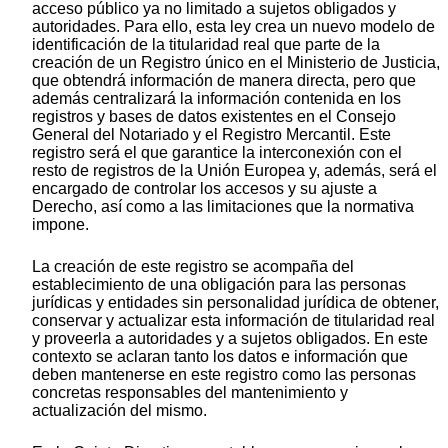
acceso público ya no limitado a sujetos obligados y
autoridades. Para ello, esta ley crea un nuevo modelo de
identificación de la titularidad real que parte de la
creación de un Registro único en el Ministerio de Justicia,
que obtendrá información de manera directa, pero que
además centralizará la información contenida en los
registros y bases de datos existentes en el Consejo
General del Notariado y el Registro Mercantil. Este
registro será el que garantice la interconexión con el
resto de registros de la Unión Europea y, además, será el
encargado de controlar los accesos y su ajuste a
Derecho, así como a las limitaciones que la normativa
impone.
La creación de este registro se acompaña del
establecimiento de una obligación para las personas
jurídicas y entidades sin personalidad jurídica de obtener,
conservar y actualizar esta información de titularidad real
y proveerla a autoridades y a sujetos obligados. En este
contexto se aclaran tanto los datos e información que
deben mantenerse en este registro como las personas
concretas responsables del mantenimiento y
actualización del mismo.