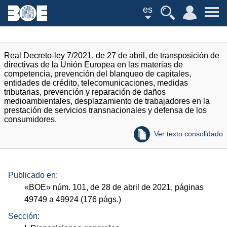
es
Real Decreto-ley 7/2021, de 27 de abril, de transposición de
directivas de la Unión Europea en las materias de
competencia, prevención del blanqueo de capitales,
entidades de crédito, telecomunicaciones, medidas
tributarias, prevención y reparación de daños
medioambientales, desplazamiento de trabajadores en la
prestación de servicios transnacionales y defensa de los
consumidores.
Ver texto consolidado
Publicado en:
«
BOE
»
núm.
101, de 28 de abril de 2021, páginas
49749 a 49924 (176
págs.
)
Sección: