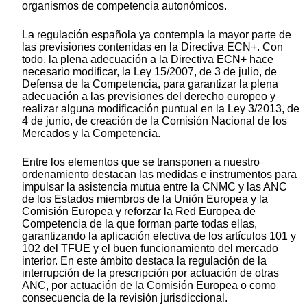
organismos de competencia autonómicos.
La regulación española ya contempla la mayor parte de
las previsiones contenidas en la Directiva ECN+. Con
todo, la plena adecuación a la Directiva ECN+ hace
necesario modificar, la Ley 15/2007, de 3 de julio, de
Defensa de la Competencia, para garantizar la plena
adecuación a las previsiones del derecho europeo y
realizar alguna modificación puntual en la Ley 3/2013, de
4 de junio, de creación de la Comisión Nacional de los
Mercados y la Competencia.
Entre los elementos que se transponen a nuestro
ordenamiento destacan las medidas e instrumentos para
impulsar la asistencia mutua entre la CNMC y las ANC
de los Estados miembros de la Unión Europea y la
Comisión Europea y reforzar la Red Europea de
Competencia de la que forman parte todas ellas,
garantizando la aplicación efectiva de los artículos 101 y
102 del TFUE y el buen funcionamiento del mercado
interior. En este ámbito destaca la regulación de la
interrupción de la prescripción por actuación de otras
ANC, por actuación de la Comisión Europea o como
consecuencia de la revisión jurisdiccional.