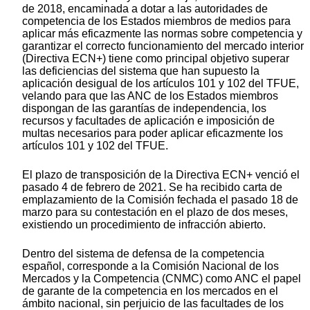
de 2018, encaminada a dotar a las autoridades de
competencia de los Estados miembros de medios para
aplicar más eficazmente las normas sobre competencia y
garantizar el correcto funcionamiento del mercado interior
(Directiva ECN+) tiene como principal objetivo superar
las deficiencias del sistema que han supuesto la
aplicación desigual de los artículos 101 y 102 del TFUE,
velando para que las ANC de los Estados miembros
dispongan de las garantías de independencia, los
recursos y facultades de aplicación e imposición de
multas necesarios para poder aplicar eficazmente los
artículos 101 y 102 del TFUE.
El plazo de transposición de la Directiva ECN+ venció el
pasado 4 de febrero de 2021. Se ha recibido carta de
emplazamiento de la Comisión fechada el pasado 18 de
marzo para su contestación en el plazo de dos meses,
existiendo un procedimiento de infracción abierto.
Dentro del sistema de defensa de la competencia
español, corresponde a la Comisión Nacional de los
Mercados y la Competencia (CNMC) como ANC el papel
de garante de la competencia en los mercados en el
ámbito nacional, sin perjuicio de las facultades de los