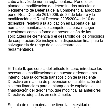
cabo a través de norma reglamentaria. Por ello, se
plantea la modificación de determinados artículos del
Reglamento de Defensa de la Competencia, aprobado
por el Real Decreto 261/2008, de 22 de febrero y la
modificación del Real Decreto 2295/2004, de 10 de
diciembre, relativo a la aplicación en España de las
normas comunitarias de competencia para recoger
cuestiones como la forma de presentación de las
solicitudes de clemencia o el desarrollo de los principios
de cooperación. Se incluye una disposición final para la
salvaguarda de rango de estos desarrollos
reglamentarios.
III
El Título II, que consta del artículo tercero, introduce las
necesarias modificaciones en nuestro ordenamiento
interno, para la correcta transposición de la reciente
Directiva en materia de prevención de la utilización del
sistema financiero para el blanqueo de capitales o la
financiación del terrorismo, que modifica las anteriores
Directivas adoptadas en este ámbito.
Se trata de una materia que tiene la necesidad de