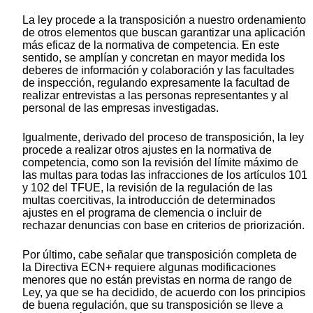
La ley procede a la transposición a nuestro ordenamiento
de otros elementos que buscan garantizar una aplicación
más eficaz de la normativa de competencia. En este
sentido, se amplían y concretan en mayor medida los
deberes de información y colaboración y las facultades
de inspección, regulando expresamente la facultad de
realizar entrevistas a las personas representantes y al
personal de las empresas investigadas.
Igualmente, derivado del proceso de transposición, la ley
procede a realizar otros ajustes en la normativa de
competencia, como son la revisión del límite máximo de
las multas para todas las infracciones de los artículos 101
y 102 del TFUE, la revisión de la regulación de las
multas coercitivas, la introducción de determinados
ajustes en el programa de clemencia o incluir de
rechazar denuncias con base en criterios de priorización.
Por último, cabe señalar que transposición completa de
la Directiva ECN+ requiere algunas modificaciones
menores que no están previstas en norma de rango de
Ley, ya que se ha decidido, de acuerdo con los principios
de buena regulación, que su transposición se lleve a