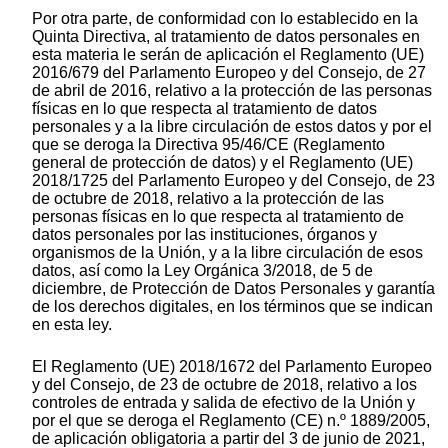
Por otra parte, de conformidad con lo establecido en la
Quinta Directiva, al tratamiento de datos personales en
esta materia le serán de aplicación el Reglamento (UE)
2016/679 del Parlamento Europeo y del Consejo, de 27
de abril de 2016, relativo a la protección de las personas
físicas en lo que respecta al tratamiento de datos
personales y a la libre circulación de estos datos y por el
que se deroga la Directiva 95/46/CE (Reglamento
general de protección de datos) y el Reglamento (UE)
2018/1725 del Parlamento Europeo y del Consejo, de 23
de octubre de 2018, relativo a la protección de las
personas físicas en lo que respecta al tratamiento de
datos personales por las instituciones, órganos y
organismos de la Unión, y a la libre circulación de esos
datos, así como la Ley Orgánica 3/2018, de 5 de
diciembre, de Protección de Datos Personales y garantía
de los derechos digitales, en los términos que se indican
en esta ley.
El Reglamento (UE) 2018/1672 del Parlamento Europeo
y del Consejo, de 23 de octubre de 2018, relativo a los
controles de entrada y salida de efectivo de la Unión y
por el que se deroga el Reglamento (CE) n.º 1889/2005,
de aplicación obligatoria a partir del 3 de junio de 2021,