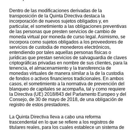
Dentro de las modificaciones derivadas de la
transposición de la Quinta Directiva destaca la
incorporación de nuevos sujetos obligados y, en
particular, el sometimiento a las obligaciones preventivas
de las personas que presten servicios de cambio de
moneda virtual por moneda de curso legal. Asimismo, se
incorpora como sujetos obligados a los proveedores de
servicios de custodia de monederos electrónicos,
entendiendo por tales aquellas personas físicas o
jurídicas que prestan servicios de salvaguardia de claves
criptográficas privadas en nombre de sus clientes, para la
tenencia, el almacenamiento y la transferencia de
monedas virtuales de manera similar a la de la custodia
de fondos o activos financieros tradicionales. En ambos
casos, el sometimiento a la normativa de prevención del
blanqueo de capitales se acompaña, tal y como requiere
la Directiva (UE) 2018/843 del Parlamento Europeo y del
Consejo, de 30 de mayo de 2018, de una obligación de
registro de estos prestadores.
La Quinta Directiva lleva a cabo una reforma
trascendental en lo que se refiere a los registros de
titulares reales, para los cuales establece un sistema de