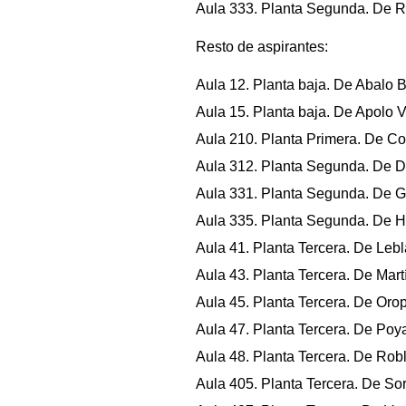
Aula 333. Planta Segunda. De Ru
Resto de aspirantes:
Aula 12. Planta baja. De Abalo B.
Aula 15. Planta baja. De Apolo V
Aula 210. Planta Primera. De Col
Aula 312. Planta Segunda. De Du
Aula 331. Planta Segunda. De G
Aula 335. Planta Segunda. De Hon
Aula 41. Planta Tercera. De Lebla
Aula 43. Planta Tercera. De Martí
Aula 45. Planta Tercera. De Oro
Aula 47. Planta Tercera. De Poy
Aula 48. Planta Tercera. De Robl
Aula 405. Planta Tercera. De Sor