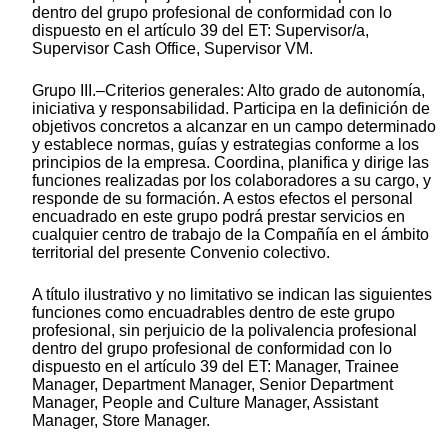
dentro del grupo profesional de conformidad con lo
dispuesto en el artículo 39 del ET: Supervisor/a,
Supervisor Cash Office, Supervisor VM.
Grupo III.–Criterios generales: Alto grado de autonomía,
iniciativa y responsabilidad. Participa en la definición de
objetivos concretos a alcanzar en un campo determinado
y establece normas, guías y estrategias conforme a los
principios de la empresa. Coordina, planifica y dirige las
funciones realizadas por los colaboradores a su cargo, y
responde de su formación. A estos efectos el personal
encuadrado en este grupo podrá prestar servicios en
cualquier centro de trabajo de la Compañía en el ámbito
territorial del presente Convenio colectivo.
A título ilustrativo y no limitativo se indican las siguientes
funciones como encuadrables dentro de este grupo
profesional, sin perjuicio de la polivalencia profesional
dentro del grupo profesional de conformidad con lo
dispuesto en el artículo 39 del ET: Manager, Trainee
Manager, Department Manager, Senior Department
Manager, People and Culture Manager, Assistant
Manager, Store Manager.