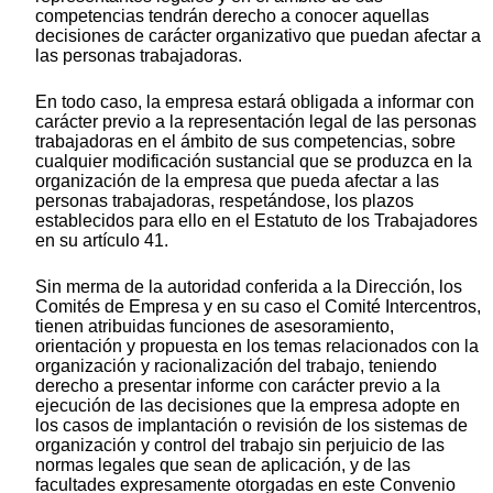
competencias tendrán derecho a conocer aquellas
decisiones de carácter organizativo que puedan afectar a
las personas trabajadoras.
En todo caso, la empresa estará obligada a informar con
carácter previo a la representación legal de las personas
trabajadoras en el ámbito de sus competencias, sobre
cualquier modificación sustancial que se produzca en la
organización de la empresa que pueda afectar a las
personas trabajadoras, respetándose, los plazos
establecidos para ello en el Estatuto de los Trabajadores
en su artículo 41.
Sin merma de la autoridad conferida a la Dirección, los
Comités de Empresa y en su caso el Comité Intercentros,
tienen atribuidas funciones de asesoramiento,
orientación y propuesta en los temas relacionados con la
organización y racionalización del trabajo, teniendo
derecho a presentar informe con carácter previo a la
ejecución de las decisiones que la empresa adopte en
los casos de implantación o revisión de los sistemas de
organización y control del trabajo sin perjuicio de las
normas legales que sean de aplicación, y de las
facultades expresamente otorgadas en este Convenio