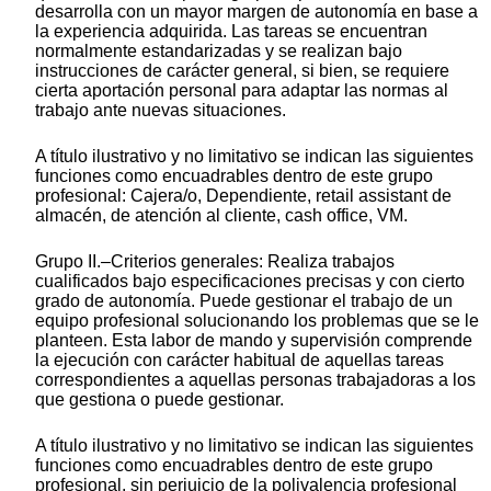
desarrolla con un mayor margen de autonomía en base a
la experiencia adquirida. Las tareas se encuentran
normalmente estandarizadas y se realizan bajo
instrucciones de carácter general, si bien, se requiere
cierta aportación personal para adaptar las normas al
trabajo ante nuevas situaciones.
A título ilustrativo y no limitativo se indican las siguientes
funciones como encuadrables dentro de este grupo
profesional: Cajera/o, Dependiente, retail assistant de
almacén, de atención al cliente, cash office, VM.
Grupo II.–Criterios generales: Realiza trabajos
cualificados bajo especificaciones precisas y con cierto
grado de autonomía. Puede gestionar el trabajo de un
equipo profesional solucionando los problemas que se le
planteen. Esta labor de mando y supervisión comprende
la ejecución con carácter habitual de aquellas tareas
correspondientes a aquellas personas trabajadoras a los
que gestiona o puede gestionar.
A título ilustrativo y no limitativo se indican las siguientes
funciones como encuadrables dentro de este grupo
profesional, sin perjuicio de la polivalencia profesional