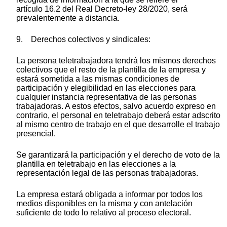
artículo 16.2 del Real Decreto-ley 28/2020, será
prevalentemente a distancia.
9. Derechos colectivos y sindicales:
La persona teletrabajadora tendrá los mismos derechos
colectivos que el resto de la plantilla de la empresa y
estará sometida a las mismas condiciones de
participación y elegibilidad en las elecciones para
cualquier instancia representativa de las personas
trabajadoras. A estos efectos, salvo acuerdo expreso en
contrario, el personal en teletrabajo deberá estar adscrito
al mismo centro de trabajo en el que desarrolle el trabajo
presencial.
Se garantizará la participación y el derecho de voto de la
plantilla en teletrabajo en las elecciones a la
representación legal de las personas trabajadoras.
La empresa estará obligada a informar por todos los
medios disponibles en la misma y con antelación
suficiente de todo lo relativo al proceso electoral.