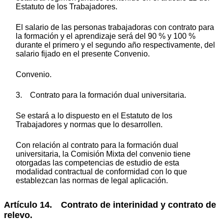
Estatuto de los Trabajadores.
El salario de las personas trabajadoras con contrato para
la formación y el aprendizaje será del 90 % y 100 %
durante el primero y el segundo año respectivamente, del
salario fijado en el presente Convenio.
Convenio.
3. Contrato para la formación dual universitaria.
Se estará a lo dispuesto en el Estatuto de los
Trabajadores y normas que lo desarrollen.
Con relación al contrato para la formación dual
universitaria, la Comisión Mixta del convenio tiene
otorgadas las competencias de estudio de esta
modalidad contractual de conformidad con lo que
establezcan las normas de legal aplicación.
Artículo 14. Contrato de interinidad y contrato de
relevo.