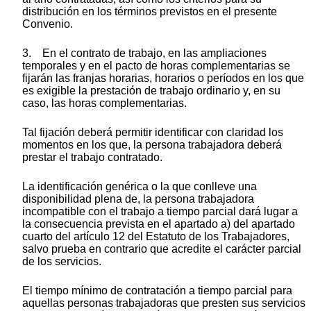
distribución en los términos previstos en el presente
Convenio.
3. En el contrato de trabajo, en las ampliaciones
temporales y en el pacto de horas complementarias se
fijarán las franjas horarias, horarios o períodos en los que
es exigible la prestación de trabajo ordinario y, en su
caso, las horas complementarias.
Tal fijación deberá permitir identificar con claridad los
momentos en los que, la persona trabajadora deberá
prestar el trabajo contratado.
La identificación genérica o la que conlleve una
disponibilidad plena de, la persona trabajadora
incompatible con el trabajo a tiempo parcial dará lugar a
la consecuencia prevista en el apartado a) del apartado
cuarto del artículo 12 del Estatuto de los Trabajadores,
salvo prueba en contrario que acredite el carácter parcial
de los servicios.
El tiempo mínimo de contratación a tiempo parcial para
aquellas personas trabajadoras que presten sus servicios