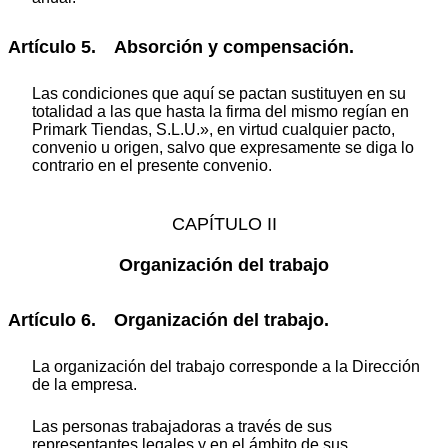
Artículo 5. Absorción y compensación.
Las condiciones que aquí se pactan sustituyen en su
totalidad a las que hasta la firma del mismo regían en
Primark Tiendas, S.L.U.», en virtud cualquier pacto,
convenio u origen, salvo que expresamente se diga lo
contrario en el presente convenio.
CAPÍTULO II
Organización del trabajo
Artículo 6. Organización del trabajo.
La organización del trabajo corresponde a la Dirección
de la empresa.
Las personas trabajadoras a través de sus
representantes legales y en el ámbito de sus