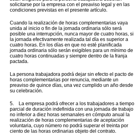
solicitarse por la empresa con el preaviso legal y en las
condiciones previstas en el presente artículo.
Cuando la realización de horas complementarias vaya
unida al inicio o fin de la jornada ordinaria sólo será
posible una interrupción, nunca mayor de cuatro horas, si
la jornada efectivamente realizada tal día es superior a
cuatro horas. En los días en que no esté planificada
jornada ordinaria sólo serán exigibles para un mínimo de
cuatro horas continuadas y siempre dentro de la franja
pactada.
La persona trabajadora podrá dejar sin efecto el pacto de
horas complementarias por renuncia, mediante un
preaviso de quince días, una vez cumplido un año desde
su celebración.
5. La empresa podrá ofrecer a los trabajadores a tiempo
parcial de duración indefinida con una jornada de trabajo
no inferior a diez horas semanales en cómputo anual la
realización de horas complementarias de aceptación
voluntaria, cuyo número no podrá superar el treinta por
ciento de las horas ordinarias objeto del contrato.