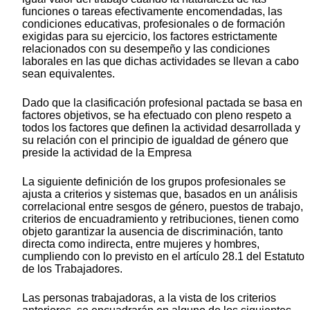
funciones o tareas efectivamente encomendadas, las
condiciones educativas, profesionales o de formación
exigidas para su ejercicio, los factores estrictamente
relacionados con su desempeño y las condiciones
laborales en las que dichas actividades se llevan a cabo
sean equivalentes.
Dado que la clasificación profesional pactada se basa en
factores objetivos, se ha efectuado con pleno respeto a
todos los factores que definen la actividad desarrollada y
su relación con el principio de igualdad de género que
preside la actividad de la Empresa
La siguiente definición de los grupos profesionales se
ajusta a criterios y sistemas que, basados en un análisis
correlacional entre sesgos de género, puestos de trabajo,
criterios de encuadramiento y retribuciones, tienen como
objeto garantizar la ausencia de discriminación, tanto
directa como indirecta, entre mujeres y hombres,
cumpliendo con lo previsto en el artículo 28.1 del Estatuto
de los Trabajadores.
Las personas trabajadoras, a la vista de los criterios