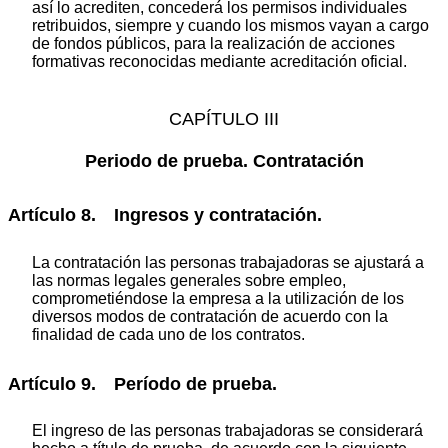
así lo acrediten, concederá los permisos individuales
retribuidos, siempre y cuando los mismos vayan a cargo
de fondos públicos, para la realización de acciones
formativas reconocidas mediante acreditación oficial.
CAPÍTULO III
Periodo de prueba. Contratación
Artículo 8. Ingresos y contratación.
La contratación las personas trabajadoras se ajustará a
las normas legales generales sobre empleo,
comprometiéndose la empresa a la utilización de los
diversos modos de contratación de acuerdo con la
finalidad de cada uno de los contratos.
Artículo 9. Período de prueba.
El ingreso de las personas trabajadoras se considerará