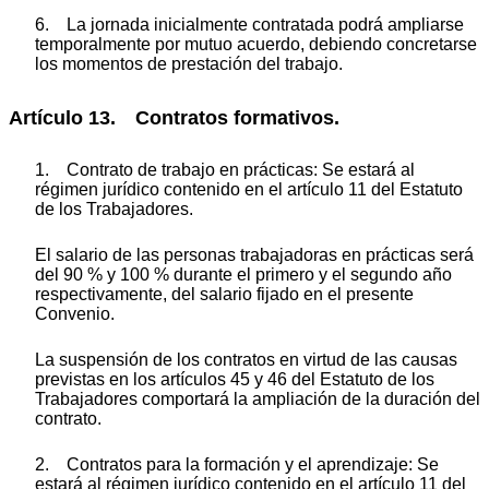
6. La jornada inicialmente contratada podrá ampliarse
temporalmente por mutuo acuerdo, debiendo concretarse
los momentos de prestación del trabajo.
Artículo 13. Contratos formativos.
1. Contrato de trabajo en prácticas: Se estará al
régimen jurídico contenido en el artículo 11 del Estatuto
de los Trabajadores.
El salario de las personas trabajadoras en prácticas será
del 90 % y 100 % durante el primero y el segundo año
respectivamente, del salario fijado en el presente
Convenio.
La suspensión de los contratos en virtud de las causas
previstas en los artículos 45 y 46 del Estatuto de los
Trabajadores comportará la ampliación de la duración del
contrato.
2. Contratos para la formación y el aprendizaje: Se
estará al régimen jurídico contenido en el artículo 11 del