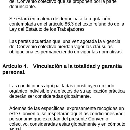
del Convenio colectivo que se proponen por la parte
denunciante.
Se estará en materia de denuncia a la regulación
contemplada en el artículo 86.3 del texto refundido de la
Ley del Estatuto de los Trabajadores.
Las partes acuerdan que, una vez agotada la vigencia
del Convenio colectivo pierdan vigor las cláusulas
obligacionales permaneciendo en vigor las normativas.
Artículo 4. Vinculación a la totalidad y garantía
personal.
Las condiciones aquí pactadas constituyen un todo
orgánico indivisible y a efectos de su aplicación práctica
deberán ser consideradas globalmente.
Además de las específicas, expresamente recogidas en
este Convenio, se respetarán aquellas condiciones «ad
personam» que excedan del presente Convenio
colectivo, consideradas estas globalmente y en cómputo
anual.