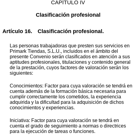
CAPÍTULO IV
Clasificación profesional
Artículo 16. Clasificación profesional.
Las personas trabajadoras que presten sus servicios en
Primark Tiendas, S.L.U., incluidos en el ámbito del
presente Convenio serán clasificados en atención a sus
aptitudes profesionales, titulaciones y contenido general
de la prestación, cuyos factores de valoración serán los
siguientes:
Conocimientos: Factor para cuya valoración se tendrá en
cuenta además de la formación básica necesaria para
cumplir correctamente los cometidos, la experiencia
adquirida y la dificultad para la adquisición de dichos
conocimientos y experiencias.
Iniciativa: Factor para cuya valoración se tendrá en
cuenta el grado de seguimiento a normas o directrices
para la ejecución de tareas o funciones.