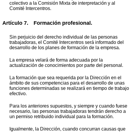
colectivo a la Comisión Mixta de interpretación y al
Comité Intercentros.
Artículo 7. Formación profesional.
Sin perjuicio del derecho individual de las personas
trabajadoras, el Comité Intercentros será informado del
desarrollo de los planes de formación de la empresa.
La empresa velará de forma adecuada por la
actualización de conocimientos por parte del personal.
La formación que sea requerida por la Dirección en el
ámbito de sus competencias para el desarrollo de unas
funciones determinadas se realizará en tiempo de trabajo
efectivo.
Para los anteriores supuestos, y siempre y cuando fuese
necesario, las personas trabajadoras tendrán derecho a
un permiso retribuido individual para la formación.
Igualmente, la Dirección, cuando concurran causas que