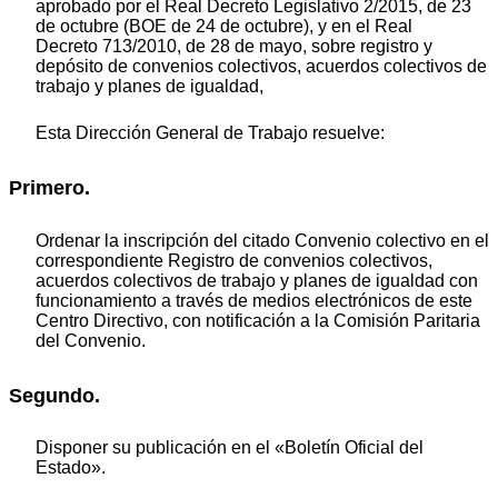
aprobado por el Real Decreto Legislativo 2/2015, de 23
de octubre (BOE de 24 de octubre), y en el Real
Decreto 713/2010, de 28 de mayo, sobre registro y
depósito de convenios colectivos, acuerdos colectivos de
trabajo y planes de igualdad,
Esta Dirección General de Trabajo resuelve:
Primero.
Ordenar la inscripción del citado Convenio colectivo en el
correspondiente Registro de convenios colectivos,
acuerdos colectivos de trabajo y planes de igualdad con
funcionamiento a través de medios electrónicos de este
Centro Directivo, con notificación a la Comisión Paritaria
del Convenio.
Segundo.
Disponer su publicación en el «Boletín Oficial del
Estado».