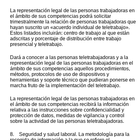
La representación legal de las personas trabajadoras en
el ámbito de sus competencias podrá solicitar
trimestralmente la relación de personas trabajadoras que
hayan suscrito un «acuerdo individual de teletrabajo».
Estos listados incluirán: centro de trabajo al que están
adscritas y porcentaje de distribución entre trabajo
presencial y teletrabajo.
Dará a conocer a las personas teletrabajadoras y a la
representación legal de las personas trabajadoras en el
ámbito de sus competencias aquellos procedimientos,
métodos, protocolos de uso de dispositivos y
herramientas y soporte técnico que pudieran ponerse en
marcha fruto de la implementación del teletrabajo.
La representación legal de las personas trabajadoras en
el ámbito de sus competencias recibirá la información
relativa a las instrucciones sobre confidencialidad y
protección de datos, medidas de vigilancia y control
sobre la actividad de las personas teletrabajadoras.
8. Seguridad y salud laboral. La metodología para la
recogida de información a la que se refiere el