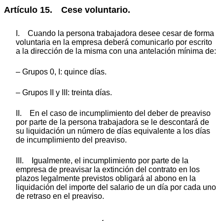
Artículo 15. Cese voluntario.
I. Cuando la persona trabajadora desee cesar de forma
voluntaria en la empresa deberá comunicarlo por escrito
a la dirección de la misma con una antelación mínima de:
– Grupos 0, I: quince días.
– Grupos II y III: treinta días.
II. En el caso de incumplimiento del deber de preaviso
por parte de la persona trabajadora se le descontará de
su liquidación un número de días equivalente a los días
de incumplimiento del preaviso.
III. Igualmente, el incumplimiento por parte de la
empresa de preavisar la extinción del contrato en los
plazos legalmente previstos obligará al abono en la
liquidación del importe del salario de un día por cada uno
de retraso en el preaviso.