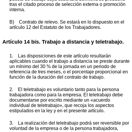
tras el citado proceso de selección externa o promoción
interna.
B) Contrato de relevo. Se estará en lo dispuesto en el
artículo 12 del Estatuto de los Trabajadores.
Artículo 14 bis. Trabajo a distancia y teletrabajo.
1. Las disposiciones de este artículo resultarán
aplicables cuando el trabajo a distancia se preste durante
un mínimo del 30 % de la jornada en un periodo de
referencia de tres meses, o el porcentaje proporcional en
función de la duración del contrato de trabajo.
2. El teletrabajo es voluntario tanto para la persona
trabajadora como para la empresa. El teletrabajo debe
documentarse por escrito mediante un «acuerdo
individual de teletrabajo», que recoja los aspectos
estipulados en la ley y en el presente artículo.
3. La realización del teletrabajo podrá ser reversible por
voluntad de la empresa o de la persona trabajadora,