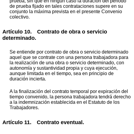
prueba, sin que en ningún caso la duración del periodo
de prueba fijado en tales contrataciones supere en su
conjunto la máxima prevista en el presente Convenio
colectivo.
Artículo 10. Contrato de obra o servicio
determinado.
Se entiende por contrato de obra o servicio determinado
aquel que se contrate con una persona trabajadora para
la realización de una obra o servicio determinado, con
autonomía y sustantividad propia y cuya ejecución,
aunque limitada en el tiempo, sea en principio de
duración incierta.
A la finalización del contrato temporal por expiración del
tiempo convenido, la persona trabajadora tendrá derecho
a la indemnización establecida en el Estatuto de los
Trabajadores.
Artículo 11. Contrato eventual.