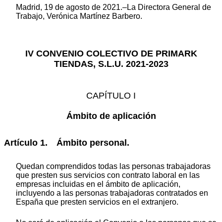
Madrid, 19 de agosto de 2021.–La Directora General de
Trabajo, Verónica Martínez Barbero.
IV CONVENIO COLECTIVO DE PRIMARK
TIENDAS, S.L.U. 2021-2023
CAPÍTULO I
Ámbito de aplicación
Artículo 1. Ámbito personal.
Quedan comprendidos todas las personas trabajadoras
que presten sus servicios con contrato laboral en las
empresas incluidas en el ámbito de aplicación,
incluyendo a las personas trabajadoras contratados en
España que presten servicios en el extranjero.