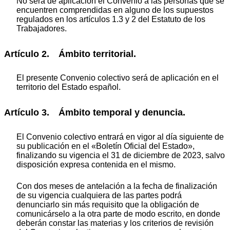
No será de aplicación el Convenio a las personas que se
encuentren comprendidas en alguno de los supuestos
regulados en los artículos 1.3 y 2 del Estatuto de los
Trabajadores.
Artículo 2. Ámbito territorial.
El presente Convenio colectivo será de aplicación en el
territorio del Estado español.
Artículo 3. Ámbito temporal y denuncia.
El Convenio colectivo entrará en vigor al día siguiente de
su publicación en el «Boletín Oficial del Estado»,
finalizando su vigencia el 31 de diciembre de 2023, salvo
disposición expresa contenida en el mismo.
Con dos meses de antelación a la fecha de finalización
de su vigencia cualquiera de las partes podrá
denunciarlo sin más requisito que la obligación de
comunicárselo a la otra parte de modo escrito, en donde
deberán constar las materias y los criterios de revisión