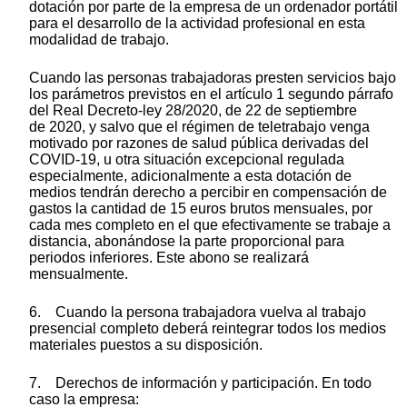
dotación por parte de la empresa de un ordenador portátil
para el desarrollo de la actividad profesional en esta
modalidad de trabajo.
Cuando las personas trabajadoras presten servicios bajo
los parámetros previstos en el artículo 1 segundo párrafo
del Real Decreto-ley 28/2020, de 22 de septiembre
de 2020, y salvo que el régimen de teletrabajo venga
motivado por razones de salud pública derivadas del
COVID-19, u otra situación excepcional regulada
especialmente, adicionalmente a esta dotación de
medios tendrán derecho a percibir en compensación de
gastos la cantidad de 15 euros brutos mensuales, por
cada mes completo en el que efectivamente se trabaje a
distancia, abonándose la parte proporcional para
periodos inferiores. Este abono se realizará
mensualmente.
6. Cuando la persona trabajadora vuelva al trabajo
presencial completo deberá reintegrar todos los medios
materiales puestos a su disposición.
7. Derechos de información y participación. En todo
caso la empresa: