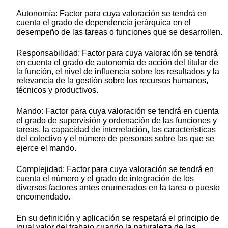
Autonomía: Factor para cuya valoración se tendrá en
cuenta el grado de dependencia jerárquica en el
desempeño de las tareas o funciones que se desarrollen.
Responsabilidad: Factor para cuya valoración se tendrá
en cuenta el grado de autonomía de acción del titular de
la función, el nivel de influencia sobre los resultados y la
relevancia de la gestión sobre los recursos humanos,
técnicos y productivos.
Mando: Factor para cuya valoración se tendrá en cuenta
el grado de supervisión y ordenación de las funciones y
tareas, la capacidad de interrelación, las características
del colectivo y el número de personas sobre las que se
ejerce el mando.
Complejidad: Factor para cuya valoración se tendrá en
cuenta el número y el grado de integración de los
diversos factores antes enumerados en la tarea o puesto
encomendado.
En su definición y aplicación se respetará el principio de
igual valor del trabajo cuando la naturaleza de las