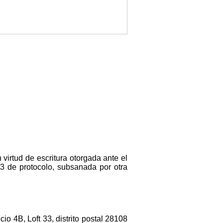
virtud de escritura otorgada ante el
3 de protocolo, subsanada por otra
io 4B, Loft 33, distrito postal 28108