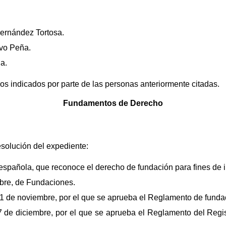
ernández Tortosa.
vo Peña.
a.
os indicados por parte de las personas anteriormente citadas.
Fundamentos de Derecho
esolución del expediente:
n española, que reconoce el derecho de fundación para fines de i
bre, de Fundaciones.
1 de noviembre, por el que se aprueba el Reglamento de funda
7 de diciembre, por el que se aprueba el Reglamento del Regi