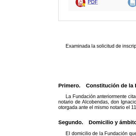
PDF
Examinada la solicitud de inscri
Primero. Constitución de la
La Fundación anteriormente cita
notario de Alcobendas, don Ignaci
otorgada ante el mismo notario el 11
Segundo. Domicilio y ámbito
El domicilio de la Fundación que