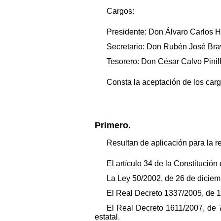
Cargos:
Presidente: Don Álvaro Carlos H
Secretario: Don Rubén José Bra
Tesorero: Don César Calvo Pinill
Consta la aceptación de los carg
Primero.
Resultan de aplicación para la r
El artículo 34 de la Constitució
La Ley 50/2002, de 26 de diciem
El Real Decreto 1337/2005, de 1
El Real Decreto 1611/2007, de 
estatal.