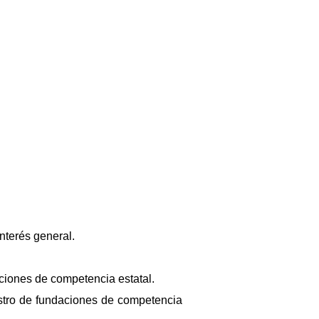
nterés general.
ciones de competencia estatal.
stro de fundaciones de competencia