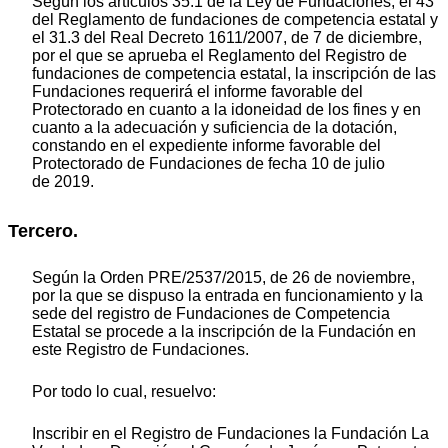
Según los artículos 35.1 de la Ley de Fundaciones, el 43
del Reglamento de fundaciones de competencia estatal y
el 31.3 del Real Decreto 1611/2007, de 7 de diciembre,
por el que se aprueba el Reglamento del Registro de
fundaciones de competencia estatal, la inscripción de las
Fundaciones requerirá el informe favorable del
Protectorado en cuanto a la idoneidad de los fines y en
cuanto a la adecuación y suficiencia de la dotación,
constando en el expediente informe favorable del
Protectorado de Fundaciones de fecha 10 de julio
de 2019.
Tercero.
Según la Orden PRE/2537/2015, de 26 de noviembre,
por la que se dispuso la entrada en funcionamiento y la
sede del registro de Fundaciones de Competencia
Estatal se procede a la inscripción de la Fundación en
este Registro de Fundaciones.
Por todo lo cual, resuelvo:
Inscribir en el Registro de Fundaciones la Fundación La