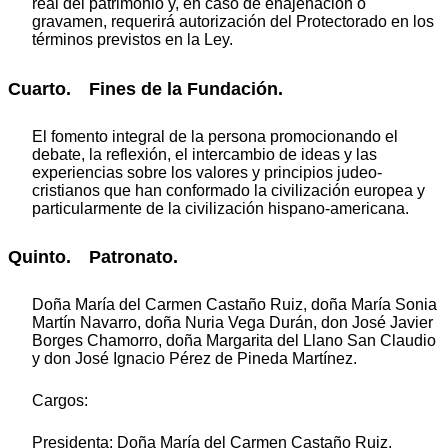
real del patrimonio y, en caso de enajenación o
gravamen, requerirá autorización del Protectorado en los
términos previstos en la Ley.
Cuarto. Fines de la Fundación.
El fomento integral de la persona promocionando el
debate, la reflexión, el intercambio de ideas y las
experiencias sobre los valores y principios judeo-
cristianos que han conformado la civilización europea y
particularmente de la civilización hispano-americana.
Quinto. Patronato.
Doña María del Carmen Castaño Ruiz, doña María Sonia
Martín Navarro, doña Nuria Vega Durán, don José Javier
Borges Chamorro, doña Margarita del Llano San Claudio
y don José Ignacio Pérez de Pineda Martínez.
Cargos:
Presidenta: Doña María del Carmen Castaño Ruiz.