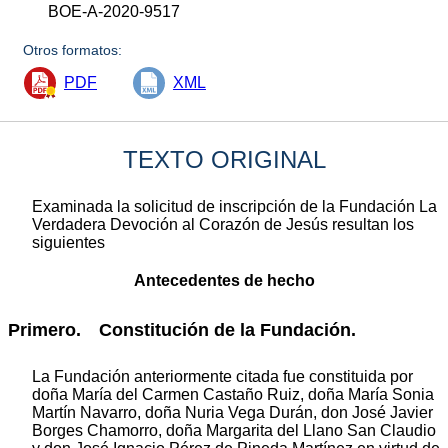
BOE-A-2020-9517
Otros formatos:
PDF
XML
TEXTO ORIGINAL
Examinada la solicitud de inscripción de la Fundación La
Verdadera Devoción al Corazón de Jesús resultan los
siguientes
Antecedentes de hecho
Primero. Constitución de la Fundación.
La Fundación anteriormente citada fue constituida por
doña María del Carmen Castaño Ruiz, doña María Sonia
Martín Navarro, doña Nuria Vega Durán, don José Javier
Borges Chamorro, doña Margarita del Llano San Claudio