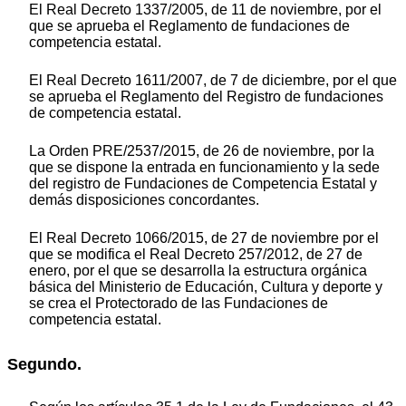
El Real Decreto 1337/2005, de 11 de noviembre, por el
que se aprueba el Reglamento de fundaciones de
competencia estatal.
El Real Decreto 1611/2007, de 7 de diciembre, por el que
se aprueba el Reglamento del Registro de fundaciones
de competencia estatal.
La Orden PRE/2537/2015, de 26 de noviembre, por la
que se dispone la entrada en funcionamiento y la sede
del registro de Fundaciones de Competencia Estatal y
demás disposiciones concordantes.
El Real Decreto 1066/2015, de 27 de noviembre por el
que se modifica el Real Decreto 257/2012, de 27 de
enero, por el que se desarrolla la estructura orgánica
básica del Ministerio de Educación, Cultura y deporte y
se crea el Protectorado de las Fundaciones de
competencia estatal.
Segundo.