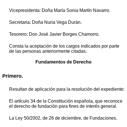
Vicepresidenta: Doña María Sonia Martín Navarro.
Secretaria: Doña Nuria Vega Durán.
Tesorero: Don José Javier Borges Chamorro.
Consta la aceptación de los cargos indicados por parte
de las personas anteriormente citadas.
Fundamentos de Derecho
Primero.
Resultan de aplicación para la resolución del expediente:
El artículo 34 de la Constitución española, que reconoce
el derecho de fundación para fines de interés general.
La Ley 50/2002, de 26 de diciembre, de Fundaciones.