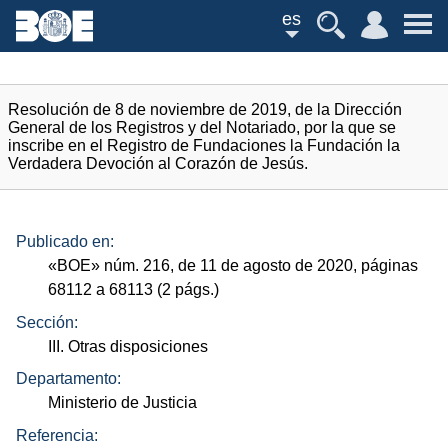
es
Resolución de 8 de noviembre de 2019, de la Dirección
General de los Registros y del Notariado, por la que se
inscribe en el Registro de Fundaciones la Fundación la
Verdadera Devoción al Corazón de Jesús.
Publicado en:
«
BOE
»
núm.
216, de 11 de agosto de 2020, páginas
68112 a 68113 (2
págs.
)
Sección:
III. Otras disposiciones
Departamento:
Ministerio de Justicia
Referencia: