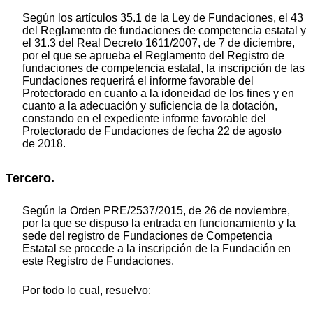
Según los artículos 35.1 de la Ley de Fundaciones, el 43
del Reglamento de fundaciones de competencia estatal y
el 31.3 del Real Decreto 1611/2007, de 7 de diciembre,
por el que se aprueba el Reglamento del Registro de
fundaciones de competencia estatal, la inscripción de las
Fundaciones requerirá el informe favorable del
Protectorado en cuanto a la idoneidad de los fines y en
cuanto a la adecuación y suficiencia de la dotación,
constando en el expediente informe favorable del
Protectorado de Fundaciones de fecha 22 de agosto
de 2018.
Tercero.
Según la Orden PRE/2537/2015, de 26 de noviembre,
por la que se dispuso la entrada en funcionamiento y la
sede del registro de Fundaciones de Competencia
Estatal se procede a la inscripción de la Fundación en
este Registro de Fundaciones.
Por todo lo cual, resuelvo: