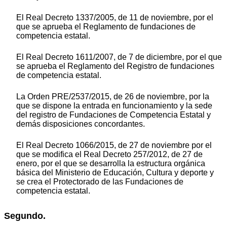
El Real Decreto 1337/2005, de 11 de noviembre, por el
que se aprueba el Reglamento de fundaciones de
competencia estatal.
El Real Decreto 1611/2007, de 7 de diciembre, por el que
se aprueba el Reglamento del Registro de fundaciones
de competencia estatal.
La Orden PRE/2537/2015, de 26 de noviembre, por la
que se dispone la entrada en funcionamiento y la sede
del registro de Fundaciones de Competencia Estatal y
demás disposiciones concordantes.
El Real Decreto 1066/2015, de 27 de noviembre por el
que se modifica el Real Decreto 257/2012, de 27 de
enero, por el que se desarrolla la estructura orgánica
básica del Ministerio de Educación, Cultura y deporte y
se crea el Protectorado de las Fundaciones de
competencia estatal.
Segundo.