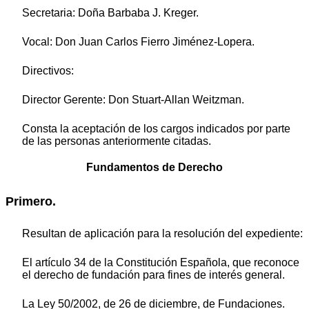
Secretaria: Doña Barbaba J. Kreger.
Vocal: Don Juan Carlos Fierro Jiménez-Lopera.
Directivos:
Director Gerente: Don Stuart-Allan Weitzman.
Consta la aceptación de los cargos indicados por parte
de las personas anteriormente citadas.
Fundamentos de Derecho
Primero.
Resultan de aplicación para la resolución del expediente:
El artículo 34 de la Constitución Española, que reconoce
el derecho de fundación para fines de interés general.
La Ley 50/2002, de 26 de diciembre, de Fundaciones.