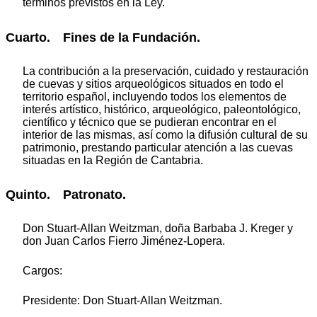
términos previstos en la Ley.
Cuarto. Fines de la Fundación.
La contribución a la preservación, cuidado y restauración
de cuevas y sitios arqueológicos situados en todo el
territorio español, incluyendo todos los elementos de
interés artístico, histórico, arqueológico, paleontológico,
científico y técnico que se pudieran encontrar en el
interior de las mismas, así como la difusión cultural de su
patrimonio, prestando particular atención a las cuevas
situadas en la Región de Cantabria.
Quinto. Patronato.
Don Stuart-Allan Weitzman, doña Barbaba J. Kreger y
don Juan Carlos Fierro Jiménez-Lopera.
Cargos:
Presidente: Don Stuart-Allan Weitzman.