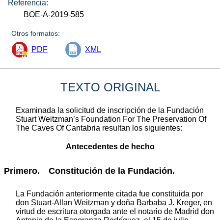
Referencia:
BOE-A-2019-585
Otros formatos:
PDF
XML
TEXTO ORIGINAL
Examinada la solicitud de inscripción de la Fundación
Stuart Weitzman’s Foundation For The Preservation Of
The Caves Of Cantabria resultan los siguientes:
Antecedentes de hecho
Primero. Constitución de la Fundación.
La Fundación anteriormente citada fue constituida por
don Stuart-Allan Weitzman y doña Barbaba J. Kreger, en
virtud de escritura otorgada ante el notario de Madrid don