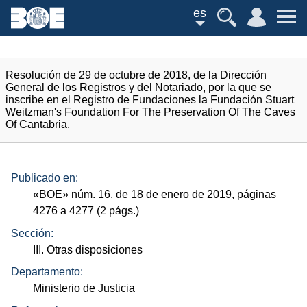
es
Resolución de 29 de octubre de 2018, de la Dirección
General de los Registros y del Notariado, por la que se
inscribe en el Registro de Fundaciones la Fundación Stuart
Weitzman's Foundation For The Preservation Of The Caves
Of Cantabria.
Publicado en:
«
BOE
»
núm.
16, de 18 de enero de 2019, páginas
4276 a 4277 (2
págs.
)
Sección:
III. Otras disposiciones
Departamento:
Ministerio de Justicia