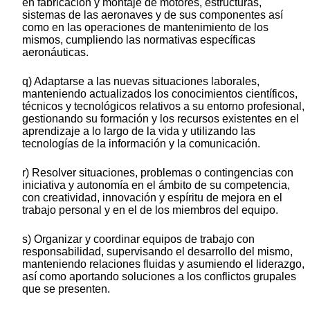
en fabricación y montaje de motores, estructuras,
sistemas de las aeronaves y de sus componentes así
como en las operaciones de mantenimiento de los
mismos, cumpliendo las normativas específicas
aeronáuticas.
q) Adaptarse a las nuevas situaciones laborales,
manteniendo actualizados los conocimientos científicos,
técnicos y tecnológicos relativos a su entorno profesional,
gestionando su formación y los recursos existentes en el
aprendizaje a lo largo de la vida y utilizando las
tecnologías de la información y la comunicación.
r) Resolver situaciones, problemas o contingencias con
iniciativa y autonomía en el ámbito de su competencia,
con creatividad, innovación y espíritu de mejora en el
trabajo personal y en el de los miembros del equipo.
s) Organizar y coordinar equipos de trabajo con
responsabilidad, supervisando el desarrollo del mismo,
manteniendo relaciones fluidas y asumiendo el liderazgo,
así como aportando soluciones a los conflictos grupales
que se presenten.