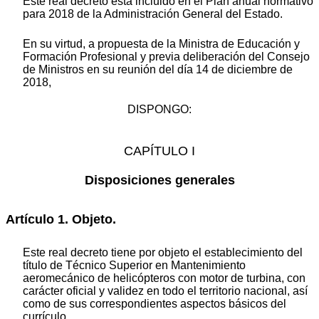
Este real decreto está incluido en el Plan anual normativo
para 2018 de la Administración General del Estado.
En su virtud, a propuesta de la Ministra de Educación y
Formación Profesional y previa deliberación del Consejo
de Ministros en su reunión del día 14 de diciembre de
2018,
DISPONGO:
CAPÍTULO I
Disposiciones generales
Artículo 1. Objeto.
Este real decreto tiene por objeto el establecimiento del
título de Técnico Superior en Mantenimiento
aeromecánico de helicópteros con motor de turbina, con
carácter oficial y validez en todo el territorio nacional, así
como de sus correspondientes aspectos básicos del
currículo.