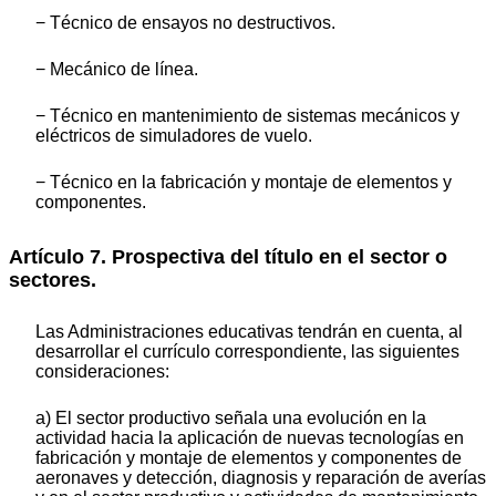
− Técnico de ensayos no destructivos.
− Mecánico de línea.
− Técnico en mantenimiento de sistemas mecánicos y
eléctricos de simuladores de vuelo.
− Técnico en la fabricación y montaje de elementos y
componentes.
Artículo 7. Prospectiva del título en el sector o
sectores.
Las Administraciones educativas tendrán en cuenta, al
desarrollar el currículo correspondiente, las siguientes
consideraciones:
a) El sector productivo señala una evolución en la
actividad hacia la aplicación de nuevas tecnologías en
fabricación y montaje de elementos y componentes de
aeronaves y detección, diagnosis y reparación de averías