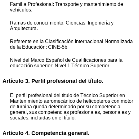
Familia Profesional: Transporte y mantenimiento de
vehículos.
Ramas de conocimiento: Ciencias. Ingeniería y
Arquitectura.
Referente en la Clasificación Internacional Normalizada
de la Educación: CINE-5b.
Nivel del Marco Español de Cualificaciones para la
educación superior: Nivel 1 Técnico Superior.
Artículo 3. Perfil profesional del título.
El perfil profesional del título de Técnico Superior en
Mantenimiento aeromecánico de helicópteros con motor
de turbina queda determinado por su competencia
general, sus competencias profesionales, personales y
sociales, incluidas en el título.
Artículo 4. Competencia general.