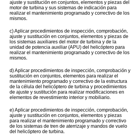
ajuste y sustitución en conjuntos, elementos y piezas del
motor de turbina y sus sistemas de indicación para
realizar el mantenimiento programado y correctivo de los
mismos.
c) Aplicar procedimientos de inspección, comprobación,
ajuste y sustitución en conjuntos, elementos y piezas de
los sistemas auxiliares del motor de turbina y de la
unidad de potencia auxiliar (APU) del helicóptero para
realizar el mantenimiento programado y correctivo de los
mismos.
d) Aplicar procedimientos de inspección, comprobación y
sustitución en conjuntos, elementos para realizar el
mantenimiento programado y correctivo de la estructura
de la célula del helicóptero de turbina y procedimientos
de ajuste y sustitución para realizar modificaciones en
elementos de revestimiento interior y mobiliario.
e) Aplicar procedimientos de inspección, comprobación,
ajuste y sustitución en conjuntos, elementos y piezas
para realizar el mantenimiento programado y correctivo
de los sistemas de tren de aterrizaje y mandos de vuelo
del helicóptero de turbina.