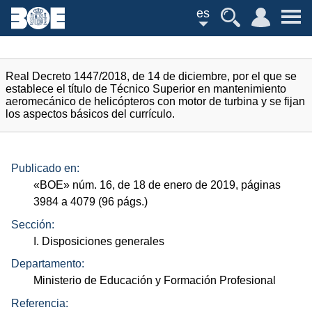
es
Real Decreto 1447/2018, de 14 de diciembre, por el que se
establece el título de Técnico Superior en mantenimiento
aeromecánico de helicópteros con motor de turbina y se fijan
los aspectos básicos del currículo.
Publicado en:
«
BOE
»
núm.
16, de 18 de enero de 2019, páginas
3984 a 4079 (96
págs.
)
Sección:
I. Disposiciones generales
Departamento:
Ministerio de Educación y Formación Profesional
Referencia: