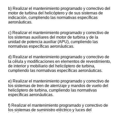
b) Realizar el mantenimiento programado y correctivo del
motor de turbina del helicóptero y de sus sistemas de
indicación, cumpliendo las normativas específicas
aeronáuticas.
c) Realizar el mantenimiento programado y correctivo de
los sistemas auxiliares del motor de turbina y de la
unidad de potencia auxiliar (APU), cumpliendo las
normativas específicas aeronáuticas.
d) Realizar el mantenimiento programado y correctivo de
la célula y modificaciones en elementos de revestimiento,
de interior y mobiliario del helicóptero de turbina,
cumpliendo las normativas específicas aeronáuticas.
e) Realizar el mantenimiento programado y correctivo de
los sistemas de tren de aterrizaje y mandos de vuelo del
helicóptero de turbina, cumpliendo las normativas
específicas aeronáuticas.
f) Realizar el mantenimiento programado y correctivo de
los sistemas de suministro eléctrico y luces del