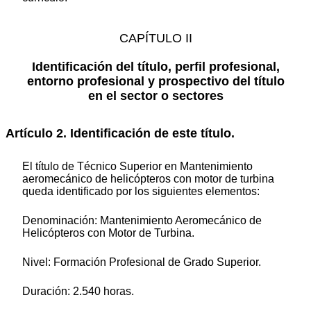
CAPÍTULO II
Identificación del título, perfil profesional,
entorno profesional y prospectivo del título
en el sector o sectores
Artículo 2. Identificación de este título.
El título de Técnico Superior en Mantenimiento
aeromecánico de helicópteros con motor de turbina
queda identificado por los siguientes elementos:
Denominación: Mantenimiento Aeromecánico de
Helicópteros con Motor de Turbina.
Nivel: Formación Profesional de Grado Superior.
Duración: 2.540 horas.