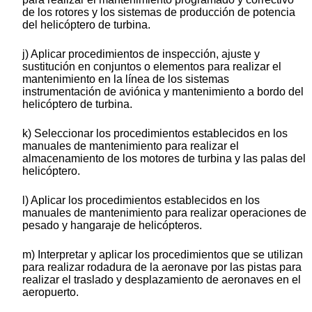
de los rotores y los sistemas de producción de potencia
del helicóptero de turbina.
j) Aplicar procedimientos de inspección, ajuste y
sustitución en conjuntos o elementos para realizar el
mantenimiento en la línea de los sistemas
instrumentación de aviónica y mantenimiento a bordo del
helicóptero de turbina.
k) Seleccionar los procedimientos establecidos en los
manuales de mantenimiento para realizar el
almacenamiento de los motores de turbina y las palas del
helicóptero.
l) Aplicar los procedimientos establecidos en los
manuales de mantenimiento para realizar operaciones de
pesado y hangaraje de helicópteros.
m) Interpretar y aplicar los procedimientos que se utilizan
para realizar rodadura de la aeronave por las pistas para
realizar el traslado y desplazamiento de aeronaves en el
aeropuerto.