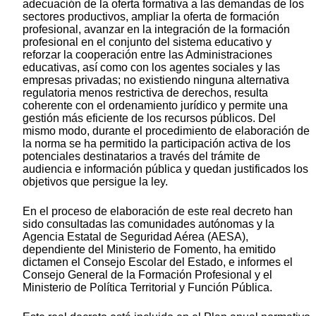
adecuación de la oferta formativa a las demandas de los
sectores productivos, ampliar la oferta de formación
profesional, avanzar en la integración de la formación
profesional en el conjunto del sistema educativo y
reforzar la cooperación entre las Administraciones
educativas, así como con los agentes sociales y las
empresas privadas; no existiendo ninguna alternativa
regulatoria menos restrictiva de derechos, resulta
coherente con el ordenamiento jurídico y permite una
gestión más eficiente de los recursos públicos. Del
mismo modo, durante el procedimiento de elaboración de
la norma se ha permitido la participación activa de los
potenciales destinatarios a través del trámite de
audiencia e información pública y quedan justificados los
objetivos que persigue la ley.
En el proceso de elaboración de este real decreto han
sido consultadas las comunidades autónomas y la
Agencia Estatal de Seguridad Aérea (AESA),
dependiente del Ministerio de Fomento, ha emitido
dictamen el Consejo Escolar del Estado, e informes el
Consejo General de la Formación Profesional y el
Ministerio de Política Territorial y Función Pública.