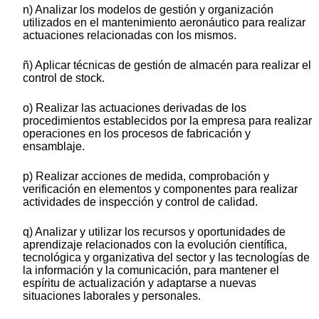
n) Analizar los modelos de gestión y organización
utilizados en el mantenimiento aeronáutico para realizar
actuaciones relacionadas con los mismos.
ñ) Aplicar técnicas de gestión de almacén para realizar el
control de stock.
o) Realizar las actuaciones derivadas de los
procedimientos establecidos por la empresa para realizar
operaciones en los procesos de fabricación y
ensamblaje.
p) Realizar acciones de medida, comprobación y
verificación en elementos y componentes para realizar
actividades de inspección y control de calidad.
q) Analizar y utilizar los recursos y oportunidades de
aprendizaje relacionados con la evolución científica,
tecnológica y organizativa del sector y las tecnologías de
la información y la comunicación, para mantener el
espíritu de actualización y adaptarse a nuevas
situaciones laborales y personales.