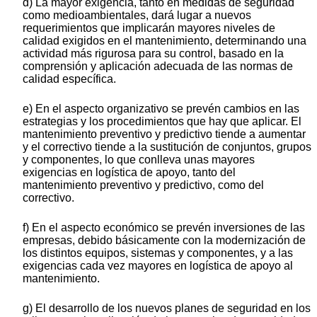
d) La mayor exigencia, tanto en medidas de seguridad
como medioambientales, dará lugar a nuevos
requerimientos que implicarán mayores niveles de
calidad exigidos en el mantenimiento, determinando una
actividad más rigurosa para su control, basado en la
comprensión y aplicación adecuada de las normas de
calidad específica.
e) En el aspecto organizativo se prevén cambios en las
estrategias y los procedimientos que hay que aplicar. El
mantenimiento preventivo y predictivo tiende a aumentar
y el correctivo tiende a la sustitución de conjuntos, grupos
y componentes, lo que conlleva unas mayores
exigencias en logística de apoyo, tanto del
mantenimiento preventivo y predictivo, como del
correctivo.
f) En el aspecto económico se prevén inversiones de las
empresas, debido básicamente con la modernización de
los distintos equipos, sistemas y componentes, y a las
exigencias cada vez mayores en logística de apoyo al
mantenimiento.
g) El desarrollo de los nuevos planes de seguridad en los