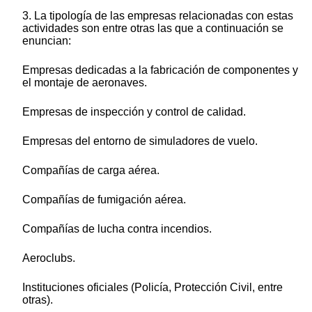
3. La tipología de las empresas relacionadas con estas
actividades son entre otras las que a continuación se
enuncian:
Empresas dedicadas a la fabricación de componentes y
el montaje de aeronaves.
Empresas de inspección y control de calidad.
Empresas del entorno de simuladores de vuelo.
Compañías de carga aérea.
Compañías de fumigación aérea.
Compañías de lucha contra incendios.
Aeroclubs.
Instituciones oficiales (Policía, Protección Civil, entre
otras).