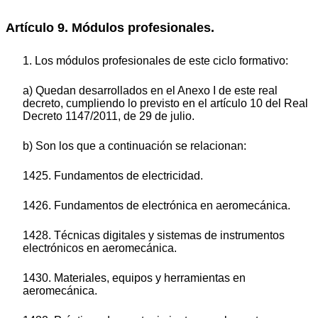
Artículo 9. Módulos profesionales.
1. Los módulos profesionales de este ciclo formativo:
a) Quedan desarrollados en el Anexo I de este real
decreto, cumpliendo lo previsto en el artículo 10 del Real
Decreto 1147/2011, de 29 de julio.
b) Son los que a continuación se relacionan:
1425. Fundamentos de electricidad.
1426. Fundamentos de electrónica en aeromecánica.
1428. Técnicas digitales y sistemas de instrumentos
electrónicos en aeromecánica.
1430. Materiales, equipos y herramientas en
aeromecánica.