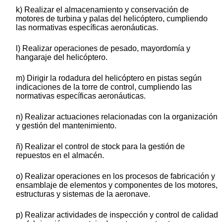
k) Realizar el almacenamiento y conservación de
motores de turbina y palas del helicóptero, cumpliendo
las normativas específicas aeronáuticas.
l) Realizar operaciones de pesado, mayordomía y
hangaraje del helicóptero.
m) Dirigir la rodadura del helicóptero en pistas según
indicaciones de la torre de control, cumpliendo las
normativas específicas aeronáuticas.
n) Realizar actuaciones relacionadas con la organización
y gestión del mantenimiento.
ñ) Realizar el control de stock para la gestión de
repuestos en el almacén.
o) Realizar operaciones en los procesos de fabricación y
ensamblaje de elementos y componentes de los motores,
estructuras y sistemas de la aeronave.
p) Realizar actividades de inspección y control de calidad