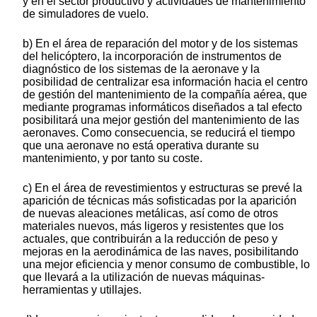
y en el sector productivo y actividades de mantenimiento
de simuladores de vuelo.
b) En el área de reparación del motor y de los sistemas
del helicóptero, la incorporación de instrumentos de
diagnóstico de los sistemas de la aeronave y la
posibilidad de centralizar esa información hacia el centro
de gestión del mantenimiento de la compañía aérea, que
mediante programas informáticos diseñados a tal efecto
posibilitará una mejor gestión del mantenimiento de las
aeronaves. Como consecuencia, se reducirá el tiempo
que una aeronave no está operativa durante su
mantenimiento, y por tanto su coste.
c) En el área de revestimientos y estructuras se prevé la
aparición de técnicas más sofisticadas por la aparición
de nuevas aleaciones metálicas, así como de otros
materiales nuevos, más ligeros y resistentes que los
actuales, que contribuirán a la reducción de peso y
mejoras en la aerodinámica de las naves, posibilitando
una mejor eficiencia y menor consumo de combustible, lo
que llevará a la utilización de nuevas máquinas-
herramientas y utillajes.