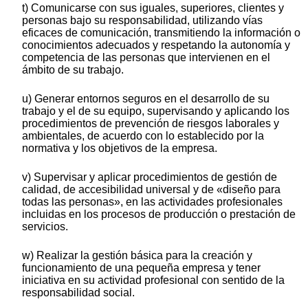
t) Comunicarse con sus iguales, superiores, clientes y
personas bajo su responsabilidad, utilizando vías
eficaces de comunicación, transmitiendo la información o
conocimientos adecuados y respetando la autonomía y
competencia de las personas que intervienen en el
ámbito de su trabajo.
u) Generar entornos seguros en el desarrollo de su
trabajo y el de su equipo, supervisando y aplicando los
procedimientos de prevención de riesgos laborales y
ambientales, de acuerdo con lo establecido por la
normativa y los objetivos de la empresa.
v) Supervisar y aplicar procedimientos de gestión de
calidad, de accesibilidad universal y de «diseño para
todas las personas», en las actividades profesionales
incluidas en los procesos de producción o prestación de
servicios.
w) Realizar la gestión básica para la creación y
funcionamiento de una pequeña empresa y tener
iniciativa en su actividad profesional con sentido de la
responsabilidad social.