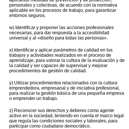
personales y colectivas, de acuerdo con la normativa
aplicable en los procesos de trabajo, para garantizar
entornos seguros.
w) Identificar y proponer las acciones profesionales
necesarias, para dar respuesta a la accesibilidad
universal y al «diseño para todas las personas».
x) Identificar y aplicar parámetros de calidad en los
trabajos y actividades realizados en el proceso de
aprendizaje, para valorar la cultura de la evaluación y de
la calidad y ser capaces de supervisar y mejorar
procedimientos de gestión de calidad.
y) Utilizar procedimientos relacionados con la cultura
emprendedora, empresarial y de iniciativa profesional,
para realizar la gestión básica de una pequeña empresa
o emprender un trabajo.
z) Reconocer sus derechos y deberes como agente
activo en la sociedad, teniendo en cuenta el marco legal
que regula las condiciones sociales y laborales, para
participar como ciudadano democrático.