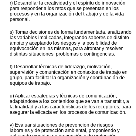
r) Desarrollar la creatividad y el espíritu de innovación
para responder a los retos que se presentan en los
procesos y en la organización del trabajo y de la vida
personal.
s) Tomar decisiones de forma fundamentada, analizando
las variables implicadas, integrando saberes de distinto
ámbito y aceptando los riesgos y la posibilidad de
equivocación en las mismas, para afrontar y resolver
distintas situaciones, problemas o contingencias.
t) Desarrollar técnicas de liderazgo, motivación,
supervisión y comunicación en contextos de trabajo en
grupo, para facilitar la organización y coordinación de
equipos de trabajo.
u) Aplicar estrategias y técnicas de comunicación,
adaptándose a los contenidos que se van a transmitir, a
la finalidad y a las características de los receptores, para
asegurar la eficacia en los procesos de comunicación.
v) Evaluar situaciones de prevención de riesgos
laborales y de protección ambiental, proponiendo y
aplicando medidas de prevención y de protección,