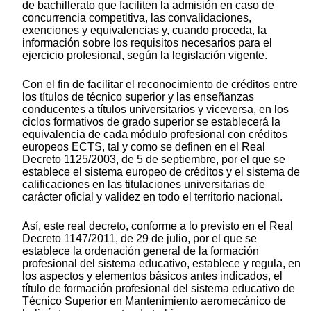
de bachillerato que faciliten la admisión en caso de
concurrencia competitiva, las convalidaciones,
exenciones y equivalencias y, cuando proceda, la
información sobre los requisitos necesarios para el
ejercicio profesional, según la legislación vigente.
Con el fin de facilitar el reconocimiento de créditos entre
los títulos de técnico superior y las enseñanzas
conducentes a títulos universitarios y viceversa, en los
ciclos formativos de grado superior se establecerá la
equivalencia de cada módulo profesional con créditos
europeos ECTS, tal y como se definen en el Real
Decreto 1125/2003, de 5 de septiembre, por el que se
establece el sistema europeo de créditos y el sistema de
calificaciones en las titulaciones universitarias de
carácter oficial y validez en todo el territorio nacional.
Así, este real decreto, conforme a lo previsto en el Real
Decreto 1147/2011, de 29 de julio, por el que se
establece la ordenación general de la formación
profesional del sistema educativo, establece y regula, en
los aspectos y elementos básicos antes indicados, el
título de formación profesional del sistema educativo de
Técnico Superior en Mantenimiento aeromecánico de