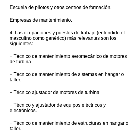
Escuela de pilotos y otros centros de formación.
Empresas de mantenimiento.
4. Las ocupaciones y puestos de trabajo (entendido el
masculino como genérico) más relevantes son los
siguientes:
− Técnico de mantenimiento aeromecánico de motores
de turbina.
− Técnico de mantenimiento de sistemas en hangar o
taller.
− Técnico ajustador de motores de turbina.
− Técnico y ajustador de equipos eléctricos y
electrónicos.
− Técnico de mantenimiento de estructuras en hangar o
taller.