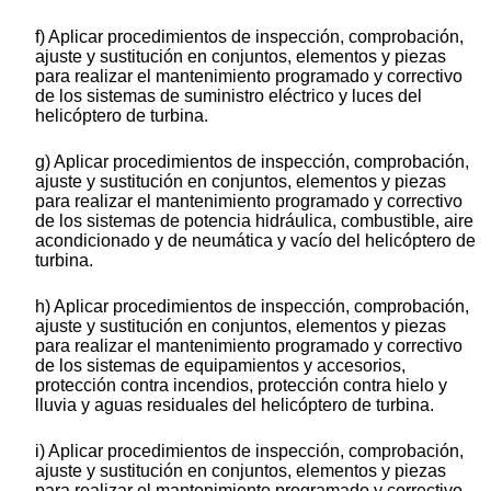
f) Aplicar procedimientos de inspección, comprobación,
ajuste y sustitución en conjuntos, elementos y piezas
para realizar el mantenimiento programado y correctivo
de los sistemas de suministro eléctrico y luces del
helicóptero de turbina.
g) Aplicar procedimientos de inspección, comprobación,
ajuste y sustitución en conjuntos, elementos y piezas
para realizar el mantenimiento programado y correctivo
de los sistemas de potencia hidráulica, combustible, aire
acondicionado y de neumática y vacío del helicóptero de
turbina.
h) Aplicar procedimientos de inspección, comprobación,
ajuste y sustitución en conjuntos, elementos y piezas
para realizar el mantenimiento programado y correctivo
de los sistemas de equipamientos y accesorios,
protección contra incendios, protección contra hielo y
lluvia y aguas residuales del helicóptero de turbina.
i) Aplicar procedimientos de inspección, comprobación,
ajuste y sustitución en conjuntos, elementos y piezas
para realizar el mantenimiento programado y correctivo