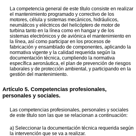
La competencia general de este título consiste en realizar
el mantenimiento programado y correctivo de los
motores, célula y sistemas mecánicos, hidráulicos,
neumáticos y eléctricos del helicóptero de motor de
turbina tanto en la línea como en hangar y de los
sistemas electrónicos y de aviónica el mantenimiento en
la línea, así como participar en los procesos de
fabricación y ensamblado de componentes, aplicando la
normativa vigente y la calidad requerida según la
documentación técnica, cumpliendo la normativa
específica aeronáutica, el plan de prevención de riesgos
laborales y de protección ambiental, y participando en la
gestión del mantenimiento.
Artículo 5. Competencias profesionales,
personales y sociales.
Las competencias profesionales, personales y sociales
de este título son las que se relacionan a continuación:
a) Seleccionar la documentación técnica requerida según
la intervención que se va a realizar.