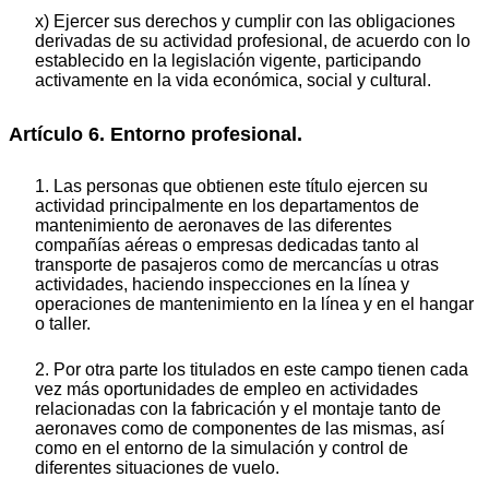
x) Ejercer sus derechos y cumplir con las obligaciones
derivadas de su actividad profesional, de acuerdo con lo
establecido en la legislación vigente, participando
activamente en la vida económica, social y cultural.
Artículo 6. Entorno profesional.
1. Las personas que obtienen este título ejercen su
actividad principalmente en los departamentos de
mantenimiento de aeronaves de las diferentes
compañías aéreas o empresas dedicadas tanto al
transporte de pasajeros como de mercancías u otras
actividades, haciendo inspecciones en la línea y
operaciones de mantenimiento en la línea y en el hangar
o taller.
2. Por otra parte los titulados en este campo tienen cada
vez más oportunidades de empleo en actividades
relacionadas con la fabricación y el montaje tanto de
aeronaves como de componentes de las mismas, así
como en el entorno de la simulación y control de
diferentes situaciones de vuelo.