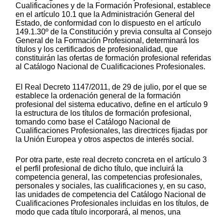
Cualificaciones y de la Formación Profesional, establece
en el artículo 10.1 que la Administración General del
Estado, de conformidad con lo dispuesto en el artículo
149.1.30º de la Constitución y previa consulta al Consejo
General de la Formación Profesional, determinará los
títulos y los certificados de profesionalidad, que
constituirán las ofertas de formación profesional referidas
al Catálogo Nacional de Cualificaciones Profesionales.
El Real Decreto 1147/2011, de 29 de julio, por el que se
establece la ordenación general de la formación
profesional del sistema educativo, define en el artículo 9
la estructura de los títulos de formación profesional,
tomando como base el Catálogo Nacional de
Cualificaciones Profesionales, las directrices fijadas por
la Unión Europea y otros aspectos de interés social.
Por otra parte, este real decreto concreta en el artículo 3
el perfil profesional de dicho título, que incluirá la
competencia general, las competencias profesionales,
personales y sociales, las cualificaciones y, en su caso,
las unidades de competencia del Catálogo Nacional de
Cualificaciones Profesionales incluidas en los títulos, de
modo que cada título incorporará, al menos, una