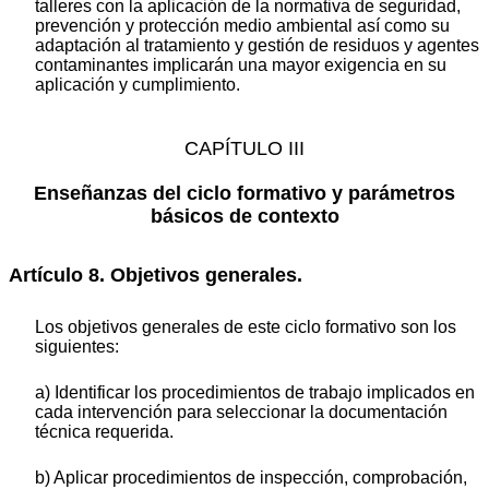
talleres con la aplicación de la normativa de seguridad,
prevención y protección medio ambiental así como su
adaptación al tratamiento y gestión de residuos y agentes
contaminantes implicarán una mayor exigencia en su
aplicación y cumplimiento.
CAPÍTULO III
Enseñanzas del ciclo formativo y parámetros
básicos de contexto
Artículo 8. Objetivos generales.
Los objetivos generales de este ciclo formativo son los
siguientes:
a) Identificar los procedimientos de trabajo implicados en
cada intervención para seleccionar la documentación
técnica requerida.
b) Aplicar procedimientos de inspección, comprobación,