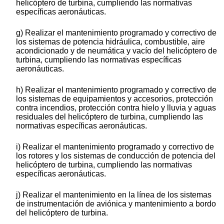
helicóptero de turbina, cumpliendo las normativas
específicas aeronáuticas.
g) Realizar el mantenimiento programado y correctivo de
los sistemas de potencia hidráulica, combustible, aire
acondicionado y de neumática y vacío del helicóptero de
turbina, cumpliendo las normativas específicas
aeronáuticas.
h) Realizar el mantenimiento programado y correctivo de
los sistemas de equipamientos y accesorios, protección
contra incendios, protección contra hielo y lluvia y aguas
residuales del helicóptero de turbina, cumpliendo las
normativas específicas aeronáuticas.
i) Realizar el mantenimiento programado y correctivo de
los rotores y los sistemas de conducción de potencia del
helicóptero de turbina, cumpliendo las normativas
específicas aeronáuticas.
j) Realizar el mantenimiento en la línea de los sistemas
de instrumentación de aviónica y mantenimiento a bordo
del helicóptero de turbina.