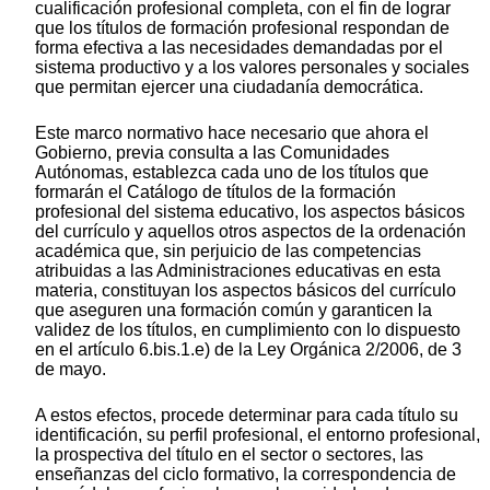
cualificación profesional completa, con el fin de lograr
que los títulos de formación profesional respondan de
forma efectiva a las necesidades demandadas por el
sistema productivo y a los valores personales y sociales
que permitan ejercer una ciudadanía democrática.
Este marco normativo hace necesario que ahora el
Gobierno, previa consulta a las Comunidades
Autónomas, establezca cada uno de los títulos que
formarán el Catálogo de títulos de la formación
profesional del sistema educativo, los aspectos básicos
del currículo y aquellos otros aspectos de la ordenación
académica que, sin perjuicio de las competencias
atribuidas a las Administraciones educativas en esta
materia, constituyan los aspectos básicos del currículo
que aseguren una formación común y garanticen la
validez de los títulos, en cumplimiento con lo dispuesto
en el artículo 6.bis.1.e) de la Ley Orgánica 2/2006, de 3
de mayo.
A estos efectos, procede determinar para cada título su
identificación, su perfil profesional, el entorno profesional,
la prospectiva del título en el sector o sectores, las
enseñanzas del ciclo formativo, la correspondencia de