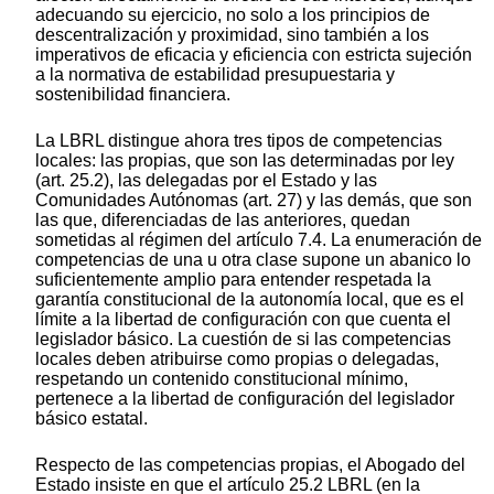
adecuando su ejercicio, no solo a los principios de
descentralización y proximidad, sino también a los
imperativos de eficacia y eficiencia con estricta sujeción
a la normativa de estabilidad presupuestaria y
sostenibilidad financiera.
La LBRL distingue ahora tres tipos de competencias
locales: las propias, que son las determinadas por ley
(art. 25.2), las delegadas por el Estado y las
Comunidades Autónomas (art. 27) y las demás, que son
las que, diferenciadas de las anteriores, quedan
sometidas al régimen del artículo 7.4. La enumeración de
competencias de una u otra clase supone un abanico lo
suficientemente amplio para entender respetada la
garantía constitucional de la autonomía local, que es el
límite a la libertad de configuración con que cuenta el
legislador básico. La cuestión de si las competencias
locales deben atribuirse como propias o delegadas,
respetando un contenido constitucional mínimo,
pertenece a la libertad de configuración del legislador
básico estatal.
Respecto de las competencias propias, el Abogado del
Estado insiste en que el artículo 25.2 LBRL (en la