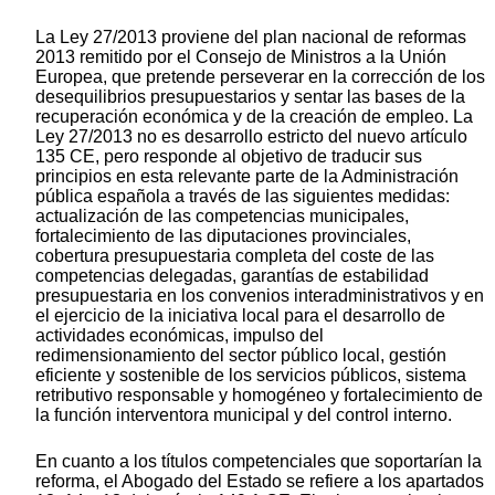
La Ley 27/2013 proviene del plan nacional de reformas
2013 remitido por el Consejo de Ministros a la Unión
Europea, que pretende perseverar en la corrección de los
desequilibrios presupuestarios y sentar las bases de la
recuperación económica y de la creación de empleo. La
Ley 27/2013 no es desarrollo estricto del nuevo artículo
135 CE, pero responde al objetivo de traducir sus
principios en esta relevante parte de la Administración
pública española a través de las siguientes medidas:
actualización de las competencias municipales,
fortalecimiento de las diputaciones provinciales,
cobertura presupuestaria completa del coste de las
competencias delegadas, garantías de estabilidad
presupuestaria en los convenios interadministrativos y en
el ejercicio de la iniciativa local para el desarrollo de
actividades económicas, impulso del
redimensionamiento del sector público local, gestión
eficiente y sostenible de los servicios públicos, sistema
retributivo responsable y homogéneo y fortalecimiento de
la función interventora municipal y del control interno.
En cuanto a los títulos competenciales que soportarían la
reforma, el Abogado del Estado se refiere a los apartados