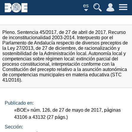
es
Pleno. Sentencia 45/2017, de 27 de abril de 2017. Recurso
de inconstitucionalidad 2003-2014. Interpuesto por el
Parlamento de Andalucía respecto de diversos preceptos de
la Ley 27/2013, de 27 de diciembre, de racionalización y
sostenibilidad de la Administración local. Autonomía local y
competencias sobre régimen local: extinción parcial del
proceso constitucional, interpretación conforme con la
Constitución del precepto relativo a la asunción autonómica
de competencias municipales en materia educativa (STC
41/2016).
Publicado en:
«
BOE
»
núm.
126, de 27 de mayo de 2017, páginas
43106 a 43132 (27
págs.
)
Sección: