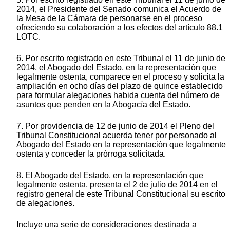
2014, el Presidente del Senado comunica el Acuerdo de
la Mesa de la Cámara de personarse en el proceso
ofreciendo su colaboración a los efectos del artículo 88.1
LOTC.
6. Por escrito registrado en este Tribunal el 11 de junio de
2014, el Abogado del Estado, en la representación que
legalmente ostenta, comparece en el proceso y solicita la
ampliación en ocho días del plazo de quince establecido
para formular alegaciones habida cuenta del número de
asuntos que penden en la Abogacía del Estado.
7. Por providencia de 12 de junio de 2014 el Pleno del
Tribunal Constitucional acuerda tener por personado al
Abogado del Estado en la representación que legalmente
ostenta y conceder la prórroga solicitada.
8. El Abogado del Estado, en la representación que
legalmente ostenta, presenta el 2 de julio de 2014 en el
registro general de este Tribunal Constitucional su escrito
de alegaciones.
Incluye una serie de consideraciones destinada a