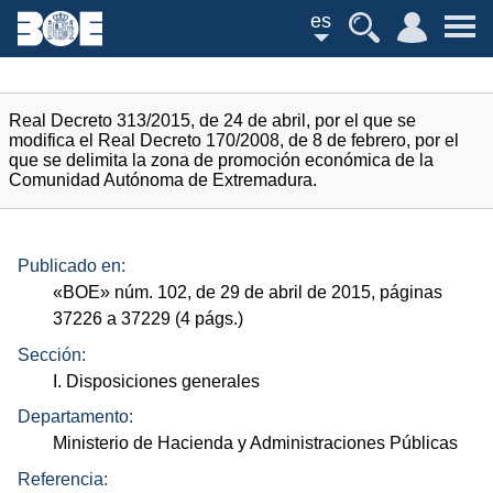
es
Real Decreto 313/2015, de 24 de abril, por el que se
modifica el Real Decreto 170/2008, de 8 de febrero, por el
que se delimita la zona de promoción económica de la
Comunidad Autónoma de Extremadura.
Publicado en:
«
BOE
»
núm.
102, de 29 de abril de 2015, páginas
37226 a 37229 (4
págs.
)
Sección:
I. Disposiciones generales
Departamento:
Ministerio de Hacienda y Administraciones Públicas
Referencia: