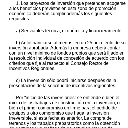
1. Los proyectos de inversión que pretendan acogerse
a los beneficios previstos en esta zona de promoción
económica deberán cumplir además los siguientes
requisitos:
a) Ser viables técnica, económica y financieramente.
b) Autofinanciarse al menos, en un 25 por ciento de su
inversión aprobada. Además la empresa deberá contar
con un nivel mínimo de fondos propios que será fijado en
la resolución individual de concesión de acuerdo con los
criterios que fije al respecto el Consejo Rector de
Incentivos Regionales.
c) La inversión sólo podrá iniciarse después de la
presentación de la solicitud de incentivos regionales.
Por “inicio de las inversiones” se entiende o bien el
inicio de los trabajos de construcción en la inversión, o
bien el primer compromiso en firme para el pedido de
equipos u otro compromiso que haga la inversión
irreversible, si esta fecha es anterior. La compra de
terrenos y los trabajos preparatorios como la obtención