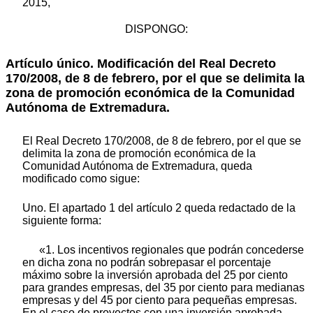
2015,
DISPONGO:
Artículo único. Modificación del Real Decreto
170/2008, de 8 de febrero, por el que se delimita la
zona de promoción económica de la Comunidad
Autónoma de Extremadura.
El Real Decreto 170/2008, de 8 de febrero, por el que se
delimita la zona de promoción económica de la
Comunidad Autónoma de Extremadura, queda
modificado como sigue:
Uno. El apartado 1 del artículo 2 queda redactado de la
siguiente forma:
«1. Los incentivos regionales que podrán concederse
en dicha zona no podrán sobrepasar el porcentaje
máximo sobre la inversión aprobada del 25 por ciento
para grandes empresas, del 35 por ciento para medianas
empresas y del 45 por ciento para pequeñas empresas.
En el caso de proyectos con una inversión aprobada