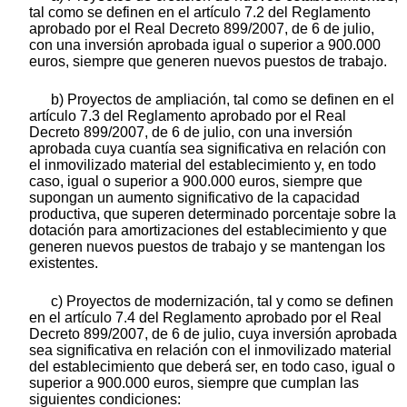
tal como se definen en el artículo 7.2 del Reglamento
aprobado por el Real Decreto 899/2007, de 6 de julio,
con una inversión aprobada igual o superior a 900.000
euros, siempre que generen nuevos puestos de trabajo.
b) Proyectos de ampliación, tal como se definen en el
artículo 7.3 del Reglamento aprobado por el Real
Decreto 899/2007, de 6 de julio, con una inversión
aprobada cuya cuantía sea significativa en relación con
el inmovilizado material del establecimiento y, en todo
caso, igual o superior a 900.000 euros, siempre que
supongan un aumento significativo de la capacidad
productiva, que superen determinado porcentaje sobre la
dotación para amortizaciones del establecimiento y que
generen nuevos puestos de trabajo y se mantengan los
existentes.
c) Proyectos de modernización, tal y como se definen
en el artículo 7.4 del Reglamento aprobado por el Real
Decreto 899/2007, de 6 de julio, cuya inversión aprobada
sea significativa en relación con el inmovilizado material
del establecimiento que deberá ser, en todo caso, igual o
superior a 900.000 euros, siempre que cumplan las
siguientes condiciones: