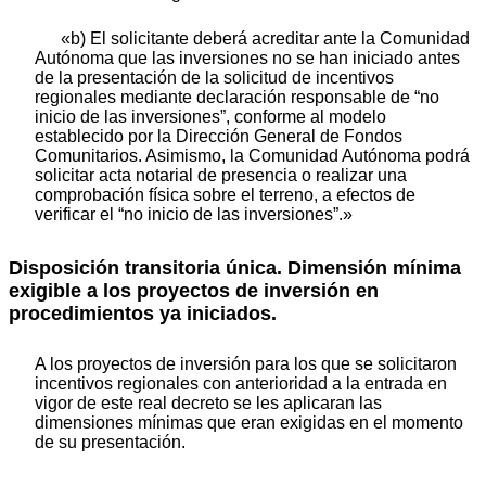
«b) El solicitante deberá acreditar ante la Comunidad
Autónoma que las inversiones no se han iniciado antes
de la presentación de la solicitud de incentivos
regionales mediante declaración responsable de “no
inicio de las inversiones”, conforme al modelo
establecido por la Dirección General de Fondos
Comunitarios. Asimismo, la Comunidad Autónoma podrá
solicitar acta notarial de presencia o realizar una
comprobación física sobre el terreno, a efectos de
verificar el “no inicio de las inversiones”.»
Disposición transitoria única. Dimensión mínima
exigible a los proyectos de inversión en
procedimientos ya iniciados.
A los proyectos de inversión para los que se solicitaron
incentivos regionales con anterioridad a la entrada en
vigor de este real decreto se les aplicaran las
dimensiones mínimas que eran exigidas en el momento
de su presentación.