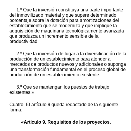
1.º Que la inversión constituya una parte importante
del inmovilizado material y que supere determinado
porcentaje sobre la dotación para amortizaciones del
establecimiento que se moderniza y que implique la
adquisición de maquinaria tecnológicamente avanzada
que produzca un incremento sensible de la
productividad.
2.º Que la inversión de lugar a la diversificación de la
producción de un establecimiento para atender a
mercados de productos nuevos y adicionales o suponga
una transformación fundamental en el proceso global de
producción de un establecimiento existente.
3.º Que se mantengan los puestos de trabajo
existentes.»
Cuatro. El artículo 9 queda redactado de la siguiente
forma:
«Artículo 9. Requisitos de los proyectos.