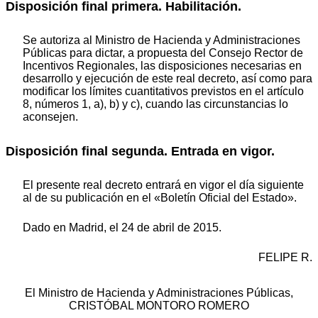
Disposición final primera. Habilitación.
Se autoriza al Ministro de Hacienda y Administraciones
Públicas para dictar, a propuesta del Consejo Rector de
Incentivos Regionales, las disposiciones necesarias en
desarrollo y ejecución de este real decreto, así como para
modificar los límites cuantitativos previstos en el artículo
8, números 1, a), b) y c), cuando las circunstancias lo
aconsejen.
Disposición final segunda. Entrada en vigor.
El presente real decreto entrará en vigor el día siguiente
al de su publicación en el «Boletín Oficial del Estado».
Dado en Madrid, el 24 de abril de 2015.
FELIPE R.
El Ministro de Hacienda y Administraciones Públicas,
CRISTÓBAL MONTORO ROMERO