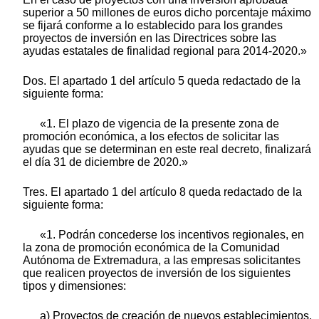
superior a 50 millones de euros dicho porcentaje máximo
se fijará conforme a lo establecido para los grandes
proyectos de inversión en las Directrices sobre las
ayudas estatales de finalidad regional para 2014-2020.»
Dos. El apartado 1 del artículo 5 queda redactado de la
siguiente forma:
«1. El plazo de vigencia de la presente zona de
promoción económica, a los efectos de solicitar las
ayudas que se determinan en este real decreto, finalizará
el día 31 de diciembre de 2020.»
Tres. El apartado 1 del artículo 8 queda redactado de la
siguiente forma:
«1. Podrán concederse los incentivos regionales, en
la zona de promoción económica de la Comunidad
Autónoma de Extremadura, a las empresas solicitantes
que realicen proyectos de inversión de los siguientes
tipos y dimensiones:
a) Proyectos de creación de nuevos establecimientos,