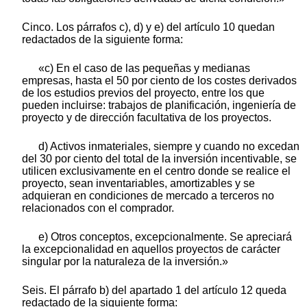
Cinco. Los párrafos c), d) y e) del artículo 10 quedan
redactados de la siguiente forma:
«c) En el caso de las pequeñas y medianas
empresas, hasta el 50 por ciento de los costes derivados
de los estudios previos del proyecto, entre los que
pueden incluirse: trabajos de planificación, ingeniería de
proyecto y de dirección facultativa de los proyectos.
d) Activos inmateriales, siempre y cuando no excedan
del 30 por ciento del total de la inversión incentivable, se
utilicen exclusivamente en el centro donde se realice el
proyecto, sean inventariables, amortizables y se
adquieran en condiciones de mercado a terceros no
relacionados con el comprador.
e) Otros conceptos, excepcionalmente. Se apreciará
la excepcionalidad en aquellos proyectos de carácter
singular por la naturaleza de la inversión.»
Seis. El párrafo b) del apartado 1 del artículo 12 queda
redactado de la siguiente forma: