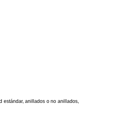
d estándar, anillados o no anillados,