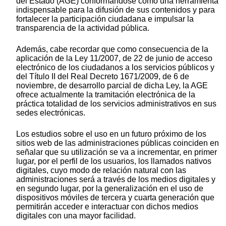
del Estado (AGE) conformándose como una herramienta
indispensable para la difusión de sus contenidos y para
fortalecer la participación ciudadana e impulsar la
transparencia de la actividad pública.
Además, cabe recordar que como consecuencia de la
aplicación de la Ley 11/2007, de 22 de junio de acceso
electrónico de los ciudadanos a los servicios públicos y
del Título II del Real Decreto 1671/2009, de 6 de
noviembre, de desarrollo parcial de dicha Ley, la AGE
ofrece actualmente la tramitación electrónica de la
práctica totalidad de los servicios administrativos en sus
sedes electrónicas.
Los estudios sobre el uso en un futuro próximo de los
sitios web de las administraciones públicas coinciden en
señalar que su utilización se va a incrementar, en primer
lugar, por el perfil de los usuarios, los llamados nativos
digitales, cuyo modo de relación natural con las
administraciones será a través de los medios digitales y
en segundo lugar, por la generalización en el uso de
dispositivos móviles de tercera y cuarta generación que
permitirán acceder e interactuar con dichos medios
digitales con una mayor facilidad.