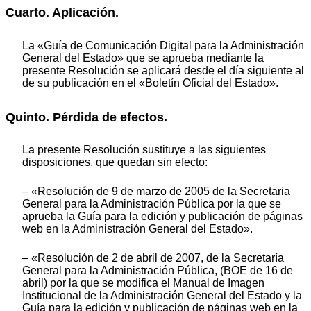
Cuarto. Aplicación.
La «Guía de Comunicación Digital para la Administración
General del Estado» que se aprueba mediante la
presente Resolución se aplicará desde el día siguiente al
de su publicación en el «Boletín Oficial del Estado».
Quinto. Pérdida de efectos.
La presente Resolución sustituye a las siguientes
disposiciones, que quedan sin efecto:
– «Resolución de 9 de marzo de 2005 de la Secretaria
General para la Administración Pública por la que se
aprueba la Guía para la edición y publicación de páginas
web en la Administración General del Estado».
– «Resolución de 2 de abril de 2007, de la Secretaría
General para la Administración Pública, (BOE de 16 de
abril) por la que se modifica el Manual de Imagen
Institucional de la Administración General del Estado y la
Guía para la edición y publicación de páginas web en la