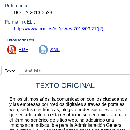
Referencia:
BOE-A-2013-3528
Permalink ELI:
https://www.boe.es/eli/es/res/2013/03/21/(2)
Otros formatos:
PDF
XML
Texto
Análisis
TEXTO ORIGINAL
En los últimos años, la comunicación con los ciudadanos
y las empresas por medios digitales a través de portales
web, sedes electrónicas, blogs, o redes sociales, a los
que en adelante en esta resolución se denominarán bajo
el término genérico de sitios web, ha adquirido una
importancia indiscutible para la Administración General