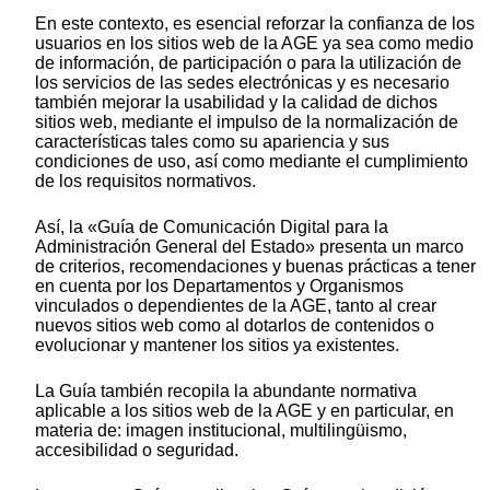
En este contexto, es esencial reforzar la confianza de los
usuarios en los sitios web de la AGE ya sea como medio
de información, de participación o para la utilización de
los servicios de las sedes electrónicas y es necesario
también mejorar la usabilidad y la calidad de dichos
sitios web, mediante el impulso de la normalización de
características tales como su apariencia y sus
condiciones de uso, así como mediante el cumplimiento
de los requisitos normativos.
Así, la «Guía de Comunicación Digital para la
Administración General del Estado» presenta un marco
de criterios, recomendaciones y buenas prácticas a tener
en cuenta por los Departamentos y Organismos
vinculados o dependientes de la AGE, tanto al crear
nuevos sitios web como al dotarlos de contenidos o
evolucionar y mantener los sitios ya existentes.
La Guía también recopila la abundante normativa
aplicable a los sitios web de la AGE y en particular, en
materia de: imagen institucional, multilingüismo,
accesibilidad o seguridad.