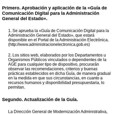
Primero. Aprobación y aplicación de la «Guía de
Comunicación Digital para la Administración
General del Estado».
1. Se aprueba la «Guía de Comunicación Digital para la
Administración General del Estado», que estará
disponible en el Portal de la Administración Electrónica.
(http://www.administracionelectronica.gob.es)
2. Los sitios web, elaborados por los Departamentos u
Organismos Públicos vinculados o dependientes de la
AGE para cualquier tipo de dispositivo, procurarán
observar las recomendaciones, criterios y buenas
prácticas establecidos en dicha Guía, de manera gradual
en la medida en que sus circunstancias, en cuanto a
recursos humanos y disponibilidad presupuestaria, lo
permitan.
Segundo. Actualización de la Guía.
La Dirección General de Modernización Administrativa,