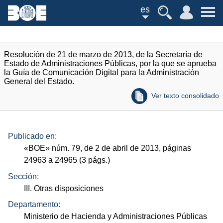
es
Resolución de 21 de marzo de 2013, de la Secretaría de
Estado de Administraciones Públicas, por la que se aprueba
la Guía de Comunicación Digital para la Administración
General del Estado.
Ver texto consolidado
Publicado en:
«
BOE
»
núm.
79, de 2 de abril de 2013, páginas
24963 a 24965 (3
págs.
)
Sección:
III. Otras disposiciones
Departamento:
Ministerio de Hacienda y Administraciones Públicas