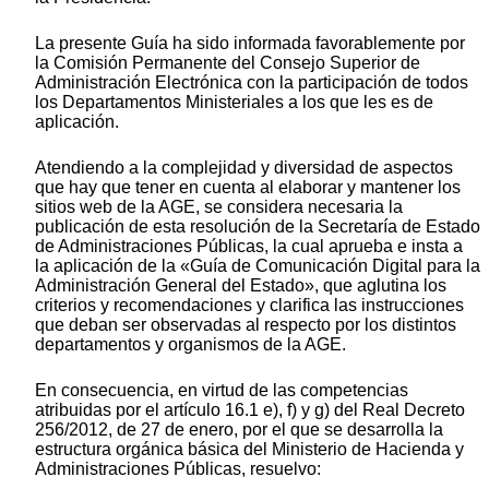
La presente Guía ha sido informada favorablemente por
la Comisión Permanente del Consejo Superior de
Administración Electrónica con la participación de todos
los Departamentos Ministeriales a los que les es de
aplicación.
Atendiendo a la complejidad y diversidad de aspectos
que hay que tener en cuenta al elaborar y mantener los
sitios web
de la AGE, se considera necesaria la
publicación de esta resolución de la Secretaría de Estado
de Administraciones Públicas, la cual aprueba e insta a
la aplicación de la «Guía de Comunicación Digital para la
Administración General del Estado», que aglutina los
criterios y recomendaciones y clarifica las instrucciones
que deban ser observadas al respecto por los distintos
departamentos y organismos de la AGE.
En consecuencia, en virtud de las competencias
atribuidas por el artículo 16.1 e), f) y g) del Real Decreto
256/2012, de 27 de enero, por el que se desarrolla la
estructura orgánica básica del Ministerio de Hacienda y
Administraciones Públicas, resuelvo: