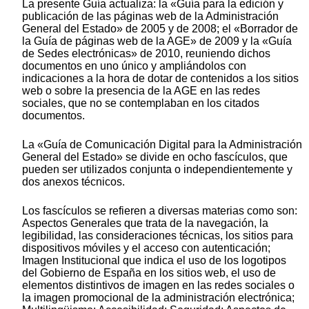
La presente Guía actualiza: la «Guía para la edición y
publicación de las páginas web de la Administración
General del Estado» de 2005 y de 2008; el «Borrador de
la Guía de páginas web de la AGE» de 2009 y la «Guía
de Sedes electrónicas» de 2010, reuniendo dichos
documentos en uno único y ampliándolos con
indicaciones a la hora de dotar de contenidos a los sitios
web o sobre la presencia de la AGE en las redes
sociales, que no se contemplaban en los citados
documentos.
La «Guía de Comunicación Digital para la Administración
General del Estado» se divide en ocho fascículos, que
pueden ser utilizados conjunta o independientemente y
dos anexos técnicos.
Los fascículos se refieren a diversas materias como son:
Aspectos Generales que trata de la navegación, la
legibilidad, las consideraciones técnicas, los sitios para
dispositivos móviles y el acceso con autenticación;
Imagen Institucional que indica el uso de los logotipos
del Gobierno de España en los sitios web, el uso de
elementos distintivos de imagen en las redes sociales o
la imagen promocional de la administración electrónica;