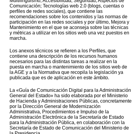
Multilingüismo; Accesibilidad; Seguridad; Aspectos de
Comunicación; Tecnologías web 2.0 (blogs, cuentas o
perfiles de redes sociales), que contiene las
recomendaciones sobre los contenidos y las normas de
participación en las redes sociales y por último, Mejora y
Mantenimiento en el que se aconseja sobre las técnicas
y métricas a utilizar en los sitios web una vez puestos en
marcha.
Los anexos técnicos se refieren a los Perfiles, que
contiene una descripción de los recursos humanos
necesarios para las distintas tareas a realizar en la
puesta en marcha o mantenimiento de los sitios web de
la AGE y a la Normativa que recopila la legislación ya
publicada que es de aplicación en este ámbito.
La «Guía de Comunicación Digital para la Administración
General del Estado» ha sido elaborada por el Ministerio
de Hacienda y Administraciones Públicas, concretamente
por la Dirección General de Modernización
Administrativa, Procedimientos e Impulso de la
Administración Electrónica de la Secretaría de Estado
para la Administración Pública, en colaboración con la
Secretaría de Estado de Comunicación del Ministerio de
la Presidencia.