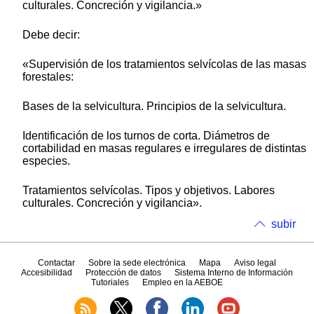
culturales. Concreción y vigilancia.»
Debe decir:
«Supervisión de los tratamientos selvícolas de las masas
forestales:
Bases de la selvicultura. Principios de la selvicultura.
Identificación de los turnos de corta. Diámetros de
cortabilidad en masas regulares e irregulares de distintas
especies.
Tratamientos selvícolas. Tipos y objetivos. Labores
culturales. Concreción y vigilancia».
subir
Contactar
Sobre la sede electrónica
Mapa
Aviso legal
Accesibilidad
Protección de datos
Sistema Interno de Información
Tutoriales
Empleo en la AEBOE