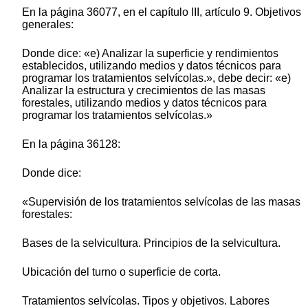
En la página 36077, en el capítulo III, artículo 9. Objetivos
generales:
Donde dice: «e) Analizar la superficie y rendimientos
establecidos, utilizando medios y datos técnicos para
programar los tratamientos selvícolas.», debe decir: «e)
Analizar la estructura y crecimientos de las masas
forestales, utilizando medios y datos técnicos para
programar los tratamientos selvícolas.»
En la página 36128:
Donde dice:
«Supervisión de los tratamientos selvícolas de las masas
forestales:
Bases de la selvicultura. Principios de la selvicultura.
Ubicación del turno o superficie de corta.
Tratamientos selvícolas. Tipos y objetivos. Labores