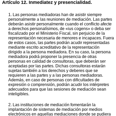
Artículo 12. Inmediatez y presencialidad.
1. Las personas mediadoras han de asistir siempre
personalmente a las reuniones de mediación. Las partes
deberán asistir personalmente cuando el conflicto afecte
a derechos personalísimos, de «ius cogens» o deba ser
fiscalizado por el Ministerio Fiscal, sin perjuicio de la
representación necesaria de menores e incapaces. Fuera
de estos casos, las partes podrán acudir representadas
mediante escrito acreditativo de la representación
dirigido a la persona mediadora. En su caso, la persona
mediadora podrá proponer la presencia de otras
personas en calidad de consultoras, que deberán ser
aceptadas por las partes. Dichas consultoras estarán
sujetas también a los derechos y deberes que se
requieren a las partes y a las personas mediadoras.
Además, en caso de personas con dificultades de
expresión o comprensión, podrán acudir los intérpretes
adecuados para que las sesiones de mediación sean
inteligibles.
2. Las instituciones de mediación fomentarán la
implantación de sistemas de mediación por medios
electrónicos en aquellas mediaciones donde se pudiera