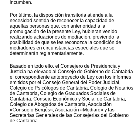
incumben.
Por último, la disposición transitoria atiende a la
necesidad sentida de reconocer la capacidad de
aquellas personas que, con anterioridad a la
promulgación de la presente Ley, hubieran venido
realizando actuaciones de mediación, previendo la
posibilidad de que se les reconozca la condición de
mediadores en circunstancias especiales que se
determinarán reglamentariamente.
Basado en todo ello, el Consejero de Presidencia y
Justicia ha elevado al Consejo de Gobierno de Cantabria
el correspondiente anteproyecto de Ley con los informes
emitidos por el Consejo General del Poder Judicial,
Colegio de Psicólogos de Cantabria, Colegio de Notarios
de Cantabria, Colegio de Graduados Sociales de
Cantabria, Consejo Económico y Social de Cantabria,
Colegio de Abogados de Cantabria, Asociación
«Consuelo Bergés», Asociación «Mediare» y las
Secretarías Generales de las Consejerías del Gobierno
de Cantabria.