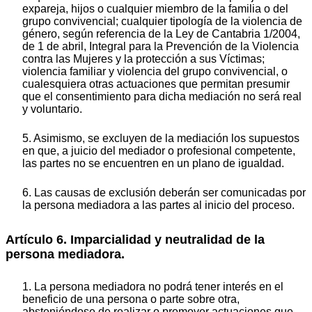
expareja, hijos o cualquier miembro de la familia o del
grupo convivencial; cualquier tipología de la violencia de
género, según referencia de la Ley de Cantabria 1/2004,
de 1 de abril, Integral para la Prevención de la Violencia
contra las Mujeres y la protección a sus Víctimas;
violencia familiar y violencia del grupo convivencial, o
cualesquiera otras actuaciones que permitan presumir
que el consentimiento para dicha mediación no será real
y voluntario.
5. Asimismo, se excluyen de la mediación los supuestos
en que, a juicio del mediador o profesional competente,
las partes no se encuentren en un plano de igualdad.
6. Las causas de exclusión deberán ser comunicadas por
la persona mediadora a las partes al inicio del proceso.
Artículo 6. Imparcialidad y neutralidad de la
persona mediadora.
1. La persona mediadora no podrá tener interés en el
beneficio de una persona o parte sobre otra,
absteniéndose de realizar o promover actuaciones que