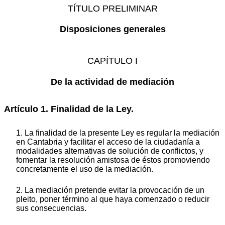
TÍTULO PRELIMINAR
Disposiciones generales
CAPÍTULO I
De la actividad de mediación
Artículo 1. Finalidad de la Ley.
1. La finalidad de la presente Ley es regular la mediación
en Cantabria y facilitar el acceso de la ciudadanía a
modalidades alternativas de solución de conflictos, y
fomentar la resolución amistosa de éstos promoviendo
concretamente el uso de la mediación.
2. La mediación pretende evitar la provocación de un
pleito, poner término al que haya comenzado o reducir
sus consecuencias.