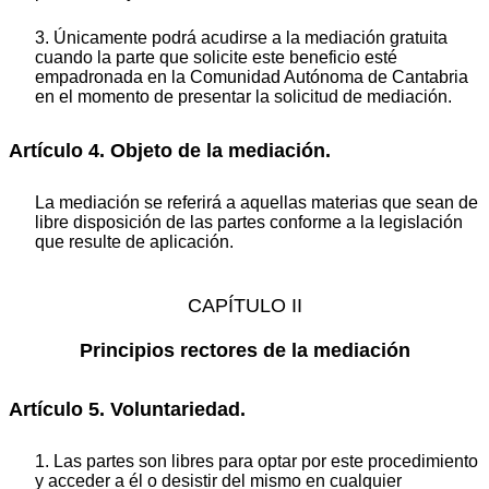
3. Únicamente podrá acudirse a la mediación gratuita
cuando la parte que solicite este beneficio esté
empadronada en la Comunidad Autónoma de Cantabria
en el momento de presentar la solicitud de mediación.
Artículo 4. Objeto de la mediación.
La mediación se referirá a aquellas materias que sean de
libre disposición de las partes conforme a la legislación
que resulte de aplicación.
CAPÍTULO II
Principios rectores de la mediación
Artículo 5. Voluntariedad.
1. Las partes son libres para optar por este procedimiento
y acceder a él o desistir del mismo en cualquier