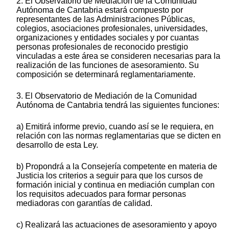
2. El Observatorio de Mediación de la Comunidad
Autónoma de Cantabria estará compuesto por
representantes de las Administraciones Públicas,
colegios, asociaciones profesionales, universidades,
organizaciones y entidades sociales y por cuantas
personas profesionales de reconocido prestigio
vinculadas a este área se consideren necesarias para la
realización de las funciones de asesoramiento. Su
composición se determinará reglamentariamente.
3. El Observatorio de Mediación de la Comunidad
Autónoma de Cantabria tendrá las siguientes funciones:
a) Emitirá informe previo, cuando así se le requiera, en
relación con las normas reglamentarias que se dicten en
desarrollo de esta Ley.
b) Propondrá a la Consejería competente en materia de
Justicia los criterios a seguir para que los cursos de
formación inicial y continua en mediación cumplan con
los requisitos adecuados para formar personas
mediadoras con garantías de calidad.
c) Realizará las actuaciones de asesoramiento y apoyo