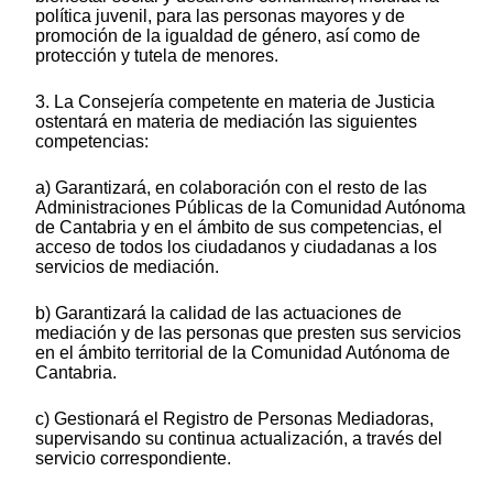
política juvenil, para las personas mayores y de
promoción de la igualdad de género, así como de
protección y tutela de menores.
3. La Consejería competente en materia de Justicia
ostentará en materia de mediación las siguientes
competencias:
a) Garantizará, en colaboración con el resto de las
Administraciones Públicas de la Comunidad Autónoma
de Cantabria y en el ámbito de sus competencias, el
acceso de todos los ciudadanos y ciudadanas a los
servicios de mediación.
b) Garantizará la calidad de las actuaciones de
mediación y de las personas que presten sus servicios
en el ámbito territorial de la Comunidad Autónoma de
Cantabria.
c) Gestionará el Registro de Personas Mediadoras,
supervisando su continua actualización, a través del
servicio correspondiente.