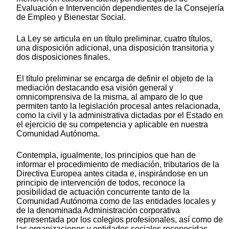
Evaluación e Intervención dependientes de la Consejería
de Empleo y Bienestar Social.
La Ley se articula en un título preliminar, cuatro títulos,
una disposición adicional, una disposición transitoria y
dos disposiciones finales.
El título preliminar se encarga de definir el objeto de la
mediación destacando esa visión general y
omnicomprensiva de la misma, al amparo de lo que
permiten tanto la legislación procesal antes relacionada,
como la civil y la administrativa dictadas por el Estado en
el ejercicio de su competencia y aplicable en nuestra
Comunidad Autónoma.
Contempla, igualmente, los principios que han de
informar el procedimiento de mediación, tributarios de la
Directiva Europea antes citada e, inspirándose en un
principio de intervención de todos, reconoce la
posibilidad de actuación concurrente tanto de la
Comunidad Autónoma como de las entidades locales y
de la denominada Administración corporativa
representada por los colegios profesionales, así como de
las organizaciones y entidades sociales reconocidas