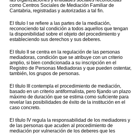
como Centros Sociales de Mediación Familiar de
Cantabria, registradas y autorizadas a tal fin.
El título I se refiere a las partes de la mediación,
reconociendo tal condición a todos aquellos que tengan
la disponibilidad sobre el objeto del procedimiento y
estableciendo sus derechos y sus deberes.
El título II se centra en la regulación de las personas
mediadoras, condición que se atribuye con un criterio
amplio, si bien condicionada a su inscripción en el
Registro de Personas Mediadoras y que pueden ostentar,
también, los grupos de personas.
El título III contempla el procedimiento de mediación,
basado en un criterio antiformalista, pero fijando un plazo
máximo de duración que se estima como suficiente para
revelar las posibilidades de éxito de la institución en el
caso concreto.
El título IV regula la responsabilidad de los mediadores y
de las personas que acuden al procedimiento de
mediación por vulneración de los deberes que les