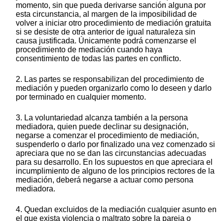
momento, sin que pueda derivarse sanción alguna por
esta circunstancia, al margen de la imposibilidad de
volver a iniciar otro procedimiento de mediación gratuita
si se desiste de otra anterior de igual naturaleza sin
causa justificada. Únicamente podrá comenzarse el
procedimiento de mediación cuando haya
consentimiento de todas las partes en conflicto.
2. Las partes se responsabilizan del procedimiento de
mediación y pueden organizarlo como lo deseen y darlo
por terminado en cualquier momento.
3. La voluntariedad alcanza también a la persona
mediadora, quien puede declinar su designación,
negarse a comenzar el procedimiento de mediación,
suspenderlo o darlo por finalizado una vez comenzado si
apreciara que no se dan las circunstancias adecuadas
para su desarrollo. En los supuestos en que apreciara el
incumplimiento de alguno de los principios rectores de la
mediación, deberá negarse a actuar como persona
mediadora.
4. Quedan excluidos de la mediación cualquier asunto en
el que exista violencia o maltrato sobre la pareja o