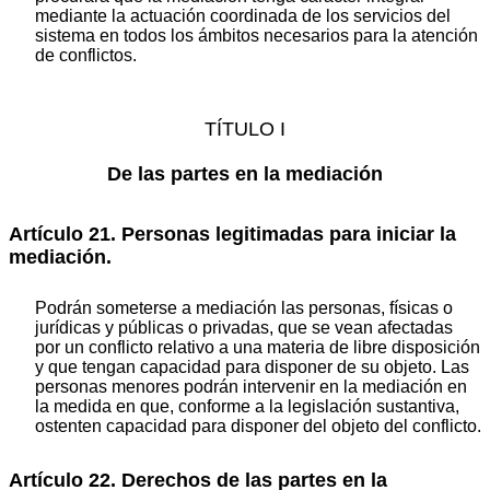
mediante la actuación coordinada de los servicios del
sistema en todos los ámbitos necesarios para la atención
de conflictos.
TÍTULO I
De las partes en la mediación
Artículo 21. Personas legitimadas para iniciar la
mediación.
Podrán someterse a mediación las personas, físicas o
jurídicas y públicas o privadas, que se vean afectadas
por un conflicto relativo a una materia de libre disposición
y que tengan capacidad para disponer de su objeto. Las
personas menores podrán intervenir en la mediación en
la medida en que, conforme a la legislación sustantiva,
ostenten capacidad para disponer del objeto del conflicto.
Artículo 22. Derechos de las partes en la