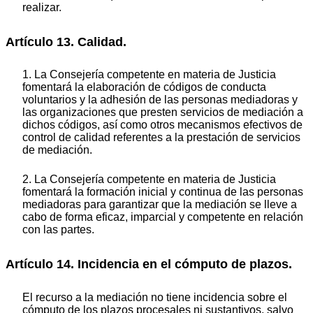
realizar.
Artículo 13. Calidad.
1. La Consejería competente en materia de Justicia
fomentará la elaboración de códigos de conducta
voluntarios y la adhesión de las personas mediadoras y
las organizaciones que presten servicios de mediación a
dichos códigos, así como otros mecanismos efectivos de
control de calidad referentes a la prestación de servicios
de mediación.
2. La Consejería competente en materia de Justicia
fomentará la formación inicial y continua de las personas
mediadoras para garantizar que la mediación se lleve a
cabo de forma eficaz, imparcial y competente en relación
con las partes.
Artículo 14. Incidencia en el cómputo de plazos.
El recurso a la mediación no tiene incidencia sobre el
cómputo de los plazos procesales ni sustantivos, salvo