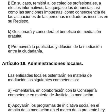
j) En su caso, remitirá a los colegios profesionales, a
efectos informativos, las quejas o las denuncias, así
como las sanciones impuestas, como consecuencia de
las actuaciones de las personas mediadoras inscritas en
su Registro.
k) Gestionará y concederá el beneficio de mediación
gratuita.
l) Promoverá la publicidad y difusión de la mediación
entre la ciudadanía.
Artículo 16. Administraciones locales.
Las entidades locales ostentarán en materia de
mediación las siguientes competencias:
a) Fomentarán, en colaboración con la Consejería
competente en materia de Justicia, la mediación.
b) Apoyarán los programas de iniciativa social en el
ámbito de la mediación en el marco de la presente Ley.