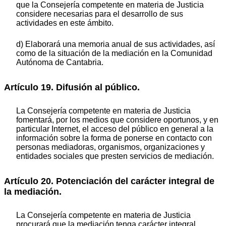
que la Consejería competente en materia de Justicia
considere necesarias para el desarrollo de sus
actividades en este ámbito.
d) Elaborará una memoria anual de sus actividades, así
como de la situación de la mediación en la Comunidad
Autónoma de Cantabria.
Artículo 19. Difusión al público.
La Consejería competente en materia de Justicia
fomentará, por los medios que considere oportunos, y en
particular Internet, el acceso del público en general a la
información sobre la forma de ponerse en contacto con
personas mediadoras, organismos, organizaciones y
entidades sociales que presten servicios de mediación.
Artículo 20. Potenciación del carácter integral de
la mediación.
La Consejería competente en materia de Justicia
procurará que la mediación tenga carácter integral