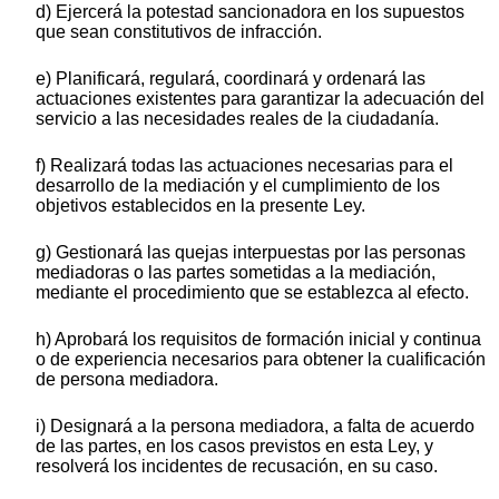
d) Ejercerá la potestad sancionadora en los supuestos
que sean constitutivos de infracción.
e) Planificará, regulará, coordinará y ordenará las
actuaciones existentes para garantizar la adecuación del
servicio a las necesidades reales de la ciudadanía.
f) Realizará todas las actuaciones necesarias para el
desarrollo de la mediación y el cumplimiento de los
objetivos establecidos en la presente Ley.
g) Gestionará las quejas interpuestas por las personas
mediadoras o las partes sometidas a la mediación,
mediante el procedimiento que se establezca al efecto.
h) Aprobará los requisitos de formación inicial y continua
o de experiencia necesarios para obtener la cualificación
de persona mediadora.
i) Designará a la persona mediadora, a falta de acuerdo
de las partes, en los casos previstos en esta Ley, y
resolverá los incidentes de recusación, en su caso.