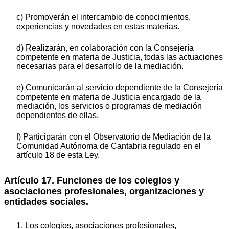
c) Promoverán el intercambio de conocimientos,
experiencias y novedades en estas materias.
d) Realizarán, en colaboración con la Consejería
competente en materia de Justicia, todas las actuaciones
necesarias para el desarrollo de la mediación.
e) Comunicarán al servicio dependiente de la Consejería
competente en materia de Justicia encargado de la
mediación, los servicios o programas de mediación
dependientes de ellas.
f) Participarán con el Observatorio de Mediación de la
Comunidad Autónoma de Cantabria regulado en el
artículo 18 de esta Ley.
Artículo 17. Funciones de los colegios y
asociaciones profesionales, organizaciones y
entidades sociales.
1. Los colegios, asociaciones profesionales,