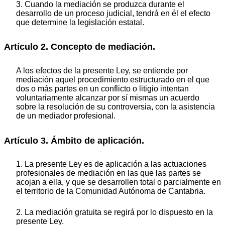
3. Cuando la mediación se produzca durante el
desarrollo de un proceso judicial, tendrá en él el efecto
que determine la legislación estatal.
Artículo 2. Concepto de mediación.
A los efectos de la presente Ley, se entiende por
mediación aquel procedimiento estructurado en el que
dos o más partes en un conflicto o litigio intentan
voluntariamente alcanzar por sí mismas un acuerdo
sobre la resolución de su controversia, con la asistencia
de un mediador profesional.
Artículo 3. Ámbito de aplicación.
1. La presente Ley es de aplicación a las actuaciones
profesionales de mediación en las que las partes se
acojan a ella, y que se desarrollen total o parcialmente en
el territorio de la Comunidad Autónoma de Cantabria.
2. La mediación gratuita se regirá por lo dispuesto en la
presente Ley.