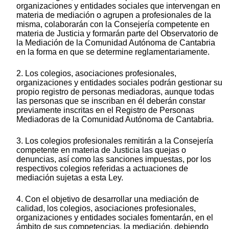
organizaciones y entidades sociales que intervengan en
materia de mediación o agrupen a profesionales de la
misma, colaborarán con la Consejería competente en
materia de Justicia y formarán parte del Observatorio de
la Mediación de la Comunidad Autónoma de Cantabria
en la forma en que se determine reglamentariamente.
2. Los colegios, asociaciones profesionales,
organizaciones y entidades sociales podrán gestionar su
propio registro de personas mediadoras, aunque todas
las personas que se inscriban en él deberán constar
previamente inscritas en el Registro de Personas
Mediadoras de la Comunidad Autónoma de Cantabria.
3. Los colegios profesionales remitirán a la Consejería
competente en materia de Justicia las quejas o
denuncias, así como las sanciones impuestas, por los
respectivos colegios referidas a actuaciones de
mediación sujetas a esta Ley.
4. Con el objetivo de desarrollar una mediación de
calidad, los colegios, asociaciones profesionales,
organizaciones y entidades sociales fomentarán, en el
ámbito de sus competencias, la mediación, debiendo