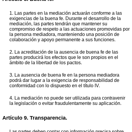
1. Las partes en la mediación actuarán conforme a las
exigencias de la buena fe. Durante el desarrollo de la
mediación, las partes tendrán que mantener su
compromiso de respeto a las actuaciones promovidas por
la persona mediadora, manteniendo una posición de
colaboración y apoyo permanente a sus funciones.
2. La acreditación de la ausencia de buena fe de las
partes producirá los efectos que le son propios en el
ámbito de la libertad de los pactos.
3. La ausencia de buena fe en la persona mediadora
podrá dar lugar a la exigencia de responsabilidad de
conformidad con lo dispuesto en el título IV.
4. La mediación no puede ser utilizada para contravenir
la legislación o evitar fraudulentamente su aplicación.
Artículo 9. Transparencia.
Las partes deben contar con información precisa sobre