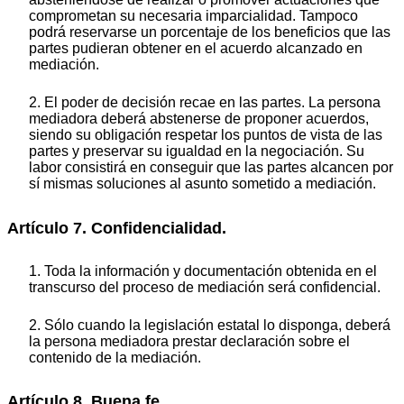
comprometan su necesaria imparcialidad. Tampoco
podrá reservarse un porcentaje de los beneficios que las
partes pudieran obtener en el acuerdo alcanzado en
mediación.
2. El poder de decisión recae en las partes. La persona
mediadora deberá abstenerse de proponer acuerdos,
siendo su obligación respetar los puntos de vista de las
partes y preservar su igualdad en la negociación. Su
labor consistirá en conseguir que las partes alcancen por
sí mismas soluciones al asunto sometido a mediación.
Artículo 7. Confidencialidad.
1. Toda la información y documentación obtenida en el
transcurso del proceso de mediación será confidencial.
2. Sólo cuando la legislación estatal lo disponga, deberá
la persona mediadora prestar declaración sobre el
contenido de la mediación.
Artículo 8. Buena fe.