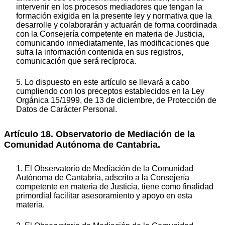
intervenir en los procesos mediadores que tengan la
formación exigida en la presente ley y normativa que la
desarrolle y colaborarán y actuarán de forma coordinada
con la Consejería competente en materia de Justicia,
comunicando inmediatamente, las modificaciones que
sufra la información contenida en sus registros,
comunicación que será recíproca.
5. Lo dispuesto en este artículo se llevará a cabo
cumpliendo con los preceptos establecidos en la Ley
Orgánica 15/1999, de 13 de diciembre, de Protección de
Datos de Carácter Personal.
Artículo 18. Observatorio de Mediación de la
Comunidad Autónoma de Cantabria.
1. El Observatorio de Mediación de la Comunidad
Autónoma de Cantabria, adscrito a la Consejería
competente en materia de Justicia, tiene como finalidad
primordial facilitar asesoramiento y apoyo en esta
materia.