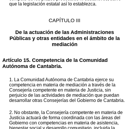
que la legislación estatal así lo establezca.
CAPÍTULO III
De la actuación de las Administraciones
Públicas y otras entidades en el ámbito de la
mediación
Artículo 15. Competencia de la Comunidad
Autónoma de Cantabria.
1. La Comunidad Autónoma de Cantabria ejerce su
competencia en materia de mediación a través de la
Consejería competente en materia de Justicia, sin
perjuicio de las actividades de mediación que puedan
desarrollar otras Consejerías del Gobierno de Cantabria.
2. No obstante, la Consejería competente en materia de
Justicia actuará de forma coordinada con las áreas del
Gobierno con competencias en materia de asistencia,
bienestar social y desarrollo comunitario, incluida la