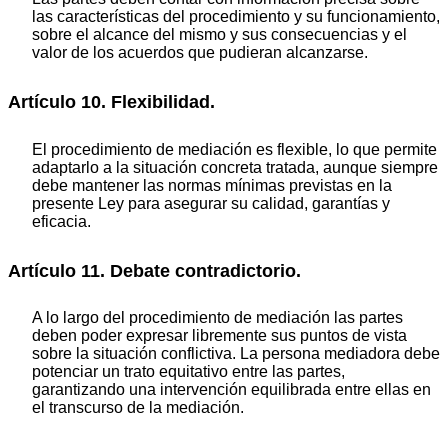
las características del procedimiento y su funcionamiento,
sobre el alcance del mismo y sus consecuencias y el
valor de los acuerdos que pudieran alcanzarse.
Artículo 10. Flexibilidad.
El procedimiento de mediación es flexible, lo que permite
adaptarlo a la situación concreta tratada, aunque siempre
debe mantener las normas mínimas previstas en la
presente Ley para asegurar su calidad, garantías y
eficacia.
Artículo 11. Debate contradictorio.
A lo largo del procedimiento de mediación las partes
deben poder expresar libremente sus puntos de vista
sobre la situación conflictiva. La persona mediadora debe
potenciar un trato equitativo entre las partes,
garantizando una intervención equilibrada entre ellas en
el transcurso de la mediación.