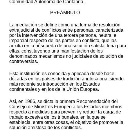
Comunidad Autónoma de Cantabria.
PREÁMBULO
La mediación se define como una forma de resolución
extrajudicial de conflictos entre personas, caracterizada
por la intervención de una tercera persona, neutral e
imparcial respecto de las partes en conflicto, que las
auxilia en la búsqueda de una solución satisfactoria para
ellas, constituyendo una manifestación de los
denominados mecanismos no judiciales de solución de
controversias.
Esta institución es conocida y aplicada desde hace
décadas en los países de tradición anglosajona, siendo
más reciente su introducción en los Estados
continentales y en los de la Unión Europea.
Así, en 1986, se dicta la primera Recomendación del
Consejo de Ministros Europeo a los Estados miembros
respecto a medidas para prevenir y reducir la carga de
trabajo excesiva de los tribunales, en la que se
establecía, entre otras cosas, el objetivo de promover la
solución amistosa de los conflictos.