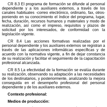
CR 8.3 El programa de formación se difunde al personal
dependiente y a los auxiliares externos, a través de los
canales habituales -correo electrónico, ordinario, fax, otros-
poniendo en su conocimiento el índice del programa, lugar,
fecha, duración, recursos humanos y materiales y modo de
realización, así como el impreso, requisitos y plazos de
solicitud por los interesados, de conformidad con la
legislación vigente.
CR 8.4 Las acciones formativas realizadas por el
personal dependiente y los auxiliares externos se registran a
través de las aplicaciones informáticas específicas y de
acuerdo con la normativa vigente, a fin de dejar constancia
de su realización y facilitar el seguimiento de la capacitación
profesional alcanzada.
CR 8.5 La efectividad de la formación se evalúa durante
su realización, observando su adaptación a las necesidades
de los destinatarios, y posteriormente, analizando la mejora
conseguida en el desempeño profesional del personal
dependiente y de los auxiliares externos.
Contexto profesional:
Medios de producción: