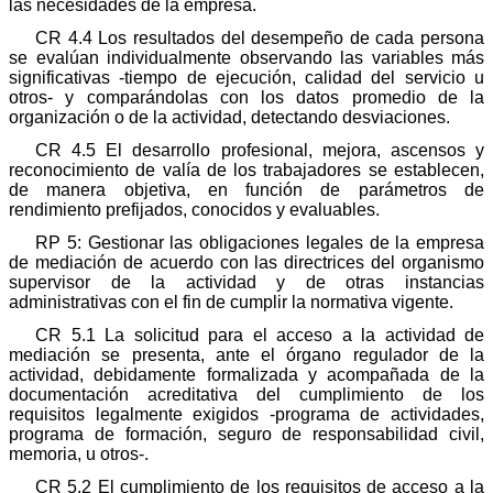
las necesidades de la empresa.
CR 4.4 Los resultados del desempeño de cada persona
se evalúan individualmente observando las variables más
significativas -tiempo de ejecución, calidad del servicio u
otros- y comparándolas con los datos promedio de la
organización o de la actividad, detectando desviaciones.
CR 4.5 El desarrollo profesional, mejora, ascensos y
reconocimiento de valía de los trabajadores se establecen,
de manera objetiva, en función de parámetros de
rendimiento prefijados, conocidos y evaluables.
RP 5: Gestionar las obligaciones legales de la empresa
de mediación de acuerdo con las directrices del organismo
supervisor de la actividad y de otras instancias
administrativas con el fin de cumplir la normativa vigente.
CR 5.1 La solicitud para el acceso a la actividad de
mediación se presenta, ante el órgano regulador de la
actividad, debidamente formalizada y acompañada de la
documentación acreditativa del cumplimiento de los
requisitos legalmente exigidos -programa de actividades,
programa de formación, seguro de responsabilidad civil,
memoria, u otros-.
CR 5.2 El cumplimiento de los requisitos de acceso a la