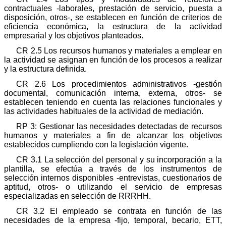
contractuales -laborales, prestación de servicio, puesta a
disposición, otros-, se establecen en función de criterios de
eficiencia económica, la estructura de la actividad
empresarial y los objetivos planteados.
CR 2.5 Los recursos humanos y materiales a emplear en
la actividad se asignan en función de los procesos a realizar
y la estructura definida.
CR 2.6 Los procedimientos administrativos -gestión
documental, comunicación interna, externa, otros- se
establecen teniendo en cuenta las relaciones funcionales y
las actividades habituales de la actividad de mediación.
RP 3: Gestionar las necesidades detectadas de recursos
humanos y materiales a fin de alcanzar los objetivos
establecidos cumpliendo con la legislación vigente.
CR 3.1 La selección del personal y su incorporación a la
plantilla, se efectúa a través de los instrumentos de
selección internos disponibles -entrevistas, cuestionarios de
aptitud, otros- o utilizando el servicio de empresas
especializadas en selección de RRRHH.
CR 3.2 El empleado se contrata en función de las
necesidades de la empresa -fijo, temporal, becario, ETT,