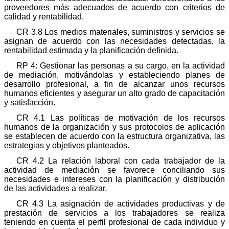
proveedores más adecuados de acuerdo con criterios de
calidad y rentabilidad.
CR 3.8 Los medios materiales, suministros y servicios se
asignan de acuerdo con las necesidades detectadas, la
rentabilidad estimada y la planificación definida.
RP 4: Gestionar las personas a su cargo, en la actividad
de mediación, motivándolas y estableciendo planes de
desarrollo profesional, a fin de alcanzar unos recursos
humanos eficientes y asegurar un alto grado de capacitación
y satisfacción.
CR 4.1 Las políticas de motivación de los recursos
humanos de la organización y sus protocolos de aplicación
se establecen de acuerdo con la estructura organizativa, las
estrategias y objetivos planteados.
CR 4.2 La relación laboral con cada trabajador de la
actividad de mediación se favorece conciliando sus
necesidades e intereses con la planificación y distribución
de las actividades a realizar.
CR 4.3 La asignación de actividades productivas y de
prestación de servicios a los trabajadores se realiza
teniendo en cuenta el perfil profesional de cada individuo y