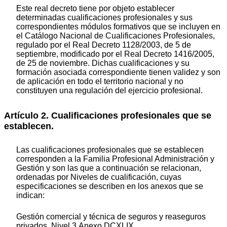
Este real decreto tiene por objeto establecer
determinadas cualificaciones profesionales y sus
correspondientes módulos formativos que se incluyen en
el Catálogo Nacional de Cualificaciones Profesionales,
regulado por el Real Decreto 1128/2003, de 5 de
septiembre, modificado por el Real Decreto 1416/2005,
de 25 de noviembre. Dichas cualificaciones y su
formación asociada correspondiente tienen validez y son
de aplicación en todo el territorio nacional y no
constituyen una regulación del ejercicio profesional.
Artículo 2. Cualificaciones profesionales que se
establecen.
Las cualificaciones profesionales que se establecen
corresponden a la Familia Profesional Administración y
Gestión y son las que a continuación se relacionan,
ordenadas por Niveles de cualificación, cuyas
especificaciones se describen en los anexos que se
indican:
Gestión comercial y técnica de seguros y reaseguros
privados. Nivel 3.Anexo DCXLIX