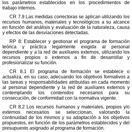
los parámetros establecidos en los procedimientos de
trabajo internos.
CR 7.9 Las medidas correctoras se aplican utilizando los
recursos humanos, materiales y tecnológicos a su alcance
en función del análisis y evaluación de la naturaleza, causa
y efectos de las desviaciones detectadas.
RP 8: Establecer y gestionar el programa de formación
teórica y práctica legalmente exigida al personal
dependiente y a la red de auxiliares externos, utilizando los
recursos propios o externos a fin de desarrollar y
profesionalizar su función.
CR 8.1 El programa de formación se establece o
actualiza, en su caso, adecuando los objetivos formativos a
las tareas y responsabilidades atribuidas en cada momento
al personal dependiente y la red de auxiliares externos y
contemplando los contenidos necesarios para su
consecución, de conformidad con la normativa vigente.
CR 8.2 Los recursos humanos y materiales, propios y/o
externos necesarios se seleccionan, valorando la
continuidad de los mismos y su adaptación a los objetivos
propuestos, en función de los parámetros establecidos y del
presupuesto asignado al programa de formación.