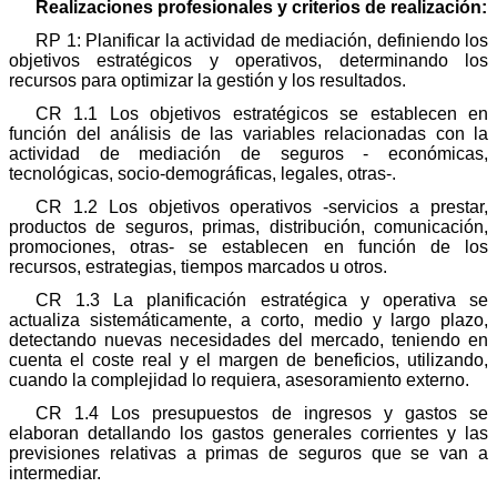
Realizaciones profesionales y criterios de realización:
RP 1: Planificar la actividad de mediación, definiendo los
objetivos estratégicos y operativos, determinando los
recursos para optimizar la gestión y los resultados.
CR 1.1 Los objetivos estratégicos se establecen en
función del análisis de las variables relacionadas con la
actividad de mediación de seguros - económicas,
tecnológicas, socio-demográficas, legales, otras-.
CR 1.2 Los objetivos operativos -servicios a prestar,
productos de seguros, primas, distribución, comunicación,
promociones, otras- se establecen en función de los
recursos, estrategias, tiempos marcados u otros.
CR 1.3 La planificación estratégica y operativa se
actualiza sistemáticamente, a corto, medio y largo plazo,
detectando nuevas necesidades del mercado, teniendo en
cuenta el coste real y el margen de beneficios, utilizando,
cuando la complejidad lo requiera, asesoramiento externo.
CR 1.4 Los presupuestos de ingresos y gastos se
elaboran detallando los gastos generales corrientes y las
previsiones relativas a primas de seguros que se van a
intermediar.