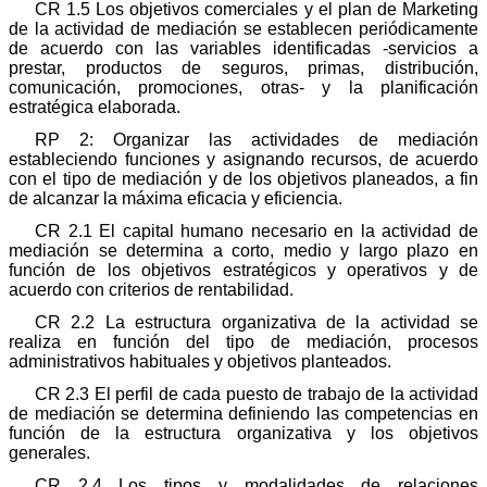
CR 1.5 Los objetivos comerciales y el plan de Marketing
de la actividad de mediación se establecen periódicamente
de acuerdo con las variables identificadas -servicios a
prestar, productos de seguros, primas, distribución,
comunicación, promociones, otras- y la planificación
estratégica elaborada.
RP 2: Organizar las actividades de mediación
estableciendo funciones y asignando recursos, de acuerdo
con el tipo de mediación y de los objetivos planeados, a fin
de alcanzar la máxima eficacia y eficiencia.
CR 2.1 El capital humano necesario en la actividad de
mediación se determina a corto, medio y largo plazo en
función de los objetivos estratégicos y operativos y de
acuerdo con criterios de rentabilidad.
CR 2.2 La estructura organizativa de la actividad se
realiza en función del tipo de mediación, procesos
administrativos habituales y objetivos planteados.
CR 2.3 El perfil de cada puesto de trabajo de la actividad
de mediación se determina definiendo las competencias en
función de la estructura organizativa y los objetivos
generales.
CR 2.4 Los tipos y modalidades de relaciones