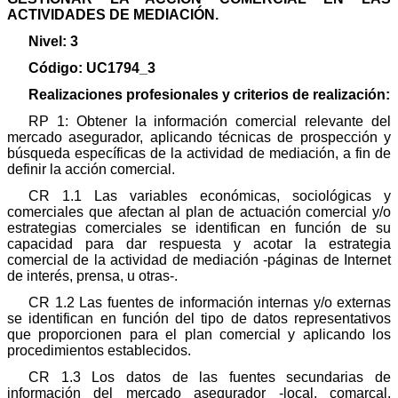
ACTIVIDADES DE MEDIACIÓN.
Nivel: 3
Código: UC1794_3
Realizaciones profesionales y criterios de realización:
RP 1: Obtener la información comercial relevante del
mercado asegurador, aplicando técnicas de prospección y
búsqueda específicas de la actividad de mediación, a fin de
definir la acción comercial.
CR 1.1 Las variables económicas, sociológicas y
comerciales que afectan al plan de actuación comercial y/o
estrategias comerciales se identifican en función de su
capacidad para dar respuesta y acotar la estrategia
comercial de la actividad de mediación -páginas de Internet
de interés, prensa, u otras-.
CR 1.2 Las fuentes de información internas y/o externas
se identifican en función del tipo de datos representativos
que proporcionen para el plan comercial y aplicando los
procedimientos establecidos.
CR 1.3 Los datos de las fuentes secundarias de
información del mercado asegurador -local, comarcal,