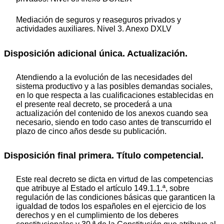
Mediación de seguros y reaseguros privados y
actividades auxiliares. Nivel 3. Anexo DXLV
Disposición adicional única. Actualización.
Atendiendo a la evolución de las necesidades del
sistema productivo y a las posibles demandas sociales,
en lo que respecta a las cualificaciones establecidas en
el presente real decreto, se procederá a una
actualización del contenido de los anexos cuando sea
necesario, siendo en todo caso antes de transcurrido el
plazo de cinco años desde su publicación.
Disposición final primera. Título competencial.
Este real decreto se dicta en virtud de las competencias
que atribuye al Estado el artículo 149.1.1.ª, sobre
regulación de las condiciones básicas que garanticen la
igualdad de todos los españoles en el ejercicio de los
derechos y en el cumplimiento de los deberes