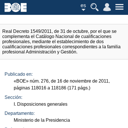
es
Real Decreto 1549/2011, de 31 de octubre, por el que se
complementa el Catálogo Nacional de cualificaciones
profesionales, mediante el establecimiento de dos
cualificaciones profesionales correspondientes a la familia
profesional Administración y Gestión.
Publicado en:
«
BOE
»
núm.
276, de 16 de noviembre de 2011,
páginas 118016 a 118186 (171
págs.
)
Sección:
I. Disposiciones generales
Departamento:
Ministerio de la Presidencia