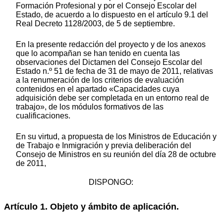
Formación Profesional y por el Consejo Escolar del
Estado, de acuerdo a lo dispuesto en el artículo 9.1 del
Real Decreto 1128/2003, de 5 de septiembre.
En la presente redacción del proyecto y de los anexos
que lo acompañan se han tenido en cuenta las
observaciones del Dictamen del Consejo Escolar del
Estado n.º 51 de fecha de 31 de mayo de 2011, relativas
a la renumeración de los criterios de evaluación
contenidos en el apartado «Capacidades cuya
adquisición debe ser completada en un entorno real de
trabajo», de los módulos formativos de las
cualificaciones.
En su virtud, a propuesta de los Ministros de Educación y
de Trabajo e Inmigración y previa deliberación del
Consejo de Ministros en su reunión del día 28 de octubre
de 2011,
DISPONGO:
Artículo 1. Objeto y ámbito de aplicación.