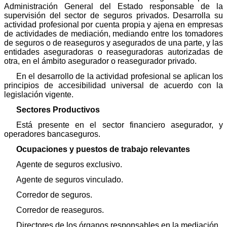
Administración General del Estado responsable de la
supervisión del sector de seguros privados. Desarrolla su
actividad profesional por cuenta propia y ajena en empresas
de actividades de mediación, mediando entre los tomadores
de seguros o de reaseguros y asegurados de una parte, y las
entidades aseguradoras o reaseguradoras autorizadas de
otra, en el ámbito asegurador o reasegurador privado.
En el desarrollo de la actividad profesional se aplican los
principios de accesibilidad universal de acuerdo con la
legislación vigente.
Sectores Productivos
Está presente en el sector financiero asegurador, y
operadores bancaseguros.
Ocupaciones y puestos de trabajo relevantes
Agente de seguros exclusivo.
Agente de seguros vinculado.
Corredor de seguros.
Corredor de reaseguros.
Directores de los órganos responsables en la mediación.