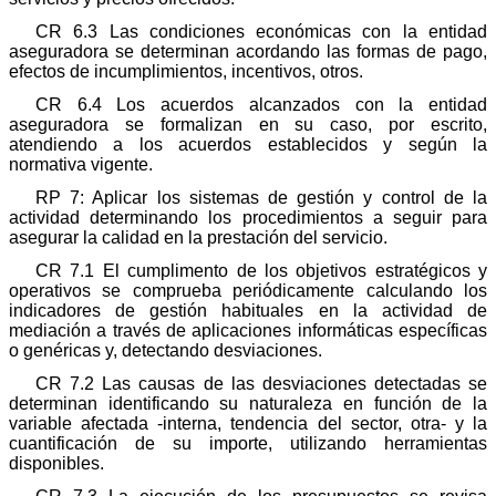
CR 6.3 Las condiciones económicas con la entidad
aseguradora se determinan acordando las formas de pago,
efectos de incumplimientos, incentivos, otros.
CR 6.4 Los acuerdos alcanzados con la entidad
aseguradora se formalizan en su caso, por escrito,
atendiendo a los acuerdos establecidos y según la
normativa vigente.
RP 7: Aplicar los sistemas de gestión y control de la
actividad determinando los procedimientos a seguir para
asegurar la calidad en la prestación del servicio.
CR 7.1 El cumplimento de los objetivos estratégicos y
operativos se comprueba periódicamente calculando los
indicadores de gestión habituales en la actividad de
mediación a través de aplicaciones informáticas específicas
o genéricas y, detectando desviaciones.
CR 7.2 Las causas de las desviaciones detectadas se
determinan identificando su naturaleza en función de la
variable afectada -interna, tendencia del sector, otra- y la
cuantificación de su importe, utilizando herramientas
disponibles.