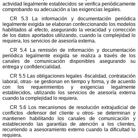
actividad legalmente establecidos se verifica periódicamente
comprobando su adecuación a las exigencias legales.
CR 5.3 La información y documentación periódica
legalmente exigida se elaboran confeccionando los modelos
habilitados al efecto, asegurando la veracidad y corrección
de los datos aportados utilizando, cuando la complejidad lo
requiera, los servicios de asesoría externa.
CR 5.4 La remisión de información y documentación
periódica legalmente exigida se realiza a través de los
canales de comunicación disponibles asegurando su
entrega y confidencialidad.
CR 5.5 Las obligaciones legales -fiscalidad, contratación
laboral, otras- se gestionan en tiempo y forma, y de acuerdo
con los requerimientos y exigencias legalmente
establecidos, utilizando los servicios de asesoría externa
cuando la complejidad lo requiera.
CR 5.6 Los mecanismos de resolución extrajudicial de
conflictos -defensor del cliente u otros- se determinan y
mantienen habilitando los canales de comunicación y
estableciendo las garantías de atención a los clientes,
recurriendo a asesoramiento externo cuando la dificultad lo
requiera.