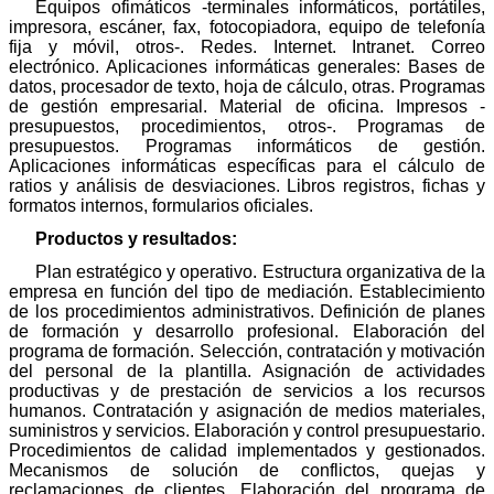
Equipos ofimáticos -terminales informáticos, portátiles,
impresora, escáner, fax, fotocopiadora, equipo de telefonía
fija y móvil, otros-. Redes. Internet. Intranet. Correo
electrónico. Aplicaciones informáticas generales: Bases de
datos, procesador de texto, hoja de cálculo, otras. Programas
de gestión empresarial. Material de oficina. Impresos -
presupuestos, procedimientos, otros-. Programas de
presupuestos. Programas informáticos de gestión.
Aplicaciones informáticas específicas para el cálculo de
ratios y análisis de desviaciones. Libros registros, fichas y
formatos internos, formularios oficiales.
Productos y resultados:
Plan estratégico y operativo. Estructura organizativa de la
empresa en función del tipo de mediación. Establecimiento
de los procedimientos administrativos. Definición de planes
de formación y desarrollo profesional. Elaboración del
programa de formación. Selección, contratación y motivación
del personal de la plantilla. Asignación de actividades
productivas y de prestación de servicios a los recursos
humanos. Contratación y asignación de medios materiales,
suministros y servicios. Elaboración y control presupuestario.
Procedimientos de calidad implementados y gestionados.
Mecanismos de solución de conflictos, quejas y
reclamaciones de clientes. Elaboración del programa de