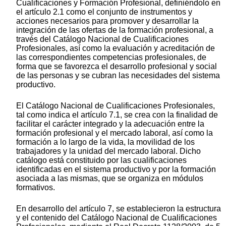
Cualificaciones y Formación Profesional, definiéndolo en
el artículo 2.1 como el conjunto de instrumentos y
acciones necesarios para promover y desarrollar la
integración de las ofertas de la formación profesional, a
través del Catálogo Nacional de Cualificaciones
Profesionales, así como la evaluación y acreditación de
las correspondientes competencias profesionales, de
forma que se favorezca el desarrollo profesional y social
de las personas y se cubran las necesidades del sistema
productivo.
El Catálogo Nacional de Cualificaciones Profesionales,
tal como indica el artículo 7.1, se crea con la finalidad de
facilitar el carácter integrado y la adecuación entre la
formación profesional y el mercado laboral, así como la
formación a lo largo de la vida, la movilidad de los
trabajadores y la unidad del mercado laboral. Dicho
catálogo está constituido por las cualificaciones
identificadas en el sistema productivo y por la formación
asociada a las mismas, que se organiza en módulos
formativos.
En desarrollo del artículo 7, se establecieron la estructura
y el contenido del Catálogo Nacional de Cualificaciones