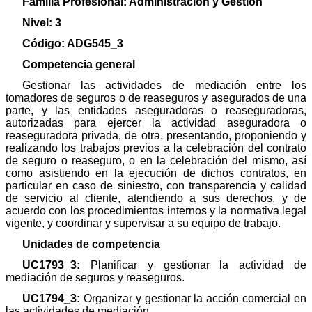
Familia Profesional: Administración y Gestión
Nivel: 3
Código: ADG545_3
Competencia general
Gestionar las actividades de mediación entre los
tomadores de seguros o de reaseguros y asegurados de una
parte, y las entidades aseguradoras o reaseguradoras,
autorizadas para ejercer la actividad aseguradora o
reaseguradora privada, de otra, presentando, proponiendo y
realizando los trabajos previos a la celebración del contrato
de seguro o reaseguro, o en la celebración del mismo, así
como asistiendo en la ejecución de dichos contratos, en
particular en caso de siniestro, con transparencia y calidad
de servicio al cliente, atendiendo a sus derechos, y de
acuerdo con los procedimientos internos y la normativa legal
vigente, y coordinar y supervisar a su equipo de trabajo.
Unidades de competencia
UC1793_3:
Planificar y gestionar la actividad de
mediación de seguros y reaseguros.
UC1794_3:
Organizar y gestionar la acción comercial en
las actividades de mediación.