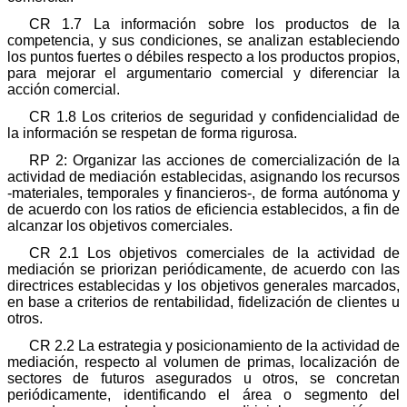
CR 1.7 La información sobre los productos de la
competencia, y sus condiciones, se analizan estableciendo
los puntos fuertes o débiles respecto a los productos propios,
para mejorar el argumentario comercial y diferenciar la
acción comercial.
CR 1.8 Los criterios de seguridad y confidencialidad de
la información se respetan de forma rigurosa.
RP 2: Organizar las acciones de comercialización de la
actividad de mediación establecidas, asignando los recursos
-materiales, temporales y financieros-, de forma autónoma y
de acuerdo con los ratios de eficiencia establecidos, a fin de
alcanzar los objetivos comerciales.
CR 2.1 Los objetivos comerciales de la actividad de
mediación se priorizan periódicamente, de acuerdo con las
directrices establecidas y los objetivos generales marcados,
en base a criterios de rentabilidad, fidelización de clientes u
otros.
CR 2.2 La estrategia y posicionamiento de la actividad de
mediación, respecto al volumen de primas, localización de
sectores de futuros asegurados u otros, se concretan
periódicamente, identificando el área o segmento del