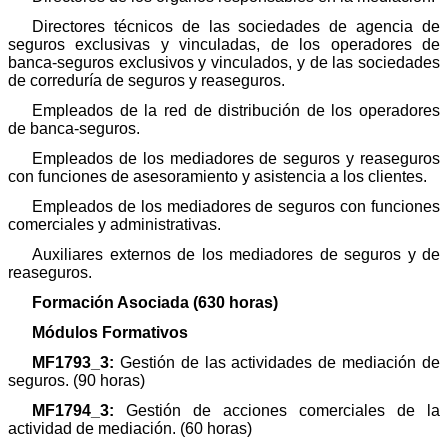
Directores técnicos de las sociedades de agencia de
seguros exclusivas y vinculadas, de los operadores de
banca-seguros exclusivos y vinculados, y de las sociedades
de correduría de seguros y reaseguros.
Empleados de la red de distribución de los operadores
de banca-seguros.
Empleados de los mediadores de seguros y reaseguros
con funciones de asesoramiento y asistencia a los clientes.
Empleados de los mediadores de seguros con funciones
comerciales y administrativas.
Auxiliares externos de los mediadores de seguros y de
reaseguros.
Formación Asociada
(630 horas)
Módulos Formativos
MF1793_3:
Gestión de las actividades de mediación de
seguros. (90 horas)
MF1794_3:
Gestión de acciones comerciales de la
actividad de mediación. (60 horas)