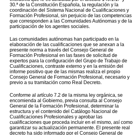
30.ª de la Constitución Española, la regulación y la
coordinación del Sistema Nacional de Cualificaciones y
Formación Profesional, sin perjuicio de las competencias
que corresponden a las Comunidades Autónomas y de la
participación de los agentes sociales.
Las comunidades autónomas han participado en la
elaboración de las cualificaciones que se anexan a la
presente norma a través del Consejo General de
Formación Profesional en las fases de solicitud de
expertos para la configuración del Grupo de Trabajo de
Cualificaciones, contraste externo y en la emisión del
informe positivo que de las mismas realiza el propio
Consejo General de Formación Profesional, necesario y
previo a su tramitación como Real Decreto.
Conforme al artículo 7.2 de la misma ley orgánica, se
encomienda al Gobierno, previa consulta al Consejo
General de la Formación Profesional, determinar la
estructura y el contenido del Catálogo Nacional de
Cualificaciones Profesionales y aprobar las
cualificaciones que proceda incluir en el mismo, así como
garantizar su actualización permanente. El presente real
decreto ha sido informado por el Consejo General de