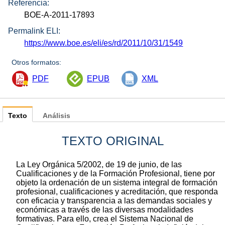
Referencia:
BOE-A-2011-17893
Permalink ELI:
https://www.boe.es/eli/es/rd/2011/10/31/1549
Otros formatos:
PDF
EPUB
XML
Texto
Análisis
TEXTO ORIGINAL
La Ley Orgánica 5/2002, de 19 de junio, de las
Cualificaciones y de la Formación Profesional, tiene por
objeto la ordenación de un sistema integral de formación
profesional, cualificaciones y acreditación, que responda
con eficacia y transparencia a las demandas sociales y
económicas a través de las diversas modalidades
formativas. Para ello, crea el Sistema Nacional de