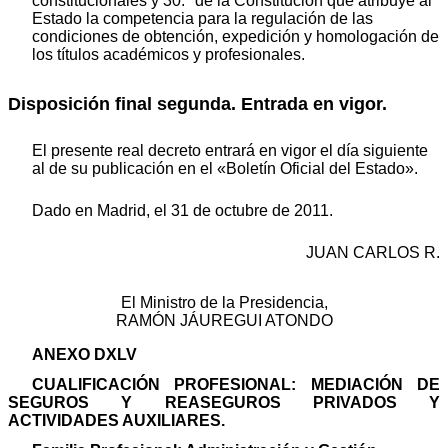
constitucionales y 30.ª de la Constitución que atribuye al
Estado la competencia para la regulación de las
condiciones de obtención, expedición y homologación de
los títulos académicos y profesionales.
Disposición final segunda. Entrada en vigor.
El presente real decreto entrará en vigor el día siguiente
al de su publicación en el «Boletín Oficial del Estado».
Dado en Madrid, el 31 de octubre de 2011.
JUAN CARLOS R.
El Ministro de la Presidencia,
RAMÓN JÁUREGUI ATONDO
ANEXO DXLV
CUALIFICACIÓN PROFESIONAL: MEDIACIÓN DE
SEGUROS Y REASEGUROS PRIVADOS Y
ACTIVIDADES AUXILIARES.