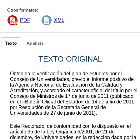
Otros formatos:
PDF
XML
Texto
Análisis
TEXTO ORIGINAL
Obtenida la verificación del plan de estudios por el
Consejo de Universidades, previo el informe positivo de
la Agencia Nacional de Evaluación de la Calidad y
Acreditación, y acordado el carácter oficial del título por el
Consejo de Ministros de 17 de junio de 2011 (publicado
en el «Boletín Oficial del Estado» de 14 de julio de 2011
por Resolución de la Secretaría General de
Universidades de 27 de junio de 2011),
Este Rectorado, de conformidad con lo dispuesto en el
artículo 35 de la Ley Orgánica 6/2001, de 21 de
diciembre, de Universidades, en la redacción dada por la