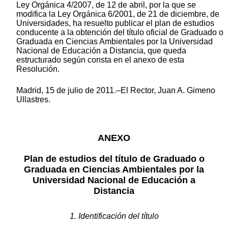
Ley Orgánica 4/2007, de 12 de abril, por la que se
modifica la Ley Orgánica 6/2001, de 21 de diciembre, de
Universidades, ha resuelto publicar el plan de estudios
conducente a la obtención del título oficial de Graduado o
Graduada en Ciencias Ambientales por la Universidad
Nacional de Educación a Distancia, que queda
estructurado según consta en el anexo de esta
Resolución.
Madrid, 15 de julio de 2011.–El Rector, Juan A. Gimeno
Ullastres.
ANEXO
Plan de estudios del título de Graduado o
Graduada en Ciencias Ambientales por la
Universidad Nacional de Educación a
Distancia
1. Identificación del título