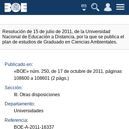
es
Resolución de 15 de julio de 2011, de la Universidad
Nacional de Educación a Distancia, por la que se publica el
plan de estudios de Graduado en Ciencias Ambientales.
Publicado en:
«
BOE
»
núm.
250, de 17 de octubre de 2011, páginas
108600 a 108601 (2
págs.
)
Sección:
III. Otras disposiciones
Departamento:
Universidades
Referencia:
BOE-A-2011-16337