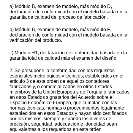
a) Módulo B, examen de modelo, más módulo D,
declaración de conformidad con el modelo basada en la
garantía de calidad del proceso de fabricación.
b) Módulo B, examen de modelo, más módulo F,
declaración de conformidad con el modelo basada en la
verificación del producto.
c) Módulo H1, declaración de conformidad basada en la
garantía total de calidad más el examen del diseño.
2. Se presupone la conformidad con los requisitos
esenciales metrológicos y técnicos, establecidos en el
artículo 3 de esta orden de aquellos contadores
fabricados y, o comercializados en otros Estados
miembros de la Unión Europea y de Turquía o fabricados
en otros Estados signatarios del Acuerdo sobre el
Espacio Económico Europeo, que cumplan con las
normas técnicas, normas o procedimientos legalmente
establecidos en estos Estados y hayan sido certificados
por los mismos, siempre y cuando los niveles de
precisión, seguridad, adecuación e idoneidad sean
equivalentes a los requeridos en esta orden