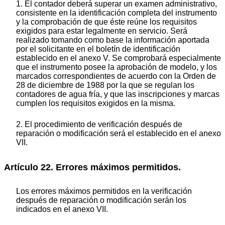
1. El contador deberá superar un examen administrativo,
consistente en la identificación completa del instrumento
y la comprobación de que éste reúne los requisitos
exigidos para estar legalmente en servicio. Será
realizado tomando como base la información aportada
por el solicitante en el boletín de identificación
establecido en el anexo V. Se comprobará especialmente
que el instrumento posee la aprobación de modelo, y los
marcados correspondientes de acuerdo con la Orden de
28 de diciembre de 1988 por la que se regulan los
contadores de agua fría, y que las inscripciones y marcas
cumplen los requisitos exigidos en la misma.
2. El procedimiento de verificación después de
reparación o modificación será el establecido en el anexo
VII.
Artículo 22. Errores máximos permitidos.
Los errores máximos permitidos en la verificación
después de reparación o modificación serán los
indicados en el anexo VII.