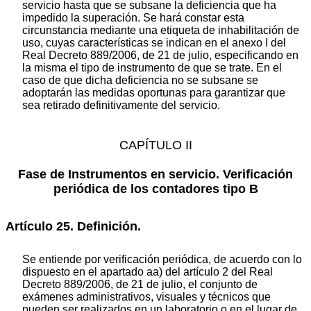
servicio hasta que se subsane la deficiencia que ha
impedido la superación. Se hará constar esta
circunstancia mediante una etiqueta de inhabilitación de
uso, cuyas características se indican en el anexo I del
Real Decreto 889/2006, de 21 de julio, especificando en
la misma el tipo de instrumento de que se trate. En el
caso de que dicha deficiencia no se subsane se
adoptarán las medidas oportunas para garantizar que
sea retirado definitivamente del servicio.
CAPÍTULO II
Fase de Instrumentos en servicio. Verificación
periódica de los contadores tipo B
Artículo 25. Definición.
Se entiende por verificación periódica, de acuerdo con lo
dispuesto en el apartado aa) del artículo 2 del Real
Decreto 889/2006, de 21 de julio, el conjunto de
exámenes administrativos, visuales y técnicos que
pueden ser realizados en un laboratorio o en el lugar de