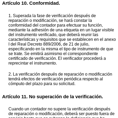
Artículo 10. Conformidad.
1. Superada la fase de verificación después de
reparación o modificación, se hará constar la
conformidad del contador para efectuar su función,
mediante la adhesión de una etiqueta en un lugar visible
del instrumento verificado, que deberá reunir las
características y requisitos que se establecen en el anexo
I del Real Decreto 889/2006, de 21 de julio,
especificando en la misma el tipo de instrumento de que
se trate. Se emitirá asimismo el correspondiente
certificado de verificación. El verificador procederá a
reprecintar el instrumento.
2. La verificación después de reparación o modificación
tendrá efectos de verificación periódica respecto al
cómputo del plazo para su solicitud.
Artículo 11. No superación de la verificación.
Cuando un contador no supere la verificación después
de reparación o modificación, deberá ser puesto fuera de