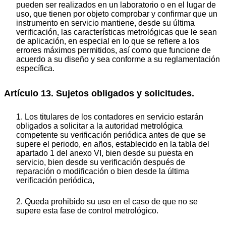
pueden ser realizados en un laboratorio o en el lugar de
uso, que tienen por objeto comprobar y confirmar que un
instrumento en servicio mantiene, desde su última
verificación, las características metrológicas que le sean
de aplicación, en especial en lo que se refiere a los
errores máximos permitidos, así como que funcione de
acuerdo a su diseño y sea conforme a su reglamentación
específica.
Artículo 13. Sujetos obligados y solicitudes.
1. Los titulares de los contadores en servicio estarán
obligados a solicitar a la autoridad metrológica
competente su verificación periódica antes de que se
supere el periodo, en años, establecido en la tabla del
apartado 1 del anexo VI, bien desde su puesta en
servicio, bien desde su verificación después de
reparación o modificación o bien desde la última
verificación periódica,
2. Queda prohibido su uso en el caso de que no se
supere esta fase de control metrológico.