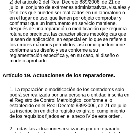
z) del artículo 2 del Real Decreto 889/2006, de 21 de
julio, el conjunto de exámenes administrativos, visuales y
técnicos que pueden ser realizados en un laboratorio o
en el lugar de uso, que tienen por objeto comprobar y
confirmar que un instrumento en servicio mantiene,
después de una reparación o modificación que requiera
rotura de precintos, las características metrológicas que
le sean de aplicación, en especial en lo que se refiere a
los errores máximos permitidos, así como que funcione
conforme a su diseño y sea conforme a su
reglamentación específica y, en su caso, al diseño o
modelo aprobado.
Artículo 19. Actuaciones de los reparadores.
1. La reparación o modificación de los contadores solo
podrá ser realizada por una persona o entidad inscrita en
el Registro de Control Metrológico, conforme a lo
establecido en el Real Decreto 889/2006, de 21 de julio.
La inscripción en dicho registro exigirá el cumplimiento
de los requisitos fijados en el anexo IV de esta orden.
2. Todas las actuaciones realizadas por un reparador