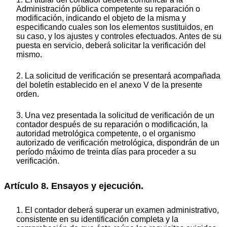
Administración pública competente su reparación o
modificación, indicando el objeto de la misma y
especificando cuales son los elementos sustituidos, en
su caso, y los ajustes y controles efectuados. Antes de su
puesta en servicio, deberá solicitar la verificación del
mismo.
2. La solicitud de verificación se presentará acompañada
del boletín establecido en el anexo V de la presente
orden.
3. Una vez presentada la solicitud de verificación de un
contador después de su reparación o modificación, la
autoridad metrológica competente, o el organismo
autorizado de verificación metrológica, dispondrán de un
período máximo de treinta días para proceder a su
verificación.
Artículo 8. Ensayos y ejecución.
1. El contador deberá superar un examen administrativo,
consistente en su identificación completa y la