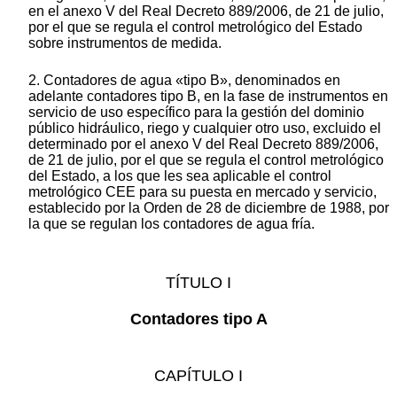
en el anexo V del Real Decreto 889/2006, de 21 de julio,
por el que se regula el control metrológico del Estado
sobre instrumentos de medida.
2. Contadores de agua «tipo B», denominados en
adelante contadores tipo B, en la fase de instrumentos en
servicio de uso específico para la gestión del dominio
público hidráulico, riego y cualquier otro uso, excluido el
determinado por el anexo V del Real Decreto 889/2006,
de 21 de julio, por el que se regula el control metrológico
del Estado, a los que les sea aplicable el control
metrológico CEE para su puesta en mercado y servicio,
establecido por la Orden de 28 de diciembre de 1988, por
la que se regulan los contadores de agua fría.
TÍTULO I
Contadores tipo A
CAPÍTULO I