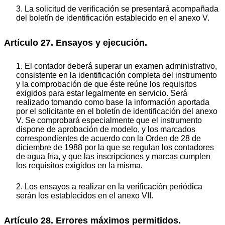
3. La solicitud de verificación se presentará acompañada
del boletín de identificación establecido en el anexo V.
Artículo 27. Ensayos y ejecución.
1. El contador deberá superar un examen administrativo,
consistente en la identificación completa del instrumento
y la comprobación de que éste reúne los requisitos
exigidos para estar legalmente en servicio. Será
realizado tomando como base la información aportada
por el solicitante en el boletín de identificación del anexo
V. Se comprobará especialmente que el instrumento
dispone de aprobación de modelo, y los marcados
correspondientes de acuerdo con la Orden de 28 de
diciembre de 1988 por la que se regulan los contadores
de agua fría, y que las inscripciones y marcas cumplen
los requisitos exigidos en la misma.
2. Los ensayos a realizar en la verificación periódica
serán los establecidos en el anexo VII.
Artículo 28. Errores máximos permitidos.