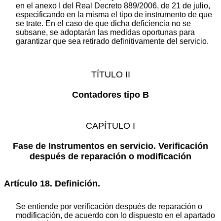
en el anexo I del Real Decreto 889/2006, de 21 de julio,
especificando en la misma el tipo de instrumento de que
se trate. En el caso de que dicha deficiencia no se
subsane, se adoptarán las medidas oportunas para
garantizar que sea retirado definitivamente del servicio.
TÍTULO II
Contadores tipo B
CAPÍTULO I
Fase de Instrumentos en servicio. Verificación
después de reparación o modificación
Artículo 18. Definición.
Se entiende por verificación después de reparación o
modificación, de acuerdo con lo dispuesto en el apartado