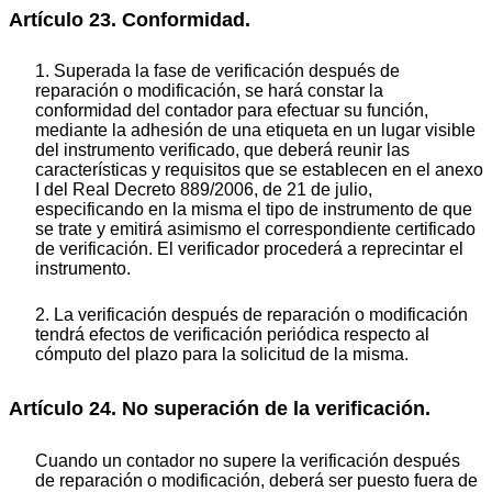
Artículo 23. Conformidad.
1. Superada la fase de verificación después de
reparación o modificación, se hará constar la
conformidad del contador para efectuar su función,
mediante la adhesión de una etiqueta en un lugar visible
del instrumento verificado, que deberá reunir las
características y requisitos que se establecen en el anexo
I del Real Decreto 889/2006, de 21 de julio,
especificando en la misma el tipo de instrumento de que
se trate y emitirá asimismo el correspondiente certificado
de verificación. El verificador procederá a reprecintar el
instrumento.
2. La verificación después de reparación o modificación
tendrá efectos de verificación periódica respecto al
cómputo del plazo para la solicitud de la misma.
Artículo 24. No superación de la verificación.
Cuando un contador no supere la verificación después
de reparación o modificación, deberá ser puesto fuera de