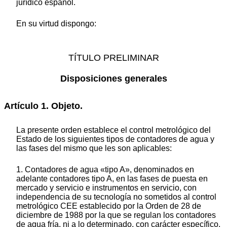
jurídico español.
En su virtud dispongo:
TÍTULO PRELIMINAR
Disposiciones generales
Artículo 1. Objeto.
La presente orden establece el control metrológico del
Estado de los siguientes tipos de contadores de agua y
las fases del mismo que les son aplicables:
1. Contadores de agua «tipo A», denominados en
adelante contadores tipo A, en las fases de puesta en
mercado y servicio e instrumentos en servicio, con
independencia de su tecnología no sometidos al control
metrológico CEE establecido por la Orden de 28 de
diciembre de 1988 por la que se regulan los contadores
de agua fría, ni a lo determinado, con carácter específico,