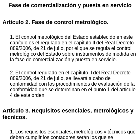
Fase de comercialización y puesta en servicio
Artículo 2. Fase de control metrológico.
1. El control metrológico del Estado establecido en este
capítulo es el regulado en el capítulo II del Real Decreto
889/2006, de 21 de julio, por el que se regula el control
metrológico del Estado sobre instrumentos de medida en
la fase de comercialización y puesta en servicio.
2. El control regulado en el capítulo II del Real Decreto
889/2006, de 21 de julio, se llevará a cabo de
conformidad con los procedimientos de evaluación de la
conformidad que se determinan en el punto 1 del artículo
4 de esta orden.
Artículo 3. Requisitos esenciales, metrológicos y
técnicos.
1. Los requisitos esenciales, metrológicos y técnicos que
deben cumplir los contadores serán los que se