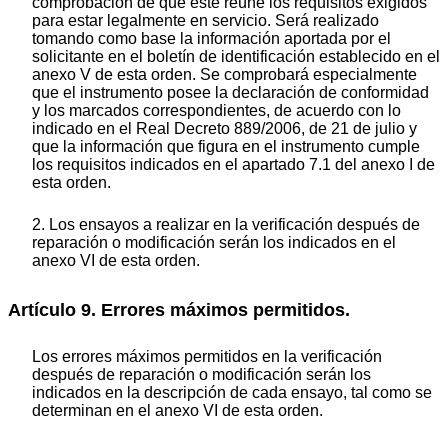
comprobación de que éste reúne los requisitos exigidos
para estar legalmente en servicio. Será realizado
tomando como base la información aportada por el
solicitante en el boletín de identificación establecido en el
anexo V de esta orden. Se comprobará especialmente
que el instrumento posee la declaración de conformidad
y los marcados correspondientes, de acuerdo con lo
indicado en el Real Decreto 889/2006, de 21 de julio y
que la información que figura en el instrumento cumple
los requisitos indicados en el apartado 7.1 del anexo I de
esta orden.
2. Los ensayos a realizar en la verificación después de
reparación o modificación serán los indicados en el
anexo VI de esta orden.
Artículo 9. Errores máximos permitidos.
Los errores máximos permitidos en la verificación
después de reparación o modificación serán los
indicados en la descripción de cada ensayo, tal como se
determinan en el anexo VI de esta orden.