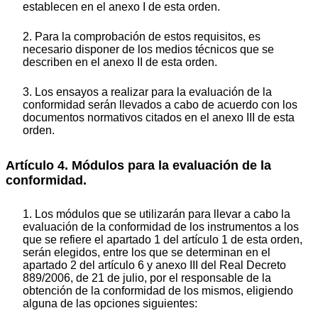
establecen en el anexo I de esta orden.
2. Para la comprobación de estos requisitos, es
necesario disponer de los medios técnicos que se
describen en el anexo II de esta orden.
3. Los ensayos a realizar para la evaluación de la
conformidad serán llevados a cabo de acuerdo con los
documentos normativos citados en el anexo III de esta
orden.
Artículo 4. Módulos para la evaluación de la
conformidad.
1. Los módulos que se utilizarán para llevar a cabo la
evaluación de la conformidad de los instrumentos a los
que se refiere el apartado 1 del artículo 1 de esta orden,
serán elegidos, entre los que se determinan en el
apartado 2 del artículo 6 y anexo III del Real Decreto
889/2006, de 21 de julio, por el responsable de la
obtención de la conformidad de los mismos, eligiendo
alguna de las opciones siguientes: