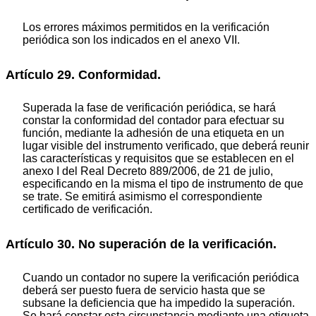
Los errores máximos permitidos en la verificación
periódica son los indicados en el anexo VII.
Artículo 29. Conformidad.
Superada la fase de verificación periódica, se hará
constar la conformidad del contador para efectuar su
función, mediante la adhesión de una etiqueta en un
lugar visible del instrumento verificado, que deberá reunir
las características y requisitos que se establecen en el
anexo I del Real Decreto 889/2006, de 21 de julio,
especificando en la misma el tipo de instrumento de que
se trate. Se emitirá asimismo el correspondiente
certificado de verificación.
Artículo 30. No superación de la verificación.
Cuando un contador no supere la verificación periódica
deberá ser puesto fuera de servicio hasta que se
subsane la deficiencia que ha impedido la superación.
Se hará constar esta circunstancia mediante una etiqueta