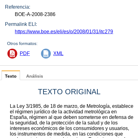
Referencia:
BOE-A-2008-2386
Permalink ELI:
https://www.boe.es/eli/es/o/2008/01/31/itc279
Otros formatos:
PDF
XML
Texto
Análisis
TEXTO ORIGINAL
La Ley 3/1985, de 18 de marzo, de Metrología, establece
el régimen jurídico de la actividad metrológica en
España, régimen al que deben someterse en defensa de
la seguridad, de la protección de la salud y de los
intereses económicos de los consumidores y usuarios,
los instrumentos de medida, en las condiciones que