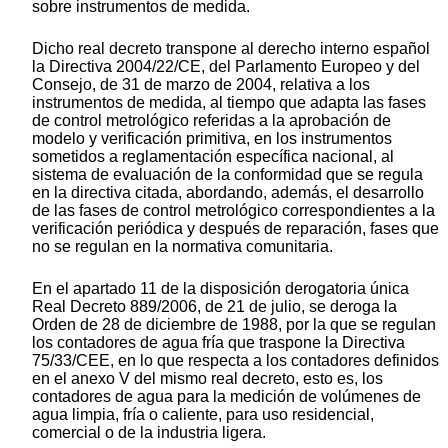
sobre instrumentos de medida.
Dicho real decreto transpone al derecho interno español
la Directiva 2004/22/CE, del Parlamento Europeo y del
Consejo, de 31 de marzo de 2004, relativa a los
instrumentos de medida, al tiempo que adapta las fases
de control metrológico referidas a la aprobación de
modelo y verificación primitiva, en los instrumentos
sometidos a reglamentación específica nacional, al
sistema de evaluación de la conformidad que se regula
en la directiva citada, abordando, además, el desarrollo
de las fases de control metrológico correspondientes a la
verificación periódica y después de reparación, fases que
no se regulan en la normativa comunitaria.
En el apartado 11 de la disposición derogatoria única
Real Decreto 889/2006, de 21 de julio, se deroga la
Orden de 28 de diciembre de 1988, por la que se regulan
los contadores de agua fría que traspone la Directiva
75/33/CEE, en lo que respecta a los contadores definidos
en el anexo V del mismo real decreto, esto es, los
contadores de agua para la medición de volúmenes de
agua limpia, fría o caliente, para uso residencial,
comercial o de la industria ligera.