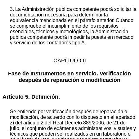
3. La Administración pública competente podrá solicitar la
documentación necesaria para determinar la
equivalencia mencionada en el párrafo anterior. Cuando
se compruebe el incumplimiento de los requisitos
esenciales, técnicos y metrológicos, la Administración
pública competente podrá impedir la puesta en mercado
y servicio de los contadores tipo A.
CAPÍTULO II
Fase de Instrumentos en servicio. Verificación
después de reparación o modificación
Artículo 5. Definición.
Se entiende por verificación después de reparación o
modificación, de acuerdo con lo dispuesto en el apartado
z) del artículo 2 del Real Decreto 889/2006, de 21 de
julio, el conjunto de exámenes administrativos, visuales y
técnicos que pueden ser realizados en un laboratorio o