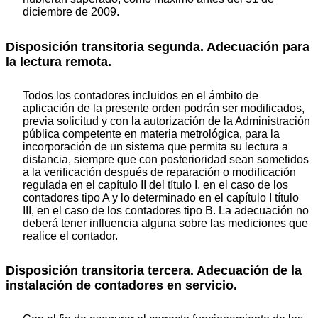
diciembre de 2009.
Disposición transitoria segunda. Adecuación para
la lectura remota.
Todos los contadores incluidos en el ámbito de
aplicación de la presente orden podrán ser modificados,
previa solicitud y con la autorización de la Administración
pública competente en materia metrológica, para la
incorporación de un sistema que permita su lectura a
distancia, siempre que con posterioridad sean sometidos
a la verificación después de reparación o modificación
regulada en el capítulo II del título I, en el caso de los
contadores tipo A y lo determinado en el capítulo I título
III, en el caso de los contadores tipo B. La adecuación no
deberá tener influencia alguna sobre las mediciones que
realice el contador.
Disposición transitoria tercera. Adecuación de la
instalación de contadores en servicio.