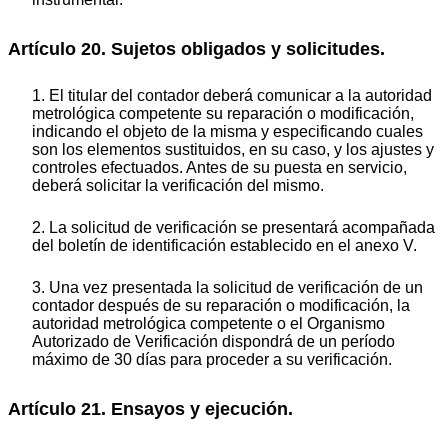
Artículo 20. Sujetos obligados y solicitudes.
1. El titular del contador deberá comunicar a la autoridad
metrológica competente su reparación o modificación,
indicando el objeto de la misma y especificando cuales
son los elementos sustituidos, en su caso, y los ajustes y
controles efectuados. Antes de su puesta en servicio,
deberá solicitar la verificación del mismo.
2. La solicitud de verificación se presentará acompañada
del boletín de identificación establecido en el anexo V.
3. Una vez presentada la solicitud de verificación de un
contador después de su reparación o modificación, la
autoridad metrológica competente o el Organismo
Autorizado de Verificación dispondrá de un período
máximo de 30 días para proceder a su verificación.
Artículo 21. Ensayos y ejecución.