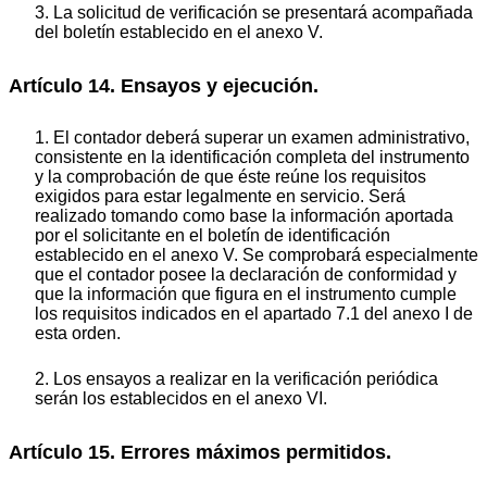
3. La solicitud de verificación se presentará acompañada
del boletín establecido en el anexo V.
Artículo 14. Ensayos y ejecución.
1. El contador deberá superar un examen administrativo,
consistente en la identificación completa del instrumento
y la comprobación de que éste reúne los requisitos
exigidos para estar legalmente en servicio. Será
realizado tomando como base la información aportada
por el solicitante en el boletín de identificación
establecido en el anexo V. Se comprobará especialmente
que el contador posee la declaración de conformidad y
que la información que figura en el instrumento cumple
los requisitos indicados en el apartado 7.1 del anexo I de
esta orden.
2. Los ensayos a realizar en la verificación periódica
serán los establecidos en el anexo VI.
Artículo 15. Errores máximos permitidos.