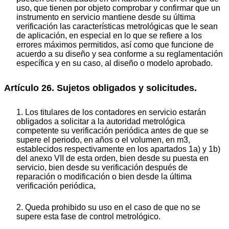
uso, que tienen por objeto comprobar y confirmar que un
instrumento en servicio mantiene desde su última
verificación las características metrológicas que le sean
de aplicación, en especial en lo que se refiere a los
errores máximos permitidos, así como que funcione de
acuerdo a su diseño y sea conforme a su reglamentación
específica y en su caso, al diseño o modelo aprobado.
Artículo 26. Sujetos obligados y solicitudes.
1. Los titulares de los contadores en servicio estarán
obligados a solicitar a la autoridad metrológica
competente su verificación periódica antes de que se
supere el periodo, en años o el volumen, en m3,
establecidos respectivamente en los apartados 1a) y 1b)
del anexo VII de esta orden, bien desde su puesta en
servicio, bien desde su verificación después de
reparación o modificación o bien desde la última
verificación periódica,
2. Queda prohibido su uso en el caso de que no se
supere esta fase de control metrológico.