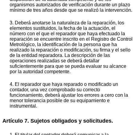
organismos autorizados de verificación durante un plazo
mínimo de tres años desde que se realizó la intervención.
3. Deberá anotarse la naturaleza de la reparación, los
elementos sustituidos, la fecha de la actuación, el
número con el que el reparador que haya efectuado la
reparación se encuentre inscrito en el Registro de Control
Metrológico, la identificación de la persona que ha
realizado la reparación o modificación, su firma y el sello
de la entidad reparadora. La descripción de las
operaciones realizadas se deberá detallar
suficientemente para que se pueda evaluar su alcance
por la autoridad competente.
4. El reparador que haya reparado o modificado un
contador, una vez comprobado su correcto
funcionamiento, deberá ajustar los errores a cero con la
menor tolerancia posible de su equipamiento e
instrumental.
Artículo 7. Sujetos obligados y solicitudes.
1. El titular del contador deberá comunicar a la