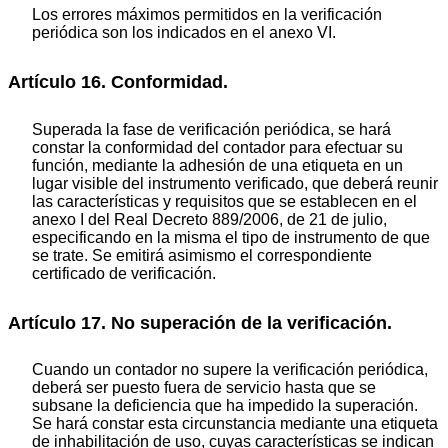
Los errores máximos permitidos en la verificación
periódica son los indicados en el anexo VI.
Artículo 16. Conformidad.
Superada la fase de verificación periódica, se hará
constar la conformidad del contador para efectuar su
función, mediante la adhesión de una etiqueta en un
lugar visible del instrumento verificado, que deberá reunir
las características y requisitos que se establecen en el
anexo I del Real Decreto 889/2006, de 21 de julio,
especificando en la misma el tipo de instrumento de que
se trate. Se emitirá asimismo el correspondiente
certificado de verificación.
Artículo 17. No superación de la verificación.
Cuando un contador no supere la verificación periódica,
deberá ser puesto fuera de servicio hasta que se
subsane la deficiencia que ha impedido la superación.
Se hará constar esta circunstancia mediante una etiqueta
de inhabilitación de uso, cuyas características se indican