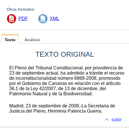
Otros formatos:
PDF
XML
Texto
Análisis
TEXTO ORIGINAL
El Pleno del Tribunal Constitucional, por providencia de
23 de septiembre actual, ha admitido a trámite el recurso
de inconstitucionalidad número 6868-2008, promovido
por el Gobierno de Canarias en relación con el artículo
36.1 de la Ley 42/2007, de 13 de diciembre, del
Patrimonio Natural y de la Biodiversidad.
Madrid, 23 de septiembre de 2008.-La Secretaria de
Justicia del Pleno, Herminia Palencia Guerra.
subir