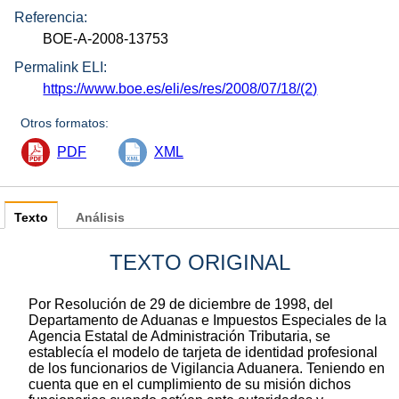
Referencia:
BOE-A-2008-13753
Permalink ELI:
https://www.boe.es/eli/es/res/2008/07/18/(2)
Otros formatos:
PDF
XML
Texto
Análisis
TEXTO ORIGINAL
Por Resolución de 29 de diciembre de 1998, del
Departamento de Aduanas e Impuestos Especiales de la
Agencia Estatal de Administración Tributaria, se
establecía el modelo de tarjeta de identidad profesional
de los funcionarios de Vigilancia Aduanera. Teniendo en
cuenta que en el cumplimiento de su misión dichos