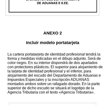
ANEXO 2
Incluir modelo portatarjeta
La cartera portatarjeta de identidad profesional tendrá la
forma y medidas indicadas en el dibujo adjunto. Será de
color negro. En su interior dispondrá de dos apartados
con protectores plásticos. El superior para alojamiento de
la tarjeta de identidad profesional y el inferior, para
alojamiento del escudo del Departamento de Aduanas e
Impuestos Especiales y la inscripción ADUANAS
montados ambos sobre un rafagado dorado. En la parte
superior de dicho escudo se situará el logotipo de la
Agencia Tributaria con el texto «Agencia Tributaria».