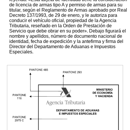
de licencia de armas tipo A y permiso de armas para su
titular, según el Reglamento de Armas aprobado por Real
Decreto 137/1993, de 29 de enero, y le autoriza para
conducir el vehículo oficial, propiedad de la Agencia
Tributaria, reseñado en la Orden de Prestación de
Servicio que debe obrar en su poder». Debajo figurará el
nombre y apellidos, número de documento nacional de
identidad, fecha de expedición y la antefirma y firma del
Director del Departamento de Aduanas e Impuestos
Especiales.