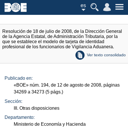
es
Resolución de 18 de julio de 2008, de la Dirección General
de la Agencia Estatal, de Administración Tributaria, por la
que se establece el modelo de tarjeta de identidad
profesional de los funcionarios de Vigilancia Aduanera.
Ver texto consolidado
Publicado en:
«
BOE
»
núm.
194, de 12 de agosto de 2008, páginas
34269 a 34273 (5
págs.
)
Sección:
III. Otras disposiciones
Departamento:
Ministerio de Economía y Hacienda