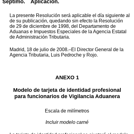
Séptimo. Aplicación.
La presente Resolución será aplicable el día siguiente al
de su publicación, quedando sin efecto la Resolución
de 29 de diciembre de 1998, del Departamento de
Aduanas e Impuestos Especiales de la Agencia Estatal
de Administración Tributaria.
Madrid, 18 de julio de 2008.‒El Director General de la
Agencia Tributaria, Luis Pedroche y Rojo.
ANEXO 1
Modelo de tarjeta de identidad profesional
para funcionarios de Vigilancia Aduanera
Escala de milímetros
Incluir modelo carné