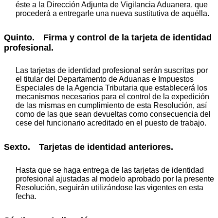
éste a la Dirección Adjunta de Vigilancia Aduanera, que
procederá a entregarle una nueva sustitutiva de aquélla.
Quinto. Firma y control de la tarjeta de identidad
profesional.
Las tarjetas de identidad profesional serán suscritas por
el titular del Departamento de Aduanas e Impuestos
Especiales de la Agencia Tributaria que establecerá los
mecanismos necesarios para el control de la expedición
de las mismas en cumplimiento de esta Resolución, así
como de las que sean devueltas como consecuencia del
cese del funcionario acreditado en el puesto de trabajo.
Sexto. Tarjetas de identidad anteriores.
Hasta que se haga entrega de las tarjetas de identidad
profesional ajustadas al modelo aprobado por la presente
Resolución, seguirán utilizándose las vigentes en esta
fecha.