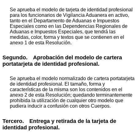
Se aprueba el modelo de tarjeta de identidad profesional
para los funcionarios de Vigilancia Aduanera en activo,
tanto en el Departamento de Aduanas e Impuestos
Especiales como en las Dependencias Regionales de
Aduanas e Impuestos Especiales, que tendrá las
medidas, color, forma y textos que se contienen en el
anexo 1 de esta Resolución.
Segundo. Aprobación del modelo de cartera
portatarjeta de identidad profesional.
Se aprueba el modelo normalizado de cartera portatarjeta
de identidad profesional. El tamaño, forma y
características de la misma son los contenidos en el
anexo 2 de esta Resolución; quedando terminantemente
prohibida la utilización de cualquier otro modelo que
pudiera inducir a confusión con otros Cuerpos.
Tercero. Entrega y retirada de la tarjeta de
identidad profesional.