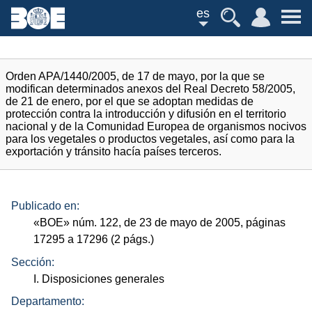
es
Orden APA/1440/2005, de 17 de mayo, por la que se
modifican determinados anexos del Real Decreto 58/2005,
de 21 de enero, por el que se adoptan medidas de
protección contra la introducción y difusión en el territorio
nacional y de la Comunidad Europea de organismos nocivos
para los vegetales o productos vegetales, así como para la
exportación y tránsito hacía países terceros.
Publicado en:
«
BOE
»
núm.
122, de 23 de mayo de 2005, páginas
17295 a 17296 (2
págs.
)
Sección:
I. Disposiciones generales
Departamento: