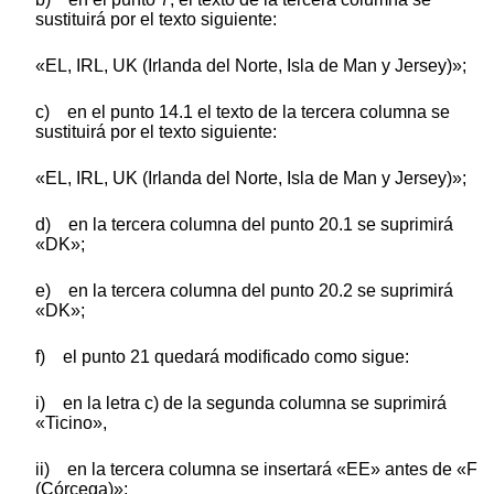
sustituirá por el texto siguiente:
«EL, IRL, UK (Irlanda del Norte, Isla de Man y Jersey)»;
c) en el punto 14.1 el texto de la tercera columna se
sustituirá por el texto siguiente:
«EL, IRL, UK (Irlanda del Norte, Isla de Man y Jersey)»;
d) en la tercera columna del punto 20.1 se suprimirá
«DK»;
e) en la tercera columna del punto 20.2 se suprimirá
«DK»;
f) el punto 21 quedará modificado como sigue:
i) en la letra c) de la segunda columna se suprimirá
«Ticino»,
ii) en la tercera columna se insertará «EE» antes de «F
(Córcega)»;