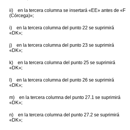
ii) en la tercera columna se insertará «EE» antes de «F
(Córcega)»;
i) en la tercera columna del punto 22 se suprimirá
«DK»;
j) en la tercera columna del punto 23 se suprimirá
«DK»;
k) en la tercera columna del punto 25 se suprimirá
«DK»;
l) en la tercera columna del punto 26 se suprimirá
«DK»;
m) en la tercera columna del punto 27.1 se suprimirá
«DK»;
n) en la tercera columna del punto 27.2 se suprimirá
«DK»;