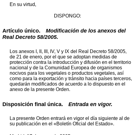
En su virtud,
DISPONGO:
Artículo único.
Modificación de los anexos del
Real Decreto 58/2005.
Los anexos I, II, III, IV, V y IX del Real Decreto 58/2005,
de 21 de enero, por el que se adoptan medidas de
protección contra la introducción y difusión en el territorio
nacional y de la Comunidad Europea de organismos
nocivos para los vegetales o productos vegetales, así
como para la exportación y tránsito hacia países terceros,
quedarán modificados de acuerdo a lo dispuesto en el
anexo de la presente Orden.
Disposición final única.
Entrada en vigor.
La presente Orden entrará en vigor el día siguiente al de
su publicación en el «Boletín Oficial del Estado».