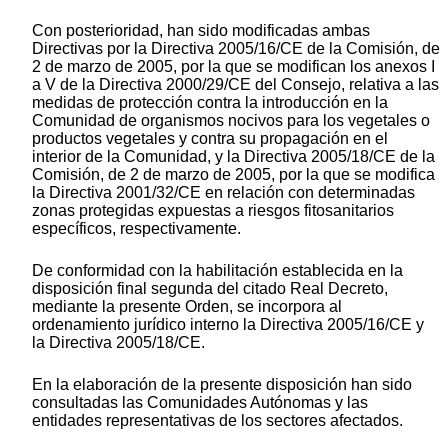
Con posterioridad, han sido modificadas ambas
Directivas por la Directiva 2005/16/CE de la Comisión, de
2 de marzo de 2005, por la que se modifican los anexos I
a V de la Directiva 2000/29/CE del Consejo, relativa a las
medidas de protección contra la introducción en la
Comunidad de organismos nocivos para los vegetales o
productos vegetales y contra su propagación en el
interior de la Comunidad, y la Directiva 2005/18/CE de la
Comisión, de 2 de marzo de 2005, por la que se modifica
la Directiva 2001/32/CE en relación con determinadas
zonas protegidas expuestas a riesgos fitosanitarios
específicos, respectivamente.
De conformidad con la habilitación establecida en la
disposición final segunda del citado Real Decreto,
mediante la presente Orden, se incorpora al
ordenamiento jurídico interno la Directiva 2005/16/CE y
la Directiva 2005/18/CE.
En la elaboración de la presente disposición han sido
consultadas las Comunidades Autónomas y las
entidades representativas de los sectores afectados.