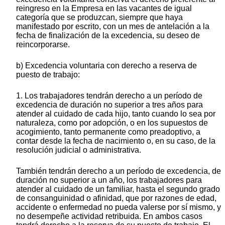
reingreso en la Empresa en las vacantes de igual
categoría que se produzcan, siempre que haya
manifestado por escrito, con un mes de antelación a la
fecha de finalización de la excedencia, su deseo de
reincorporarse.
b) Excedencia voluntaria con derecho a reserva de
puesto de trabajo:
1. Los trabajadores tendrán derecho a un período de
excedencia de duración no superior a tres años para
atender al cuidado de cada hijo, tanto cuando lo sea por
naturaleza, como por adopción, o en los supuestos de
acogimiento, tanto permanente como preadoptivo, a
contar desde la fecha de nacimiento o, en su caso, de la
resolución judicial o administrativa.
También tendrán derecho a un período de excedencia, de
duración no superior a un año, los trabajadores para
atender al cuidado de un familiar, hasta el segundo grado
de consanguinidad o afinidad, que por razones de edad,
accidente o enfermedad no pueda valerse por sí mismo, y
no desempeñe actividad retribuida. En ambos casos