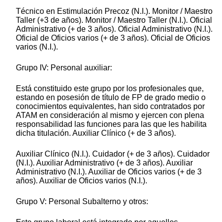
Técnico en Estimulación Precoz (N.I.). Monitor / Maestro
Taller (+3 de años). Monitor / Maestro Taller (N.I.). Oficial
Administrativo (+ de 3 años). Oficial Administrativo (N.I.).
Oficial de Oficios varios (+ de 3 años). Oficial de Oficios
varios (N.I.).
Grupo IV: Personal auxiliar:
Está constituido este grupo por los profesionales que,
estando en posesión de título de FP de grado medio o
conocimientos equivalentes, han sido contratados por
ATAM en consideración al mismo y ejercen con plena
responsabilidad las funciones para las que les habilita
dicha titulación. Auxiliar Clínico (+ de 3 años).
Auxiliar Clínico (N.I.). Cuidador (+ de 3 años). Cuidador
(N.I.). Auxiliar Administrativo (+ de 3 años). Auxiliar
Administrativo (N.I.). Auxiliar de Oficios varios (+ de 3
años). Auxiliar de Oficios varios (N.I.).
Grupo V: Personal Subalterno y otros: