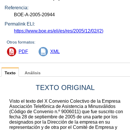
Referencia:
BOE-A-2005-20944
Permalink ELI:
https://www.boe.es/eli/es/res/2005/12/02/(2)
Otros formatos:
PDF
XML
Texto
Análisis
TEXTO ORIGINAL
Visto el texto del X Convenio Colectivo de la Empresa
Asociación Telefónica de Asistencia a Minusválidos
(Código de Convenio n.º 9006011) que fue suscrito con
fecha 28 de septiembre de 2005 de una parte por los
designados por la Dirección de la empresa en su
representación y de otra por el Comité de Empresa y