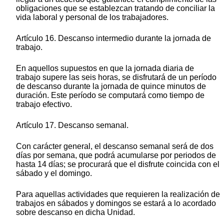
obligaciones que se establezcan tratando de conciliar la
vida laboral y personal de los trabajadores.
Artículo 16. Descanso intermedio durante la jornada de
trabajo.
En aquellos supuestos en que la jornada diaria de
trabajo supere las seis horas, se disfrutará de un período
de descanso durante la jornada de quince minutos de
duración. Este período se computará como tiempo de
trabajo efectivo.
Artículo 17. Descanso semanal.
Con carácter general, el descanso semanal será de dos
días por semana, que podrá acumularse por periodos de
hasta 14 días; se procurará que el disfrute coincida con el
sábado y el domingo.
Para aquellas actividades que requieren la realización de
trabajos en sábados y domingos se estará a lo acordado
sobre descanso en dicha Unidad.