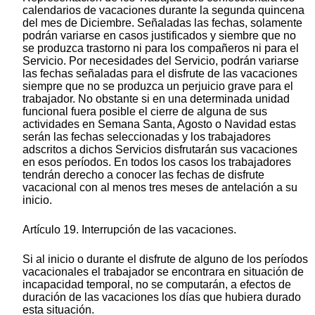
calendarios de vacaciones durante la segunda quincena
del mes de Diciembre. Señaladas las fechas, solamente
podrán variarse en casos justificados y siembre que no
se produzca trastorno ni para los compañeros ni para el
Servicio. Por necesidades del Servicio, podrán variarse
las fechas señaladas para el disfrute de las vacaciones
siempre que no se produzca un perjuicio grave para el
trabajador. No obstante si en una determinada unidad
funcional fuera posible el cierre de alguna de sus
actividades en Semana Santa, Agosto o Navidad estas
serán las fechas seleccionadas y los trabajadores
adscritos a dichos Servicios disfrutarán sus vacaciones
en esos períodos. En todos los casos los trabajadores
tendrán derecho a conocer las fechas de disfrute
vacacional con al menos tres meses de antelación a su
inicio.
Artículo 19. Interrupción de las vacaciones.
Si al inicio o durante el disfrute de alguno de los períodos
vacacionales el trabajador se encontrara en situación de
incapacidad temporal, no se computarán, a efectos de
duración de las vacaciones los días que hubiera durado
esta situación.