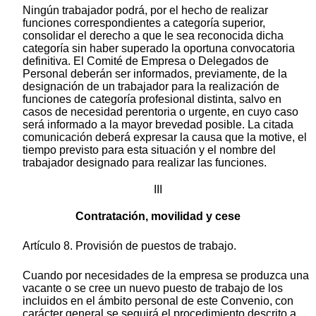
Ningún trabajador podrá, por el hecho de realizar
funciones correspondientes a categoría superior,
consolidar el derecho a que le sea reconocida dicha
categoría sin haber superado la oportuna convocatoria
definitiva. El Comité de Empresa o Delegados de
Personal deberán ser informados, previamente, de la
designación de un trabajador para la realización de
funciones de categoría profesional distinta, salvo en
casos de necesidad perentoria o urgente, en cuyo caso
será informado a la mayor brevedad posible. La citada
comunicación deberá expresar la causa que la motive, el
tiempo previsto para esta situación y el nombre del
trabajador designado para realizar las funciones.
III
Contratación, movilidad y cese
Artículo 8. Provisión de puestos de trabajo.
Cuando por necesidades de la empresa se produzca una
vacante o se cree un nuevo puesto de trabajo de los
incluidos en el ámbito personal de este Convenio, con
carácter general se seguirá el procedimiento descrito a