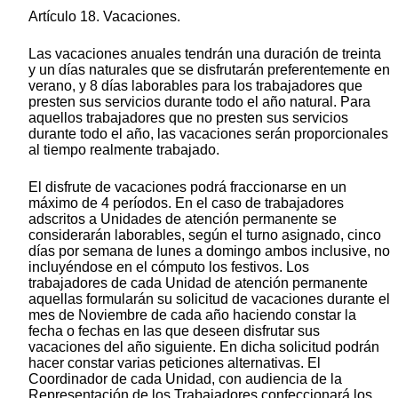
Artículo 18. Vacaciones.
Las vacaciones anuales tendrán una duración de treinta
y un días naturales que se disfrutarán preferentemente en
verano, y 8 días laborables para los trabajadores que
presten sus servicios durante todo el año natural. Para
aquellos trabajadores que no presten sus servicios
durante todo el año, las vacaciones serán proporcionales
al tiempo realmente trabajado.
El disfrute de vacaciones podrá fraccionarse en un
máximo de 4 períodos. En el caso de trabajadores
adscritos a Unidades de atención permanente se
considerarán laborables, según el turno asignado, cinco
días por semana de lunes a domingo ambos inclusive, no
incluyéndose en el cómputo los festivos. Los
trabajadores de cada Unidad de atención permanente
aquellas formularán su solicitud de vacaciones durante el
mes de Noviembre de cada año haciendo constar la
fecha o fechas en las que deseen disfrutar sus
vacaciones del año siguiente. En dicha solicitud podrán
hacer constar varias peticiones alternativas. El
Coordinador de cada Unidad, con audiencia de la
Representación de los Trabajadores confeccionará los