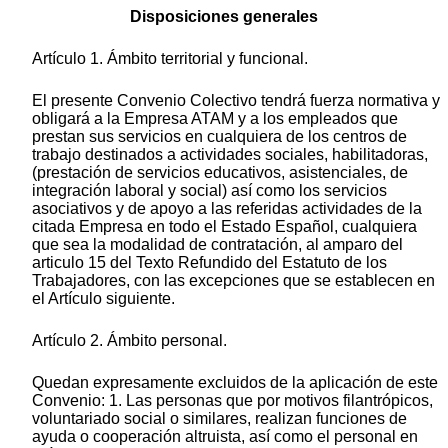
Disposiciones generales
Artículo 1. Ámbito territorial y funcional.
El presente Convenio Colectivo tendrá fuerza normativa y
obligará a la Empresa ATAM y a los empleados que
prestan sus servicios en cualquiera de los centros de
trabajo destinados a actividades sociales, habilitadoras,
(prestación de servicios educativos, asistenciales, de
integración laboral y social) así como los servicios
asociativos y de apoyo a las referidas actividades de la
citada Empresa en todo el Estado Español, cualquiera
que sea la modalidad de contratación, al amparo del
articulo 15 del Texto Refundido del Estatuto de los
Trabajadores, con las excepciones que se establecen en
el Artículo siguiente.
Artículo 2. Ámbito personal.
Quedan expresamente excluidos de la aplicación de este
Convenio: 1. Las personas que por motivos filantrópicos,
voluntariado social o similares, realizan funciones de
ayuda o cooperación altruista, así como el personal en