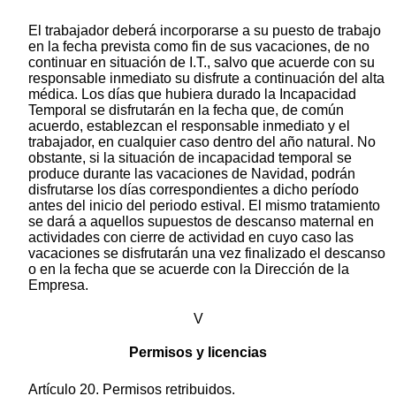
El trabajador deberá incorporarse a su puesto de trabajo
en la fecha prevista como fin de sus vacaciones, de no
continuar en situación de I.T., salvo que acuerde con su
responsable inmediato su disfrute a continuación del alta
médica. Los días que hubiera durado la Incapacidad
Temporal se disfrutarán en la fecha que, de común
acuerdo, establezcan el responsable inmediato y el
trabajador, en cualquier caso dentro del año natural. No
obstante, si la situación de incapacidad temporal se
produce durante las vacaciones de Navidad, podrán
disfrutarse los días correspondientes a dicho período
antes del inicio del periodo estival. El mismo tratamiento
se dará a aquellos supuestos de descanso maternal en
actividades con cierre de actividad en cuyo caso las
vacaciones se disfrutarán una vez finalizado el descanso
o en la fecha que se acuerde con la Dirección de la
Empresa.
V
Permisos y licencias
Artículo 20. Permisos retribuidos.