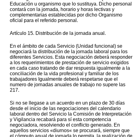
Educación u organismo que lo sustituya. Dicho personal
contará con la jornada, horario y horas lectivas y
complementarias establecidas por dicho Organismo
oficial para el referido personal.
Artículo 15. Distribución de la jornada anual.
En el ámbito de cada Servicio (Unidad funcional) se
negociará la distribución de la jornada laboral para los
diferentes Servicios. Esta negociación deberá responder
a los requerimientos de prestación de servicio exigidos
en cada caso tratando de dar respuesta igualmente a la
conciliación de la vida profesional y familiar de los
trabajadores Igualmente deberá respetarse que el
numero de jornadas anuales de trabajo no supere las
217.
Si no se llegase a un acuerdo en un plazo de 30 días
desde el inicio de las negociaciones del calendario
laboral dentro del Servicio la Comisión de Interpretación
y Vigilancia recabará para sí esta competencia
negociadora, resolviendo el conflicto generado. En
aquellos servicios «diurnos« se procurará, siempre que
el cómputo anual de jornada lo permita, la realización de