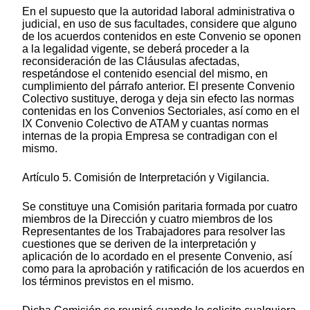
En el supuesto que la autoridad laboral administrativa o
judicial, en uso de sus facultades, considere que alguno
de los acuerdos contenidos en este Convenio se oponen
a la legalidad vigente, se deberá proceder a la
reconsideración de las Cláusulas afectadas,
respetándose el contenido esencial del mismo, en
cumplimiento del párrafo anterior. El presente Convenio
Colectivo sustituye, deroga y deja sin efecto las normas
contenidas en los Convenios Sectoriales, así como en el
IX Convenio Colectivo de ATAM y cuantas normas
internas de la propia Empresa se contradigan con el
mismo.
Artículo 5. Comisión de Interpretación y Vigilancia.
Se constituye una Comisión paritaria formada por cuatro
miembros de la Dirección y cuatro miembros de los
Representantes de los Trabajadores para resolver las
cuestiones que se deriven de la interpretación y
aplicación de lo acordado en el presente Convenio, así
como para la aprobación y ratificación de los acuerdos en
los términos previstos en el mismo.