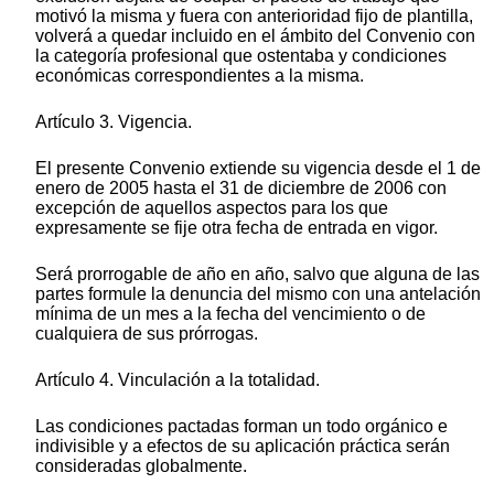
motivó la misma y fuera con anterioridad fijo de plantilla,
volverá a quedar incluido en el ámbito del Convenio con
la categoría profesional que ostentaba y condiciones
económicas correspondientes a la misma.
Artículo 3. Vigencia.
El presente Convenio extiende su vigencia desde el 1 de
enero de 2005 hasta el 31 de diciembre de 2006 con
excepción de aquellos aspectos para los que
expresamente se fije otra fecha de entrada en vigor.
Será prorrogable de año en año, salvo que alguna de las
partes formule la denuncia del mismo con una antelación
mínima de un mes a la fecha del vencimiento o de
cualquiera de sus prórrogas.
Artículo 4. Vinculación a la totalidad.
Las condiciones pactadas forman un todo orgánico e
indivisible y a efectos de su aplicación práctica serán
consideradas globalmente.