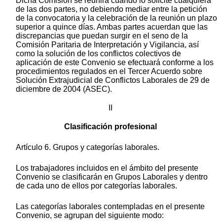
Dicha Comisión se reunirá cuando lo solicite cualquiera
de las dos partes, no debiendo mediar entre la petición
de la convocatoria y la celebración de la reunión un plazo
superior a quince días. Ambas partes acuerdan que las
discrepancias que puedan surgir en el seno de la
Comisión Paritaria de Interpretación y Vigilancia, así
como la solución de los conflictos colectivos de
aplicación de este Convenio se efectuará conforme a los
procedimientos regulados en el Tercer Acuerdo sobre
Solución Extrajudicial de Conflictos Laborales de 29 de
diciembre de 2004 (ASEC).
II
Clasificación profesional
Artículo 6. Grupos y categorías laborales.
Los trabajadores incluidos en el ámbito del presente
Convenio se clasificarán en Grupos Laborales y dentro
de cada uno de ellos por categorías laborales.
Las categorías laborales contempladas en el presente
Convenio, se agrupan del siguiente modo: