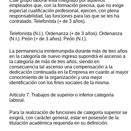
Este grupo laboral está integrado por aquellos
empleados que, con la formación precisa, que no exige
especial cualificación profesional, ejercen, con plena
responsabilidad, las funciones para las que se les ha
contratado. Telefonista (+ de 3 años).
Telefonista (N.I.). Ordenanza (+ de 3 años). Ordenanza
(N.I.). Peón (+ de 3 años). Peón (N.I.).
La permanencia ininterrumpida durante más de tres años
en la categoría de nuevo ingreso supondrá el ascenso a
la categoría de más de tres años, siendo en
consecuencia tal ascenso una compensación a la
dedicación continuada en la Empresa en cuanto al mayor
conocimiento de la organización y una mejor
identificación con los fines sociales de la misma.
Artículo 7. Trabajos de superior o inferior categoria
laboral.
Para la realización de funciones de categoría superior se
exigirá, con carácter general, estar en posesión de la
titulación académica requerida en su definición.