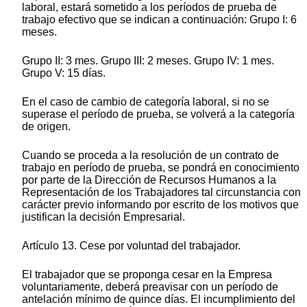
laboral, estará sometido a los períodos de prueba de
trabajo efectivo que se indican a continuación: Grupo I: 6
meses.
Grupo II: 3 mes. Grupo III: 2 meses. Grupo IV: 1 mes.
Grupo V: 15 días.
En el caso de cambio de categoría laboral, si no se
superase el período de prueba, se volverá a la categoría
de origen.
Cuando se proceda a la resolución de un contrato de
trabajo en período de prueba, se pondrá en conocimiento
por parte de la Dirección de Recursos Humanos a la
Representación de los Trabajadores tal circunstancia con
carácter previo informando por escrito de los motivos que
justifican la decisión Empresarial.
Artículo 13. Cese por voluntad del trabajador.
El trabajador que se proponga cesar en la Empresa
voluntariamente, deberá preavisar con un período de
antelación mínimo de quince días. El incumplimiento del