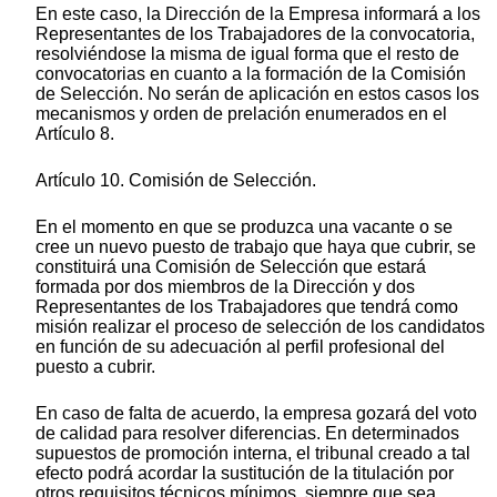
En este caso, la Dirección de la Empresa informará a los
Representantes de los Trabajadores de la convocatoria,
resolviéndose la misma de igual forma que el resto de
convocatorias en cuanto a la formación de la Comisión
de Selección. No serán de aplicación en estos casos los
mecanismos y orden de prelación enumerados en el
Artículo 8.
Artículo 10. Comisión de Selección.
En el momento en que se produzca una vacante o se
cree un nuevo puesto de trabajo que haya que cubrir, se
constituirá una Comisión de Selección que estará
formada por dos miembros de la Dirección y dos
Representantes de los Trabajadores que tendrá como
misión realizar el proceso de selección de los candidatos
en función de su adecuación al perfil profesional del
puesto a cubrir.
En caso de falta de acuerdo, la empresa gozará del voto
de calidad para resolver diferencias. En determinados
supuestos de promoción interna, el tribunal creado a tal
efecto podrá acordar la sustitución de la titulación por
otros requisitos técnicos mínimos, siempre que sea