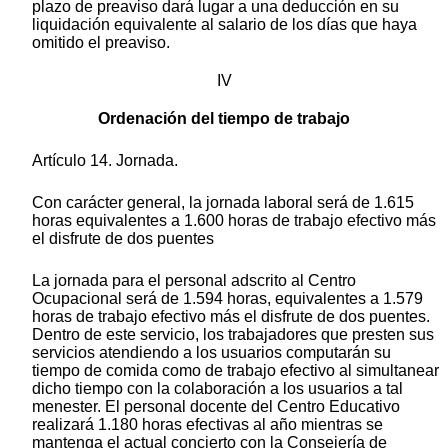
plazo de preaviso dará lugar a una deducción en su
liquidación equivalente al salario de los días que haya
omitido el preaviso.
IV
Ordenación del tiempo de trabajo
Artículo 14. Jornada.
Con carácter general, la jornada laboral será de 1.615
horas equivalentes a 1.600 horas de trabajo efectivo más
el disfrute de dos puentes
La jornada para el personal adscrito al Centro
Ocupacional será de 1.594 horas, equivalentes a 1.579
horas de trabajo efectivo más el disfrute de dos puentes.
Dentro de este servicio, los trabajadores que presten sus
servicios atendiendo a los usuarios computarán su
tiempo de comida como de trabajo efectivo al simultanear
dicho tiempo con la colaboración a los usuarios a tal
menester. El personal docente del Centro Educativo
realizará 1.180 horas efectivas al año mientras se
mantenga el actual concierto con la Consejería de