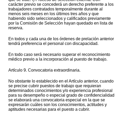
carácter previo se concederá un derecho preferente a los
trabajadores contratados temporalmente durante al
menos seis meses en los últimos tres años y que
habiendo sido seleccionados y calificados previamente
por la Comisión de Selección hayan quedado en lista de
reserva.
En todos y cada una de los órdenes de prelación anterior
tendrá preferencia el personal con discapacidad.
En todo caso será necesario superar el reconocimiento
médico previo a la incorporación al puesto de trabajo.
Artículo 9. Convocatoria extraordinaria.
No obstante lo establecido en el Artículo anterior, cuando
se precise cubrir puestos de trabajo que requieran
determinados conocimientos y/o experiencia profesional
para su desempeño o especial grado de confidencialidad
se elaborará una convocatoria especial en la que se
expresarán cuáles son los conocimientos, actitudes y
aptitudes necesarias para el puesto a cubrir.