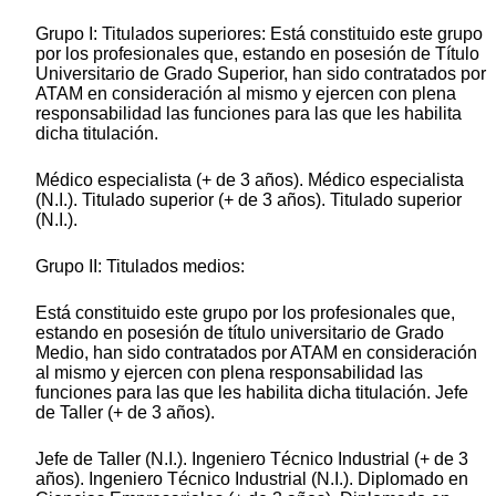
Grupo I: Titulados superiores: Está constituido este grupo
por los profesionales que, estando en posesión de Título
Universitario de Grado Superior, han sido contratados por
ATAM en consideración al mismo y ejercen con plena
responsabilidad las funciones para las que les habilita
dicha titulación.
Médico especialista (+ de 3 años). Médico especialista
(N.I.). Titulado superior (+ de 3 años). Titulado superior
(N.I.).
Grupo II: Titulados medios:
Está constituido este grupo por los profesionales que,
estando en posesión de título universitario de Grado
Medio, han sido contratados por ATAM en consideración
al mismo y ejercen con plena responsabilidad las
funciones para las que les habilita dicha titulación. Jefe
de Taller (+ de 3 años).
Jefe de Taller (N.I.). Ingeniero Técnico Industrial (+ de 3
años). Ingeniero Técnico Industrial (N.I.). Diplomado en