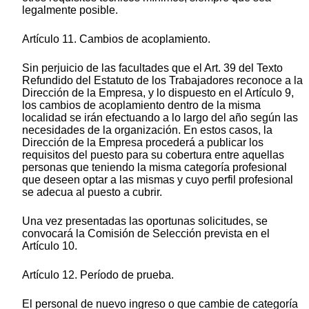
legalmente posible.
Artículo 11. Cambios de acoplamiento.
Sin perjuicio de las facultades que el Art. 39 del Texto
Refundido del Estatuto de los Trabajadores reconoce a la
Dirección de la Empresa, y lo dispuesto en el Artículo 9,
los cambios de acoplamiento dentro de la misma
localidad se irán efectuando a lo largo del año según las
necesidades de la organización. En estos casos, la
Dirección de la Empresa procederá a publicar los
requisitos del puesto para su cobertura entre aquellas
personas que teniendo la misma categoría profesional
que deseen optar a las mismas y cuyo perfil profesional
se adecua al puesto a cubrir.
Una vez presentadas las oportunas solicitudes, se
convocará la Comisión de Selección prevista en el
Artículo 10.
Artículo 12. Período de prueba.
El personal de nuevo ingreso o que cambie de categoría