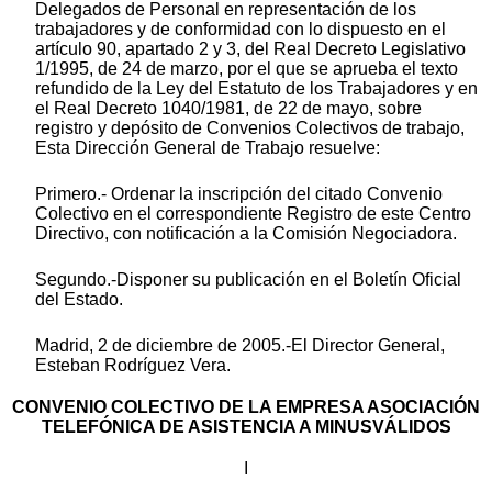
Delegados de Personal en representación de los
trabajadores y de conformidad con lo dispuesto en el
artículo 90, apartado 2 y 3, del Real Decreto Legislativo
1/1995, de 24 de marzo, por el que se aprueba el texto
refundido de la Ley del Estatuto de los Trabajadores y en
el Real Decreto 1040/1981, de 22 de mayo, sobre
registro y depósito de Convenios Colectivos de trabajo,
Esta Dirección General de Trabajo resuelve:
Primero.- Ordenar la inscripción del citado Convenio
Colectivo en el correspondiente Registro de este Centro
Directivo, con notificación a la Comisión Negociadora.
Segundo.-Disponer su publicación en el Boletín Oficial
del Estado.
Madrid, 2 de diciembre de 2005.-El Director General,
Esteban Rodríguez Vera.
CONVENIO COLECTIVO DE LA EMPRESA ASOCIACIÓN
TELEFÓNICA DE ASISTENCIA A MINUSVÁLIDOS
I