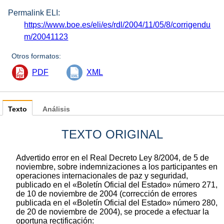
Permalink ELI:
https://www.boe.es/eli/es/rdl/2004/11/05/8/corrigendu
m/20041123
Otros formatos:
PDF
XML
Texto
Análisis
TEXTO ORIGINAL
Advertido error en el Real Decreto Ley 8/2004, de 5 de
noviembre, sobre indemnizaciones a los participantes en
operaciones internacionales de paz y seguridad,
publicado en el «Boletín Oficial del Estado» número 271,
de 10 de noviembre de 2004 (corrección de errores
publicada en el «Boletín Oficial del Estado» número 280,
de 20 de noviembre de 2004), se procede a efectuar la
oportuna rectificación: