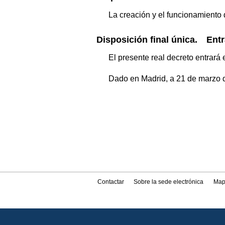
La creación y el funcionamiento 
Disposición final única. Entr
El presente real decreto entrará 
Dado en Madrid, a 21 de marzo 
Contactar
Sobre la sede electrónica
Map