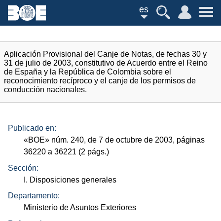
es
Aplicación Provisional del Canje de Notas, de fechas 30 y
31 de julio de 2003, constitutivo de Acuerdo entre el Reino
de España y la República de Colombia sobre el
reconocimiento recíproco y el canje de los permisos de
conducción nacionales.
Publicado en:
«
BOE
»
núm.
240, de 7 de octubre de 2003, páginas
36220 a 36221 (2
págs.
)
Sección:
I. Disposiciones generales
Departamento:
Ministerio de Asuntos Exteriores