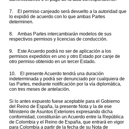
7. El permiso canjeado será devuelto a la autoridad que
lo expidió de acuerdo con lo que ambas Partes
determinen.
8. Ambas Partes intercambiarán modelos de sus
respectivos permisos y licencias de conducción.
9. Este Acuerdo podrá no ser de aplicación a los
permisos expedidos en uno y otro Estado por canje de
otro permiso obtenido en un tercer Estado.
10. El presente Acuerdo tendrá una duración
indeterminada y podrá ser denunciado por cualquiera de
las Partes, mediante notificación por la vía diplomática,
con tres meses de antelación.
Si lo antes expuesto fuese aceptable para el Gobierno
del Reino de España, la presente Nota y la de ese
Ministerio de Asuntos Exteriores expresando dicha
conformidad, constituirán un Acuerdo entre la República
de Colombia y el Reino de España, que entrará en vigor
para Colombia a partir de la fecha de su Nota de