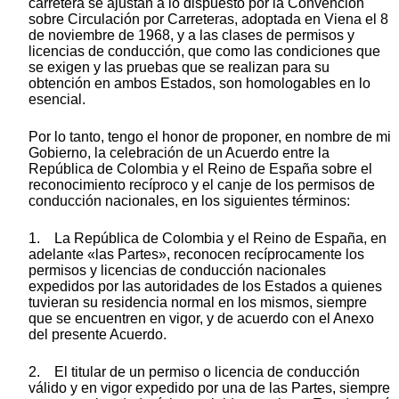
carretera se ajustan a lo dispuesto por la Convención
sobre Circulación por Carreteras, adoptada en Viena el 8
de noviembre de 1968, y a las clases de permisos y
licencias de conducción, que como las condiciones que
se exigen y las pruebas que se realizan para su
obtención en ambos Estados, son homologables en lo
esencial.
Por lo tanto, tengo el honor de proponer, en nombre de mi
Gobierno, la celebración de un Acuerdo entre la
República de Colombia y el Reino de España sobre el
reconocimiento recíproco y el canje de los permisos de
conducción nacionales, en los siguientes términos:
1. La República de Colombia y el Reino de España, en
adelante «las Partes», reconocen recíprocamente los
permisos y licencias de conducción nacionales
expedidos por las autoridades de los Estados a quienes
tuvieran su residencia normal en los mismos, siempre
que se encuentren en vigor, y de acuerdo con el Anexo
del presente Acuerdo.
2. El titular de un permiso o licencia de conducción
válido y en vigor expedido por una de las Partes, siempre