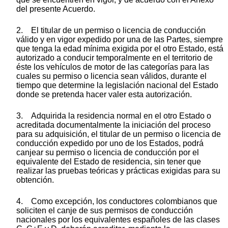
del presente Acuerdo.
2. El titular de un permiso o licencia de conducción
válido y en vigor expedido por una de las Partes, siempre
que tenga la edad mínima exigida por el otro Estado, está
autorizado a conducir temporalmente en el territorio de
éste los vehículos de motor de las categorías para las
cuales su permiso o licencia sean válidos, durante el
tiempo que determine la legislación nacional del Estado
donde se pretenda hacer valer esta autorización.
3. Adquirida la residencia normal en el otro Estado o
acreditada documentalmente la iniciación del proceso
para su adquisición, el titular de un permiso o licencia de
conducción expedido por uno de los Estados, podrá
canjear su permiso o licencia de conducción por el
equivalente del Estado de residencia, sin tener que
realizar las pruebas teóricas y prácticas exigidas para su
obtención.
4. Como excepción, los conductores colombianos que
soliciten el canje de sus permisos de conducción
nacionales por los equivalentes españoles de las clases