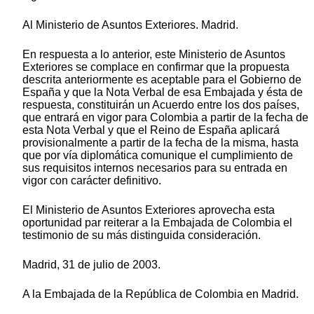
Al Ministerio de Asuntos Exteriores. Madrid.
En respuesta a lo anterior, este Ministerio de Asuntos
Exteriores se complace en confirmar que la propuesta
descrita anteriormente es aceptable para el Gobierno de
España y que la Nota Verbal de esa Embajada y ésta de
respuesta, constituirán un Acuerdo entre los dos países,
que entrará en vigor para Colombia a partir de la fecha de
esta Nota Verbal y que el Reino de España aplicará
provisionalmente a partir de la fecha de la misma, hasta
que por vía diplomática comunique el cumplimiento de
sus requisitos internos necesarios para su entrada en
vigor con carácter definitivo.
El Ministerio de Asuntos Exteriores aprovecha esta
oportunidad par reiterar a la Embajada de Colombia el
testimonio de su más distinguida consideración.
Madrid, 31 de julio de 2003.
A la Embajada de la República de Colombia en Madrid.