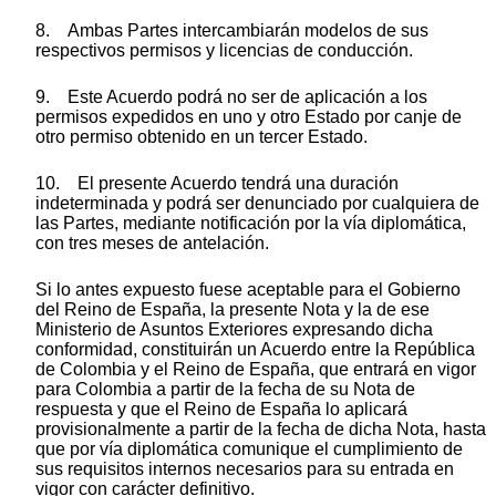
8. Ambas Partes intercambiarán modelos de sus
respectivos permisos y licencias de conducción.
9. Este Acuerdo podrá no ser de aplicación a los
permisos expedidos en uno y otro Estado por canje de
otro permiso obtenido en un tercer Estado.
10. El presente Acuerdo tendrá una duración
indeterminada y podrá ser denunciado por cualquiera de
las Partes, mediante notificación por la vía diplomática,
con tres meses de antelación.
Si lo antes expuesto fuese aceptable para el Gobierno
del Reino de España, la presente Nota y la de ese
Ministerio de Asuntos Exteriores expresando dicha
conformidad, constituirán un Acuerdo entre la República
de Colombia y el Reino de España, que entrará en vigor
para Colombia a partir de la fecha de su Nota de
respuesta y que el Reino de España lo aplicará
provisionalmente a partir de la fecha de dicha Nota, hasta
que por vía diplomática comunique el cumplimiento de
sus requisitos internos necesarios para su entrada en
vigor con carácter definitivo.