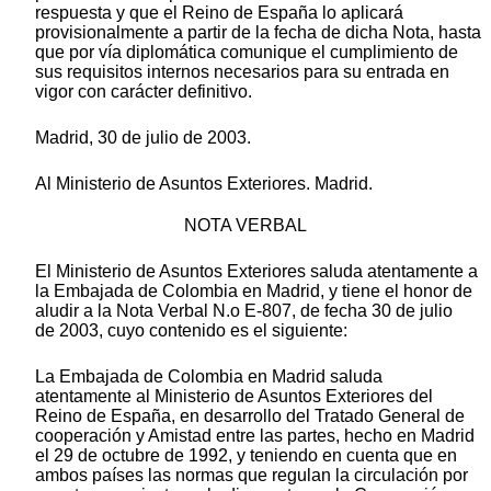
respuesta y que el Reino de España lo aplicará
provisionalmente a partir de la fecha de dicha Nota, hasta
que por vía diplomática comunique el cumplimiento de
sus requisitos internos necesarios para su entrada en
vigor con carácter definitivo.
Madrid, 30 de julio de 2003.
Al Ministerio de Asuntos Exteriores. Madrid.
NOTA VERBAL
El Ministerio de Asuntos Exteriores saluda atentamente a
la Embajada de Colombia en Madrid, y tiene el honor de
aludir a la Nota Verbal N.o E-807, de fecha 30 de julio
de 2003, cuyo contenido es el siguiente:
La Embajada de Colombia en Madrid saluda
atentamente al Ministerio de Asuntos Exteriores del
Reino de España, en desarrollo del Tratado General de
cooperación y Amistad entre las partes, hecho en Madrid
el 29 de octubre de 1992, y teniendo en cuenta que en
ambos países las normas que regulan la circulación por