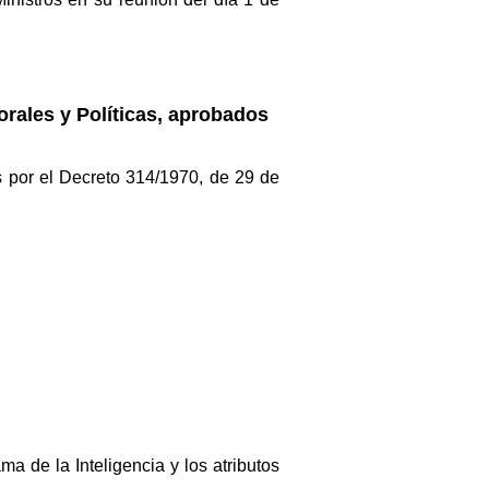
rales y Políticas, aprobados
s por el Decreto 314/1970, de 29 de
 de la Inteligencia y los atributos