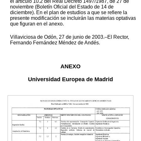
el artículo 10.2 del Real Decreto 1497/1987, de 27 de
noviembre (Boletín Oficial del Estado de 14 de
diciembre). En el plan de estudios a que se refiere la
presente modificación se incluirán las materias optativas
que figuran en el anexo.
Villaviciosa de Odón, 27 de junio de 2003.–El Rector,
Fernando Fernández Méndez de Andés.
ANEXO
Universidad Europea de Madrid