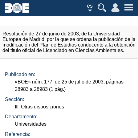
es
Resolución de 27 de junio de 2003, de la Universidad
Europea de Madrid, por la que se ordena la publicación de la
modificación del Plan de Estudios conducente a la obtención
del título oficial de Licenciado en Ciencias Ambientales.
Publicado en:
«
BOE
»
núm.
177, de 25 de julio de 2003, páginas
28983 a 28983 (1
pág.
)
Sección:
III. Otras disposiciones
Departamento:
Universidades
Referencia: