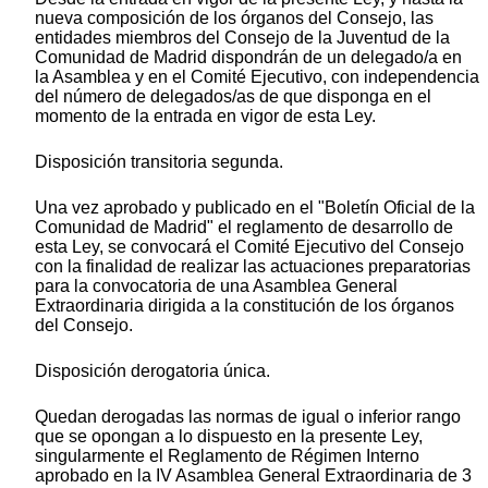
nueva composición de los órganos del Consejo, las
entidades miembros del Consejo de la Juventud de la
Comunidad de Madrid dispondrán de un delegado/a en
la Asamblea y en el Comité Ejecutivo, con independencia
del número de delegados/as de que disponga en el
momento de la entrada en vigor de esta Ley.
Disposición transitoria segunda.
Una vez aprobado y publicado en el "Boletín Oficial de la
Comunidad de Madrid" el reglamento de desarrollo de
esta Ley, se convocará el Comité Ejecutivo del Consejo
con la finalidad de realizar las actuaciones preparatorias
para la convocatoria de una Asamblea General
Extraordinaria dirigida a la constitución de los órganos
del Consejo.
Disposición derogatoria única.
Quedan derogadas las normas de igual o inferior rango
que se opongan a lo dispuesto en la presente Ley,
singularmente el Reglamento de Régimen Interno
aprobado en la IV Asamblea General Extraordinaria de 3