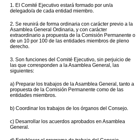
1. El Comité Ejecutivo estará formado por un/a
delegado/a de cada entidad miembro.
2. Se reunirá de forma ordinaria con carácter previo a la
Asamblea General Ordinaria, y con carácter
extraordinario a propuesta de la Comisión Permanente o
de un 10 por 100 de las entidades miembros de pleno
derecho.
3. Son funciones del Comité Ejecutivo, sin perjuicio de
las que corresponden a la Asamblea General, las
siguientes:
a) Preparar los trabajos de la Asamblea General, tanto a
propuesta de la Comisión Permanente como de las
entidades miembros.
b) Coordinar los trabajos de los órganos del Consejo.
c) Desarrollar los acuerdos aprobados en Asamblea
General.