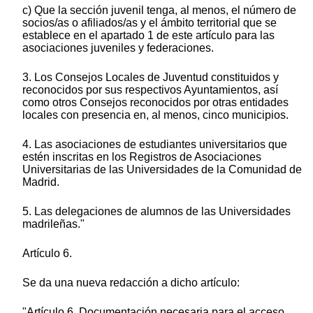
c) Que la sección juvenil tenga, al menos, el número de
socios/as o afiliados/as y el ámbito territorial que se
establece en el apartado 1 de este artículo para las
asociaciones juveniles y federaciones.
3. Los Consejos Locales de Juventud constituidos y
reconocidos por sus respectivos Ayuntamientos, así
como otros Consejos reconocidos por otras entidades
locales con presencia en, al menos, cinco municipios.
4. Las asociaciones de estudiantes universitarios que
estén inscritas en los Registros de Asociaciones
Universitarias de las Universidades de la Comunidad de
Madrid.
5. Las delegaciones de alumnos de las Universidades
madrileñas."
Artículo 6.
Se da una nueva redacción a dicho artículo:
"Artículo 6. Documentación necesaria para el acceso.