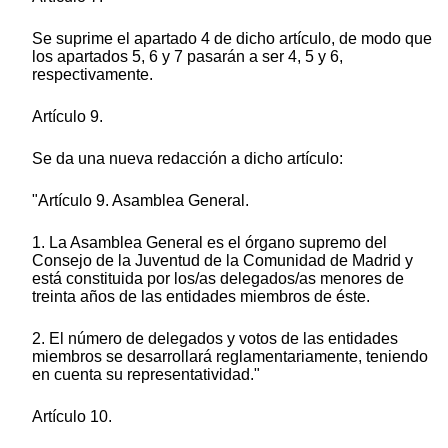
Se suprime el apartado 4 de dicho artículo, de modo que
los apartados 5, 6 y 7 pasarán a ser 4, 5 y 6,
respectivamente.
Artículo 9.
Se da una nueva redacción a dicho artículo:
"Artículo 9. Asamblea General.
1. La Asamblea General es el órgano supremo del
Consejo de la Juventud de la Comunidad de Madrid y
está constituida por los/as delegados/as menores de
treinta años de las entidades miembros de éste.
2. El número de delegados y votos de las entidades
miembros se desarrollará reglamentariamente, teniendo
en cuenta su representatividad."
Artículo 10.