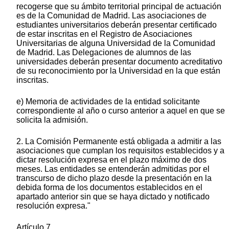
recogerse que su ámbito territorial principal de actuación
es de la Comunidad de Madrid. Las asociaciones de
estudiantes universitarios deberán presentar certificado
de estar inscritas en el Registro de Asociaciones
Universitarias de alguna Universidad de la Comunidad
de Madrid. Las Delegaciones de alumnos de las
universidades deberán presentar documento acreditativo
de su reconocimiento por la Universidad en la que están
inscritas.
e) Memoria de actividades de la entidad solicitante
correspondiente al año o curso anterior a aquel en que se
solicita la admisión.
2. La Comisión Permanente está obligada a admitir a las
asociaciones que cumplan los requisitos establecidos y a
dictar resolución expresa en el plazo máximo de dos
meses. Las entidades se entenderán admitidas por el
transcurso de dicho plazo desde la presentación en la
debida forma de los documentos establecidos en el
apartado anterior sin que se haya dictado y notificado
resolución expresa."
Artículo 7.