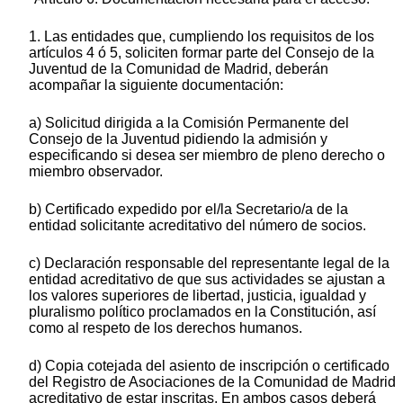
1. Las entidades que, cumpliendo los requisitos de los
artículos 4 ó 5, soliciten formar parte del Consejo de la
Juventud de la Comunidad de Madrid, deberán
acompañar la siguiente documentación:
a) Solicitud dirigida a la Comisión Permanente del
Consejo de la Juventud pidiendo la admisión y
especificando si desea ser miembro de pleno derecho o
miembro observador.
b) Certificado expedido por el/la Secretario/a de la
entidad solicitante acreditativo del número de socios.
c) Declaración responsable del representante legal de la
entidad acreditativo de que sus actividades se ajustan a
los valores superiores de libertad, justicia, igualdad y
pluralismo político proclamados en la Constitución, así
como al respeto de los derechos humanos.
d) Copia cotejada del asiento de inscripción o certificado
del Registro de Asociaciones de la Comunidad de Madrid
acreditativo de estar inscritas. En ambos casos deberá