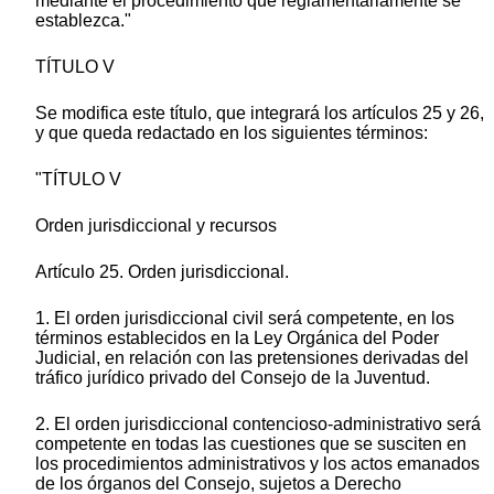
mediante el procedimiento que reglamentariamente se
establezca."
TÍTULO V
Se modifica este título, que integrará los artículos 25 y 26,
y que queda redactado en los siguientes términos:
"TÍTULO V
Orden jurisdiccional y recursos
Artículo 25. Orden jurisdiccional.
1. El orden jurisdiccional civil será competente, en los
términos establecidos en la Ley Orgánica del Poder
Judicial, en relación con las pretensiones derivadas del
tráfico jurídico privado del Consejo de la Juventud.
2. El orden jurisdiccional contencioso-administrativo será
competente en todas las cuestiones que se susciten en
los procedimientos administrativos y los actos emanados
de los órganos del Consejo, sujetos a Derecho