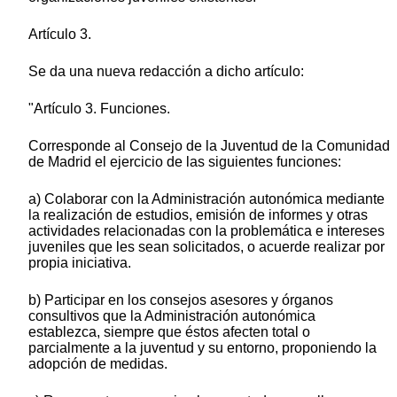
Artículo 3.
Se da una nueva redacción a dicho artículo:
"Artículo 3. Funciones.
Corresponde al Consejo de la Juventud de la Comunidad
de Madrid el ejercicio de las siguientes funciones:
a) Colaborar con la Administración autonómica mediante
la realización de estudios, emisión de informes y otras
actividades relacionadas con la problemática e intereses
juveniles que les sean solicitados, o acuerde realizar por
propia iniciativa.
b) Participar en los consejos asesores y órganos
consultivos que la Administración autonómica
establezca, siempre que éstos afecten total o
parcialmente a la juventud y su entorno, proponiendo la
adopción de medidas.