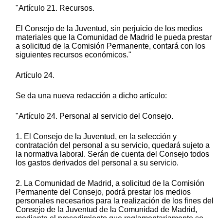
"Artículo 21. Recursos.
El Consejo de la Juventud, sin perjuicio de los medios
materiales que la Comunidad de Madrid le pueda prestar
a solicitud de la Comisión Permanente, contará con los
siguientes recursos económicos."
Artículo 24.
Se da una nueva redacción a dicho artículo:
"Artículo 24. Personal al servicio del Consejo.
1. El Consejo de la Juventud, en la selección y
contratación del personal a su servicio, quedará sujeto a
la normativa laboral. Serán de cuenta del Consejo todos
los gastos derivados del personal a su servicio.
2. La Comunidad de Madrid, a solicitud de la Comisión
Permanente del Consejo, podrá prestar los medios
personales necesarios para la realización de los fines del
Consejo de la Juventud de la Comunidad de Madrid,