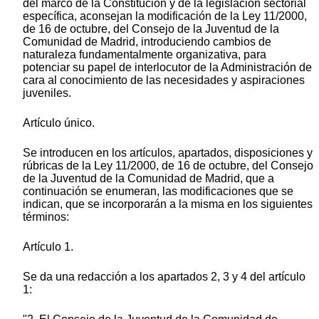
del marco de la Constitución y de la legislación sectorial
específica, aconsejan la modificación de la Ley 11/2000,
de 16 de octubre, del Consejo de la Juventud de la
Comunidad de Madrid, introduciendo cambios de
naturaleza fundamentalmente organizativa, para
potenciar su papel de interlocutor de la Administración de
cara al conocimiento de las necesidades y aspiraciones
juveniles.
Artículo único.
Se introducen en los artículos, apartados, disposiciones y
rúbricas de la Ley 11/2000, de 16 de octubre, del Consejo
de la Juventud de la Comunidad de Madrid, que a
continuación se enumeran, las modificaciones que se
indican, que se incorporarán a la misma en los siguientes
términos:
Artículo 1.
Se da una redacción a los apartados 2, 3 y 4 del artículo
1: