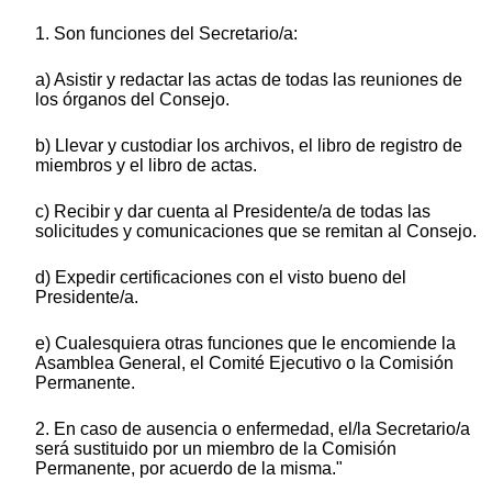
1. Son funciones del Secretario/a:
a) Asistir y redactar las actas de todas las reuniones de
los órganos del Consejo.
b) Llevar y custodiar los archivos, el libro de registro de
miembros y el libro de actas.
c) Recibir y dar cuenta al Presidente/a de todas las
solicitudes y comunicaciones que se remitan al Consejo.
d) Expedir certificaciones con el visto bueno del
Presidente/a.
e) Cualesquiera otras funciones que le encomiende la
Asamblea General, el Comité Ejecutivo o la Comisión
Permanente.
2. En caso de ausencia o enfermedad, el/la Secretario/a
será sustituido por un miembro de la Comisión
Permanente, por acuerdo de la misma."