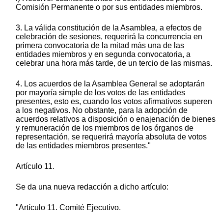
Comisión Permanente o por sus entidades miembros.
3. La válida constitución de la Asamblea, a efectos de
celebración de sesiones, requerirá la concurrencia en
primera convocatoria de la mitad más una de las
entidades miembros y en segunda convocatoria, a
celebrar una hora más tarde, de un tercio de las mismas.
4. Los acuerdos de la Asamblea General se adoptarán
por mayoría simple de los votos de las entidades
presentes, esto es, cuando los votos afirmativos superen
a los negativos. No obstante, para la adopción de
acuerdos relativos a disposición o enajenación de bienes
y remuneración de los miembros de los órganos de
representación, se requerirá mayoría absoluta de votos
de las entidades miembros presentes."
Artículo 11.
Se da una nueva redacción a dicho artículo:
"Artículo 11. Comité Ejecutivo.