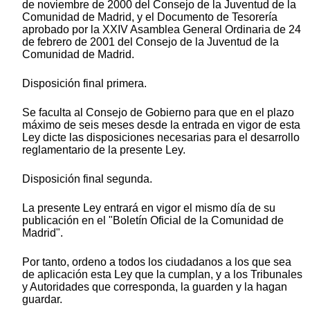
de noviembre de 2000 del Consejo de la Juventud de la
Comunidad de Madrid, y el Documento de Tesorería
aprobado por la XXIV Asamblea General Ordinaria de 24
de febrero de 2001 del Consejo de la Juventud de la
Comunidad de Madrid.
Disposición final primera.
Se faculta al Consejo de Gobierno para que en el plazo
máximo de seis meses desde la entrada en vigor de esta
Ley dicte las disposiciones necesarias para el desarrollo
reglamentario de la presente Ley.
Disposición final segunda.
La presente Ley entrará en vigor el mismo día de su
publicación en el "Boletín Oficial de la Comunidad de
Madrid".
Por tanto, ordeno a todos los ciudadanos a los que sea
de aplicación esta Ley que la cumplan, y a los Tribunales
y Autoridades que corresponda, la guarden y la hagan
guardar.