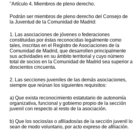
"Artículo 4. Miembros de pleno derecho.
Podrán ser miembros de pleno derecho del Consejo de
la Juventud de la Comunidad de Madrid:
1. Las asociaciones de jóvenes o federaciones
constituidas por éstas reconocidas legalmente como
tales, inscritas en el Registro de Asociaciones de la
Comunidad de Madrid, que desarrollen principalmente
sus actividades en su ámbito territorial y cuyo número
total de socios en la Comunidad de Madrid sea superior a
doscientos cincuenta.
2. Las secciones juveniles de las demás asociaciones,
siempre que reúnan los siguientes requisitos:
a) Que exista reconocimiento estatutario de autonomía
organizativa, funcional y gobierno propio de la sección
juvenil con respecto al resto de la asociación.
b) Que los socios/as o afiliados/as de la sección juvenil lo
sean de modo voluntario, por acto expreso de afiliación.