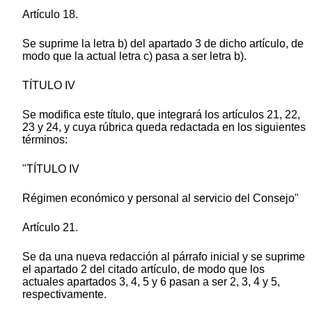
Artículo 18.
Se suprime la letra b) del apartado 3 de dicho artículo, de
modo que la actual letra c) pasa a ser letra b).
TÍTULO IV
Se modifica este título, que integrará los artículos 21, 22,
23 y 24, y cuya rúbrica queda redactada en los siguientes
términos:
"TÍTULO IV
Régimen económico y personal al servicio del Consejo"
Artículo 21.
Se da una nueva redacción al párrafo inicial y se suprime
el apartado 2 del citado artículo, de modo que los
actuales apartados 3, 4, 5 y 6 pasan a ser 2, 3, 4 y 5,
respectivamente.