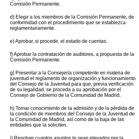
Comisión Permanente.
d) Elegir a los miembros de la Comisión Permanente, de
conformidad con el procedimiento que se establezca
reglamentariamente.
e) Aprobar, si procede, el estado de cuentas.
f) Aprobar la contratación de auditores, a propuesta de la
Comisión Permanente.
g) Presentar a la Consejería competente en materia de
juventud el reglamento de organización y funcionamiento
del Consejo de la Juventud para que, previa verificación
de su legalidad, se proceda a su aprobación por el
Consejo de Gobierno de la Comunidad de Madrid.
h) Tomar conocimiento de la admisión y de la pérdida de
la condición de miembros del Consejo de la Juventud de
la Comunidad de Madrid, así como de la baja de las
entidades que la soliciten.
i) Resolver cuantos asuntos le sean elevados por la