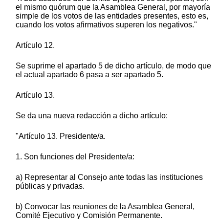
el mismo quórum que la Asamblea General, por mayoría
simple de los votos de las entidades presentes, esto es,
cuando los votos afirmativos superen los negativos."
Artículo 12.
Se suprime el apartado 5 de dicho artículo, de modo que
el actual apartado 6 pasa a ser apartado 5.
Artículo 13.
Se da una nueva redacción a dicho artículo:
"Artículo 13. Presidente/a.
1. Son funciones del Presidente/a:
a) Representar al Consejo ante todas las instituciones
públicas y privadas.
b) Convocar las reuniones de la Asamblea General,
Comité Ejecutivo y Comisión Permanente.