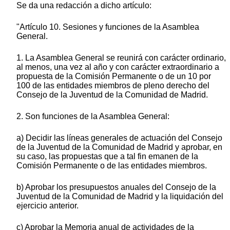
Se da una redacción a dicho artículo:
"Artículo 10. Sesiones y funciones de la Asamblea
General.
1. La Asamblea General se reunirá con carácter ordinario,
al menos, una vez al año y con carácter extraordinario a
propuesta de la Comisión Permanente o de un 10 por
100 de las entidades miembros de pleno derecho del
Consejo de la Juventud de la Comunidad de Madrid.
2. Son funciones de la Asamblea General:
a) Decidir las líneas generales de actuación del Consejo
de la Juventud de la Comunidad de Madrid y aprobar, en
su caso, las propuestas que a tal fin emanen de la
Comisión Permanente o de las entidades miembros.
b) Aprobar los presupuestos anuales del Consejo de la
Juventud de la Comunidad de Madrid y la liquidación del
ejercicio anterior.
c) Aprobar la Memoria anual de actividades de la