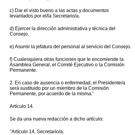
c) Dar el visto bueno a las actas y documentos
levantados por el/la Secretario/a.
d) Ejercer la dirección administrativa y técnica del
Consejo.
e) Asumir la jefatura del personal al servicio del Consejo.
f) Cualesquiera otras funciones que le encomiende la
Asamblea General, el Comité Ejecutivo o la Comisión
Permanente.
2. En caso de ausencia o enfermedad, el Presidente/a
será sustituido por un miembro de la Comisión
Permanente, por acuerdo de la misma."
Artículo 14.
Se da una nueva redacción a dicho artículo:
"Artículo 14. Secretario/a.