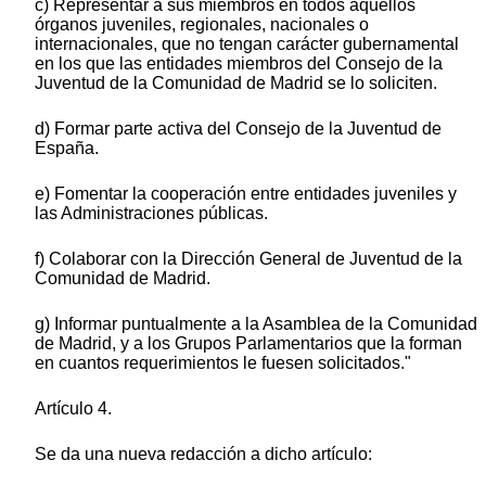
c) Representar a sus miembros en todos aquellos
órganos juveniles, regionales, nacionales o
internacionales, que no tengan carácter gubernamental
en los que las entidades miembros del Consejo de la
Juventud de la Comunidad de Madrid se lo soliciten.
d) Formar parte activa del Consejo de la Juventud de
España.
e) Fomentar la cooperación entre entidades juveniles y
las Administraciones públicas.
f) Colaborar con la Dirección General de Juventud de la
Comunidad de Madrid.
g) Informar puntualmente a la Asamblea de la Comunidad
de Madrid, y a los Grupos Parlamentarios que la forman
en cuantos requerimientos le fuesen solicitados."
Artículo 4.
Se da una nueva redacción a dicho artículo: