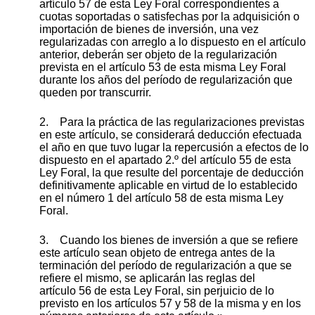
artículo 57 de esta Ley Foral correspondientes a
cuotas soportadas o satisfechas por la adquisición o
importación de bienes de inversión, una vez
regularizadas con arreglo a lo dispuesto en el artículo
anterior, deberán ser objeto de la regularización
prevista en el artículo 53 de esta misma Ley Foral
durante los años del período de regularización que
queden por transcurrir.
2. Para la práctica de las regularizaciones previstas
en este artículo, se considerará deducción efectuada
el año en que tuvo lugar la repercusión a efectos de lo
dispuesto en el apartado 2.º del artículo 55 de esta
Ley Foral, la que resulte del porcentaje de deducción
definitivamente aplicable en virtud de lo establecido
en el número 1 del artículo 58 de esta misma Ley
Foral.
3. Cuando los bienes de inversión a que se refiere
este artículo sean objeto de entrega antes de la
terminación del período de regularización a que se
refiere el mismo, se aplicarán las reglas del
artículo 56 de esta Ley Foral, sin perjuicio de lo
previsto en los artículos 57 y 58 de la misma y en los