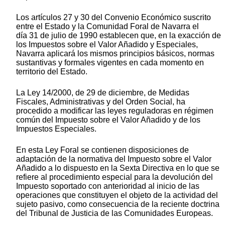
Los artículos 27 y 30 del Convenio Económico suscrito
entre el Estado y la Comunidad Foral de Navarra el
día 31 de julio de 1990 establecen que, en la exacción de
los Impuestos sobre el Valor Añadido y Especiales,
Navarra aplicará los mismos principios básicos, normas
sustantivas y formales vigentes en cada momento en
territorio del Estado.
La Ley 14/2000, de 29 de diciembre, de Medidas
Fiscales, Administrativas y del Orden Social, ha
procedido a modificar las leyes reguladoras en régimen
común del Impuesto sobre el Valor Añadido y de los
Impuestos Especiales.
En esta Ley Foral se contienen disposiciones de
adaptación de la normativa del Impuesto sobre el Valor
Añadido a lo dispuesto en la Sexta Directiva en lo que se
refiere al procedimiento especial para la devolución del
Impuesto soportado con anterioridad al inicio de las
operaciones que constituyen el objeto de la actividad del
sujeto pasivo, como consecuencia de la reciente doctrina
del Tribunal de Justicia de las Comunidades Europeas.