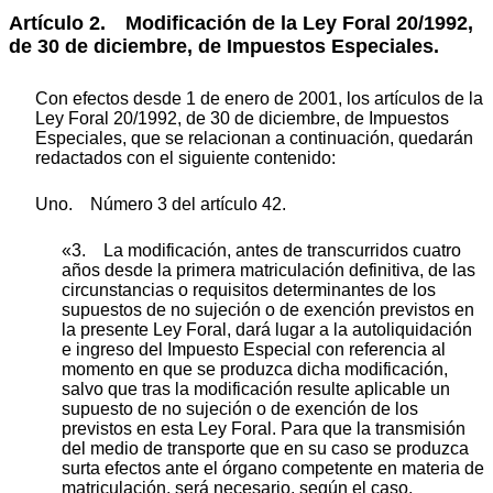
Artículo 2. Modificación de la Ley Foral 20/1992,
de 30 de diciembre, de Impuestos Especiales.
Con efectos desde 1 de enero de 2001, los artículos de la
Ley Foral 20/1992, de 30 de diciembre, de Impuestos
Especiales, que se relacionan a continuación, quedarán
redactados con el siguiente contenido:
Uno. Número 3 del artículo 42.
«3. La modificación, antes de transcurridos cuatro
años desde la primera matriculación definitiva, de las
circunstancias o requisitos determinantes de los
supuestos de no sujeción o de exención previstos en
la presente Ley Foral, dará lugar a la autoliquidación
e ingreso del Impuesto Especial con referencia al
momento en que se produzca dicha modificación,
salvo que tras la modificación resulte aplicable un
supuesto de no sujeción o de exención de los
previstos en esta Ley Foral. Para que la transmisión
del medio de transporte que en su caso se produzca
surta efectos ante el órgano competente en materia de
matriculación, será necesario, según el caso,