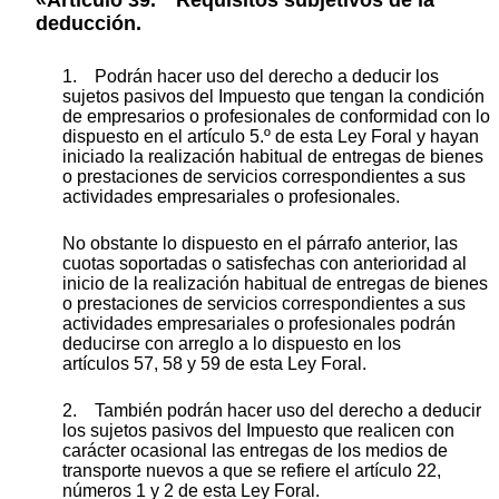
deducción.
1. Podrán hacer uso del derecho a deducir los
sujetos pasivos del Impuesto que tengan la condición
de empresarios o profesionales de conformidad con lo
dispuesto en el artículo 5.º de esta Ley Foral y hayan
iniciado la realización habitual de entregas de bienes
o prestaciones de servicios correspondientes a sus
actividades empresariales o profesionales.
No obstante lo dispuesto en el párrafo anterior, las
cuotas soportadas o satisfechas con anterioridad al
inicio de la realización habitual de entregas de bienes
o prestaciones de servicios correspondientes a sus
actividades empresariales o profesionales podrán
deducirse con arreglo a lo dispuesto en los
artículos 57, 58 y 59 de esta Ley Foral.
2. También podrán hacer uso del derecho a deducir
los sujetos pasivos del Impuesto que realicen con
carácter ocasional las entregas de los medios de
transporte nuevos a que se refiere el artículo 22,
números 1 y 2 de esta Ley Foral.