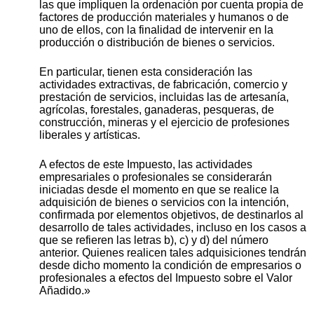
las que impliquen la ordenación por cuenta propia de
factores de producción materiales y humanos o de
uno de ellos, con la finalidad de intervenir en la
producción o distribución de bienes o servicios.
En particular, tienen esta consideración las
actividades extractivas, de fabricación, comercio y
prestación de servicios, incluidas las de artesanía,
agrícolas, forestales, ganaderas, pesqueras, de
construcción, mineras y el ejercicio de profesiones
liberales y artísticas.
A efectos de este Impuesto, las actividades
empresariales o profesionales se considerarán
iniciadas desde el momento en que se realice la
adquisición de bienes o servicios con la intención,
confirmada por elementos objetivos, de destinarlos al
desarrollo de tales actividades, incluso en los casos a
que se refieren las letras b), c) y d) del número
anterior. Quienes realicen tales adquisiciones tendrán
desde dicho momento la condición de empresarios o
profesionales a efectos del Impuesto sobre el Valor
Añadido.»