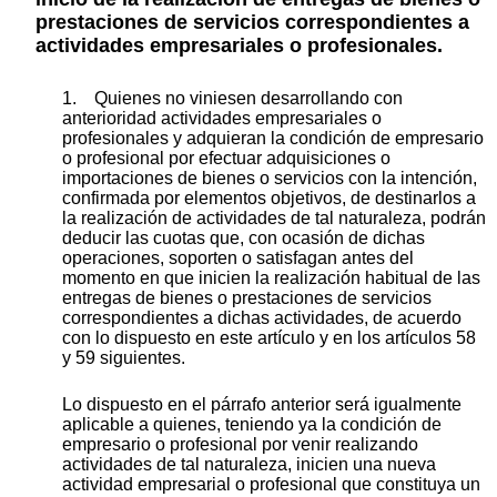
prestaciones de servicios correspondientes a
actividades empresariales o profesionales.
1. Quienes no viniesen desarrollando con
anterioridad actividades empresariales o
profesionales y adquieran la condición de empresario
o profesional por efectuar adquisiciones o
importaciones de bienes o servicios con la intención,
confirmada por elementos objetivos, de destinarlos a
la realización de actividades de tal naturaleza, podrán
deducir las cuotas que, con ocasión de dichas
operaciones, soporten o satisfagan antes del
momento en que inicien la realización habitual de las
entregas de bienes o prestaciones de servicios
correspondientes a dichas actividades, de acuerdo
con lo dispuesto en este artículo y en los artículos 58
y 59 siguientes.
Lo dispuesto en el párrafo anterior será igualmente
aplicable a quienes, teniendo ya la condición de
empresario o profesional por venir realizando
actividades de tal naturaleza, inicien una nueva
actividad empresarial o profesional que constituya un