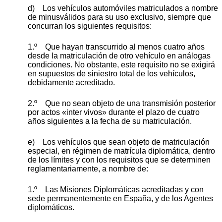
d) Los vehículos automóviles matriculados a nombre
de minusválidos para su uso exclusivo, siempre que
concurran los siguientes requisitos:
1.º Que hayan transcurrido al menos cuatro años
desde la matriculación de otro vehículo en análogas
condiciones. No obstante, este requisito no se exigirá
en supuestos de siniestro total de los vehículos,
debidamente acreditado.
2.º Que no sean objeto de una transmisión posterior
por actos «inter vivos» durante el plazo de cuatro
años siguientes a la fecha de su matriculación.
e) Los vehículos que sean objeto de matriculación
especial, en régimen de matrícula diplomática, dentro
de los límites y con los requisitos que se determinen
reglamentariamente, a nombre de:
1.º Las Misiones Diplomáticas acreditadas y con
sede permanentemente en España, y de los Agentes
diplomáticos.