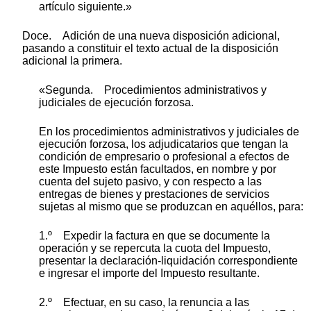
artículo siguiente.»
Doce. Adición de una nueva disposición adicional,
pasando a constituir el texto actual de la disposición
adicional la primera.
«Segunda. Procedimientos administrativos y
judiciales de ejecución forzosa.
En los procedimientos administrativos y judiciales de
ejecución forzosa, los adjudicatarios que tengan la
condición de empresario o profesional a efectos de
este Impuesto están facultados, en nombre y por
cuenta del sujeto pasivo, y con respecto a las
entregas de bienes y prestaciones de servicios
sujetas al mismo que se produzcan en aquéllos, para:
1.º Expedir la factura en que se documente la
operación y se repercuta la cuota del Impuesto,
presentar la declaración-liquidación correspondiente
e ingresar el importe del Impuesto resultante.
2.º Efectuar, en su caso, la renuncia a las