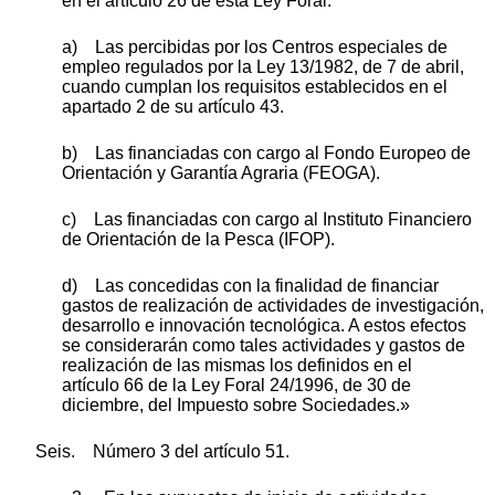
en el artículo 26 de esta Ley Foral:
a) Las percibidas por los Centros especiales de
empleo regulados por la Ley 13/1982, de 7 de abril,
cuando cumplan los requisitos establecidos en el
apartado 2 de su artículo 43.
b) Las financiadas con cargo al Fondo Europeo de
Orientación y Garantía Agraria (FEOGA).
c) Las financiadas con cargo al Instituto Financiero
de Orientación de la Pesca (IFOP).
d) Las concedidas con la finalidad de financiar
gastos de realización de actividades de investigación,
desarrollo e innovación tecnológica. A estos efectos
se considerarán como tales actividades y gastos de
realización de las mismas los definidos en el
artículo 66 de la Ley Foral 24/1996, de 30 de
diciembre, del Impuesto sobre Sociedades.»
Seis. Número 3 del artículo 51.