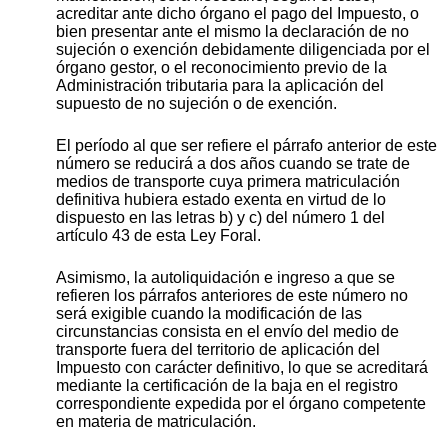
acreditar ante dicho órgano el pago del Impuesto, o
bien presentar ante el mismo la declaración de no
sujeción o exención debidamente diligenciada por el
órgano gestor, o el reconocimiento previo de la
Administración tributaria para la aplicación del
supuesto de no sujeción o de exención.
El período al que ser refiere el párrafo anterior de este
número se reducirá a dos años cuando se trate de
medios de transporte cuya primera matriculación
definitiva hubiera estado exenta en virtud de lo
dispuesto en las letras b) y c) del número 1 del
artículo 43 de esta Ley Foral.
Asimismo, la autoliquidación e ingreso a que se
refieren los párrafos anteriores de este número no
será exigible cuando la modificación de las
circunstancias consista en el envío del medio de
transporte fuera del territorio de aplicación del
Impuesto con carácter definitivo, lo que se acreditará
mediante la certificación de la baja en el registro
correspondiente expedida por el órgano competente
en materia de matriculación.