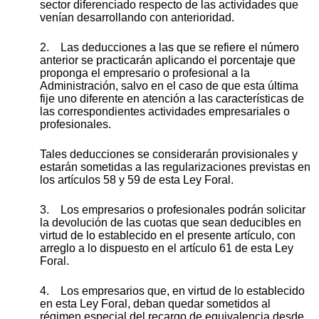
sector diferenciado respecto de las actividades que
venían desarrollando con anterioridad.
2. Las deducciones a las que se refiere el número
anterior se practicarán aplicando el porcentaje que
proponga el empresario o profesional a la
Administración, salvo en el caso de que esta última
fije uno diferente en atención a las características de
las correspondientes actividades empresariales o
profesionales.
Tales deducciones se considerarán provisionales y
estarán sometidas a las regularizaciones previstas en
los artículos 58 y 59 de esta Ley Foral.
3. Los empresarios o profesionales podrán solicitar
la devolución de las cuotas que sean deducibles en
virtud de lo establecido en el presente artículo, con
arreglo a lo dispuesto en el artículo 61 de esta Ley
Foral.
4. Los empresarios que, en virtud de lo establecido
en esta Ley Foral, deban quedar sometidos al
régimen especial del recargo de equivalencia desde