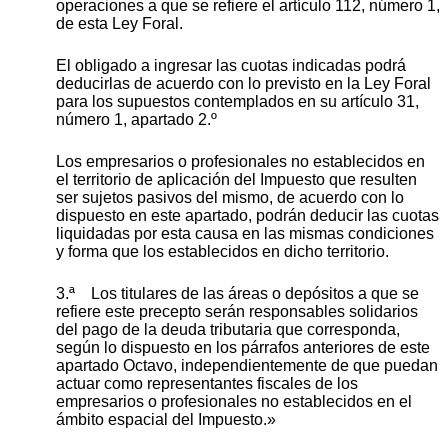
operaciones a que se refiere el artículo 112, número 1,
de esta Ley Foral.
El obligado a ingresar las cuotas indicadas podrá
deducirlas de acuerdo con lo previsto en la Ley Foral
para los supuestos contemplados en su artículo 31,
número 1, apartado 2.º
Los empresarios o profesionales no establecidos en
el territorio de aplicación del Impuesto que resulten
ser sujetos pasivos del mismo, de acuerdo con lo
dispuesto en este apartado, podrán deducir las cuotas
liquidadas por esta causa en las mismas condiciones
y forma que los establecidos en dicho territorio.
3.ª Los titulares de las áreas o depósitos a que se
refiere este precepto serán responsables solidarios
del pago de la deuda tributaria que corresponda,
según lo dispuesto en los párrafos anteriores de este
apartado Octavo, independientemente de que puedan
actuar como representantes fiscales de los
empresarios o profesionales no establecidos en el
ámbito espacial del Impuesto.»