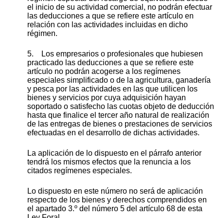
el inicio de su actividad comercial, no podrán efectuar
las deducciones a que se refiere este artículo en
relación con las actividades incluidas en dicho
régimen.
5. Los empresarios o profesionales que hubiesen
practicado las deducciones a que se refiere este
artículo no podrán acogerse a los regímenes
especiales simplificado o de la agricultura, ganadería
y pesca por las actividades en las que utilicen los
bienes y servicios por cuya adquisición hayan
soportado o satisfecho las cuotas objeto de deducción
hasta que finalice el tercer año natural de realización
de las entregas de bienes o prestaciones de servicios
efectuadas en el desarrollo de dichas actividades.
La aplicación de lo dispuesto en el párrafo anterior
tendrá los mismos efectos que la renuncia a los
citados regímenes especiales.
Lo dispuesto en este número no será de aplicación
respecto de los bienes y derechos comprendidos en
el apartado 3.º del número 5 del artículo 68 de esta
Ley Foral.