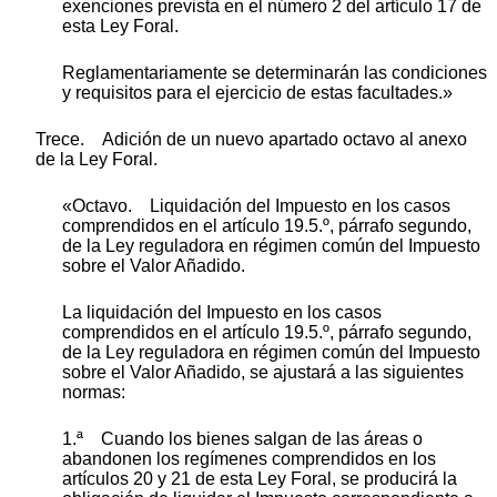
exenciones prevista en el número 2 del artículo 17 de
esta Ley Foral.
Reglamentariamente se determinarán las condiciones
y requisitos para el ejercicio de estas facultades.»
Trece. Adición de un nuevo apartado octavo al anexo
de la Ley Foral.
«Octavo. Liquidación del Impuesto en los casos
comprendidos en el artículo 19.5.º, párrafo segundo,
de la Ley reguladora en régimen común del Impuesto
sobre el Valor Añadido.
La liquidación del Impuesto en los casos
comprendidos en el artículo 19.5.º, párrafo segundo,
de la Ley reguladora en régimen común del Impuesto
sobre el Valor Añadido, se ajustará a las siguientes
normas:
1.ª Cuando los bienes salgan de las áreas o
abandonen los regímenes comprendidos en los
artículos 20 y 21 de esta Ley Foral, se producirá la