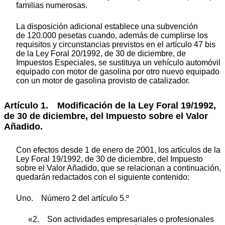
familias numerosas.
La disposición adicional establece una subvención
de 120.000 pesetas cuando, además de cumplirse los
requisitos y circunstancias previstos en el artículo 47 bis
de la Ley Foral 20/1992, de 30 de diciembre, de
Impuestos Especiales, se sustituya un vehículo automóvil
equipado con motor de gasolina por otro nuevo equipado
con un motor de gasolina provisto de catalizador.
Artículo 1. Modificación de la Ley Foral 19/1992,
de 30 de diciembre, del Impuesto sobre el Valor
Añadido.
Con efectos desde 1 de enero de 2001, los artículos de la
Ley Foral 19/1992, de 30 de diciembre, del Impuesto
sobre el Valor Añadido, que se relacionan a continuación,
quedarán redactados con el siguiente contenido:
Uno. Número 2 del artículo 5.º
«2. Son actividades empresariales o profesionales