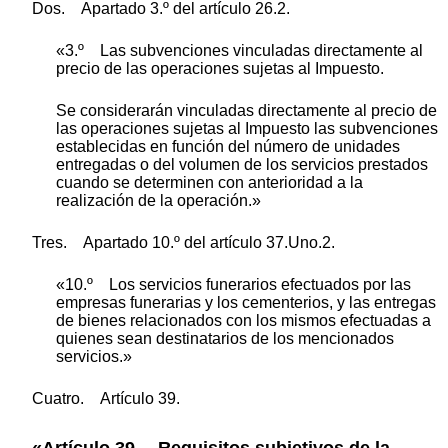
Dos. Apartado 3.º del artículo 26.2.
«3.º Las subvenciones vinculadas directamente al
precio de las operaciones sujetas al Impuesto.
Se considerarán vinculadas directamente al precio de
las operaciones sujetas al Impuesto las subvenciones
establecidas en función del número de unidades
entregadas o del volumen de los servicios prestados
cuando se determinen con anterioridad a la
realización de la operación.»
Tres. Apartado 10.º del artículo 37.Uno.2.
«10.º Los servicios funerarios efectuados por las
empresas funerarias y los cementerios, y las entregas
de bienes relacionados con los mismos efectuadas a
quienes sean destinatarios de los mencionados
servicios.»
Cuatro. Artículo 39.
«Artículo 39. Requisitos subjetivos de la