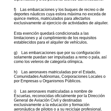
f) Las embarcaciones y los buques de recreo o de
deportes náuticos cuya eslora máxima no exceda de
quince metros, matriculados para afectarlos
exclusivamente al ejercicio de actividades de alquiler.
Esta exención quedará condicionada a las
limitaciones y al cumplimiento de los requisitos
establecidos para el alquiler de vehículos.
g) Las embarcaciones que por su configuración
solamente puedan ser impulsadas a remo o pala, así
como los veleros de categoría olímpica.
h) Las aeronaves matriculadas por el Estado,
Comunidades Autónomas, Corporaciones Locales o
por Empresas u Organismos Públicos.
i) Las aeronaves matriculadas a nombre de
Escuelas, reconocidas oficialmente por la Dirección
General de Aviación Civil y destinadas
exclusivamente a la educación y formación
aeronáutica de pilotos o a su reciclaje profesional.