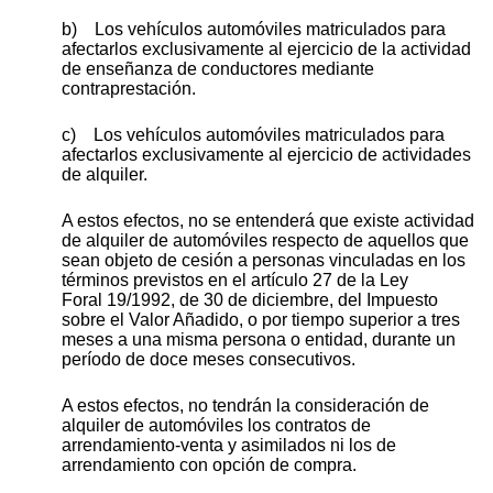
b) Los vehículos automóviles matriculados para
afectarlos exclusivamente al ejercicio de la actividad
de enseñanza de conductores mediante
contraprestación.
c) Los vehículos automóviles matriculados para
afectarlos exclusivamente al ejercicio de actividades
de alquiler.
A estos efectos, no se entenderá que existe actividad
de alquiler de automóviles respecto de aquellos que
sean objeto de cesión a personas vinculadas en los
términos previstos en el artículo 27 de la Ley
Foral 19/1992, de 30 de diciembre, del Impuesto
sobre el Valor Añadido, o por tiempo superior a tres
meses a una misma persona o entidad, durante un
período de doce meses consecutivos.
A estos efectos, no tendrán la consideración de
alquiler de automóviles los contratos de
arrendamiento-venta y asimilados ni los de
arrendamiento con opción de compra.