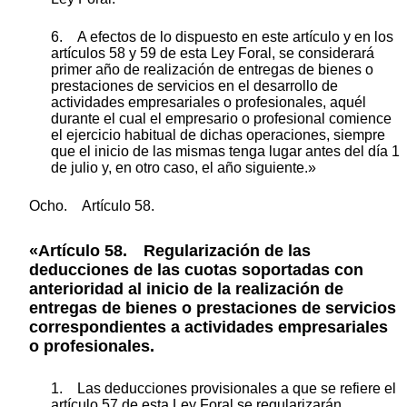
6. A efectos de lo dispuesto en este artículo y en los
artículos 58 y 59 de esta Ley Foral, se considerará
primer año de realización de entregas de bienes o
prestaciones de servicios en el desarrollo de
actividades empresariales o profesionales, aquél
durante el cual el empresario o profesional comience
el ejercicio habitual de dichas operaciones, siempre
que el inicio de las mismas tenga lugar antes del día 1
de julio y, en otro caso, el año siguiente.»
Ocho. Artículo 58.
«Artículo 58. Regularización de las
deducciones de las cuotas soportadas con
anterioridad al inicio de la realización de
entregas de bienes o prestaciones de servicios
correspondientes a actividades empresariales
o profesionales.
1. Las deducciones provisionales a que se refiere el
artículo 57 de esta Ley Foral se regularizarán