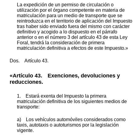
La expedición de un permiso de circulación o
utilización por el órgano competente en materia de
matriculación para un medio de transporte que se
reintroduzca en el territorio de aplicación del Impuesto
tras haber sido enviado fuera del mismo con carácter
definitivo y acogido a lo dispuesto en el párrafo
anterior o en el número 3 del artículo 43 de esta Ley
Foral, tendrá la consideración de primera
matriculación definitiva a efectos de este Impuesto.»
Dos. Artículo 43.
«Artículo 43. Exenciones, devoluciones y
reducciones.
1. Estará exenta del Impuesto la primera
matriculación definitiva de los siguientes medios de
transporte:
a) Los vehículos automóviles considerados como
taxis, autotaxis o autoturismos por la legislación
vigente.