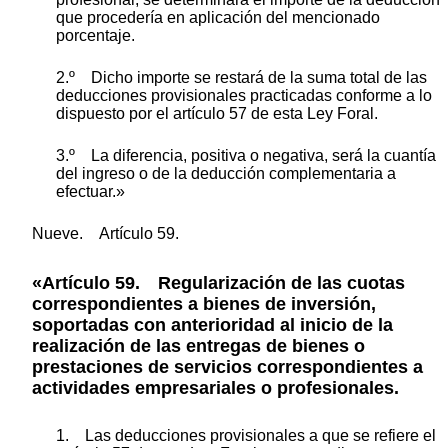
que procedería en aplicación del mencionado
porcentaje.
2.º Dicho importe se restará de la suma total de las
deducciones provisionales practicadas conforme a lo
dispuesto por el artículo 57 de esta Ley Foral.
3.º La diferencia, positiva o negativa, será la cuantía
del ingreso o de la deducción complementaria a
efectuar.»
Nueve. Artículo 59.
«Artículo 59. Regularización de las cuotas
correspondientes a bienes de inversión,
soportadas con anterioridad al inicio de la
realización de las entregas de bienes o
prestaciones de servicios correspondientes a
actividades empresariales o profesionales.
1. Las deducciones provisionales a que se refiere el