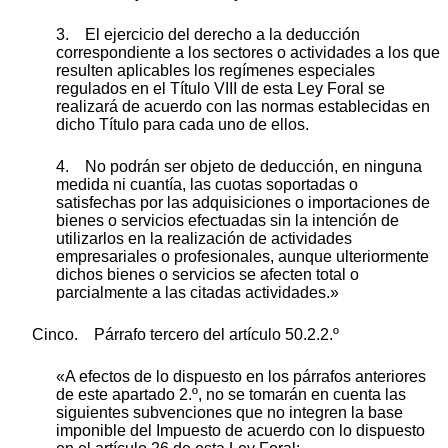
3. El ejercicio del derecho a la deducción
correspondiente a los sectores o actividades a los que
resulten aplicables los regímenes especiales
regulados en el Título VIII de esta Ley Foral se
realizará de acuerdo con las normas establecidas en
dicho Título para cada uno de ellos.
4. No podrán ser objeto de deducción, en ninguna
medida ni cuantía, las cuotas soportadas o
satisfechas por las adquisiciones o importaciones de
bienes o servicios efectuadas sin la intención de
utilizarlos en la realización de actividades
empresariales o profesionales, aunque ulteriormente
dichos bienes o servicios se afecten total o
parcialmente a las citadas actividades.»
Cinco. Párrafo tercero del artículo 50.2.2.º
«A efectos de lo dispuesto en los párrafos anteriores
de este apartado 2.º, no se tomarán en cuenta las
siguientes subvenciones que no integren la base
imponible del Impuesto de acuerdo con lo dispuesto