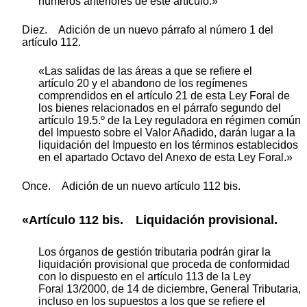
números anteriores de este artículo.»
Diez. Adición de un nuevo párrafo al número 1 del
artículo 112.
«Las salidas de las áreas a que se refiere el
artículo 20 y el abandono de los regímenes
comprendidos en el artículo 21 de esta Ley Foral de
los bienes relacionados en el párrafo segundo del
artículo 19.5.º de la Ley reguladora en régimen común
del Impuesto sobre el Valor Añadido, darán lugar a la
liquidación del Impuesto en los términos establecidos
en el apartado Octavo del Anexo de esta Ley Foral.»
Once. Adición de un nuevo artículo 112 bis.
«Artículo 112 bis. Liquidación provisional.
Los órganos de gestión tributaria podrán girar la
liquidación provisional que proceda de conformidad
con lo dispuesto en el artículo 113 de la Ley
Foral 13/2000, de 14 de diciembre, General Tributaria,
incluso en los supuestos a los que se refiere el