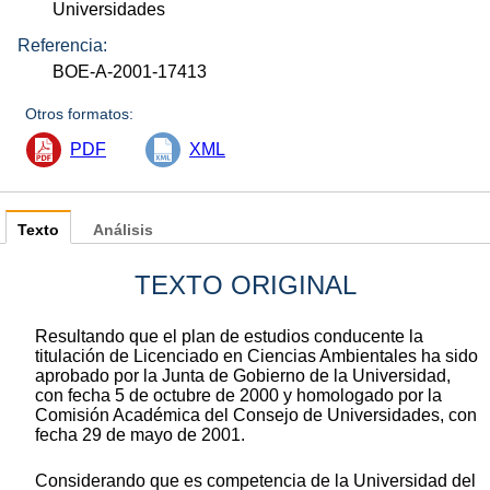
Universidades
Referencia:
BOE-A-2001-17413
Otros formatos:
PDF
XML
Texto
Análisis
TEXTO ORIGINAL
Resultando que el plan de estudios conducente la
titulación de Licenciado en Ciencias Ambientales ha sido
aprobado por la Junta de Gobierno de la Universidad,
con fecha 5 de octubre de 2000 y homologado por la
Comisión Académica del Consejo de Universidades, con
fecha 29 de mayo de 2001.
Considerando que es competencia de la Universidad del