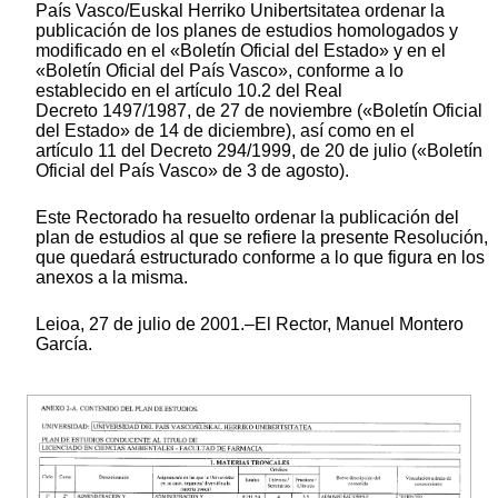
País Vasco/Euskal Herriko Unibertsitatea ordenar la
publicación de los planes de estudios homologados y
modificado en el «Boletín Oficial del Estado» y en el
«Boletín Oficial del País Vasco», conforme a lo
establecido en el artículo 10.2 del Real
Decreto 1497/1987, de 27 de noviembre («Boletín Oficial
del Estado» de 14 de diciembre), así como en el
artículo 11 del Decreto 294/1999, de 20 de julio («Boletín
Oficial del País Vasco» de 3 de agosto).
Este Rectorado ha resuelto ordenar la publicación del
plan de estudios al que se refiere la presente Resolución,
que quedará estructurado conforme a lo que figura en los
anexos a la misma.
Leioa, 27 de julio de 2001.–El Rector, Manuel Montero
García.