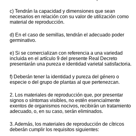
c) Tendrán la capacidad y dimensiones que sean
necesarios en relación con su valor de utilización como
material de reproducción.
d) En el caso de semillas, tendrán el adecuado poder
germinativo.
e) Si se comercializan con referencia a una variedad
incluida en el artículo 9 del presente Real Decreto
presentarán una pureza e identidad varietal satisfactoria.
f) Deberán tener la identidad y pureza del género o
especie o del grupo de plantas al que pertenezcan.
2. Los materiales de reproducción que, por presentar
signos o síntomas visibles, no estén esencialmente
exentos de organismos nocivos, recibirán un tratamiento
adecuado, o, en su caso, serán eliminados.
3. Además, los materiales de reproducción de cítricos
deberán cumplir los requisitos siguientes: