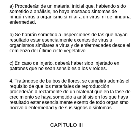
a) Procederán de un material inicial que, habiendo sido
sometido a análisis, no haya mostrado síntomas de
ningún virus u organismo similar a un virus, ni de ninguna
enfermedad.
b) Se habrán sometido a inspecciones de las que hayan
resultado estar esencialmente exentos de virus u
organismos similares a virus y de enfermedades desde el
comienzo del último ciclo vegetativo.
c) En caso de injerto, deberá haber sido injertado en
patrones que no sean sensibles a los viroides.
4. Tratándose de bulbos de flores, se cumplirá además el
requisito de que los materiales de reproducción
procederán directamente de un material que en la fase de
crecimiento se haya sometido a análisis en los que haya
resultado estar esencialmente exento de todo organismo
nocivo o enfermedad y de sus signos o síntomas.
CAPÍTULO III