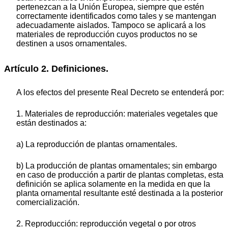
pertenezcan a la Unión Europea, siempre que estén
correctamente identificados como tales y se mantengan
adecuadamente aislados. Tampoco se aplicará a los
materiales de reproducción cuyos productos no se
destinen a usos ornamentales.
Artículo 2. Definiciones.
A los efectos del presente Real Decreto se entenderá por:
1. Materiales de reproducción: materiales vegetales que
están destinados a:
a) La reproducción de plantas ornamentales.
b) La producción de plantas ornamentales; sin embargo
en caso de producción a partir de plantas completas, esta
definición se aplica solamente en la medida en que la
planta ornamental resultante esté destinada a la posterior
comercialización.
2. Reproducción: reproducción vegetal o por otros