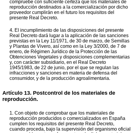
compruebe con suficiente certeza que los materiales de
reproducción destinados a la comercialización por dicho
proveedor cumplirán en el futuro los requisitos del
presente Real Decreto.
4. El incumplimiento de las disposiciones del presente
Real Decreto dará lugar a la aplicación de las sanciones
previstas en la Ley 11/1971, de 30 de marzo, de Semillas
y Plantas de Vivero, así como en la Ley 3/2000, de 7 de
enero, de Régimen Jurídico de la Protección de las
Obtenciones Vegetales y disposiciones complementarias
y, con carácter subsidiario, en el Real Decreto
1945/1983, de 22 de junio, por el que se regulan las
infracciones y sanciones en materia de defensa del
consumidor, y de la producción agroalimentaria.
Artículo 13. Postcontrol de los materiales de
reproducción.
1. Con objeto de comprobar que los materiales de
reproducción producidos o comercializados en España
cumplen los requisitos del presente Real Decreto,
cuando proceda, bajo la supervisión del organismo oficial