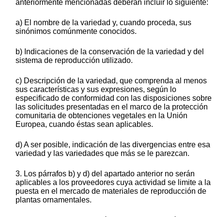
anteriormente mencionadas deberán incluir lo siguiente:
a) El nombre de la variedad y, cuando proceda, sus
sinónimos comúnmente conocidos.
b) Indicaciones de la conservación de la variedad y del
sistema de reproducción utilizado.
c) Descripción de la variedad, que comprenda al menos
sus características y sus expresiones, según lo
especificado de conformidad con las disposiciones sobre
las solicitudes presentadas en el marco de la protección
comunitaria de obtenciones vegetales en la Unión
Europea, cuando éstas sean aplicables.
d) A ser posible, indicación de las divergencias entre esa
variedad y las variedades que más se le parezcan.
3. Los párrafos b) y d) del apartado anterior no serán
aplicables a los proveedores cuya actividad se limite a la
puesta en el mercado de materiales de reproducción de
plantas ornamentales.