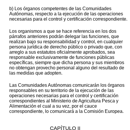
b) Los órganos competentes de las Comunidades
Autónomas, respecto a la ejecución de las operaciones
necesarias para el control y certificación correspondiente.
Los organismos a que se hace referencia en los dos
párrafos anteriores podrán delegar las funciones, que
realizan bajo su responsabilidad y control, en cualquier
persona jurídica de derecho público o privado que, con
arreglo a sus estatutos oficialmente aprobados, sea
responsable exclusivamente de funciones públicas
específicas, siempre que dicha persona y sus miembros
no obtengan provecho personal alguno del resultado de
las medidas que adopten.
Las Comunidades Autónomas comunicarán los órganos
responsables en su territorio de la ejecución de las
operaciones necesarias para el control y certificación
correspondientes al Ministerio de Agricultura Pesca y
Alimentación el cual a su vez, por el cauce
correspondiente, lo comunicará a la Comisión Europea.
CAPÍTULO II