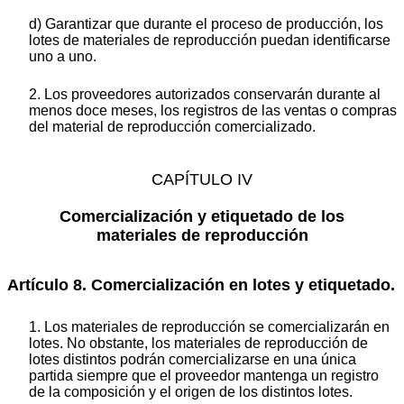
d) Garantizar que durante el proceso de producción, los
lotes de materiales de reproducción puedan identificarse
uno a uno.
2. Los proveedores autorizados conservarán durante al
menos doce meses, los registros de las ventas o compras
del material de reproducción comercializado.
CAPÍTULO IV
Comercialización y etiquetado de los
materiales de reproducción
Artículo 8. Comercialización en lotes y etiquetado.
1. Los materiales de reproducción se comercializarán en
lotes. No obstante, los materiales de reproducción de
lotes distintos podrán comercializarse en una única
partida siempre que el proveedor mantenga un registro
de la composición y el origen de los distintos lotes.