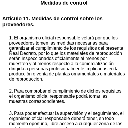
Medidas de control
Artículo 11. Medidas de control sobre los
proveedores.
1. El organismo oficial responsable velará por que los
proveedores tomen las medidas necesarias para
garantizar el cumplimiento de los requisitos del presente
Real Decreto, por lo que los materiales de reproducción
serán inspeccionados oficialmente al menos por
muestreo y al menos respecto a la comercialización
dirigida a personas profesionalmente implicadas en la
producción o venta de plantas ornamentales o materiales
de reproducción.
2. Para comprobar el cumplimiento de dichos requisitos,
el organismo oficial responsable podrá tomar las
muestras correspondientes.
3. Para poder efectuar la supervisión y el seguimiento, el
organismo oficial responsable deberá tener, en todo
momento oportuno, libre acceso a cualquier zona de las