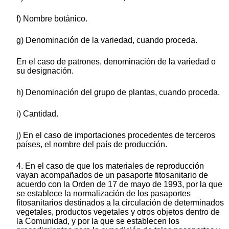
f) Nombre botánico.
g) Denominación de la variedad, cuando proceda.
En el caso de patrones, denominación de la variedad o
su designación.
h) Denominación del grupo de plantas, cuando proceda.
i) Cantidad.
j) En el caso de importaciones procedentes de terceros
países, el nombre del país de producción.
4. En el caso de que los materiales de reproducción
vayan acompañados de un pasaporte fitosanitario de
acuerdo con la Orden de 17 de mayo de 1993, por la que
se establece la normalización de los pasaportes
fitosanitarios destinados a la circulación de determinados
vegetales, productos vegetales y otros objetos dentro de
la Comunidad, y por la que se establecen los