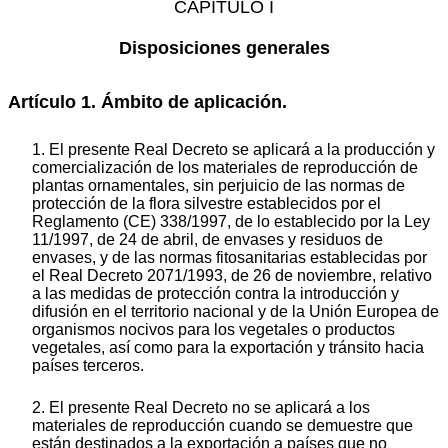
CAPÍTULO I
Disposiciones generales
Artículo 1. Ámbito de aplicación.
1. El presente Real Decreto se aplicará a la producción y
comercialización de los materiales de reproducción de
plantas ornamentales, sin perjuicio de las normas de
protección de la flora silvestre establecidos por el
Reglamento (CE) 338/1997, de lo establecido por la Ley
11/1997, de 24 de abril, de envases y residuos de
envases, y de las normas fitosanitarias establecidas por
el Real Decreto 2071/1993, de 26 de noviembre, relativo
a las medidas de protección contra la introducción y
difusión en el territorio nacional y de la Unión Europea de
organismos nocivos para los vegetales o productos
vegetales, así como para la exportación y tránsito hacia
países terceros.
2. El presente Real Decreto no se aplicará a los
materiales de reproducción cuando se demuestre que
están destinados a la exportación a países que no