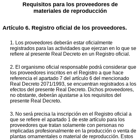
Requisitos para los proveedores de
materiales de reproducción
Artículo 6. Registro oficial de los proveedores.
1. Los proveedores deberán estar oficialmente
registrados para las actividades que ejerzan en lo que se
refiere al presente Real Decreto en un Registro oficial.
2. El organismo oficial responsable podrá considerar que
los proveedores inscritos en el Registro a que hace
referencia el apartado 7 del artículo 6 del mencionado
Real Decreto 2071/1993, se encuentran registrados a los
efectos del presente Real Decreto. Dichos proveedores,
no obstante, deberán ajustarse a los requisitos del
presente Real Decreto.
3. No será precisa la inscripción en el Registro oficial a
que se refiere el apartado 1 de este artículo para los
proveedores que tratan solamente con personas no
implicadas profesionalmente en la producción o venta de
plantas ornamentales o material de reproducción. Estos