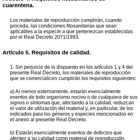
cuarentena.
Los materiales de reproducción cumplirán, cuando
proceda, las condiciones fitosanitarias que sean
aplicables a la especie a que pertenezcan establecidas
por el Real Decreto 2071/1993.
Artículo 5. Requisitos de calidad.
1. Sin perjuicio de lo dispuesto en los artículos 1 y 4 del
presente Real Decreto, los materiales de reproducción
que se comercialicen cumplirán los requisitos siguientes:
a) Al menos externamente, estarán esencialmente
exentos de todo organismo nocivo o de cualquiera de sus
signos o síntomas que, afectando a la calidad, reduzcan
el valor de utilización del material y, en particular, de los
indicados para los géneros y especies mencionados en
el anexo al presente Real Decreto.
b) Estarán esencialmente exentos de defectos que
afecten a su calidad como material de reproducción.