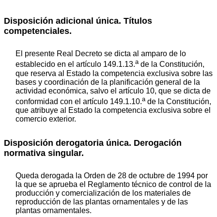
Disposición adicional única. Títulos
competenciales.
El presente Real Decreto se dicta al amparo de lo
a
establecido en el artículo 149.1.13.
de la Constitución,
que reserva al Estado la competencia exclusiva sobre las
bases y coordinación de la planificación general de la
actividad económica, salvo el artículo 10, que se dicta de
a
conformidad con el artículo 149.1.10.
de la Constitución,
que atribuye al Estado la competencia exclusiva sobre el
comercio exterior.
Disposición derogatoria única. Derogación
normativa singular.
Queda derogada la Orden de 28 de octubre de 1994 por
la que se aprueba el Reglamento técnico de control de la
producción y comercialización de los materiales de
reproducción de las plantas ornamentales y de las
plantas ornamentales.