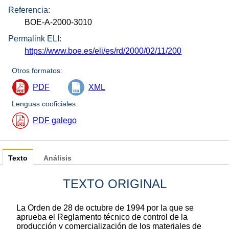
Referencia:
BOE-A-2000-3010
Permalink ELI:
https://www.boe.es/eli/es/rd/2000/02/11/200
Otros formatos:
PDF
XML
Lenguas cooficiales:
PDF galego
Texto
Análisis
TEXTO ORIGINAL
La Orden de 28 de octubre de 1994 por la que se
aprueba el Reglamento técnico de control de la
producción y comercialización de los materiales de