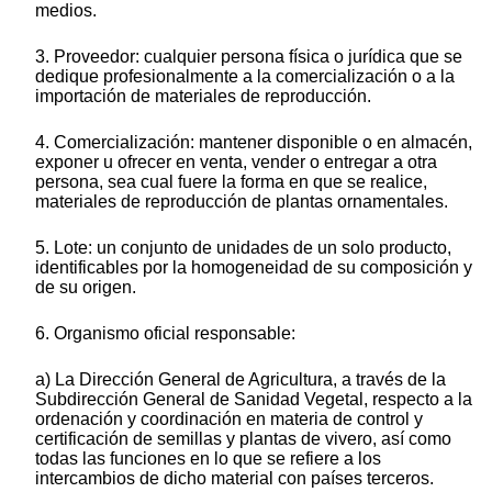
medios.
3. Proveedor: cualquier persona física o jurídica que se
dedique profesionalmente a la comercialización o a la
importación de materiales de reproducción.
4. Comercialización: mantener disponible o en almacén,
exponer u ofrecer en venta, vender o entregar a otra
persona, sea cual fuere la forma en que se realice,
materiales de reproducción de plantas ornamentales.
5. Lote: un conjunto de unidades de un solo producto,
identificables por la homogeneidad de su composición y
de su origen.
6. Organismo oficial responsable:
a) La Dirección General de Agricultura, a través de la
Subdirección General de Sanidad Vegetal, respecto a la
ordenación y coordinación en materia de control y
certificación de semillas y plantas de vivero, así como
todas las funciones en lo que se refiere a los
intercambios de dicho material con países terceros.