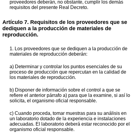
proveedores deberán, no obstante, cumplir los demás
requisitos del presente Real Decreto.
Artículo 7. Requisitos de los proveedores que se
dediquen a la producción de materiales de
reproducción.
1. Los proveedores que se dediquen a la producción de
materiales de reproducción deberán:
a) Determinar y controlar los puntos esenciales de su
proceso de producción que repercutan en la calidad de
los materiales de reproducción.
b) Disponer de información sobre el control a que se
refiere el anterior párrafo a) para que la examine, si así lo
solicita, el organismo oficial responsable.
c) Cuando proceda, tomar muestras para su análisis en
un laboratorio dotado de la experiencia e instalaciones
adecuadas. El laboratorio deberá estar reconocido por el
organismo oficial responsable.