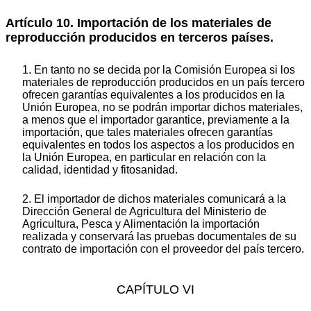
Artículo 10. Importación de los materiales de
reproducción producidos en terceros países.
1. En tanto no se decida por la Comisión Europea si los
materiales de reproducción producidos en un país tercero
ofrecen garantías equivalentes a los producidos en la
Unión Europea, no se podrán importar dichos materiales,
a menos que el importador garantice, previamente a la
importación, que tales materiales ofrecen garantías
equivalentes en todos los aspectos a los producidos en
la Unión Europea, en particular en relación con la
calidad, identidad y fitosanidad.
2. El importador de dichos materiales comunicará a la
Dirección General de Agricultura del Ministerio de
Agricultura, Pesca y Alimentación la importación
realizada y conservará las pruebas documentales de su
contrato de importación con el proveedor del país tercero.
CAPÍTULO VI