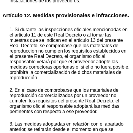
instalaciones de los proveedores.
Artículo 12. Medidas provisionales e infracciones.
1. Si durante las inspecciones oficiales mencionadas en
el artículo 11 de este Real Decreto o al tomar las
muestras que se indican en el artículo 13 del presente
Real Decreto, se comprobase que los materiales de
reproducción no cumplen los requisitos establecidos en
el presente Real Decreto, el organismo oficial
responsable velará por que el proveedor adopte las
medidas correctoras oportunas o, si ello no fuera posible,
prohibirá la comercialización de dichos materiales de
reproducción.
2. En el caso de comprobarse que los materiales de
reproducción comercializados por un proveedor no
cumplen los requisitos del presente Real Decreto, el
organismo oficial responsable adoptará las medidas
pertinentes con respecto a ese proveedor.
3. Las medidas adoptadas en relación con el apartado
anterior, se retirarán desde el momento en que se