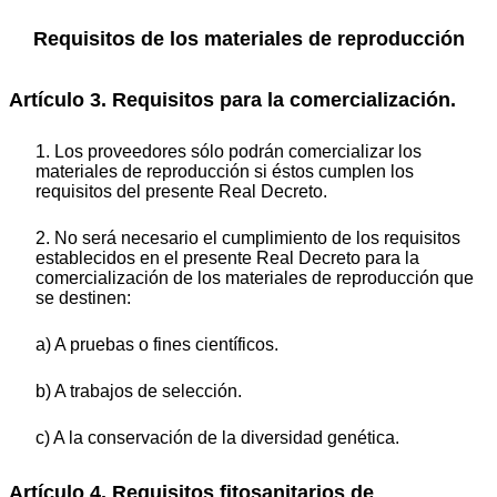
Requisitos de los materiales de reproducción
Artículo 3. Requisitos para la comercialización.
1. Los proveedores sólo podrán comercializar los
materiales de reproducción si éstos cumplen los
requisitos del presente Real Decreto.
2. No será necesario el cumplimiento de los requisitos
establecidos en el presente Real Decreto para la
comercialización de los materiales de reproducción que
se destinen:
a) A pruebas o fines científicos.
b) A trabajos de selección.
c) A la conservación de la diversidad genética.
Artículo 4. Requisitos fitosanitarios de