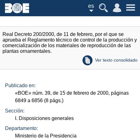
es
Real Decreto 200/2000, de 11 de febrero, por el que se
aprueba el Reglamento técnico de control de la producción y
comercialización de los materiales de reproducción de las
plantas ornamentales.
Ver texto consolidado
Publicado en:
«
BOE
»
núm.
39, de 15 de febrero de 2000, páginas
6849 a 6856 (8
págs.
)
Sección:
I. Disposiciones generales
Departamento:
Ministerio de la Presidencia