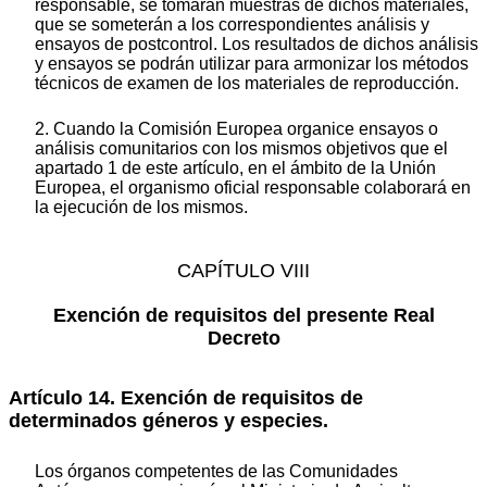
responsable, se tomarán muestras de dichos materiales,
que se someterán a los correspondientes análisis y
ensayos de postcontrol. Los resultados de dichos análisis
y ensayos se podrán utilizar para armonizar los métodos
técnicos de examen de los materiales de reproducción.
2. Cuando la Comisión Europea organice ensayos o
análisis comunitarios con los mismos objetivos que el
apartado 1 de este artículo, en el ámbito de la Unión
Europea, el organismo oficial responsable colaborará en
la ejecución de los mismos.
CAPÍTULO VIII
Exención de requisitos del presente Real
Decreto
Artículo 14. Exención de requisitos de
determinados géneros y especies.
Los órganos competentes de las Comunidades