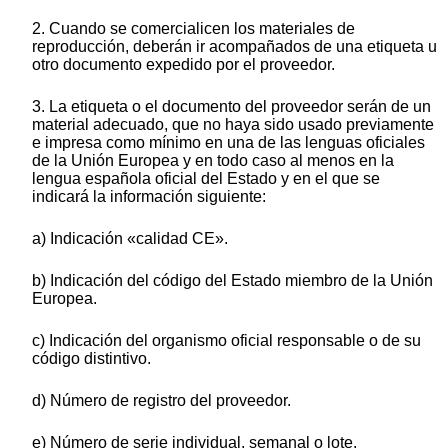
2. Cuando se comercialicen los materiales de
reproducción, deberán ir acompañados de una etiqueta u
otro documento expedido por el proveedor.
3. La etiqueta o el documento del proveedor serán de un
material adecuado, que no haya sido usado previamente
e impresa como mínimo en una de las lenguas oficiales
de la Unión Europea y en todo caso al menos en la
lengua española oficial del Estado y en el que se
indicará la información siguiente:
a) Indicación «calidad CE».
b) Indicación del código del Estado miembro de la Unión
Europea.
c) Indicación del organismo oficial responsable o de su
código distintivo.
d) Número de registro del proveedor.
e) Número de serie individual, semanal o lote.