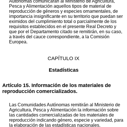
Autónomas comunicarán al Ministerio de Agricultura,
Pesca y Alimentación aquellos tipos de material de
reproducción de géneros y especies ornamentales, de
importancia insignificante en su territorio que puedan ser
eximidos del cumplimiento total o parcialmente de los
requisitos establecidos en el presente Real Decreto y
que por el Departamento citado se remitirán, en su caso,
a través del cauce correspondiente, a la Comisión
Europea.
CAPÍTULO IX
Estadísticas
Artículo 15. Información de los materiales de
reproducción comercializados.
Las Comunidades Autónomas remitirán al Ministerio de
Agricultura, Pesca y Alimentación la información sobre
las cantidades comercializadas de los materiales de
reproducción indicando género, especie y variedad, para
la elaboración de las estadísticas nacionales.