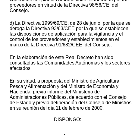
proveedores en virtud de la Directiva 98/56/CE, del
Consejo.
d) La Directiva 1999/69/CE, de 28 de junio, por la que se
deroga la Directiva 93/63/CEE por la que se establecen
las disposiciones de aplicación para la vigilancia y el
control de los proveedores y establecimientos en el
marco de la Directiva 91/682/CEE, del Consejo.
En la elaboración de este Real Decreto han sido
consultadas las Comunidades Autónomas y los sectores
afectados.
En su virtud, a propuesta del Ministro de Agricultura,
Pesca y Alimentación y del Ministro de Economía y
Hacienda, previo informe del Ministerio de
Administraciones Públicas, de acuerdo con el Consejo
de Estado y previa deliberación del Consejo de Ministros
en su reunión del día 11 de febrero de 2000,
DISPONGO: