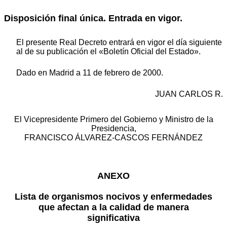
Disposición final única. Entrada en vigor.
El presente Real Decreto entrará en vigor el día siguiente
al de su publicación el «Boletín Oficial del Estado».
Dado en Madrid a 11 de febrero de 2000.
JUAN CARLOS R.
El Vicepresidente Primero del Gobierno y Ministro de la
Presidencia,
FRANCISCO ÁLVAREZ-CASCOS FERNÁNDEZ
ANEXO
Lista de organismos nocivos y enfermedades
que afectan a la calidad de manera
significativa