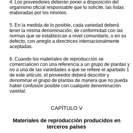
4. Los proveedores deberán poner a disposición del
organismo oficial responsable que lo solicite, las listas
elaboradas por los mismos.
5. En la medida de lo posible, cada variedad deberá
tener la misma denominación, de conformidad con las
normas que se establezcan a nivel comunitario, o en su
defecto, con arreglo a directrices internacionalmente
aceptadas.
6. Cuando los materiales de reproducción se
comercialicen con una referencia a un grupo de plantas y
no a una de las variedades a que se refiere el apartado 1
de este artículo, el proveedor deberá describir y
denominar el grupo de plantas de manera que no pueda
haber confusión posible con cualquier denominación
varietal.
CAPÍTULO V
Materiales de reproducción producidos en
terceros países