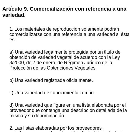
Artículo 9. Comercialización con referencia a una
variedad.
1. Los materiales de reproducción solamente podrán
comercializarse con una referencia a una variedad si ésta
es:
a) Una variedad legalmente protegida por un título de
obtención de variedad vegetal de acuerdo con la Ley
3/2000, de 7 de enero, de Régimen Jurídico de la
Protección de las Obtenciones Vegetales.
b) Una variedad registrada oficialmente.
c) Una variedad de conocimiento común.
d) Una variedad que figure en una lista elaborada por el
proveedor que contenga una descripción detallada de la
misma y su denominación.
2. Las listas elaboradas por los proveedores