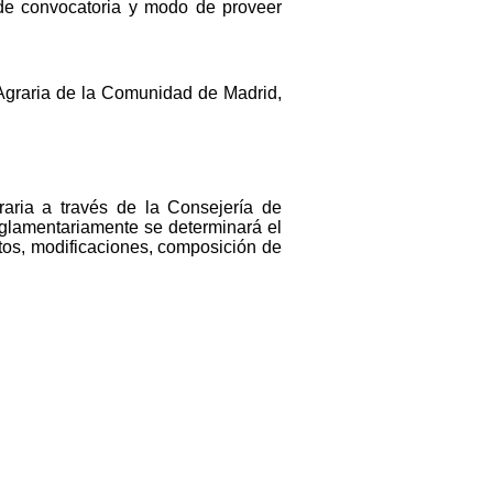
 de convocatoria y modo de proveer
Agraria de la Comunidad de Madrid,
aria a través de la Consejería de
glamentariamente se determinará el
utos, modificaciones, composición de