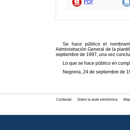
PDF
Se hace público el nombrami
Administración General de la planti
septiembre de 1997, una vez conclui
Lo que se hace público en cumpl
Negreira, 24 de septiembre de 1
Contactar
Sobre la sede electrónica
Map