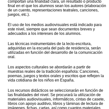
comportan una finalidad clara, un resultado o producto
final en el que los alumnos sean los autores (elaboración
de un cuento, representaciones teatrales, canciones,
juegos, etc.).
El uso de los medios audiovisuales está indicado para
este nivel, siempre que sean documentos breves y
adecuados a los intereses de los alumnos.
Las técnicas instrumentales de la lecto-escritura,
adquiridas en la escuela del país de residencia, serán
utilizadas en función del desarrollo de la comunicación
oral.
Los aspectos culturales se abordarán a partir de
muestras reales de la tradición española: Canciones,
poemas, juegos y textos orales y escritos que reflejen la
vida cotidiana de los niños en España.
Los recursos didácticos se seleccionarán en función de
las finalidades del nivel. Se procurará la utilización de
materiales audiovisuales, informáticos, cintas de casete,
libros con apoyo auditivo, libros y láminas de lectura de
imágenes, fichas, cartas, así como cuantos materiales