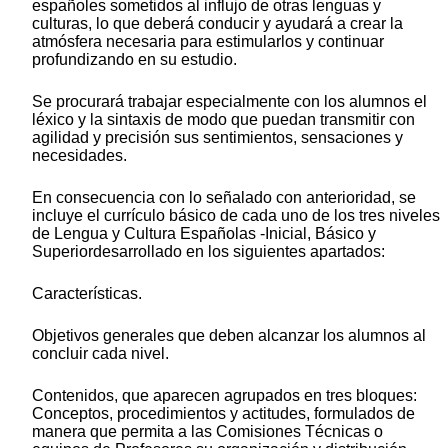
españoles sometidos al influjo de otras lenguas y
culturas, lo que deberá conducir y ayudará a crear la
atmósfera necesaria para estimularlos y continuar
profundizando en su estudio.
Se procurará trabajar especialmente con los alumnos el
léxico y la sintaxis de modo que puedan transmitir con
agilidad y precisión sus sentimientos, sensaciones y
necesidades.
En consecuencia con lo señalado con anterioridad, se
incluye el currículo básico de cada uno de los tres niveles
de Lengua y Cultura Españolas -Inicial, Básico y
Superiordesarrollado en los siguientes apartados:
Características.
Objetivos generales que deben alcanzar los alumnos al
concluir cada nivel.
Contenidos, que aparecen agrupados en tres bloques:
Conceptos, procedimientos y actitudes, formulados de
manera que permita a las Comisiones Técnicas o