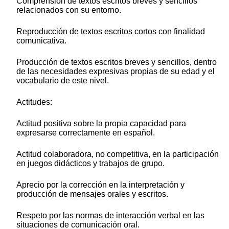
Comprensión de textos escritos breves y sencillos
relacionados con su entorno.
Reproducción de textos escritos cortos con finalidad
comunicativa.
Producción de textos escritos breves y sencillos, dentro
de las necesidades expresivas propias de su edad y el
vocabulario de este nivel.
Actitudes:
Actitud positiva sobre la propia capacidad para
expresarse correctamente en español.
Actitud colaboradora, no competitiva, en la participación
en juegos didácticos y trabajos de grupo.
Aprecio por la corrección en la interpretación y
producción de mensajes orales y escritos.
Respeto por las normas de interacción verbal en las
situaciones de comunicación oral.