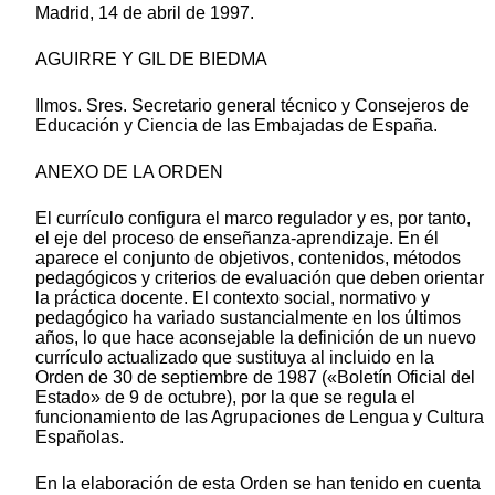
Madrid, 14 de abril de 1997.
AGUIRRE Y GIL DE BIEDMA
Ilmos. Sres. Secretario general técnico y Consejeros de
Educación y Ciencia de las Embajadas de España.
ANEXO DE LA ORDEN
El currículo configura el marco regulador y es, por tanto,
el eje del proceso de enseñanza-aprendizaje. En él
aparece el conjunto de objetivos, contenidos, métodos
pedagógicos y criterios de evaluación que deben orientar
la práctica docente. El contexto social, normativo y
pedagógico ha variado sustancialmente en los últimos
años, lo que hace aconsejable la definición de un nuevo
currículo actualizado que sustituya al incluido en la
Orden de 30 de septiembre de 1987 («Boletín Oficial del
Estado» de 9 de octubre), por la que se regula el
funcionamiento de las Agrupaciones de Lengua y Cultura
Españolas.
En la elaboración de esta Orden se han tenido en cuenta