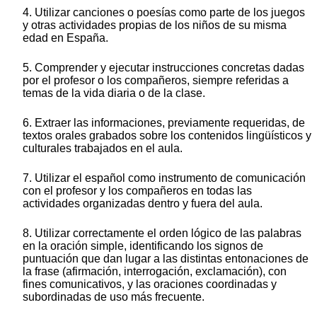
4. Utilizar canciones o poesías como parte de los juegos
y otras actividades propias de los niños de su misma
edad en España.
5. Comprender y ejecutar instrucciones concretas dadas
por el profesor o los compañeros, siempre referidas a
temas de la vida diaria o de la clase.
6. Extraer las informaciones, previamente requeridas, de
textos orales grabados sobre los contenidos lingüísticos y
culturales trabajados en el aula.
7. Utilizar el español como instrumento de comunicación
con el profesor y los compañeros en todas las
actividades organizadas dentro y fuera del aula.
8. Utilizar correctamente el orden lógico de las palabras
en la oración simple, identificando los signos de
puntuación que dan lugar a las distintas entonaciones de
la frase (afirmación, interrogación, exclamación), con
fines comunicativos, y las oraciones coordinadas y
subordinadas de uso más frecuente.