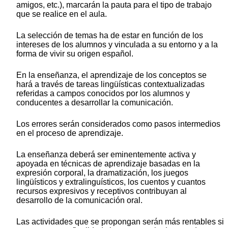
amigos, etc.), marcarán la pauta para el tipo de trabajo
que se realice en el aula.
La selección de temas ha de estar en función de los
intereses de los alumnos y vinculada a su entorno y a la
forma de vivir su origen español.
En la enseñanza, el aprendizaje de los conceptos se
hará a través de tareas lingüísticas contextualizadas
referidas a campos conocidos por los alumnos y
conducentes a desarrollar la comunicación.
Los errores serán considerados como pasos intermedios
en el proceso de aprendizaje.
La enseñanza deberá ser eminentemente activa y
apoyada en técnicas de aprendizaje basadas en la
expresión corporal, la dramatización, los juegos
lingüísticos y extralinguísticos, los cuentos y cuantos
recursos expresivos y receptivos contribuyan al
desarrollo de la comunicación oral.
Las actividades que se propongan serán más rentables si