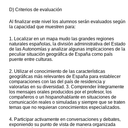
D) Criterios de evaluación
Al finalizar este nivel los alumnos serán evaluados según
la capacidad que muestren para:
1. Localizar en un mapa mudo las grandes regiones
naturales españolas, la división administrativa del Estado
de las Autonomías y analizar algunas implicaciones de la
peculiar situación geográfica de España como país
puente entre culturas.
2. Utilizar el conocimiento de las características
geográficas más relevantes de España para establecer
comparaciones con las del país de residencia y
valorarlas en su diversidad. 3. Comprender íntegramente
los mensajes orales producidos por el profesor, los
compañeros o un hispanohablante en situaciones de
comunicación reales o simuladas y siempre que se traten
temas que no requieran conocimientos especializados.
4. Participar activamente en conversaciones y debates,
exponiendo su punto de vista de manera organizada