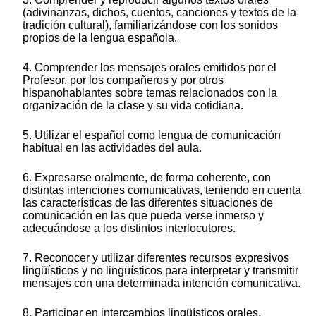
(adivinanzas, dichos, cuentos, canciones y textos de la
tradición cultural), familiarizándose con los sonidos
propios de la lengua española.
4. Comprender los mensajes orales emitidos por el
Profesor, por los compañeros y por otros
hispanohablantes sobre temas relacionados con la
organización de la clase y su vida cotidiana.
5. Utilizar el español como lengua de comunicación
habitual en las actividades del aula.
6. Expresarse oralmente, de forma coherente, con
distintas intenciones comunicativas, teniendo en cuenta
las características de las diferentes situaciones de
comunicación en las que pueda verse inmerso y
adecuándose a los distintos interlocutores.
7. Reconocer y utilizar diferentes recursos expresivos
lingüísticos y no lingüísticos para interpretar y transmitir
mensajes con una determinada intención comunicativa.
8. Participar en intercambios lingüísticos orales,