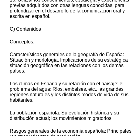
previas adquiridos con otras lenguas conocidas, para
profundizar en el desarrollo de la comunicación oral y
escrita en español.
C) Contenidos
Conceptos:
Características generales de la geografía de España:
Situación y morfología. Implicaciones de su estratégica
situación geográfica en las relaciones con los demás
países.
Los climas en España y su relación con el paisaje; el
problema del agua: Ríos, embalses, etc., las grandes
regiones naturales y los distintos modos de vida de sus
habitantes.
La población española: Su evolución histórica y su
distribución actual; los movimientos migratorios.
Rasgos generales de la economía española: Principales