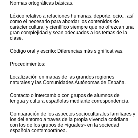
Normas ortográficas básicas.
Léxico relativo a relaciones humanas, deporte, ocio... así
como el necesario para abordar los contenidos de
carácter cultural y científico siempre que no ofrezcan una
gran complejidad y sean adecuados a los temas de la
clase.
Código oral y escrito: Diferencias más significativas.
Procedimientos:
Localización en mapas de las grandes regiones
naturales y las Comunidades Autónomas de España.
Contacto o intercambio con grupos de alumnos de
lengua y cultura españolas mediante correspondencia.
Comparación de los aspectos socioculturales familiares y
los del entorno a través de la propia vivencia cotidiana
con los de los grupos de «iguales» en la sociedad
española contemporánea.