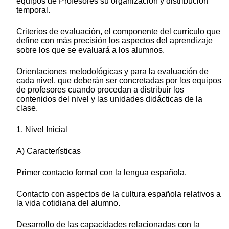
equipos de Profesores su organización y distribución
temporal.
Criterios de evaluación, el componente del currículo que
define con más precisión los aspectos del aprendizaje
sobre los que se evaluará a los alumnos.
Orientaciones metodológicas y para la evaluación de
cada nivel, que deberán ser concretadas por los equipos
de profesores cuando procedan a distribuir los
contenidos del nivel y las unidades didácticas de la
clase.
1. Nivel Inicial
A) Características
Primer contacto formal con la lengua española.
Contacto con aspectos de la cultura española relativos a
la vida cotidiana del alumno.
Desarrollo de las capacidades relacionadas con la