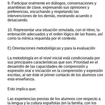
9. Participar oralmente en diálogos, conversaciones y
asambleas de clase, expresando sus opiniones y
preferencias, escuchando y respetando las
intervenciones de los demás, mostrando acuerdo o
desacuerdo.
10. Representar una situación simulada, con el ritmo, la
entonación adecuados y el orden lógico de las frases, así
como la mímica requerida por el contexto.
E) Orientaciones metodológicas y para la evaluación
La metodología en el nivel inicial está condicionada por
sus principales características que son: Prioridad en el
desarrollo de las capacidades de comprensión y
expresión oral e iniciación en la comprensión y expresión
escritas, al ser éste el primer contacto de los alumnos con
esta enseñanza.
Esto implica que:
Las experiencias previas de los alumnos con respecto a
la lengua y la cultura españolas (en la familia, con los