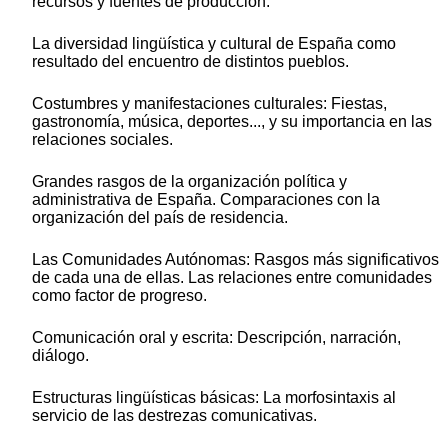
recursos y fuentes de producción.
La diversidad lingüística y cultural de España como
resultado del encuentro de distintos pueblos.
Costumbres y manifestaciones culturales: Fiestas,
gastronomía, música, deportes..., y su importancia en las
relaciones sociales.
Grandes rasgos de la organización política y
administrativa de España. Comparaciones con la
organización del país de residencia.
Las Comunidades Autónomas: Rasgos más significativos
de cada una de ellas. Las relaciones entre comunidades
como factor de progreso.
Comunicación oral y escrita: Descripción, narración,
diálogo.
Estructuras lingüísticas básicas: La morfosintaxis al
servicio de las destrezas comunicativas.