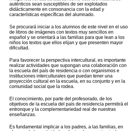
auténticos sean susceptibles de ser explotados
didácticamente en consonancia con la edad y
características específicas del alumnado.
Se procurará iniciar a los alumnos de este nivel en el uso
de libros de imágenes con textos muy sencillos en
español y se orientará a las familias para que lean a los
niños los textos que ellos elijan y que presenten mayor
dificultad.
Para favorecer la perspectiva intercultural, es importante
realizar actividades que supongan una colaboración con
la escuela del país de residencia o con organismos e
instituciones interculturales que puedan tener una
proyección cultural en la escuela, en su conjunto y en la
comunidad social que la rodea.
El conocimiento, por parte del profesorado, de los
objetivos de la escuela del país de residencia permitirá el
entronque y la complementariedad real de nuestras
enseñanzas.
Es fundamental implicar a los padres, a las familias, en