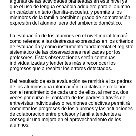
algunas de las actividades planteadas en este nivel ya
que el uso de lengua española adquiere para el alumno
un carácter unitario (familia-escuela), y permite a los
miembros de la familia percibir el grado de comprensión-
expresión del alumno fuera del ambiente doméstico.
La evaluación de los alumnos en el nivel inicial tomará
como referencia las destrezas expresadas en los criterios
de evaluación y como instrumento fundamental el registro
sistemático de las observaciones realizadas por los
profesores. Estas observaciones serán continuas,
individualizadas y tendentes más a reconocer los
progresos que a resaltar los errores detectados.
Del resultado de esta evaluación se remitirá a los padres
de los alumnos una información cualitativa en relación
con el rendimiento de cada uno de ellos, al menos, dos
veces por curso. El contacto de los padres a través de
entrevistas individuales o reuniones colectivas permitirá
comentar los progresos de los alumnos y las actuaciones
de colaboración entre profesor y familia tendentes a
conseguir una mejora en el aprovechamiento de los
alumnos.