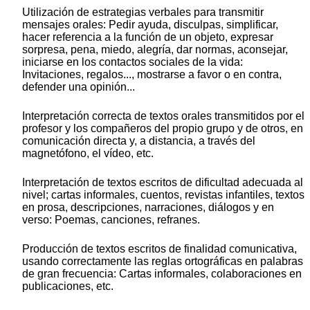
Utilización de estrategias verbales para transmitir
mensajes orales: Pedir ayuda, disculpas, simplificar,
hacer referencia a la función de un objeto, expresar
sorpresa, pena, miedo, alegría, dar normas, aconsejar,
iniciarse en los contactos sociales de la vida:
Invitaciones, regalos..., mostrarse a favor o en contra,
defender una opinión...
Interpretación correcta de textos orales transmitidos por el
profesor y los compañeros del propio grupo y de otros, en
comunicación directa y, a distancia, a través del
magnetófono, el vídeo, etc.
Interpretación de textos escritos de dificultad adecuada al
nivel; cartas informales, cuentos, revistas infantiles, textos
en prosa, descripciones, narraciones, diálogos y en
verso: Poemas, canciones, refranes.
Producción de textos escritos de finalidad comunicativa,
usando correctamente las reglas ortográficas en palabras
de gran frecuencia: Cartas informales, colaboraciones en
publicaciones, etc.