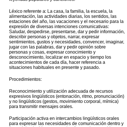
Léxico referente a: La casa, la familia, la escuela, la
alimentación, las actividades diarias, los sentidos, las
estaciones del año, las vacaciones y el necesario para la
expresión de diversas intenciones comunicativas:
Saludar, despedirse, presentarse, dar y pedir información,
describir personas y objetos, narrar, expresar
sentimientos, gustos y necesidades, convencer, imaginar,
jugar con las palabras, dar y pedir opinión sobre
personas y cosas, expresar conocimiento y
desconocimiento, localizar en espacio y tiempo los
acontecimientos de cada día, hacer referencia a
situaciones habituales en presente y pasado.
Procedimientos:
Reconocimiento y utilización adecuada de recursos
expresivos lingüísticos (entonación, ritmo, pronunciación)
y no lingüísticos (gestos, movimiento corporal, mímica)
para transmitir mensajes orales.
Participación activa en intercambios lingüísticos orales
para expresar las necesidades de comunicación dentro y