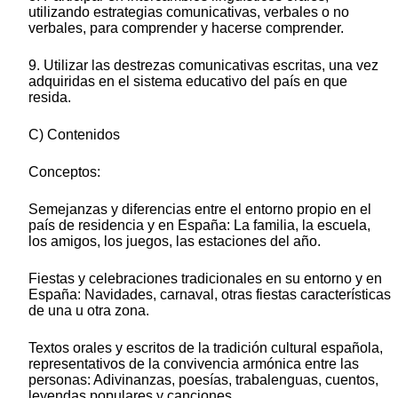
utilizando estrategias comunicativas, verbales o no
verbales, para comprender y hacerse comprender.
9. Utilizar las destrezas comunicativas escritas, una vez
adquiridas en el sistema educativo del país en que
resida.
C) Contenidos
Conceptos:
Semejanzas y diferencias entre el entorno propio en el
país de residencia y en España: La familia, la escuela,
los amigos, los juegos, las estaciones del año.
Fiestas y celebraciones tradicionales en su entorno y en
España: Navidades, carnaval, otras fiestas características
de una u otra zona.
Textos orales y escritos de la tradición cultural española,
representativos de la convivencia armónica entre las
personas: Adivinanzas, poesías, trabalenguas, cuentos,
leyendas populares y canciones.