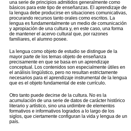
una serie de principios admitidos generalmente como
básicos para este tipo de enseñanzas. El aprendizaje de
la lengua debe producirse en situaciones comunicativas,
procurando recursos tanto orales como escritos. La
lengua es fundamentalmente un medio de comunicación
y apropiación de una cultura y, en este caso, una forma
de mantener el acervo cultural que, por razones
familiares, el alumno posee.
La lengua como objeto de estudio se distingue de la
mayor parte de los temas objeto de enseñanza
precisamente en que se basa en un aprendizaje
conceptual. Los contenidos son especialmente útiles en
el análisis lingüístico, pero no resultan estrictamente
necesarios para el aprendizaje instrumental de la lengua
que es el objeto fundamental de este currículo.
Otro tanto puede decirse de la cultura. No es la
acumulación de una serie de datos de carácter histórico
literario y artístico, sino una urdimbre de elementos
formativos e informativos logrados a lo largo de los
siglos, que ciertamente configuran la vida y lengua de un
país.