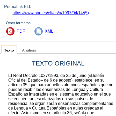
Permalink ELI:
https://www.boe.es/eli/es/o/1997/04/14/(5)
Otros formatos:
PDF
XML
Texto
Análisis
TEXTO ORIGINAL
El Real Decreto 1027/1993, de 25 de junio («Boletín
Oficial del Estado» de 6 de agosto), establece, en su
artículo 35, que para aquellos alumnos españoles que no
puedan recibir las enseñanzas de Lengua y Cultura
Españolas integradas en el sistema educativo en el que
se encuentran escolarizados en sus países de
residencia, se organizarán enseñanzas complementarias
de Lengua y Cultura Españolas en aulas creadas al
efecto. Asimismo, en su artículo 36, señala que