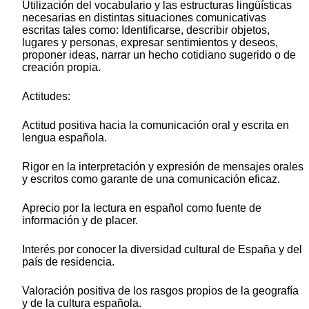
Utilización del vocabulario y las estructuras lingüísticas
necesarias en distintas situaciones comunicativas
escritas tales como: Identificarse, describir objetos,
lugares y personas, expresar sentimientos y deseos,
proponer ideas, narrar un hecho cotidiano sugerido o de
creación propia.
Actitudes:
Actitud positiva hacia la comunicación oral y escrita en
lengua española.
Rigor en la interpretación y expresión de mensajes orales
y escritos como garante de una comunicación eficaz.
Aprecio por la lectura en español como fuente de
información y de placer.
Interés por conocer la diversidad cultural de España y del
país de residencia.
Valoración positiva de los rasgos propios de la geografía
y de la cultura española.