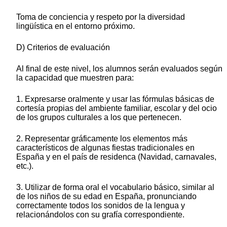
Toma de conciencia y respeto por la diversidad
lingüística en el entorno próximo.
D) Criterios de evaluación
Al final de este nivel, los alumnos serán evaluados según
la capacidad que muestren para:
1. Expresarse oralmente y usar las fórmulas básicas de
cortesía propias del ambiente familiar, escolar y del ocio
de los grupos culturales a los que pertenecen.
2. Representar gráficamente los elementos más
característicos de algunas fiestas tradicionales en
España y en el país de residenca (Navidad, carnavales,
etc.).
3. Utilizar de forma oral el vocabulario básico, similar al
de los niños de su edad en España, pronunciando
correctamente todos los sonidos de la lengua y
relacionándolos con su grafía correspondiente.