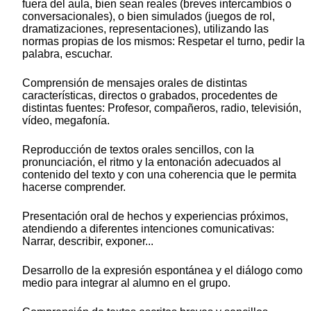
fuera del aula, bien sean reales (breves intercambios o
conversacionales), o bien simulados (juegos de rol,
dramatizaciones, representaciones), utilizando las
normas propias de los mismos: Respetar el turno, pedir la
palabra, escuchar.
Comprensión de mensajes orales de distintas
características, directos o grabados, procedentes de
distintas fuentes: Profesor, compañeros, radio, televisión,
vídeo, megafonía.
Reproducción de textos orales sencillos, con la
pronunciación, el ritmo y la entonación adecuados al
contenido del texto y con una coherencia que le permita
hacerse comprender.
Presentación oral de hechos y experiencias próximos,
atendiendo a diferentes intenciones comunicativas:
Narrar, describir, exponer...
Desarrollo de la expresión espontánea y el diálogo como
medio para integrar al alumno en el grupo.