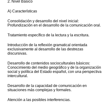
2. Nivel Básico
A) Características
Consolidación y desarrollo del nivel inicial:
Profundización en el desarrollo de la comunicación oral.
Tratamiento específico de la lectura y la escritura.
Introducción de la reflexión gramatical orientada
exclusivamente al desarrollo de las destrezas
discursivas.
Desarrollo de contenidos socioculturales básicos:
Conocimiento del medio geográfico y de la organización
social y política del Estado español, con una perspectiva
intercultural.
Desarrollo de la capacidad de comunicación en
situaciones más complejas y formales.
Atención a las posibles interferencias.