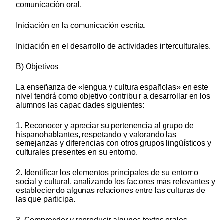
comunicación oral.
Iniciación en la comunicación escrita.
Iniciación en el desarrollo de actividades interculturales.
B) Objetivos
La enseñanza de «lengua y cultura españolas» en este
nivel tendrá como objetivo contribuir a desarrollar en los
alumnos las capacidades siguientes:
1. Reconocer y apreciar su pertenencia al grupo de
hispanohablantes, respetando y valorando las
semejanzas y diferencias con otros grupos lingüísticos y
culturales presentes en su entorno.
2. Identificar los elementos principales de su entorno
social y cultural, analizando los factores más relevantes y
estableciendo algunas relaciones entre las culturas de
las que participa.
3. Comprender y reproducir algunos textos orales