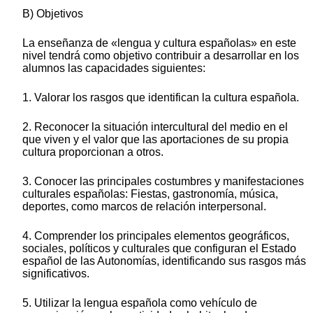
B) Objetivos
La enseñanza de «lengua y cultura españolas» en este
nivel tendrá como objetivo contribuir a desarrollar en los
alumnos las capacidades siguientes:
1. Valorar los rasgos que identifican la cultura española.
2. Reconocer la situación intercultural del medio en el
que viven y el valor que las aportaciones de su propia
cultura proporcionan a otros.
3. Conocer las principales costumbres y manifestaciones
culturales españolas: Fiestas, gastronomía, música,
deportes, como marcos de relación interpersonal.
4. Comprender los principales elementos geográficos,
sociales, políticos y culturales que configuran el Estado
español de las Autonomías, identificando sus rasgos más
significativos.
5. Utilizar la lengua española como vehículo de