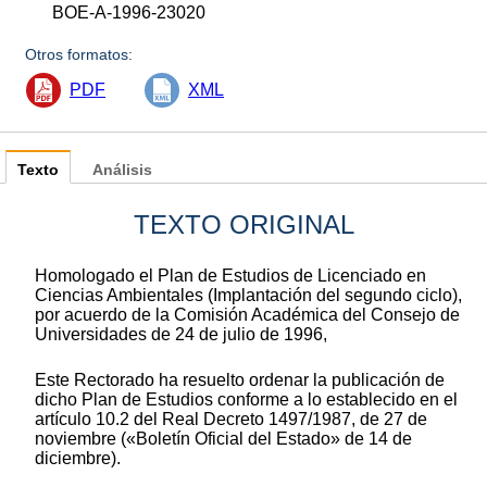
BOE-A-1996-23020
Otros formatos:
PDF
XML
Texto
Análisis
TEXTO ORIGINAL
Homologado el Plan de Estudios de Licenciado en
Ciencias Ambientales (Implantación del segundo ciclo),
por acuerdo de la Comisión Académica del Consejo de
Universidades de 24 de julio de 1996,
Este Rectorado ha resuelto ordenar la publicación de
dicho Plan de Estudios conforme a lo establecido en el
artículo 10.2 del Real Decreto 1497/1987, de 27 de
noviembre («Boletín Oficial del Estado» de 14 de
diciembre).