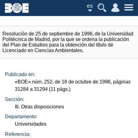
es
Resolución de 25 de septiembre de 1996, de la Universidad
Politécnica de Madrid, por la que se ordena la publicación
del Plan de Estudios para la obtención del título de
Licenciado en Ciencias Ambientales.
Publicado en:
«
BOE
»
núm.
252, de 18 de octubre de 1996, páginas
31284 a 31294 (11
págs.
)
Sección:
III. Otras disposiciones
Departamento:
Universidades
Referencia: