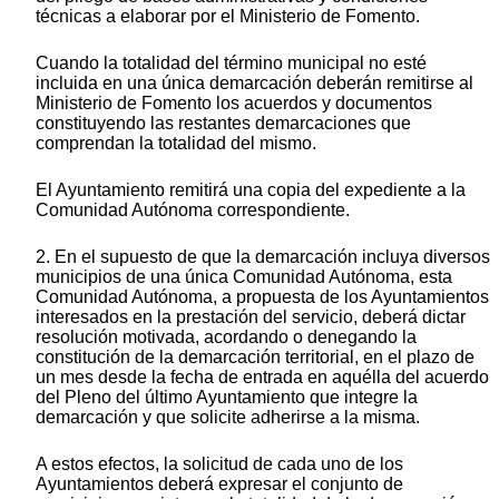
técnicas a elaborar por el Ministerio de Fomento.
Cuando la totalidad del término municipal no esté
incluida en una única demarcación deberán remitirse al
Ministerio de Fomento los acuerdos y documentos
constituyendo las restantes demarcaciones que
comprendan la totalidad del mismo.
El Ayuntamiento remitirá una copia del expediente a la
Comunidad Autónoma correspondiente.
2. En el supuesto de que la demarcación incluya diversos
municipios de una única Comunidad Autónoma, esta
Comunidad Autónoma, a propuesta de los Ayuntamientos
interesados en la prestación del servicio, deberá dictar
resolución motivada, acordando o denegando la
constitución de la demarcación territorial, en el plazo de
un mes desde la fecha de entrada en aquélla del acuerdo
del Pleno del último Ayuntamiento que integre la
demarcación y que solicite adherirse a la misma.
A estos efectos, la solicitud de cada uno de los
Ayuntamientos deberá expresar el conjunto de