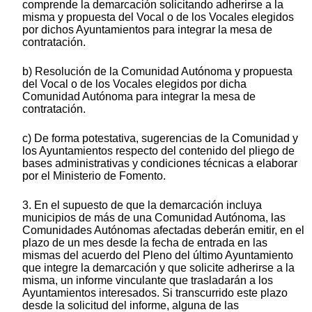
comprende la demarcación solicitando adherirse a la
misma y propuesta del Vocal o de los Vocales elegidos
por dichos Ayuntamientos para integrar la mesa de
contratación.
b) Resolución de la Comunidad Autónoma y propuesta
del Vocal o de los Vocales elegidos por dicha
Comunidad Autónoma para integrar la mesa de
contratación.
c) De forma potestativa, sugerencias de la Comunidad y
los Ayuntamientos respecto del contenido del pliego de
bases administrativas y condiciones técnicas a elaborar
por el Ministerio de Fomento.
3. En el supuesto de que la demarcación incluya
municipios de más de una Comunidad Autónoma, las
Comunidades Autónomas afectadas deberán emitir, en el
plazo de un mes desde la fecha de entrada en las
mismas del acuerdo del Pleno del último Ayuntamiento
que integre la demarcación y que solicite adherirse a la
misma, un informe vinculante que trasladarán a los
Ayuntamientos interesados. Si transcurrido este plazo
desde la solicitud del informe, alguna de las