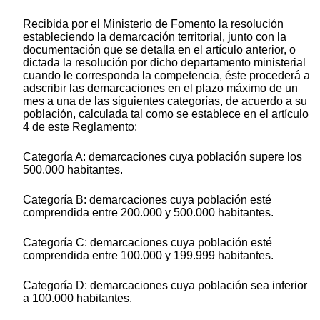
Recibida por el Ministerio de Fomento la resolución
estableciendo la demarcación territorial, junto con la
documentación que se detalla en el artículo anterior, o
dictada la resolución por dicho departamento ministerial
cuando le corresponda la competencia, éste procederá a
adscribir las demarcaciones en el plazo máximo de un
mes a una de las siguientes categorías, de acuerdo a su
población, calculada tal como se establece en el artículo
4 de este Reglamento:
Categoría A: demarcaciones cuya población supere los
500.000 habitantes.
Categoría B: demarcaciones cuya población esté
comprendida entre 200.000 y 500.000 habitantes.
Categoría C: demarcaciones cuya población esté
comprendida entre 100.000 y 199.999 habitantes.
Categoría D: demarcaciones cuya población sea inferior
a 100.000 habitantes.