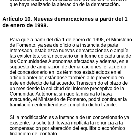
que haya realizado la alteración de la demarcación.
Artículo 10. Nuevas demarcaciones a partir del 1
de enero de 1998.
Para que a partir del día 1 de enero de 1998, el Ministerio
de Fomento, ya sea de oficio o a instancia de parte
interesada, establezca nuevas demarcaciones o amplíe
las existentes, será necesario un informe de cada una de
las Comunidades Autónomas afectadas y además, en el
supuesto de ampliación de demarcaciones, el acuerdo
del concesionario en los términos establecidos en el
artículo anterior, estándose también a lo prevenido en
éste en defecto de tal acuerdo. Transcurrido el plazo de
un mes desde la solicitud del informe preceptivo de la
Comunidad Autónoma sin que la misma lo haya
evacuado, el Ministerio de Fomento, podrá continuar la
tramitación entendiéndose cumplido dicho trámite.
Si la modificación es a instancia de un concesionario ya
existente, la solicitud llevará implícita la renuncia a la
compensación por alteración del equilibrio económico
financiero del contrato.