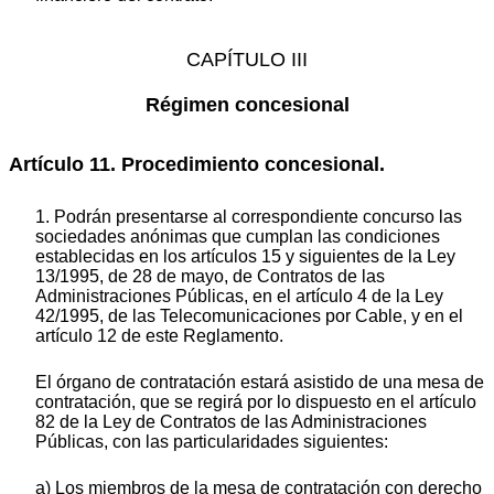
CAPÍTULO III
Régimen concesional
Artículo 11. Procedimiento concesional.
1. Podrán presentarse al correspondiente concurso las
sociedades anónimas que cumplan las condiciones
establecidas en los artículos 15 y siguientes de la Ley
13/1995, de 28 de mayo, de Contratos de las
Administraciones Públicas, en el artículo 4 de la Ley
42/1995, de las Telecomunicaciones por Cable, y en el
artículo 12 de este Reglamento.
El órgano de contratación estará asistido de una mesa de
contratación, que se regirá por lo dispuesto en el artículo
82 de la Ley de Contratos de las Administraciones
Públicas, con las particularidades siguientes:
a) Los miembros de la mesa de contratación con derecho