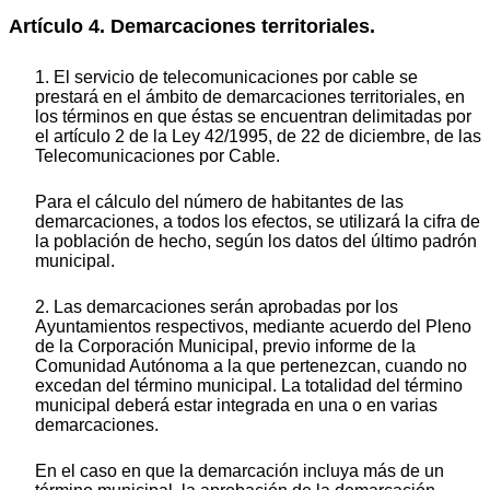
Artículo 4. Demarcaciones territoriales.
1. El servicio de telecomunicaciones por cable se
prestará en el ámbito de demarcaciones territoriales, en
los términos en que éstas se encuentran delimitadas por
el artículo 2 de la Ley 42/1995, de 22 de diciembre, de las
Telecomunicaciones por Cable.
Para el cálculo del número de habitantes de las
demarcaciones, a todos los efectos, se utilizará la cifra de
la población de hecho, según los datos del último padrón
municipal.
2. Las demarcaciones serán aprobadas por los
Ayuntamientos respectivos, mediante acuerdo del Pleno
de la Corporación Municipal, previo informe de la
Comunidad Autónoma a la que pertenezcan, cuando no
excedan del término municipal. La totalidad del término
municipal deberá estar integrada en una o en varias
demarcaciones.
En el caso en que la demarcación incluya más de un