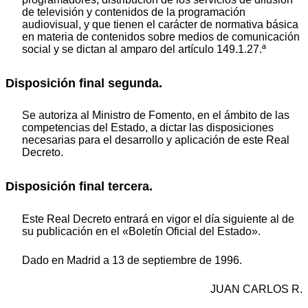
de televisión y contenidos de la programación
audiovisual, y que tienen el carácter de normativa básica
en materia de contenidos sobre medios de comunicación
social y se dictan al amparo del artículo 149.1.27.ª
Disposición final segunda.
Se autoriza al Ministro de Fomento, en el ámbito de las
competencias del Estado, a dictar las disposiciones
necesarias para el desarrollo y aplicación de este Real
Decreto.
Disposición final tercera.
Este Real Decreto entrará en vigor el día siguiente al de
su publicación en el «Boletín Oficial del Estado».
Dado en Madrid a 13 de septiembre de 1996.
JUAN CARLOS R.