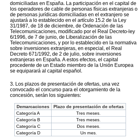
domiciliadas en España. La participación en el capital de
los operadores de cable de personas físicas extranjeras o
de personas jurídicas domiciliadas en el extranjero se
ajustará a lo establecido en el artículo 15.2 de la Ley
31/1987, de 18 de diciembre, de Ordenación de las
Telecomunicaciones, modificado por el Real Decreto-ley
6/1996, de 7 de junio, de Liberalización de las
Telecomunicaciones, y por lo establecido en la normativa
sobre inversiones extranjeras, en especial, el Real
Decreto 671/1992, de 2 de julio, sobre inversiones
extranjeras en España. A estos efectos, el capital
procedente de un Estado miembro de la Unión Europea
se equiparará al capital español.
3. Los plazos de presentación de ofertas, una vez
convocado el concurso para el otorgamiento de la
concesión, serán los siguientes:
Demarcaciones
Plazo de presentación de ofertas
Categoría A
Tres meses.
Categoría B
Tres meses.
Categoría C
Dos meses.
Categoría D
Un mes.