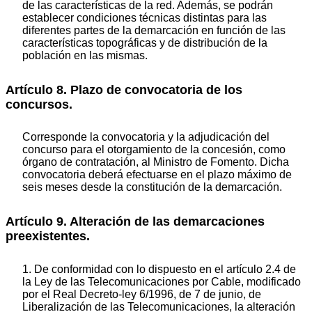
de las características de la red. Además, se podrán
establecer condiciones técnicas distintas para las
diferentes partes de la demarcación en función de las
características topográficas y de distribución de la
población en las mismas.
Artículo 8. Plazo de convocatoria de los
concursos.
Corresponde la convocatoria y la adjudicación del
concurso para el otorgamiento de la concesión, como
órgano de contratación, al Ministro de Fomento. Dicha
convocatoria deberá efectuarse en el plazo máximo de
seis meses desde la constitución de la demarcación.
Artículo 9. Alteración de las demarcaciones
preexistentes.
1. De conformidad con lo dispuesto en el artículo 2.4 de
la Ley de las Telecomunicaciones por Cable, modificado
por el Real Decreto-ley 6/1996, de 7 de junio, de
Liberalización de las Telecomunicaciones, la alteración