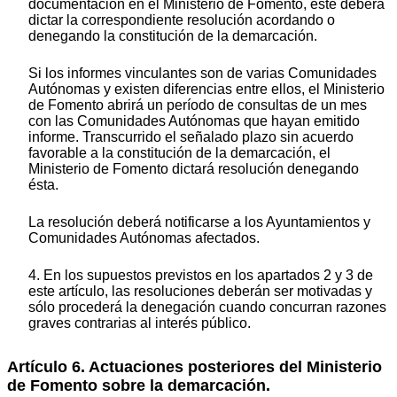
documentación en el Ministerio de Fomento, éste deberá
dictar la correspondiente resolución acordando o
denegando la constitución de la demarcación.
Si los informes vinculantes son de varias Comunidades
Autónomas y existen diferencias entre ellos, el Ministerio
de Fomento abrirá un período de consultas de un mes
con las Comunidades Autónomas que hayan emitido
informe. Transcurrido el señalado plazo sin acuerdo
favorable a la constitución de la demarcación, el
Ministerio de Fomento dictará resolución denegando
ésta.
La resolución deberá notificarse a los Ayuntamientos y
Comunidades Autónomas afectados.
4. En los supuestos previstos en los apartados 2 y 3 de
este artículo, las resoluciones deberán ser motivadas y
sólo procederá la denegación cuando concurran razones
graves contrarias al interés público.
Artículo 6. Actuaciones posteriores del Ministerio
de Fomento sobre la demarcación.