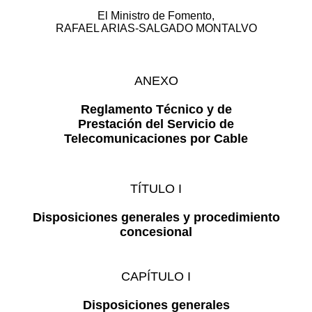
El Ministro de Fomento,
RAFAEL ARIAS-SALGADO MONTALVO
ANEXO
Reglamento Técnico y de
Prestación del Servicio de
Telecomunicaciones por Cable
TÍTULO I
Disposiciones generales y procedimiento
concesional
CAPÍTULO I
Disposiciones generales