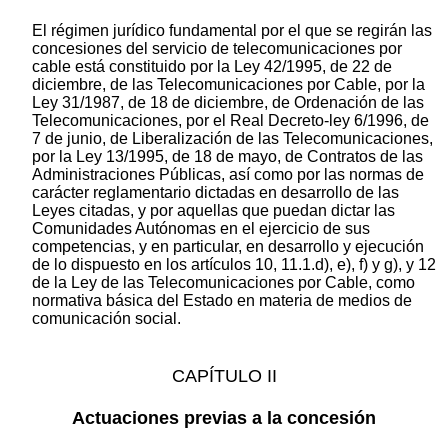
El régimen jurídico fundamental por el que se regirán las
concesiones del servicio de telecomunicaciones por
cable está constituido por la Ley 42/1995, de 22 de
diciembre, de las Telecomunicaciones por Cable, por la
Ley 31/1987, de 18 de diciembre, de Ordenación de las
Telecomunicaciones, por el Real Decreto-ley 6/1996, de
7 de junio, de Liberalización de las Telecomunicaciones,
por la Ley 13/1995, de 18 de mayo, de Contratos de las
Administraciones Públicas, así como por las normas de
carácter reglamentario dictadas en desarrollo de las
Leyes citadas, y por aquellas que puedan dictar las
Comunidades Autónomas en el ejercicio de sus
competencias, y en particular, en desarrollo y ejecución
de lo dispuesto en los artículos 10, 11.1.d), e), f) y g), y 12
de la Ley de las Telecomunicaciones por Cable, como
normativa básica del Estado en materia de medios de
comunicación social.
CAPÍTULO II
Actuaciones previas a la concesión