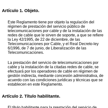
Artículo 1. Objeto.
Este Reglamento tiene por objeto la regulación del
régimen de prestación del servicio público de
telecomunicaciones por cable y de la instalación de las
redes de cable que le sirven de soporte, a que se refiere
la Ley 42/1995, de 22 de diciembre, de las
Telecomunicaciones por Cable, y el Real Decreto-ley
6/1996, de 7 de junio, de Liberalización de las
Telecomunicaciones.
La prestación del servicio de telecomunicaciones por
cable y la instalación de la citadas redes de cable, se
efectuará por los operadores de cable en régimen de
gestión indirecta, mediante concesión administrativa, de
acuerdo con las condiciones jurídicas y técnicas que se
establecen en este Reglamento.
Artículo 2. Título habilitante.
El título habilitante para la prestación del servicio de