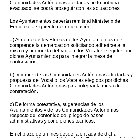
Comunidades Autónomas afectadas no lo hubiera
evacuado, se podrá proseguir con las actuaciones.
Los Ayuntamientos deberán remitir al Ministerio de
Fomento la siguiente documentación:
a) Acuerdo de los Plenos de los Ayuntamientos que
comprende la demarcación solicitando adherirse a la
misma y propuesta del Vocal o los Vocales elegidos por
dichos Ayuntamientos para integrar la mesa de
contratación.
b) Informes de las Comunidades Autónomas afectadas y
propuesta del Vocal o los Vocales elegidos por dichas
Comunidades Autónomas para integrar la mesa de
contratación.
c) De forma potestativa, sugerencias de los
Ayuntamientos y de las Comunidades Autónomas
respecto del contenido del pliego de bases
administrativas y condiciones técnicas.
En el plazo de un mes desde la entrada de dicha