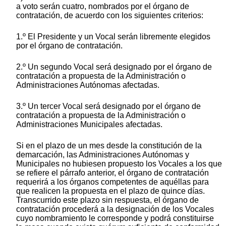
a voto serán cuatro, nombrados por el órgano de
contratación, de acuerdo con los siguientes criterios:
1.º El Presidente y un Vocal serán libremente elegidos
por el órgano de contratación.
2.º Un segundo Vocal será designado por el órgano de
contratación a propuesta de la Administración o
Administraciones Autónomas afectadas.
3.º Un tercer Vocal será designado por el órgano de
contratación a propuesta de la Administración o
Administraciones Municipales afectadas.
Si en el plazo de un mes desde la constitución de la
demarcación, las Administraciones Autónomas y
Municipales no hubiesen propuesto los Vocales a los que
se refiere el párrafo anterior, el órgano de contratación
requerirá a los órganos competentes de aquéllas para
que realicen la propuesta en el plazo de quince días.
Transcurrido este plazo sin respuesta, el órgano de
contratación procederá a la designación de los Vocales
cuyo nombramiento le corresponde y podrá constituirse