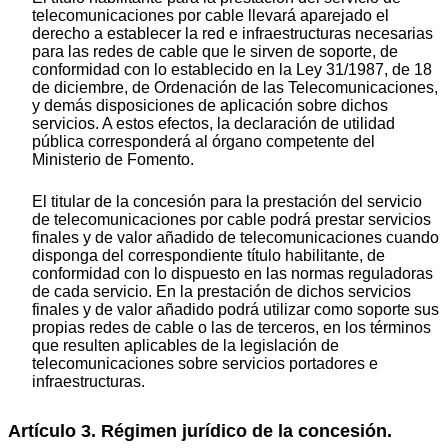
telecomunicaciones por cable llevará aparejado el
derecho a establecer la red e infraestructuras necesarias
para las redes de cable que le sirven de soporte, de
conformidad con lo establecido en la Ley 31/1987, de 18
de diciembre, de Ordenación de las Telecomunicaciones,
y demás disposiciones de aplicación sobre dichos
servicios. A estos efectos, la declaración de utilidad
pública corresponderá al órgano competente del
Ministerio de Fomento.
El titular de la concesión para la prestación del servicio
de telecomunicaciones por cable podrá prestar servicios
finales y de valor añadido de telecomunicaciones cuando
disponga del correspondiente título habilitante, de
conformidad con lo dispuesto en las normas reguladoras
de cada servicio. En la prestación de dichos servicios
finales y de valor añadido podrá utilizar como soporte sus
propias redes de cable o las de terceros, en los términos
que resulten aplicables de la legislación de
telecomunicaciones sobre servicios portadores e
infraestructuras.
Artículo 3. Régimen jurídico de la concesión.