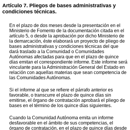
Artículo 7. Pliegos de bases administrativas y
condiciones técnicas.
En el plazo de dos meses desde la presentación en el
Ministerio de Fomento de la documentación citada en el
artículo 5, o desde la aprobación por dicho Ministerio de
la demarcación, éste elaborará un proyecto de pliego de
bases administrativas y condiciones técnicas del que
dará traslado a la Comunidad o Comunidades
Autónomas afectadas para que en el plazo de quince
días emitan el correspondiente informe. Este informe será
vinculante para la Administración General del Estado en
relación con aquellas materias que sean competencia de
las Comunidades Autónomas.
Si el informe al que se refiere el párrafo anterior es
favorable, o transcurre el plazo de quince días sin
emitirse, el órgano de contratación aprobará el pliego de
bases en el término de los quince días siguientes.
Cuando la Comunidad Autónoma emita un informe
desfavorable en el ámbito de sus competencias, el
órgano de contratación, en el plazo de quince días desde