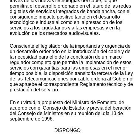
través de las nuevas tecnologías del cable, lo que
permitirá el desarrollo ordenado en el futuro de las redes
digitales de servicios integrados de banda ancha, con el
consiguiente impacto positivo tanto en el desarrollo
tecnológico e industrial como en la prestación de los
servicios a los ciudadanos y a las empresas y en la
evolución de los mercados audiovisuales.
Consciente el legislador de la importancia y urgencia de
un desarrollo ordenado en la introducción del cable y de
la necesidad para ello de la conclusión de un marco
regulador completo que permita la implantación de estos
servicios con garantías para las empresas en el menor
tiempo posible, la disposición transitoria tercera de la Ley
de las Telecomunicaciones por cable ordena al Gobierno
que apruebe el correspondiente Reglamento técnico y de
prestación del servicio.
En su virtud, a propuesta del Ministro de Fomento, de
acuerdo con el Consejo de Estado, y previa deliberación
del Consejo de Ministros en su reunión del día 13 de
septiembre de 1996,
DISPONGO: