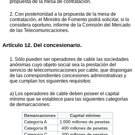
propuesta de la mesa de contratación.
2. Con posterioridad a la propuesta de la mesa de
contratación, el Ministro de Fomento podrá solicitar, si lo
considera oportuno, informe de la Comisión del Mercado
de las Telecomunicaciones.
Artículo 12. Del concesionario.
1. Sólo pueden ser operadores de cable las sociedades
anónimas cuyo objeto social sea la prestación del
servicio de telecomunicaciones por cable, que dispongan
de las correspondientes concesiones administrativas y
que cumplan los siguientes requisitos:
a) Los operadores de cable deben poseer el capital
mínimo que se establece para las siguientes categorías
de demarcaciones:
Demarcaciones
Capital mínimo
Categoría A
1.000 millones de pesetas.
Categoría B
400 millones de pesetas.
Categoría C
200 millones de pesetas.