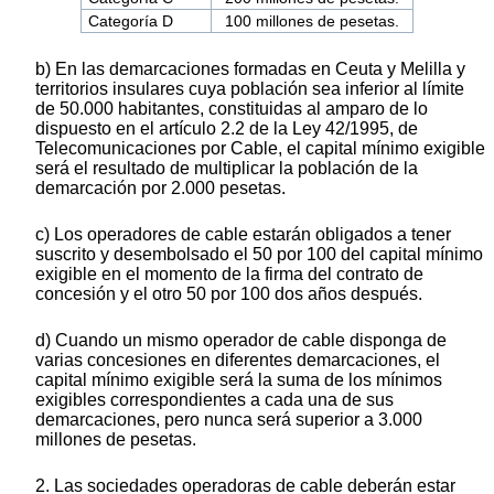
Categoría D
100 millones de pesetas.
b) En las demarcaciones formadas en Ceuta y Melilla y
territorios insulares cuya población sea inferior al límite
de 50.000 habitantes, constituidas al amparo de lo
dispuesto en el artículo 2.2 de la Ley 42/1995, de
Telecomunicaciones por Cable, el capital mínimo exigible
será el resultado de multiplicar la población de la
demarcación por 2.000 pesetas.
c) Los operadores de cable estarán obligados a tener
suscrito y desembolsado el 50 por 100 del capital mínimo
exigible en el momento de la firma del contrato de
concesión y el otro 50 por 100 dos años después.
d) Cuando un mismo operador de cable disponga de
varias concesiones en diferentes demarcaciones, el
capital mínimo exigible será la suma de los mínimos
exigibles correspondientes a cada una de sus
demarcaciones, pero nunca será superior a 3.000
millones de pesetas.
2. Las sociedades operadoras de cable deberán estar