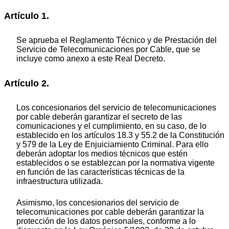
Artículo 1.
Se aprueba el Reglamento Técnico y de Prestación del
Servicio de Telecomunicaciones por Cable, que se
incluye como anexo a este Real Decreto.
Artículo 2.
Los concesionarios del servicio de telecomunicaciones
por cable deberán garantizar el secreto de las
comunicaciones y el cumplimiento, en su caso, de lo
establecido en los artículos 18.3 y 55.2 de la Constitución
y 579 de la Ley de Enjuiciamiento Criminal. Para ello
deberán adoptar los medios técnicos que estén
establecidos o se establezcan por la normativa vigente
en función de las características técnicas de la
infraestructura utilizada.
Asimismo, los concesionarios del servicio de
telecomunicaciones por cable deberán garantizar la
protección de los datos personales, conforme a lo