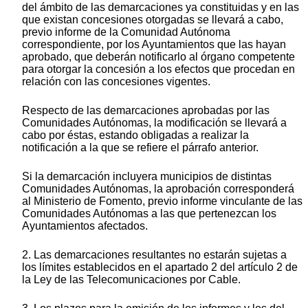
del ámbito de las demarcaciones ya constituidas y en las
que existan concesiones otorgadas se llevará a cabo,
previo informe de la Comunidad Autónoma
correspondiente, por los Ayuntamientos que las hayan
aprobado, que deberán notificarlo al órgano competente
para otorgar la concesión a los efectos que procedan en
relación con las concesiones vigentes.
Respecto de las demarcaciones aprobadas por las
Comunidades Autónomas, la modificación se llevará a
cabo por éstas, estando obligadas a realizar la
notificación a la que se refiere el párrafo anterior.
Si la demarcación incluyera municipios de distintas
Comunidades Autónomas, la aprobación corresponderá
al Ministerio de Fomento, previo informe vinculante de las
Comunidades Autónomas a las que pertenezcan los
Ayuntamientos afectados.
2. Las demarcaciones resultantes no estarán sujetas a
los límites establecidos en el apartado 2 del artículo 2 de
la Ley de las Telecomunicaciones por Cable.