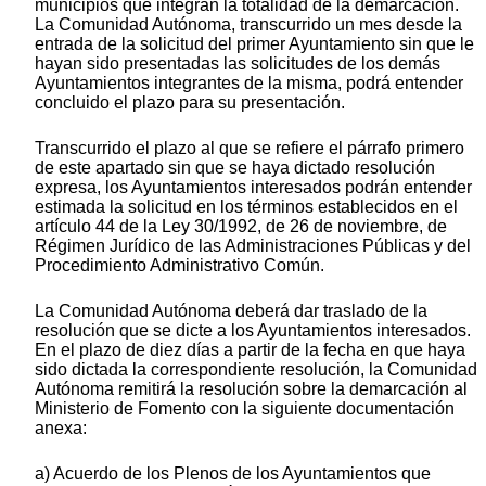
municipios que integran la totalidad de la demarcación.
La Comunidad Autónoma, transcurrido un mes desde la
entrada de la solicitud del primer Ayuntamiento sin que le
hayan sido presentadas las solicitudes de los demás
Ayuntamientos integrantes de la misma, podrá entender
concluido el plazo para su presentación.
Transcurrido el plazo al que se refiere el párrafo primero
de este apartado sin que se haya dictado resolución
expresa, los Ayuntamientos interesados podrán entender
estimada la solicitud en los términos establecidos en el
artículo 44 de la Ley 30/1992, de 26 de noviembre, de
Régimen Jurídico de las Administraciones Públicas y del
Procedimiento Administrativo Común.
La Comunidad Autónoma deberá dar traslado de la
resolución que se dicte a los Ayuntamientos interesados.
En el plazo de diez días a partir de la fecha en que haya
sido dictada la correspondiente resolución, la Comunidad
Autónoma remitirá la resolución sobre la demarcación al
Ministerio de Fomento con la siguiente documentación
anexa:
a) Acuerdo de los Plenos de los Ayuntamientos que