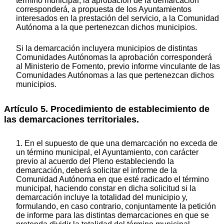
término municipal, la aprobación de la demarcación
corresponderá, a propuesta de los Ayuntamientos
interesados en la prestación del servicio, a la Comunidad
Autónoma a la que pertenezcan dichos municipios.
Si la demarcación incluyera municipios de distintas
Comunidades Autónomas la aprobación corresponderá
al Ministerio de Fomento, previo informe vinculante de las
Comunidades Autónomas a las que pertenezcan dichos
municipios.
Artículo 5. Procedimiento de establecimiento de
las demarcaciones territoriales.
1. En el supuesto de que una demarcación no exceda de
un término municipal, el Ayuntamiento, con carácter
previo al acuerdo del Pleno estableciendo la
demarcación, deberá solicitar el informe de la
Comunidad Autónoma en que esté radicado el término
municipal, haciendo constar en dicha solicitud si la
demarcación incluye la totalidad del municipio y,
formulando, en caso contrario, conjuntamente la petición
de informe para las distintas demarcaciones en que se