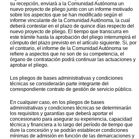
su recepción, enviará a la Comunidad Autónoma un
nuevo proyecto de pliego junto con un informe motivado
sobre los aspectos que se han modificado según el
informe vinculante de la Comunidad Autónoma, la cual
deberá contestar en el plazo de quince días respecto del
nuevo proyecto de pliego. El tiempo que transcurra en
este trámite hasta la aprobación del pliego interrumpirá el
cómputo del plazo previsto en el artículo siguiente. Si, por
el contrario, el informe de la Comunidad Autónoma se
refiere a aspectos que no son de su competencia, el
órgano de contratación podrá continuar las actuaciones y
aprobar el pliego.
Los pliegos de bases administrativas y condiciones
técnicas se considerarán parte integrante del
correspondiente contrato de gestión de servicio público.
En cualquier caso, en los pliegos de bases
administrativas y condiciones técnicas se determinarán
los requisitos y garantías que deberá aportar el
concesionario para asegurar su experiencia, capacidad
técnica y financiera a lo largo del período de tiempo que
dure la concesión y se podrán establecer condiciones
mínimas de admisión en función de las demarcaciones y