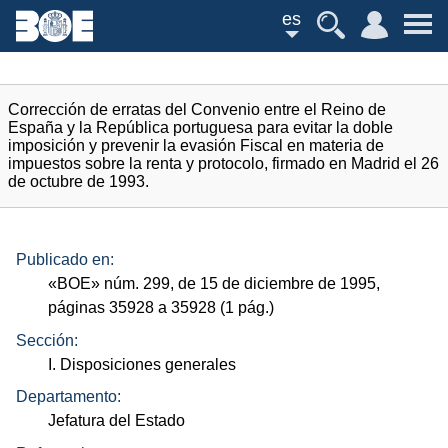
es
Corrección de erratas del Convenio entre el Reino de
España y la República portuguesa para evitar la doble
imposición y prevenir la evasión Fiscal en materia de
impuestos sobre la renta y protocolo, firmado en Madrid el 26
de octubre de 1993.
Publicado en:
«
BOE
»
núm.
299, de 15 de diciembre de 1995,
páginas 35928 a 35928 (1
pág.
)
Sección:
I. Disposiciones generales
Departamento:
Jefatura del Estado