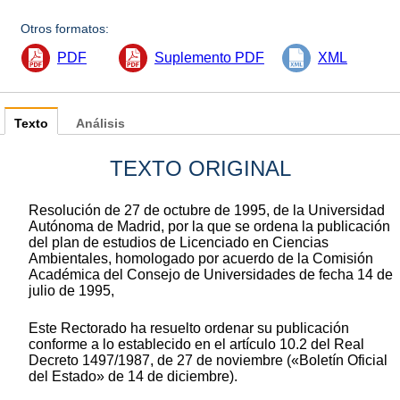
Otros formatos:
PDF
Suplemento PDF
XML
Texto
Análisis
TEXTO ORIGINAL
Resolución de 27 de octubre de 1995, de la Universidad
Autónoma de Madrid, por la que se ordena la publicación
del plan de estudios de Licenciado en Ciencias
Ambientales, homologado por acuerdo de la Comisión
Académica del Consejo de Universidades de fecha 14 de
julio de 1995,
Este Rectorado ha resuelto ordenar su publicación
conforme a lo establecido en el artículo 10.2 del Real
Decreto 1497/1987, de 27 de noviembre («Boletín Oficial
del Estado» de 14 de diciembre).