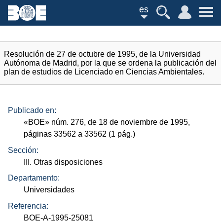
es
Resolución de 27 de octubre de 1995, de la Universidad
Autónoma de Madrid, por la que se ordena la publicación del
plan de estudios de Licenciado en Ciencias Ambientales.
Publicado en:
«
BOE
»
núm.
276, de 18 de noviembre de 1995,
páginas 33562 a 33562 (1
pág.
)
Sección:
III. Otras disposiciones
Departamento:
Universidades
Referencia:
BOE-A-1995-25081