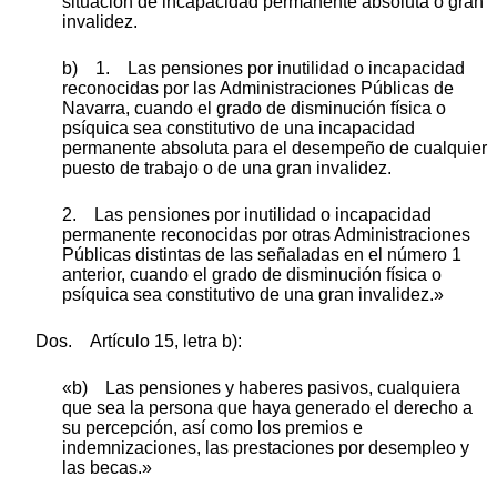
situación de incapacidad permanente absoluta o gran
invalidez.
b) 1. Las pensiones por inutilidad o incapacidad
reconocidas por las Administraciones Públicas de
Navarra, cuando el grado de disminución física o
psíquica sea constitutivo de una incapacidad
permanente absoluta para el desempeño de cualquier
puesto de trabajo o de una gran invalidez.
2. Las pensiones por inutilidad o incapacidad
permanente reconocidas por otras Administraciones
Públicas distintas de las señaladas en el número 1
anterior, cuando el grado de disminución física o
psíquica sea constitutivo de una gran invalidez.»
Dos. Artículo 15, letra b):
«b) Las pensiones y haberes pasivos, cualquiera
que sea la persona que haya generado el derecho a
su percepción, así como los premios e
indemnizaciones, las prestaciones por desempleo y
las becas.»