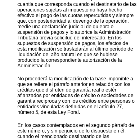
cuantía que corresponda cuando el destinatario de las
operaciones sujetas al impuesto no haya hecho
efectivo el pago de las cuotas repercutidas y siempre
que, con posterioridad al devengo de la operación,
medie una declaración judicial de quiebra o
suspensión de pagos y lo autorice la Administración
Tributaria previa solicitud del interesado. En los
supuestos de suspensión de pagos, los efectos de
esta modificación se trasladarán al último período de
liquidación del año natural en que se hubiese
producido la correspondiente autorización de la
Administración.
No procederá la modificación de la base imponible a
que se refiere el párrafo anterior en relación con los
créditos que disfruten de garantía real o estén
afianzados por entidades de crédito o sociedades de
garantía recíproca y con los créditos entre personas o
entidades vinculadas definidas en el artículo 27,
número 5, de esta Ley Foral.
En los casos contemplados en el segundo párrafo de
este número, y sin perjuicio de lo dispuesto en él,
cuando el mencionado destinatario de las