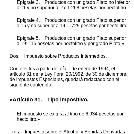
Epígrafe 3. Productos con un grado Plato no inferior
a 11 y no superior a 15: 1.268 pesetas por hectolitro.
Epígrafe 4. Productos con un grado Plato superior
a 15 y no superior a 19: 1.729 pesetas por hectolitro.
Epígrafe 5. Productos con un grado Plato superior
a 19: 116 pesetas por hectolitro y por grado Plato.»
Dos. Impuesto sobre Productos Intermedios.
Con efectos a partir del día 1 de enero de 1994, el
artículo 31 de la Ley Foral 20/1992, de 30 de diciembre,
de Impuestos Especiales, quedará redactado con el
siguiente contenido:
«Artículo 31. Tipo impositivo.
El impuesto se exigirá al tipo de 6.934 pesetas por
hectolitro.»
Tres. Impuesto sobre el Alcohol y Bebidas Derivadas.