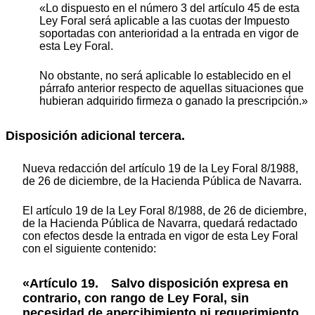
«Lo dispuesto en el número 3 del artículo 45 de esta
Ley Foral será aplicable a las cuotas der Impuesto
soportadas con anterioridad a la entrada en vigor de
esta Ley Foral.
No obstante, no será aplicable lo establecido en el
párrafo anterior respecto de aquellas situaciones que
hubieran adquirido firmeza o ganado la prescripción.»
Disposición adicional tercera.
Nueva redacción del artículo 19 de la Ley Foral 8/1988,
de 26 de diciembre, de la Hacienda Pública de Navarra.
El artículo 19 de la Ley Foral 8/1988, de 26 de diciembre,
de la Hacienda Pública de Navarra, quedará redactado
con efectos desde la entrada en vigor de esta Ley Foral
con el siguiente contenido:
«Artículo 19. Salvo disposición expresa en
contrario, con rango de Ley Foral, sin
necesidad de apercibimiento ni requerimiento