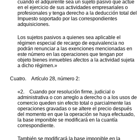
cuando el adquirente sea un sujeto pasivo que actúe
en el ejercicio de sus actividades empresariales o
profesionales y tenga derecho a la deducción total del
Impuesto soportado por las correspondientes
adquisiciones.
Los sujetos pasivos a quienes sea aplicable el
régimen especial de recargo de equivalencia no
podrán renunciar a las exenciones mencionadas en
este número en las operaciones que tengan por
objeto bienes inmuebles afectos a la actividad sujeta
a dicho régimen.»
Cuatro. Artículo 28, número 2:
«2. Cuando por resolución firme, judicial o
administrativa o con arreglo a derecho o a los usos de
comercio queden sin efecto total o parcialmente las
operaciones gravadas o se altere el precio después
del momento en que la operación se haya efectuado,
la base imponible se modificará en la cuantía
correspondiente.
También se modificará la base imponible en la