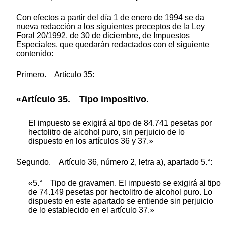
Con efectos a partir del día 1 de enero de 1994 se da
nueva redacción a los siguientes preceptos de la Ley
Foral 20/1992, de 30 de diciembre, de Impuestos
Especiales, que quedarán redactados con el siguiente
contenido:
Primero. Artículo 35:
«Artículo 35. Tipo impositivo.
El impuesto se exigirá al tipo de 84.741 pesetas por
hectolitro de alcohol puro, sin perjuicio de lo
dispuesto en los artículos 36 y 37.»
Segundo. Artículo 36, número 2, letra a), apartado 5.°:
«5.° Tipo de gravamen. El impuesto se exigirá al tipo
de 74.149 pesetas por hectolitro de alcohol puro. Lo
dispuesto en este apartado se entiende sin perjuicio
de lo establecido en el artículo 37.»