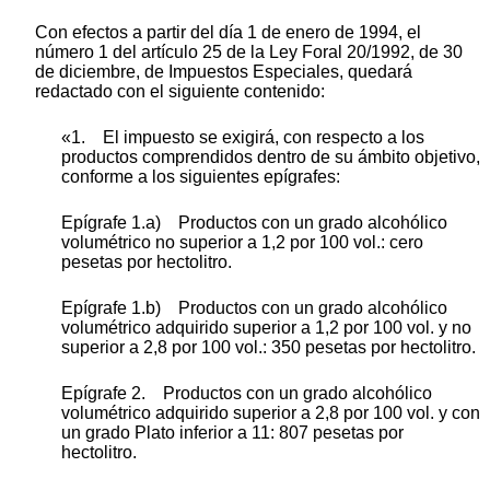
Con efectos a partir del día 1 de enero de 1994, el
número 1 del artículo 25 de la Ley Foral 20/1992, de 30
de diciembre, de Impuestos Especiales, quedará
redactado con el siguiente contenido:
«1. El impuesto se exigirá, con respecto a los
productos comprendidos dentro de su ámbito objetivo,
conforme a los siguientes epígrafes:
Epígrafe 1.a) Productos con un grado alcohólico
volumétrico no superior a 1,2 por 100 vol.: cero
pesetas por hectolitro.
Epígrafe 1.b) Productos con un grado alcohólico
volumétrico adquirido superior a 1,2 por 100 vol. y no
superior a 2,8 por 100 vol.: 350 pesetas por hectolitro.
Epígrafe 2. Productos con un grado alcohólico
volumétrico adquirido superior a 2,8 por 100 vol. y con
un grado Plato inferior a 11: 807 pesetas por
hectolitro.