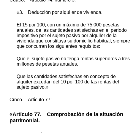
«3. Deducción por alquiler de vivienda.
El 15 por 100, con un máximo de 75.000 pesetas
anuales, de las cantidades satisfechas en el periodo
impositivo por el sujeto pasivo por alquiler de la
vivienda que constituya su domicilio habitual, siempre
que concurran los siguientes requisitos:
Que el sujeto pasivo no tenga rentas superiores a tres
millones de pesetas anuales.
Que las cantidades satisfechas en concepto de
alquiler excedan del 10 por 100 de las rentas del
sujeto pasivo.»
Cinco. Artículo 77:
«Artículo 77. Comprobación de la situación
patrimonial.