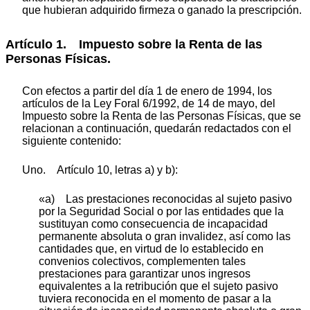
que hubieran adquirido firmeza o ganado la prescripción.
Artículo 1. Impuesto sobre la Renta de las
Personas Físicas.
Con efectos a partir del día 1 de enero de 1994, los
artículos de la Ley Foral 6/1992, de 14 de mayo, del
Impuesto sobre la Renta de las Personas Físicas, que se
relacionan a continuación, quedarán redactados con el
siguiente contenido:
Uno. Artículo 10, letras a) y b):
«a) Las prestaciones reconocidas al sujeto pasivo
por la Seguridad Social o por las entidades que la
sustituyan como consecuencia de incapacidad
permanente absoluta o gran invalidez, así como las
cantidades que, en virtud de lo establecido en
convenios colectivos, complementen tales
prestaciones para garantizar unos ingresos
equivalentes a la retribución que el sujeto pasivo
tuviera reconocida en el momento de pasar a la