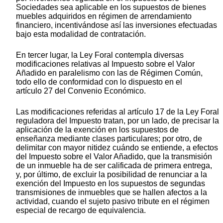
Sociedades sea aplicable en los supuestos de bienes
muebles adquiridos en régimen de arrendamiento
financiero, incentivándose así las inversiones efectuadas
bajo esta modalidad de contratación.
En tercer lugar, la Ley Foral contempla diversas
modificaciones relativas al Impuesto sobre el Valor
Añadido en paralelismo con las de Régimen Común,
todo ello de conformidad con lo dispuesto en el
artículo 27 del Convenio Económico.
Las modificaciones referidas al artículo 17 de la Ley Foral
reguladora del Impuesto tratan, por un lado, de precisar la
aplicación de la exención en los supuestos de
enseñanza mediante clases particulares; por otro, de
delimitar con mayor nitidez cuándo se entiende, a efectos
del Impuesto sobre el Valor Añadido, que la transmisión
de un inmueble ha de ser calificada de primera entrega,
y, por último, de excluir la posibilidad de renunciar a la
exención del Impuesto en los supuestos de segundas
transmisiones de inmuebles que se hallen afectos a la
actividad, cuando el sujeto pasivo tribute en el régimen
especial de recargo de equivalencia.