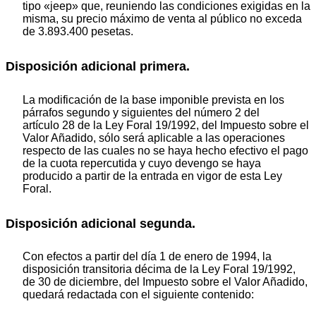
tipo «jeep» que, reuniendo las condiciones exigidas en la
misma, su precio máximo de venta al público no exceda
de 3.893.400 pesetas.
Disposición adicional primera.
La modificación de la base imponible prevista en los
párrafos segundo y siguientes del número 2 del
artículo 28 de la Ley Foral 19/1992, del Impuesto sobre el
Valor Añadido, sólo será aplicable a las operaciones
respecto de las cuales no se haya hecho efectivo el pago
de la cuota repercutida y cuyo devengo se haya
producido a partir de la entrada en vigor de esta Ley
Foral.
Disposición adicional segunda.
Con efectos a partir del día 1 de enero de 1994, la
disposición transitoria décima de la Ley Foral 19/1992,
de 30 de diciembre, del Impuesto sobre el Valor Añadido,
quedará redactada con el siguiente contenido: