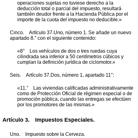
operaciones sujetas no tuviese derecho a la
deducción total o parcial del impuesto, resultará
también deudor frente a la Hacienda Pública por el
importe de la cuota del impuesto no deducible.»
Cinco. Artículo 37.Uno, número 1. Se añade un nuevo
apartado 8.° con el siguiente contenido:
«8° Los vehículos de dos o tres ruedas cuya
cilindrada sea inferior a 50 centímetros cúbicos y
cumplan la definición jurídica de ciclomotor.»
Seis. Artículo 37.Dos, número 1, apartado 11°:
«11.° Las viviendas calificadas administrativamente
como de Protección Oficial de régimen especial o de
promoción pública, cuando las entregas se efectúen
por los promotores de las mismas.»
Artículo 3. Impuestos Especiales.
Uno. Impuesto sobre la Cerveza.