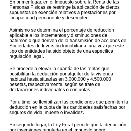
En primer lugar, en el Impuesto sobre la Renta de las
Personas Físicas se restringe la aplicación de ciertos
supuestos de exención relativos a prestaciones por
incapacidad permanente y desempleo.
Asimismo se determina el porcentaje de reducción
aplicable a los incrementos y disminuciones de
patrimonio que deriven de la transmisión de acciones de
Sociedades de Inversión Inmobiliaria, una vez que este
tipo de entidades ha sido objeto de una específica
regulación legal.
Se procede a elevar la cuantía de las rentas que
posibilitan la deducción por alquiler de la vivienda
habitual hasta situarlas en 3.000.000 y 4.500.000
pesetas, respectivamente, según se trate de
declaraciones individuales o conjuntas.
Por último, se flexibilizan las condiciones que permiten la
deducción en la cuota de las cantidades satisfechas por
seguros de vida, muerte o invalidez.
En segundo lugar, la Ley Foral permite que la deducción
por inversiones regulada en el Impuesto sobre