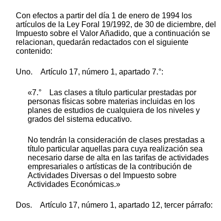
Con efectos a partir del día 1 de enero de 1994 los
artículos de la Ley Foral 19/1992, de 30 de diciembre, del
Impuesto sobre el Valor Añadido, que a continuación se
relacionan, quedarán redactados con el siguiente
contenido:
Uno. Artículo 17, número 1, apartado 7.°:
«7.° Las clases a título particular prestadas por
personas físicas sobre materias incluidas en los
planes de estudios de cualquiera de los niveles y
grados del sistema educativo.
No tendrán la consideración de clases prestadas a
título particular aquellas para cuya realización sea
necesario darse de alta en las tarifas de actividades
empresariales o artísticas de la contribución de
Actividades Diversas o del Impuesto sobre
Actividades Económicas.»
Dos. Artículo 17, número 1, apartado 12, tercer párrafo: