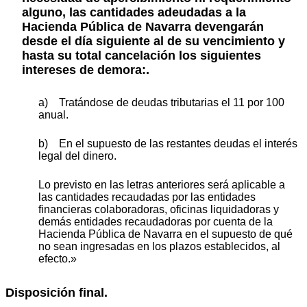
alguno, las cantidades adeudadas a la
Hacienda Pública de Navarra devengarán
desde el día siguiente al de su vencimiento y
hasta su total cancelación los siguientes
intereses de demora:.
a) Tratándose de deudas tributarias el 11 por 100
anual.
b) En el supuesto de las restantes deudas el interés
legal del dinero.
Lo previsto en las letras anteriores será aplicable a
las cantidades recaudadas por las entidades
financieras colaboradoras, oficinas liquidadoras y
demás entidades recaudadoras por cuenta de la
Hacienda Pública de Navarra en el supuesto de qué
no sean ingresadas en los plazos establecidos, al
efecto.»
Disposición final.