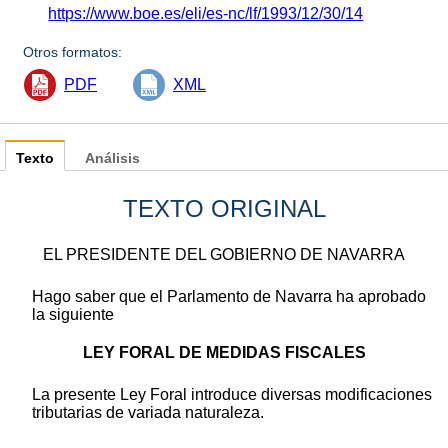
https://www.boe.es/eli/es-nc/lf/1993/12/30/14
Otros formatos:
PDF
XML
Texto
Análisis
TEXTO ORIGINAL
EL PRESIDENTE DEL GOBIERNO DE NAVARRA
Hago saber que el Parlamento de Navarra ha aprobado
la siguiente
LEY FORAL DE MEDIDAS FISCALES
La presente Ley Foral introduce diversas modificaciones
tributarias de variada naturaleza.