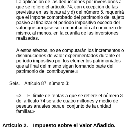
La aplicación de las deducciones por inversiones a
que se refiere el artículo 74, con excepción de las
previstas en las letras a) y d) del número 5, requerirá
que el importe comprobado del patrimonio del sujeto
pasivo al finalizar el período impositivo exceda del
valor que arrojase su comprobación al comienzo del
mismo, al menos, en la cuantía de las inversiones
realizadas.
A estos efectos, no se computarán los incrementos o
disminuciones de valor experimentados durante el
período impositivo por los elementos patrimoniales
que al final del mismo sigan formando parte del
patrimonio del contribuyente.»
Seis. Artículo 87, número 3:
«3. El límite de rentas a que se refiere el número 3
del artículo 74 será de cuatro millones y medio de
pesetas anuales para el conjunto de la unidad
familiar.»
Artículo 2. Impuesto sobre el Valor Añadido.