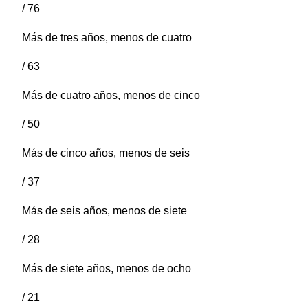
/ 76
Más de tres años, menos de cuatro
/ 63
Más de cuatro años, menos de cinco
/ 50
Más de cinco años, menos de seis
/ 37
Más de seis años, menos de siete
/ 28
Más de siete años, menos de ocho
/ 21