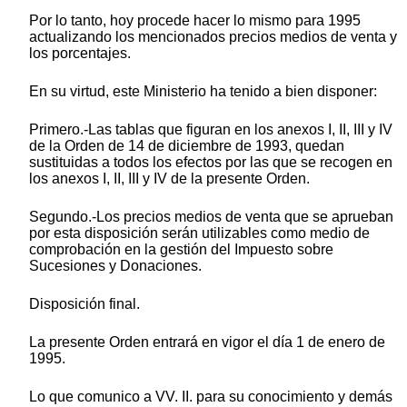
Por lo tanto, hoy procede hacer lo mismo para 1995
actualizando los mencionados precios medios de venta y
los porcentajes.
En su virtud, este Ministerio ha tenido a bien disponer:
Primero.-Las tablas que figuran en los anexos I, II, III y IV
de la Orden de 14 de diciembre de 1993, quedan
sustituidas a todos los efectos por las que se recogen en
los anexos I, II, III y IV de la presente Orden.
Segundo.-Los precios medios de venta que se aprueban
por esta disposición serán utilizables como medio de
comprobación en la gestión del Impuesto sobre
Sucesiones y Donaciones.
Disposición final.
La presente Orden entrará en vigor el día 1 de enero de
1995.
Lo que comunico a VV. II. para su conocimiento y demás