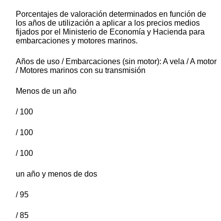
Porcentajes de valoración determinados en función de
los años de utilización a aplicar a los precios medios
fijados por el Ministerio de Economía y Hacienda para
embarcaciones y motores marinos.
Años de uso / Embarcaciones (sin motor): A vela / A motor
/ Motores marinos con su transmisión
Menos de un año
/ 100
/ 100
/ 100
un año y menos de dos
/ 95
/ 85