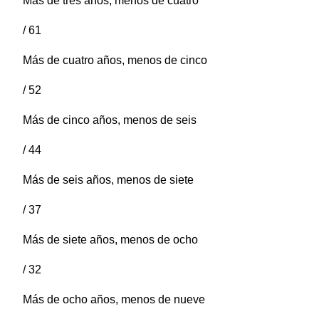
Más de tres años, menos de cuatro
/ 61
Más de cuatro años, menos de cinco
/ 52
Más de cinco años, menos de seis
/ 44
Más de seis años, menos de siete
/ 37
Más de siete años, menos de ocho
/ 32
Más de ocho años, menos de nueve