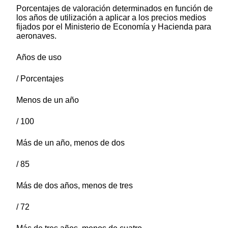
Porcentajes de valoración determinados en función de
los años de utilización a aplicar a los precios medios
fijados por el Ministerio de Economía y Hacienda para
aeronaves.
Años de uso
/ Porcentajes
Menos de un año
/ 100
Más de un año, menos de dos
/ 85
Más de dos años, menos de tres
/ 72