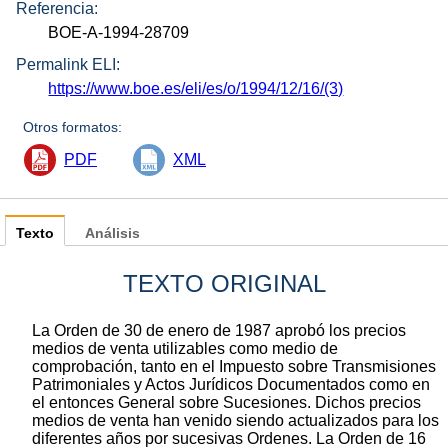
Referencia:
BOE-A-1994-28709
Permalink ELI:
https://www.boe.es/eli/es/o/1994/12/16/(3)
Otros formatos:
PDF
XML
Texto
Análisis
TEXTO ORIGINAL
La Orden de 30 de enero de 1987 aprobó los precios
medios de venta utilizables como medio de
comprobación, tanto en el Impuesto sobre Transmisiones
Patrimoniales y Actos Jurídicos Documentados como en
el entonces General sobre Sucesiones. Dichos precios
medios de venta han venido siendo actualizados para los
diferentes años por sucesivas Ordenes. La Orden de 16