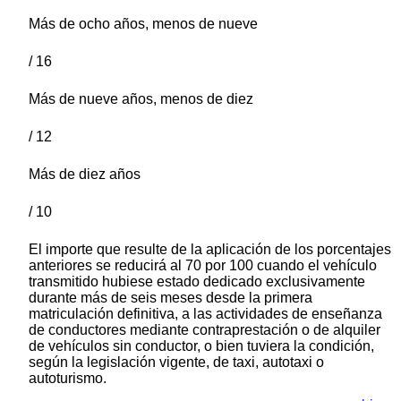
Más de ocho años, menos de nueve
/ 16
Más de nueve años, menos de diez
/ 12
Más de diez años
/ 10
El importe que resulte de la aplicación de los porcentajes
anteriores se reducirá al 70 por 100 cuando el vehículo
transmitido hubiese estado dedicado exclusivamente
durante más de seis meses desde la primera
matriculación definitiva, a las actividades de enseñanza
de conductores mediante contraprestación o de alquiler
de vehículos sin conductor, o bien tuviera la condición,
según la legislación vigente, de taxi, autotaxi o
autoturismo.