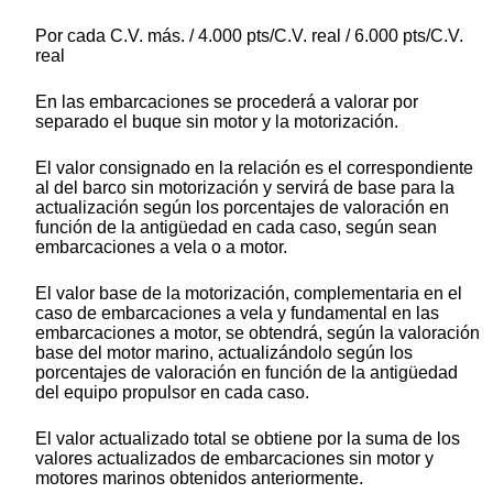
Por cada C.V. más. / 4.000 pts/C.V. real / 6.000 pts/C.V.
real
En las embarcaciones se procederá a valorar por
separado el buque sin motor y la motorización.
El valor consignado en la relación es el correspondiente
al del barco sin motorización y servirá de base para la
actualización según los porcentajes de valoración en
función de la antigüedad en cada caso, según sean
embarcaciones a vela o a motor.
El valor base de la motorización, complementaria en el
caso de embarcaciones a vela y fundamental en las
embarcaciones a motor, se obtendrá, según la valoración
base del motor marino, actualizándolo según los
porcentajes de valoración en función de la antigüedad
del equipo propulsor en cada caso.
El valor actualizado total se obtiene por la suma de los
valores actualizados de embarcaciones sin motor y
motores marinos obtenidos anteriormente.