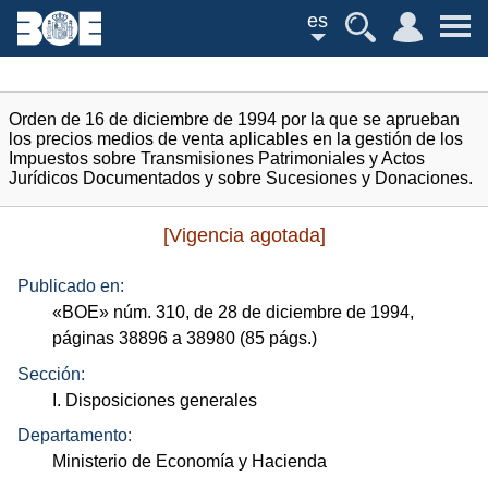
es
Orden de 16 de diciembre de 1994 por la que se aprueban
los precios medios de venta aplicables en la gestión de los
Impuestos sobre Transmisiones Patrimoniales y Actos
Jurídicos Documentados y sobre Sucesiones y Donaciones.
[Vigencia agotada]
Publicado en:
«
BOE
»
núm.
310, de 28 de diciembre de 1994,
páginas 38896 a 38980 (85
págs.
)
Sección:
I. Disposiciones generales
Departamento:
Ministerio de Economía y Hacienda