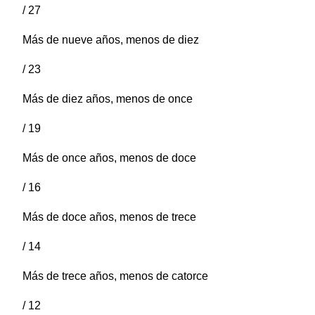
/ 27
Más de nueve años, menos de diez
/ 23
Más de diez años, menos de once
/ 19
Más de once años, menos de doce
/ 16
Más de doce años, menos de trece
/ 14
Más de trece años, menos de catorce
/ 12