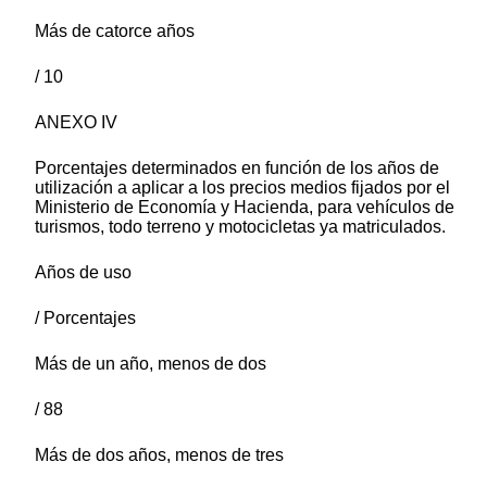
Más de catorce años
/ 10
ANEXO IV
Porcentajes determinados en función de los años de
utilización a aplicar a los precios medios fijados por el
Ministerio de Economía y Hacienda, para vehículos de
turismos, todo terreno y motocicletas ya matriculados.
Años de uso
/ Porcentajes
Más de un año, menos de dos
/ 88
Más de dos años, menos de tres