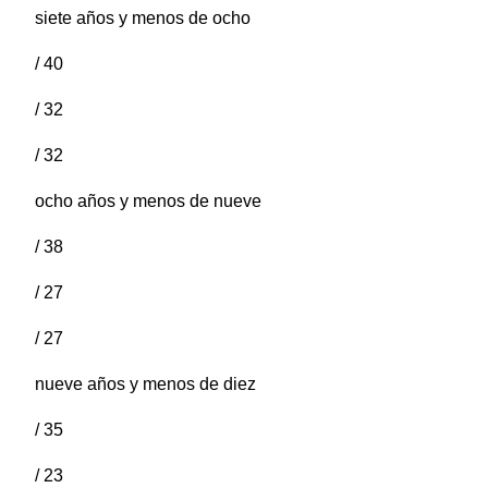
siete años y menos de ocho
/ 40
/ 32
/ 32
ocho años y menos de nueve
/ 38
/ 27
/ 27
nueve años y menos de diez
/ 35
/ 23