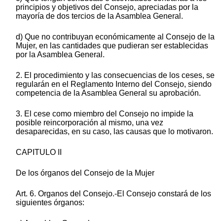
principios y objetivos del Consejo, apreciadas por la
mayoría de dos tercios de la Asamblea General.
d) Que no contribuyan económicamente al Consejo de la
Mujer, en las cantidades que pudieran ser establecidas
por la Asamblea General.
2. El procedimiento y las consecuencias de los ceses, se
regularán en el Reglamento Interno del Consejo, siendo
competencia de la Asamblea General su aprobación.
3. El cese como miembro del Consejo no impide la
posible reincorporación al mismo, una vez
desaparecidas, en su caso, las causas que lo motivaron.
CAPITULO II
De los órganos del Consejo de la Mujer
Art. 6. Organos del Consejo.-El Consejo constará de los
siguientes órganos: