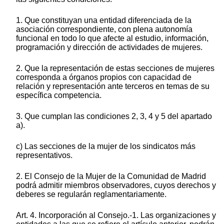
1. Que constituyan una entidad diferenciada de la
asociación correspondiente, con plena autonomía
funcional en todo lo que afecte al estudio, información,
programación y dirección de actividades de mujeres.
2. Que la representación de estas secciones de mujeres
corresponda a órganos propios con capacidad de
relación y representación ante terceros en temas de su
específica competencia.
3. Que cumplan las condiciones 2, 3, 4 y 5 del apartado
a).
c) Las secciones de la mujer de los sindicatos más
representativos.
2. El Consejo de la Mujer de la Comunidad de Madrid
podrá admitir miembros observadores, cuyos derechos y
deberes se regularán reglamentariamente.
Art. 4. Incorporación al Consejo.-1. Las organizaciones y