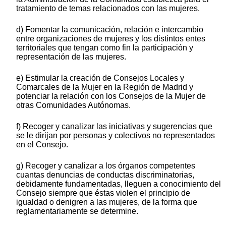
tratamiento de temas relacionados con las mujeres.
d) Fomentar la comunicación, relación e intercambio
entre organizaciones de mujeres y los distintos entes
territoriales que tengan como fin la participación y
representación de las mujeres.
e) Estimular la creación de Consejos Locales y
Comarcales de la Mujer en la Región de Madrid y
potenciar la relación con los Consejos de la Mujer de
otras Comunidades Autónomas.
f) Recoger y canalizar las iniciativas y sugerencias que
se le dirijan por personas y colectivos no representados
en el Consejo.
g) Recoger y canalizar a los órganos competentes
cuantas denuncias de conductas discriminatorias,
debidamente fundamentadas, lleguen a conocimiento del
Consejo siempre que éstas violen el principio de
igualdad o denigren a las mujeres, de la forma que
reglamentariamente se determine.