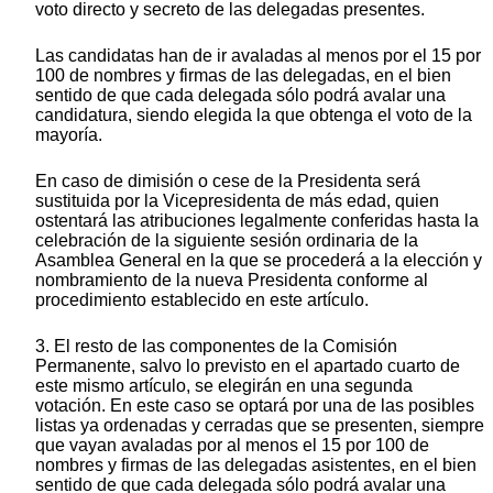
voto directo y secreto de las delegadas presentes.
Las candidatas han de ir avaladas al menos por el 15 por
100 de nombres y firmas de las delegadas, en el bien
sentido de que cada delegada sólo podrá avalar una
candidatura, siendo elegida la que obtenga el voto de la
mayoría.
En caso de dimisión o cese de la Presidenta será
sustituida por la Vicepresidenta de más edad, quien
ostentará las atribuciones legalmente conferidas hasta la
celebración de la siguiente sesión ordinaria de la
Asamblea General en la que se procederá a la elección y
nombramiento de la nueva Presidenta conforme al
procedimiento establecido en este artículo.
3. El resto de las componentes de la Comisión
Permanente, salvo lo previsto en el apartado cuarto de
este mismo artículo, se elegirán en una segunda
votación. En este caso se optará por una de las posibles
listas ya ordenadas y cerradas que se presenten, siempre
que vayan avaladas por al menos el 15 por 100 de
nombres y firmas de las delegadas asistentes, en el bien
sentido de que cada delegada sólo podrá avalar una