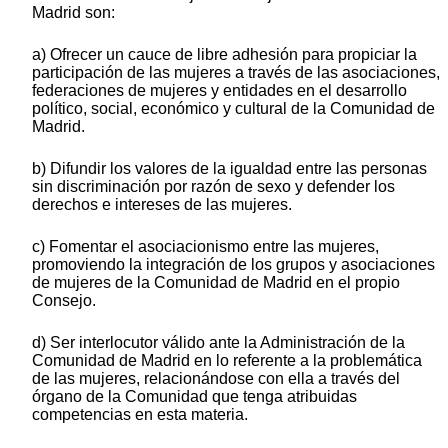
Madrid son:
a) Ofrecer un cauce de libre adhesión para propiciar la
participación de las mujeres a través de las asociaciones,
federaciones de mujeres y entidades en el desarrollo
político, social, económico y cultural de la Comunidad de
Madrid.
b) Difundir los valores de la igualdad entre las personas
sin discriminación por razón de sexo y defender los
derechos e intereses de las mujeres.
c) Fomentar el asociacionismo entre las mujeres,
promoviendo la integración de los grupos y asociaciones
de mujeres de la Comunidad de Madrid en el propio
Consejo.
d) Ser interlocutor válido ante la Administración de la
Comunidad de Madrid en lo referente a la problemática
de las mujeres, relacionándose con ella a través del
órgano de la Comunidad que tenga atribuidas
competencias en esta materia.