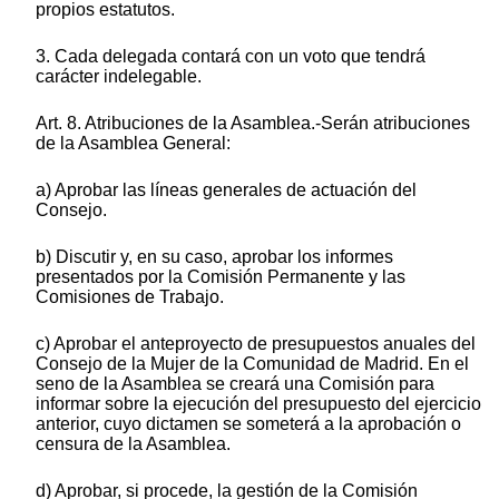
propios estatutos.
3. Cada delegada contará con un voto que tendrá
carácter indelegable.
Art. 8. Atribuciones de la Asamblea.-Serán atribuciones
de la Asamblea General:
a) Aprobar las líneas generales de actuación del
Consejo.
b) Discutir y, en su caso, aprobar los informes
presentados por la Comisión Permanente y las
Comisiones de Trabajo.
c) Aprobar el anteproyecto de presupuestos anuales del
Consejo de la Mujer de la Comunidad de Madrid. En el
seno de la Asamblea se creará una Comisión para
informar sobre la ejecución del presupuesto del ejercicio
anterior, cuyo dictamen se someterá a la aprobación o
censura de la Asamblea.
d) Aprobar, si procede, la gestión de la Comisión