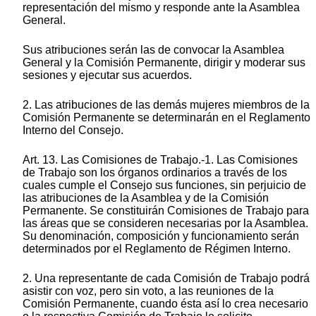
representación del mismo y responde ante la Asamblea
General.
Sus atribuciones serán las de convocar la Asamblea
General y la Comisión Permanente, dirigir y moderar sus
sesiones y ejecutar sus acuerdos.
2. Las atribuciones de las demás mujeres miembros de la
Comisión Permanente se determinarán en el Reglamento
Interno del Consejo.
Art. 13. Las Comisiones de Trabajo.-1. Las Comisiones
de Trabajo son los órganos ordinarios a través de los
cuales cumple el Consejo sus funciones, sin perjuicio de
las atribuciones de la Asamblea y de la Comisión
Permanente. Se constituirán Comisiones de Trabajo para
las áreas que se consideren necesarias por la Asamblea.
Su denominación, composición y funcionamiento serán
determinados por el Reglamento de Régimen Interno.
2. Una representante de cada Comisión de Trabajo podrá
asistir con voz, pero sin voto, a las reuniones de la
Comisión Permanente, cuando ésta así lo crea necesario