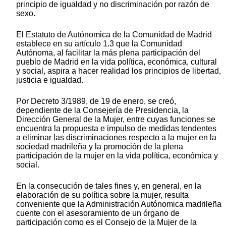
principio de igualdad y no discriminación por razón de
sexo.
El Estatuto de Autónomica de la Comunidad de Madrid
establece en su artículo 1.3 que la Comunidad
Autónoma, al facilitar la más plena participación del
pueblo de Madrid en la vida política, económica, cultural
y social, aspira a hacer realidad los principios de libertad,
justicia e igualdad.
Por Decreto 3/1989, de 19 de enero, se creó,
dependiente de la Consejería de Presidencia, la
Dirección General de la Mujer, entre cuyas funciones se
encuentra la propuesta e impulso de medidas tendentes
a eliminar las discriminaciones respecto a la mujer en la
sociedad madrileña y la promoción de la plena
participación de la mujer en la vida política, económica y
social.
En la consecución de tales fines y, en general, en la
elaboración de su política sobre la mujer, resulta
conveniente que la Administración Autónomica madrileña
cuente con el asesoramiento de un órgano de
participación como es el Consejo de la Mujer de la