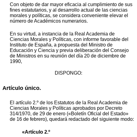
Con objeto de dar mayor eficacia al cumplimiento de sus
fines estatutarios, y al desarrollo actual de las ciencias
morales y políticas, se considera conveniente elevar el
número de Académicos numerarios.
En su virtud, a instancia de la Real Academia de
Ciencias Morales y Políticas, con informe favorable del
Instituto de España, a propuesta del Ministro de
Educación y Ciencia y previa deliberación del Consejo
de Ministros en su reunión del día 20 de diciembre de
1990,
DISPONGO:
Artículo único.
El artículo 2.º de los Estatutos de la Real Academia de
Ciencias Morales y Políticas aprobados por Decreto
314/1970, de 29 de enero («Boletín Oficial del Estado»
de 16 de febrero), quedará redactado del siguiente modo:
«Artículo 2.º