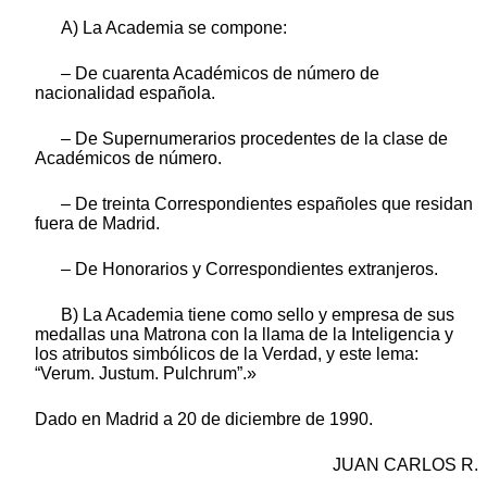
A) La Academia se compone:
– De cuarenta Académicos de número de
nacionalidad española.
– De Supernumerarios procedentes de la clase de
Académicos de número.
– De treinta Correspondientes españoles que residan
fuera de Madrid.
– De Honorarios y Correspondientes extranjeros.
B) La Academia tiene como sello y empresa de sus
medallas una Matrona con la llama de la Inteligencia y
los atributos simbólicos de la Verdad, y este lema:
“Verum. Justum. Pulchrum”.»
Dado en Madrid a 20 de diciembre de 1990.
JUAN CARLOS R.