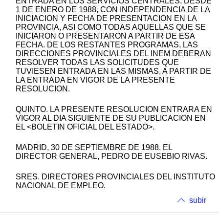
ENTRADA EN LOS SERVICIOS CENTRALES, DESDE
1 DE ENERO DE 1988, CON INDEPENDENCIA DE LA
INICIACION Y FECHA DE PRESENTACION EN LA
PROVINCIA, ASI COMO TODAS AQUELLAS QUE SE
INICIARON O PRESENTARON A PARTIR DE ESA
FECHA. DE LOS RESTANTES PROGRAMAS, LAS
DIRECCIONES PROVINCIALES DEL INEM DEBERAN
RESOLVER TODAS LAS SOLICITUDES QUE
TUVIESEN ENTRADA EN LAS MISMAS, A PARTIR DE
LA ENTRADA EN VIGOR DE LA PRESENTE
RESOLUCION.
QUINTO. LA PRESENTE RESOLUCION ENTRARA EN
VIGOR AL DIA SIGUIENTE DE SU PUBLICACION EN
EL <BOLETIN OFICIAL DEL ESTADO>.
MADRID, 30 DE SEPTIEMBRE DE 1988. EL
DIRECTOR GENERAL, PEDRO DE EUSEBIO RIVAS.
SRES. DIRECTORES PROVINCIALES DEL INSTITUTO
NACIONAL DE EMPLEO.
subir