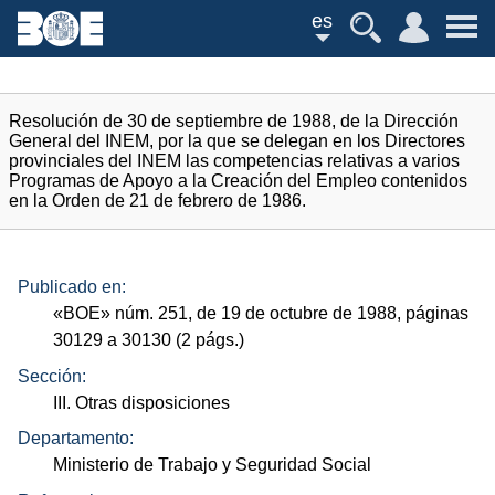
es
Resolución de 30 de septiembre de 1988, de la Dirección
General del INEM, por la que se delegan en los Directores
provinciales del INEM las competencias relativas a varios
Programas de Apoyo a la Creación del Empleo contenidos
en la Orden de 21 de febrero de 1986.
Publicado en:
«
BOE
»
núm.
251, de 19 de octubre de 1988, páginas
30129 a 30130 (2
págs.
)
Sección:
III. Otras disposiciones
Departamento:
Ministerio de Trabajo y Seguridad Social