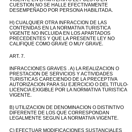
CUESTION NO SE HALLE EFECTIVAMENTE
DESEMPEÑADO POR PERSONA HABILITADA.
H) CUALQUIER OTRA INFRACCION DE LAS
CONTENIDAS EN LA NORMATIVA TURISTICA
VIGENTE NO INCLUIDA EN LOS APARTADOS
PRECEDENTES Y QUE LA PRESENTE LEY NO
CALIFIQUE COMO GRAVE O MUY GRAVE.
ART. 7.
INFRACCIONES GRAVES . A) LA REALIZACION O
PRESTACION DE SERVICIOS Y ACTIVIDADES
TURISTICAS CARECIENDO DE LA PRECEPTIVA
AUTORIZACION PARA SU EJERCICIO O DEL TITULO-
LICENCIA EXIGIBLE POR LA NORMATIVA TURISTICA
VIGENTE.
B) UTILIZACION DE DENOMINACION O DISTINTIVO
DIFERENTE DE LOS QUE CORRESPONDAN
LEGALMENTE SEGUN LA NORMATIVA VIGENTE.
C) EFECTUAR MODIFICACIONES SUSTANCIALES