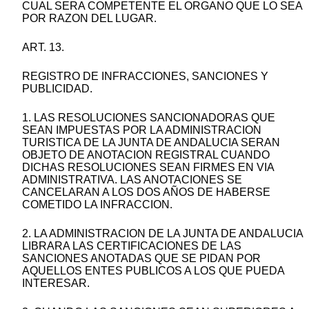
CUAL SERA COMPETENTE EL ORGANO QUE LO SEA
POR RAZON DEL LUGAR.
ART. 13.
REGISTRO DE INFRACCIONES, SANCIONES Y
PUBLICIDAD.
1. LAS RESOLUCIONES SANCIONADORAS QUE
SEAN IMPUESTAS POR LA ADMINISTRACION
TURISTICA DE LA JUNTA DE ANDALUCIA SERAN
OBJETO DE ANOTACION REGISTRAL CUANDO
DICHAS RESOLUCIONES SEAN FIRMES EN VIA
ADMINISTRATIVA. LAS ANOTACIONES SE
CANCELARAN A LOS DOS AÑOS DE HABERSE
COMETIDO LA INFRACCION.
2. LA ADMINISTRACION DE LA JUNTA DE ANDALUCIA
LIBRARA LAS CERTIFICACIONES DE LAS
SANCIONES ANOTADAS QUE SE PIDAN POR
AQUELLOS ENTES PUBLICOS A LOS QUE PUEDA
INTERESAR.