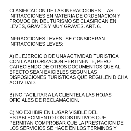
CLASIFICACION DE LAS INFRACCIONES . LAS
INFRACCIONES EN MATERIA DE ORDENACION Y
PROMOCION DEL TURISMO SE CLASIFICAN EN
LEVES, GRAVES Y MUY GRAVES. ART. 6.
INFRACCIONES LEVES . SE CONSIDERAN
INFRACCIONES LEVES:
A) EL EJERCICIO DE UNA ACTIVIDAD TURISTICA
CON LA AUTORIZACION PERTINENTE, PERO
CARECIENDO DE OTROS DOCUMENTOS QUE AL
EFECTO SEAN EXIGIBLES SEGUN LAS
DISPOSICIONES TURISTICAS QUE REGULEN DICHA
ACTIVIDAD.
B) NO FACILITAR A LA CLIENTELA LAS HOJAS
OFICIALES DE RECLAMACION.
C) NO EXHIBIR EN LUGAR VISIBLE DEL
ESTABLECIMIENTO LOS DISTINTIVOS QUE
PERMITAN COMPROBAR QUE LA PRESTACION DE
LOS SERVICIOS SE HACE EN LOS TERMINOS Y