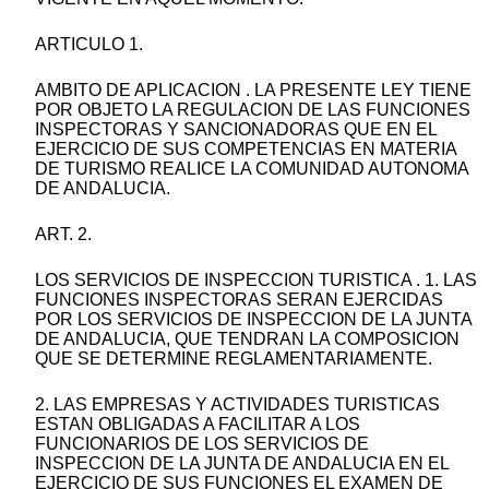
ARTICULO 1.
AMBITO DE APLICACION . LA PRESENTE LEY TIENE
POR OBJETO LA REGULACION DE LAS FUNCIONES
INSPECTORAS Y SANCIONADORAS QUE EN EL
EJERCICIO DE SUS COMPETENCIAS EN MATERIA
DE TURISMO REALICE LA COMUNIDAD AUTONOMA
DE ANDALUCIA.
ART. 2.
LOS SERVICIOS DE INSPECCION TURISTICA . 1. LAS
FUNCIONES INSPECTORAS SERAN EJERCIDAS
POR LOS SERVICIOS DE INSPECCION DE LA JUNTA
DE ANDALUCIA, QUE TENDRAN LA COMPOSICION
QUE SE DETERMINE REGLAMENTARIAMENTE.
2. LAS EMPRESAS Y ACTIVIDADES TURISTICAS
ESTAN OBLIGADAS A FACILITAR A LOS
FUNCIONARIOS DE LOS SERVICIOS DE
INSPECCION DE LA JUNTA DE ANDALUCIA EN EL
EJERCICIO DE SUS FUNCIONES EL EXAMEN DE