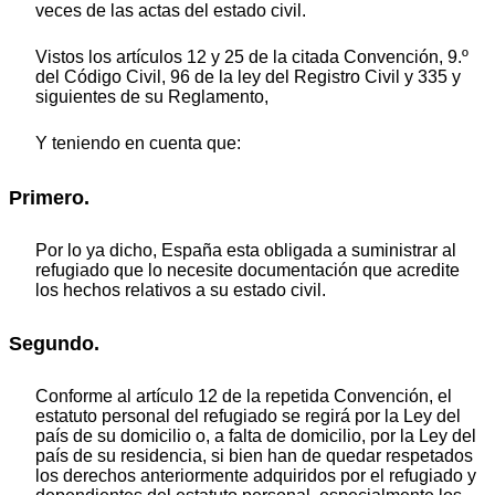
veces de las actas del estado civil.
Vistos los artículos 12 y 25 de la citada Convención, 9.º
del Código Civil, 96 de la ley del Registro Civil y 335 y
siguientes de su Reglamento,
Y teniendo en cuenta que:
Primero.
Por lo ya dicho, España esta obligada a suministrar al
refugiado que lo necesite documentación que acredite
los hechos relativos a su estado civil.
Segundo.
Conforme al artículo 12 de la repetida Convención, el
estatuto personal del refugiado se regirá por la Ley del
país de su domicilio o, a falta de domicilio, por la Ley del
país de su residencia, si bien han de quedar respetados
los derechos anteriormente adquiridos por el refugiado y