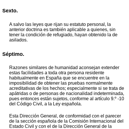
Sexto.
A salvo las leyes que rijan su estatuto personal, la
anterior doctrina es también aplicable a quienes, sin
tener la condición de refugiado, hayan obtenido la de
asilados.
Séptimo.
Razones similares de humanidad aconsejan extender
estas facilidades a toda otra persona residente
habitualmente en España que se encuentre en la
imposibilidad de obtener las pruebas normalmente
acreditativas de los hechos; especialmente si se trata de
apátridas o de personas de nacionalidad indeterminada,
pues entonces están sujetos, conforme al artículo 9.º -10
del Código Civil, a la Ley española.
Esta Dirección General, de conformidad con el parecer
de la sección española de la Comisión Internacional del
Estado Civil y con el de la Dirección General de la