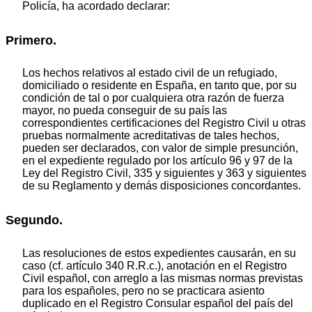
Policía, ha acordado declarar:
Primero.
Los hechos relativos al estado civil de un refugiado,
domiciliado o residente en España, en tanto que, por su
condición de tal o por cualquiera otra razón de fuerza
mayor, no pueda conseguir de su país las
correspondientes certificaciones del Registro Civil u otras
pruebas normalmente acreditativas de tales hechos,
pueden ser declarados, con valor de simple presunción,
en el expediente regulado por los artículo 96 y 97 de la
Ley del Registro Civil, 335 y siguientes y 363 y siguientes
de su Reglamento y demás disposiciones concordantes.
Segundo.
Las resoluciones de estos expedientes causarán, en su
caso (cf. artículo 340 R.R.c.), anotación en el Registro
Civil español, con arreglo a las mismas normas previstas
para los españoles, pero no se practicara asiento
duplicado en el Registro Consular español del país del