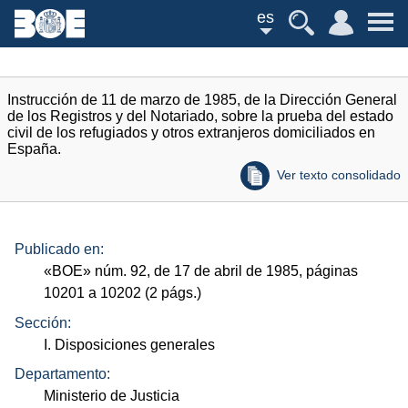
es
Instrucción de 11 de marzo de 1985, de la Dirección General
de los Registros y del Notariado, sobre la prueba del estado
civil de los refugiados y otros extranjeros domiciliados en
España.
Ver texto consolidado
Publicado en:
«
BOE
»
núm.
92, de 17 de abril de 1985, páginas
10201 a 10202 (2
págs.
)
Sección:
I. Disposiciones generales
Departamento:
Ministerio de Justicia