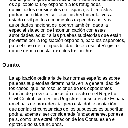
es aplicable la Ley española a los refugiados
domiciliados o residentes en España, si bien éstos
podrán acreditar, en su caso, los hechos relativos al
estado civil por los documentos expedidos por sus
autoridades nacionales, podrán también, dada la
especial situación de incomunicación con estas
autoridades, acudir a las pruebas supletorias que están
previstas por la legislación española, para los españoles,
para el caso de la imposibilidad de acceso al Registro
donde deben constar inscritos los hechos.
Quinto.
La aplicación ordinaria de las normas españolas sobre
pruebas supletorias determinaría, en la generalidad de
los casos, que las resoluciones de los expedientes
habrían de provocar anotación no solo en el Registro
Civil Central, sino en los Registros consulares de España
en el país de procedencia; pero esta doble anotación,
que por las circunstancias de los supuestos es superflua,
podría, además, ser considerada fundadamente, por ese
país, como una extralimitación de los Cónsules en el
ejercicio de sus funciones.