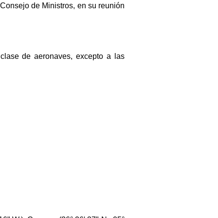
l Consejo de Ministros, en su reunión
a clase de aeronaves, excepto a las