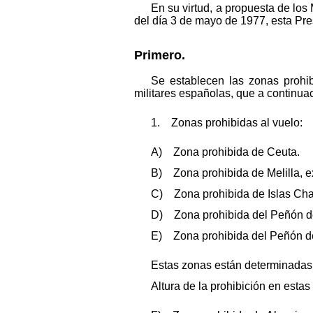
En su virtud, a propuesta de los 
del día 3 de mayo de 1977, esta Pr
Primero.
Se establecen las zonas prohibi
militares españolas, que a continua
1. Zonas prohibidas al vuelo:
A) Zona prohibida de Ceuta.
B) Zona prohibida de Melilla, e
C) Zona prohibida de Islas Cha
D) Zona prohibida del Peñón d
E) Zona prohibida del Peñón d
Estas zonas están determinadas p
Altura de la prohibición en estas 