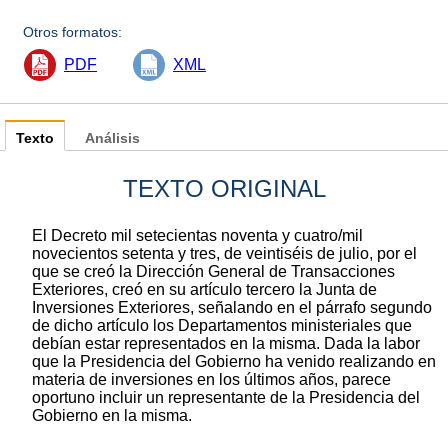
Otros formatos:
PDF
XML
Texto
Análisis
TEXTO ORIGINAL
El Decreto mil setecientas noventa y cuatro/mil
novecientos setenta y tres, de veintiséis de julio, por el
que se creó la Dirección General de Transacciones
Exteriores, creó en su artículo tercero la Junta de
Inversiones Exteriores, señalando en el párrafo segundo
de dicho artículo los Departamentos ministeriales que
debían estar representados en la misma. Dada la labor
que la Presidencia del Gobierno ha venido realizando en
materia de inversiones en los últimos años, parece
oportuno incluir un representante de la Presidencia del
Gobierno en la misma.