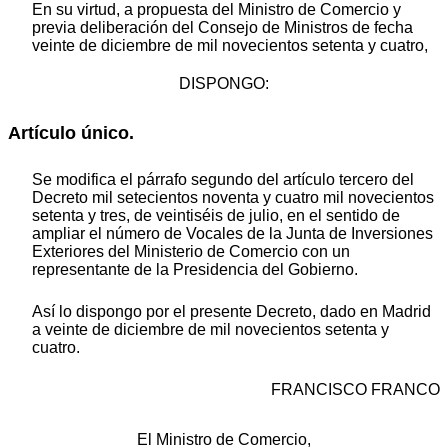
En su virtud, a propuesta del Ministro de Comercio y
previa deliberación del Consejo de Ministros de fecha
veinte de diciembre de mil novecientos setenta y cuatro,
DISPONGO:
Artículo único.
Se modifica el párrafo segundo del artículo tercero del
Decreto mil setecientos noventa y cuatro mil novecientos
setenta y tres, de veintiséis de julio, en el sentido de
ampliar el número de Vocales de la Junta de Inversiones
Exteriores del Ministerio de Comercio con un
representante de la Presidencia del Gobierno.
Así lo dispongo por el presente Decreto, dado en Madrid
a veinte de diciembre de mil novecientos setenta y
cuatro.
FRANCISCO FRANCO
El Ministro de Comercio,